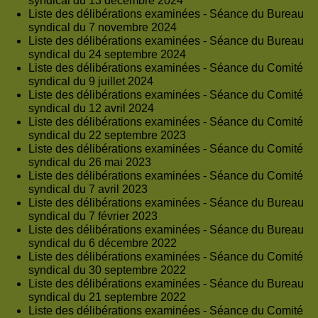
syndical du 13 décembre 2024
Liste des délibérations examinées - Séance du Bureau
syndical du 7 novembre 2024
Liste des délibérations examinées - Séance du Bureau
syndical du 24 septembre 2024
Liste des délibérations examinées - Séance du Comité
syndical du 9 juillet 2024
Liste des délibérations examinées - Séance du Comité
syndical du 12 avril 2024
Liste des délibérations examinées - Séance du Comité
syndical du 22 septembre 2023
Liste des délibérations examinées - Séance du Comité
syndical du 26 mai 2023
Liste des délibérations examinées - Séance du Comité
syndical du 7 avril 2023
Liste des délibérations examinées - Séance du Bureau
syndical du 7 février 2023
Liste des délibérations examinées - Séance du Bureau
syndical du 6 décembre 2022
Liste des délibérations examinées - Séance du Comité
syndical du 30 septembre 2022
Liste des délibérations examinées - Séance du Bureau
syndical du 21 septembre 2022
Liste des délibérations examinées - Séance du Comité