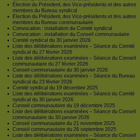
Élection du Président, des Vice-présidents et des autres
membres du Bureau syndical
Élection du Président, des Vice-présidents et des autres
membres du Bureau communautaire
Convocation : installation du Comité syndical
Convocation : installation du Conseil communautaire
Comité syndical du 30 janvier 2026
Liste des délibérations examinées – Séance du Comité
syndical du 27 février 2026
Liste des délibérations examinées – Séance du Conseil
communautaire du 27 février 2026
Conseil communautaire du 30 janvier 2026
Liste des délibérations examinées – Séance du Bureau
syndical du 23 février 2026
Comité syndical du 19 décembre 2025
Liste des délibérations examinées – Séance du Comité
syndical du 30 janvier 2026
Conseil communautaire du 19 décembre 2025
Liste des délibérations examinées – Séance du Conseil
communautaire du 30 janvier 2026
Conseil communautaire du 21 novembre 2025
Conseil communautaire du 26 septembre 2025
Liste des délibérations examinées – Séance du Conseil