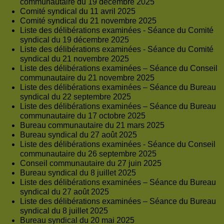
communautaire du 19 décembre 2025
Comité syndical du 11 avril 2025
Comité syndical du 21 novembre 2025
Liste des délibérations examinées - Séance du Comité
syndical du 19 décembre 2025
Liste des délibérations examinées - Séance du Comité
syndical du 21 novembre 2025
Liste des délibérations examinées – Séance du Conseil
communautaire du 21 novembre 2025
Liste des délibérations examinées – Séance du Bureau
syndical du 22 septembre 2025
Liste des délibérations examinées – Séance du Bureau
communautaire du 17 octobre 2025
Bureau communautaire du 21 mars 2025
Bureau syndical du 27 août 2025
Liste des délibérations examinées - Séance du Conseil
communautaire du 26 septembre 2025
Conseil communautaire du 27 juin 2025
Bureau syndical du 8 juillet 2025
Liste des délibérations examinées – Séance du Bureau
syndical du 27 août 2025
Liste des délibérations examinées – Séance du Bureau
syndical du 8 juillet 2025
Bureau syndical du 20 mai 2025