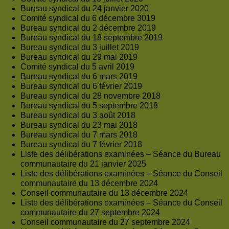
Bureau syndical du 24 janvier 2020
Comité syndical du 6 décembre 3019
Bureau syndical du 2 décembre 2019
Bureau syndical du 18 septembre 2019
Bureau syndical du 3 juillet 2019
Bureau syndical du 29 mai 2019
Comité syndical du 5 avril 2019
Bureau syndical du 6 mars 2019
Bureau syndical du 6 février 2019
Bureau syndical du 28 novembre 2018
Bureau syndical du 5 septembre 2018
Bureau syndical du 3 août 2018
Bureau syndical du 23 mai 2018
Bureau syndical du 7 mars 2018
Bureau syndical du 7 février 2018
Liste des délibérations examinées – Séance du Bureau
communautaire du 21 janvier 2025
Liste des délibérations examinées – Séance du Conseil
communautaire du 13 décembre 2024
Conseil communautaire du 13 décembre 2024
Liste des délibérations examinées – Séance du Conseil
communautaire du 27 septembre 2024
Conseil communautaire du 27 septembre 2024