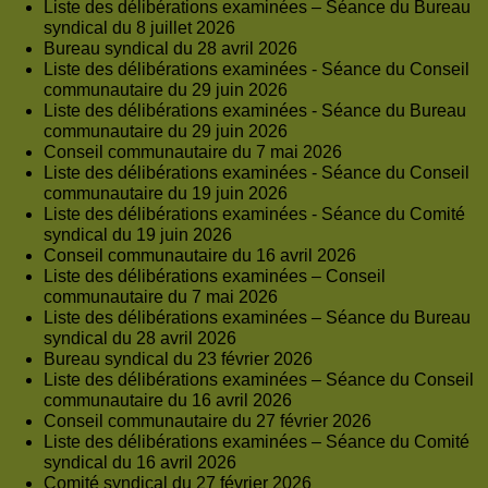
Liste des délibérations examinées – Séance du Bureau
syndical du 8 juillet 2026
Bureau syndical du 28 avril 2026
Liste des délibérations examinées - Séance du Conseil
communautaire du 29 juin 2026
Liste des délibérations examinées - Séance du Bureau
communautaire du 29 juin 2026
Conseil communautaire du 7 mai 2026
Liste des délibérations examinées - Séance du Conseil
communautaire du 19 juin 2026
Liste des délibérations examinées - Séance du Comité
syndical du 19 juin 2026
Conseil communautaire du 16 avril 2026
Liste des délibérations examinées – Conseil
communautaire du 7 mai 2026
Liste des délibérations examinées – Séance du Bureau
syndical du 28 avril 2026
Bureau syndical du 23 février 2026
Liste des délibérations examinées – Séance du Conseil
communautaire du 16 avril 2026
Conseil communautaire du 27 février 2026
Liste des délibérations examinées – Séance du Comité
syndical du 16 avril 2026
Comité syndical du 27 février 2026