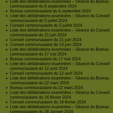
Liste des délibérations examinées – Séance du Bureau
communautaire du 6 septembre 2024
Bureau communautaire du 6 septembre 2024
Liste des délibérations examinées – Séance du Conseil
communautaire du 5 juillet 2024
Conseil communautaire du 5 juillet 2024
Liste des délibérations examinées – Séance du Conseil
communautaire du 21 juin 2024
Conseil communautaire du 21 juin 2024
Conseil communautaire du 14 juin 2024
Liste des délibérations examinées – Séance du Bureau
communautaire du 17 mai 2024
Bureau communautaire du 17 mai 2024
Liste des délibérations examinées – Séance du Conseil
communautaire du 12 avril 2024
Conseil communautaire du 12 avril 2024
Liste des délibérations examinées – Séance du Bureau
communautaire du 22 mars 2024
Bureau communautaire du 22 mars 2024
Liste des délibérations examinées – Séance du Conseil
communautaire du 16 février 2024
Conseil communautaire du 16 février 2024
Liste des délibérations examinées – Séance du Bureau
communautaire du 26 Janvier 2024