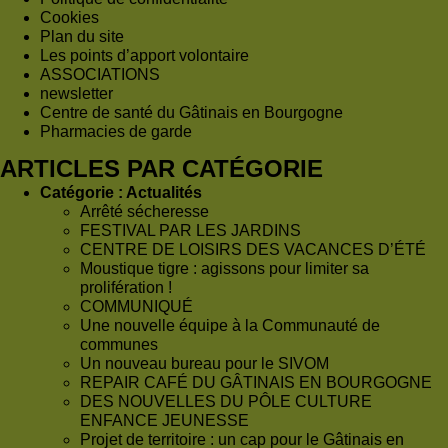
Cookies
Plan du site
Les points d’apport volontaire
ASSOCIATIONS
newsletter
Centre de santé du Gâtinais en Bourgogne
Pharmacies de garde
ARTICLES PAR CATÉGORIE
Catégorie :
Actualités
Arrêté sécheresse
FESTIVAL PAR LES JARDINS
CENTRE DE LOISIRS DES VACANCES D’ÉTÉ
Moustique tigre : agissons pour limiter sa
prolifération !
COMMUNIQUÉ
Une nouvelle équipe à la Communauté de
communes
Un nouveau bureau pour le SIVOM
REPAIR CAFÉ DU GÂTINAIS EN BOURGOGNE
DES NOUVELLES DU PÔLE CULTURE
ENFANCE JEUNESSE
Projet de territoire : un cap pour le Gâtinais en