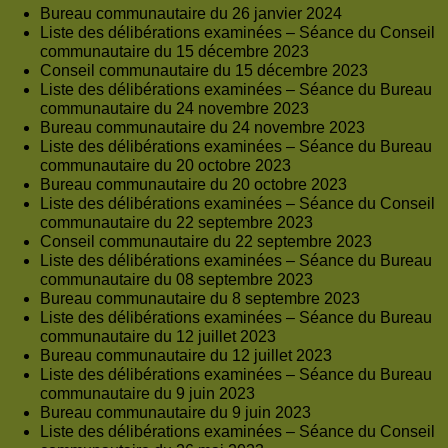
Bureau communautaire du 26 janvier 2024
Liste des délibérations examinées – Séance du Conseil
communautaire du 15 décembre 2023
Conseil communautaire du 15 décembre 2023
Liste des délibérations examinées – Séance du Bureau
communautaire du 24 novembre 2023
Bureau communautaire du 24 novembre 2023
Liste des délibérations examinées – Séance du Bureau
communautaire du 20 octobre 2023
Bureau communautaire du 20 octobre 2023
Liste des délibérations examinées – Séance du Conseil
communautaire du 22 septembre 2023
Conseil communautaire du 22 septembre 2023
Liste des délibérations examinées – Séance du Bureau
communautaire du 08 septembre 2023
Bureau communautaire du 8 septembre 2023
Liste des délibérations examinées – Séance du Bureau
communautaire du 12 juillet 2023
Bureau communautaire du 12 juillet 2023
Liste des délibérations examinées – Séance du Bureau
communautaire du 9 juin 2023
Bureau communautaire du 9 juin 2023
Liste des délibérations examinées – Séance du Conseil