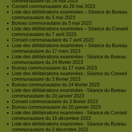
communautaire du 26 mai 2023
Conseil communautaire du 26 mai 2023
Liste des délibérations examinées – Séance du Bureau
communautaire du 5 mai 2023
Bureau communautaire du 5 mai 2023
Liste des délibérations examinées – Séance du Conseil
communautaire du 7 avril 2023
Conseil communautaire du 7 avril 2023
Liste des délibérations examinées – Séance du Bureau
communautaire du 17 mars 2023
Liste des délibérations examinées - Séance du Bureau
communautaire du 24 février 2023
Bureau communautaire du 17 mars 2023
Liste des délibérations examinées - Séance du Conseil
communautaire du 3 février 2023
Bureau communautaire du 24 février 2023
Liste des délibérations examinées - Séance du Bureau
communautaire du 20 janvier 2023
Conseil communautaire du 3 février 2023
Bureau communautaire du 20 janvier 2023
Liste des délibérations examinées - Séance du Conseil
communautaire du 16 décembre 2022
Liste des délibérations examinées - Séance du Bureau
communautaire du 2 décembre 2022