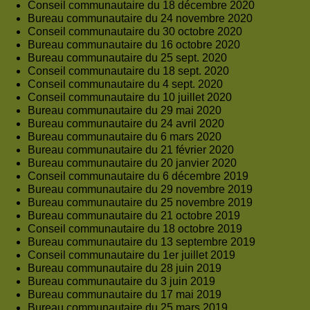
Conseil communautaire du 18 décembre 2020
Bureau communautaire du 24 novembre 2020
Conseil communautaire du 30 octobre 2020
Bureau communautaire du 16 octobre 2020
Bureau communautaire du 25 sept. 2020
Conseil communautaire du 18 sept. 2020
Conseil communautaire du 4 sept. 2020
Conseil communautaire du 10 juillet 2020
Bureau communautaire du 29 mai 2020
Bureau communautaire du 24 avril 2020
Bureau communautaire du 6 mars 2020
Bureau communautaire du 21 février 2020
Bureau communautaire du 20 janvier 2020
Conseil communautaire du 6 décembre 2019
Bureau communautaire du 29 novembre 2019
Bureau communautaire du 25 novembre 2019
Bureau communautaire du 21 octobre 2019
Conseil communautaire du 18 octobre 2019
Bureau communautaire du 13 septembre 2019
Conseil communautaire du 1er juillet 2019
Bureau communautaire du 28 juin 2019
Bureau communautaire du 3 juin 2019
Bureau communautaire du 17 mai 2019
Bureau communautaire du 25 mars 2019