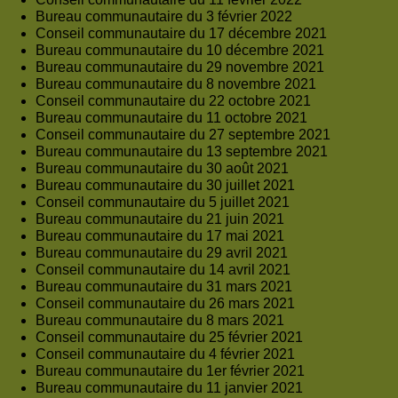
Bureau communautaire du 3 février 2022
Conseil communautaire du 17 décembre 2021
Bureau communautaire du 10 décembre 2021
Bureau communautaire du 29 novembre 2021
Bureau communautaire du 8 novembre 2021
Conseil communautaire du 22 octobre 2021
Bureau communautaire du 11 octobre 2021
Conseil communautaire du 27 septembre 2021
Bureau communautaire du 13 septembre 2021
Bureau communautaire du 30 août 2021
Bureau communautaire du 30 juillet 2021
Conseil communautaire du 5 juillet 2021
Bureau communautaire du 21 juin 2021
Bureau communautaire du 17 mai 2021
Bureau communautaire du 29 avril 2021
Conseil communautaire du 14 avril 2021
Bureau communautaire du 31 mars 2021
Conseil communautaire du 26 mars 2021
Bureau communautaire du 8 mars 2021
Conseil communautaire du 25 février 2021
Conseil communautaire du 4 février 2021
Bureau communautaire du 1er février 2021
Bureau communautaire du 11 janvier 2021