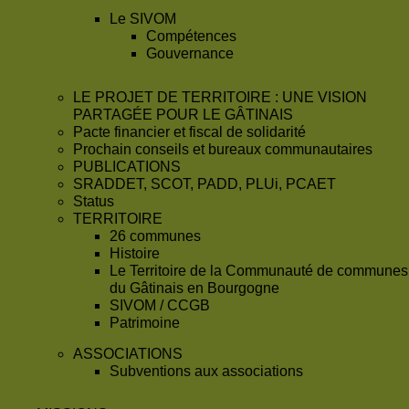
Le SIVOM
Compétences
Gouvernance
LE PROJET DE TERRITOIRE : UNE VISION
PARTAGÉE POUR LE GÂTINAIS
Pacte financier et fiscal de solidarité
Prochain conseils et bureaux communautaires
PUBLICATIONS
SRADDET, SCOT, PADD, PLUi, PCAET
Status
TERRITOIRE
26 communes
Histoire
Le Territoire de la Communauté de communes
du Gâtinais en Bourgogne
SIVOM / CCGB
Patrimoine
ASSOCIATIONS
Subventions aux associations