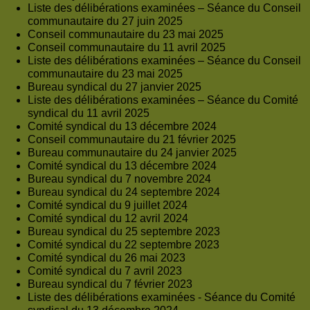
Liste des délibérations examinées – Séance du Conseil
communautaire du 27 juin 2025
Conseil communautaire du 23 mai 2025
Conseil communautaire du 11 avril 2025
Liste des délibérations examinées – Séance du Conseil
communautaire du 23 mai 2025
Bureau syndical du 27 janvier 2025
Liste des délibérations examinées – Séance du Comité
syndical du 11 avril 2025
Comité syndical du 13 décembre 2024
Conseil communautaire du 21 février 2025
Bureau communautaire du 24 janvier 2025
Comité syndical du 13 décembre 2024
Bureau syndical du 7 novembre 2024
Bureau syndical du 24 septembre 2024
Comité syndical du 9 juillet 2024
Comité syndical du 12 avril 2024
Bureau syndical du 25 septembre 2023
Comité syndical du 22 septembre 2023
Comité syndical du 26 mai 2023
Comité syndical du 7 avril 2023
Bureau syndical du 7 février 2023
Liste des délibérations examinées - Séance du Comité