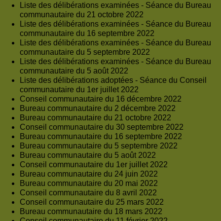
Liste des délibérations examinées - Séance du Bureau
communautaire du 21 octobre 2022
Liste des délibérations examinées - Séance du Bureau
communautaire du 16 septembre 2022
Liste des délibérations examinées - Séance du Bureau
communautaire du 5 septembre 2022
Liste des délibérations examinées - Séance du Bureau
communautaire du 5 août 2022
Liste des délibérations adoptées - Séance du Conseil
communautaire du 1er juillet 2022
Conseil communautaire du 16 décembre 2022
Bureau communautaire du 2 décembre 2022
Bureau communautaire du 21 octobre 2022
Conseil communautaire du 30 septembre 2022
Bureau communautaire du 16 septembre 2022
Bureau communautaire du 5 septembre 2022
Bureau communautaire du 5 août 2022
Conseil communautaire du 1er juillet 2022
Bureau communautaire du 24 juin 2022
Bureau communautaire du 20 mai 2022
Conseil communautaire du 8 avril 2022
Conseil communautaire du 25 mars 2022
Bureau communautaire du 18 mars 2022
Conseil communautaire du 11 février 2022