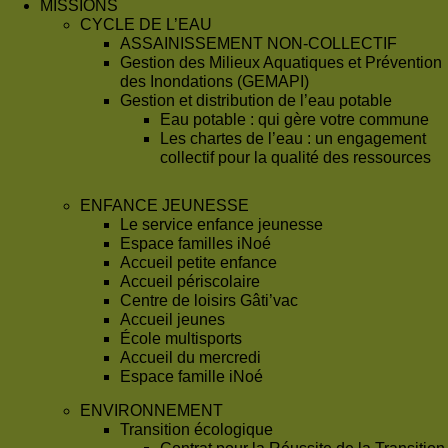
MISSIONS
CYCLE DE L’EAU
ASSAINISSEMENT NON-COLLECTIF
Gestion des Milieux Aquatiques et Prévention
des Inondations (GEMAPI)
Gestion et distribution de l’eau potable
Eau potable : qui gère votre commune
Les chartes de l’eau : un engagement
collectif pour la qualité des ressources
ENFANCE JEUNESSE
Le service enfance jeunesse
Espace familles iNoé
Accueil petite enfance
Accueil périscolaire
Centre de loisirs Gâti’vac
Accueil jeunes
École multisports
Accueil du mercredi
Espace famille iNoé
ENVIRONNEMENT
Transition écologique