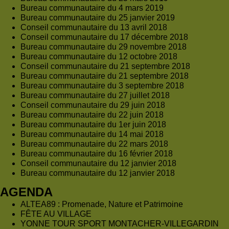
Bureau communautaire du 4 mars 2019
Bureau communautaire du 25 janvier 2019
Conseil communautaire du 13 avril 2018
Conseil communautaire du 17 décembre 2018
Bureau communautaire du 29 novembre 2018
Bureau communautaire du 12 octobre 2018
Conseil communautaire du 21 septembre 2018
Bureau communautaire du 21 septembre 2018
Bureau communautaire du 3 septembre 2018
Bureau communautaire du 27 juillet 2018
Conseil communautaire du 29 juin 2018
Bureau communautaire du 22 juin 2018
Bureau communautaire du 1er juin 2018
Bureau communautaire du 14 mai 2018
Bureau communautaire du 22 mars 2018
Bureau communautaire du 16 février 2018
Conseil communautaire du 12 janvier 2018
Bureau communautaire du 12 janvier 2018
AGENDA
ALTEA89 : Promenade, Nature et Patrimoine
FÊTE AU VILLAGE
YONNE TOUR SPORT MONTACHER-VILLEGARDIN