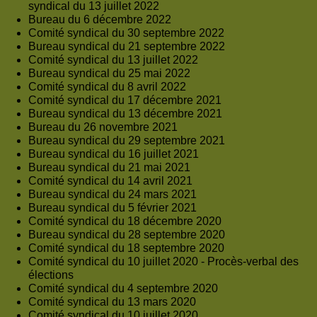
syndical du 13 juillet 2022
Bureau du 6 décembre 2022
Comité syndical du 30 septembre 2022
Bureau syndical du 21 septembre 2022
Comité syndical du 13 juillet 2022
Bureau syndical du 25 mai 2022
Comité syndical du 8 avril 2022
Comité syndical du 17 décembre 2021
Bureau syndical du 13 décembre 2021
Bureau du 26 novembre 2021
Bureau syndical du 29 septembre 2021
Bureau syndical du 16 juillet 2021
Bureau syndical du 21 mai 2021
Comité syndical du 14 avril 2021
Bureau syndical du 24 mars 2021
Bureau syndical du 5 février 2021
Comité syndical du 18 décembre 2020
Bureau syndical du 28 septembre 2020
Comité syndical du 18 septembre 2020
Comité syndical du 10 juillet 2020 - Procès-verbal des
élections
Comité syndical du 4 septembre 2020
Comité syndical du 13 mars 2020
Comité syndical du 10 juillet 2020