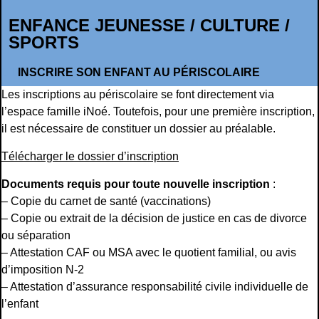
ENFANCE JEUNESSE / CULTURE /
SPORTS
INSCRIRE SON ENFANT AU PÉRISCOLAIRE
Les inscriptions au périscolaire se font directement via
l’espace famille iNoé. Toutefois, pour une première inscription,
il est nécessaire de constituer un dossier au préalable.
Télécharger le dossier d’inscription
Documents requis pour toute nouvelle inscription
:
– Copie du carnet de santé (vaccinations)
– Copie ou extrait de la décision de justice en cas de divorce
ou séparation
– Attestation CAF ou MSA avec le quotient familial, ou avis
d’imposition N-2
– Attestation d’assurance responsabilité civile individuelle de
l’enfant