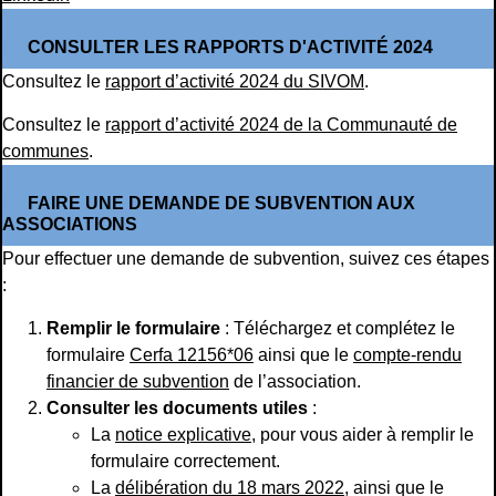
CONSULTER LES RAPPORTS D'ACTIVITÉ 2024
Consultez le
rapport d’activité 2024 du SIVOM
.
Consultez le
rapport d’activité 2024 de la Communauté de
communes
.
FAIRE UNE DEMANDE DE SUBVENTION AUX
ASSOCIATIONS
Pour effectuer une demande de subvention, suivez ces étapes
:
Remplir le formulaire
: Téléchargez et complétez le
formulaire
Cerfa 12156*06
ainsi que le
compte-rendu
financier de subvention
de l’association.
Consulter les documents utiles
:
La
notice explicative
, pour vous aider à remplir le
formulaire correctement.
La
délibération du 18 mars 2022
, ainsi que le