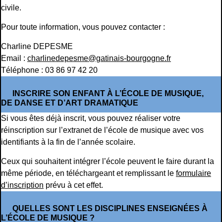
civile.
Pour toute information, vous pouvez contacter :
Charline DEPESME
Email :
charlinedepesme@gatinais-bourgogne.fr
Téléphone : 03 86 97 42 20
INSCRIRE SON ENFANT À L’ÉCOLE DE MUSIQUE,
DE DANSE ET D’ART DRAMATIQUE
Si vous êtes déjà inscrit, vous pouvez réaliser votre
réinscription sur l’extranet de l’école de musique avec vos
identifiants à la fin de l’année scolaire.
Ceux qui souhaitent intégrer l’école peuvent le faire durant la
même période, en téléchargeant et remplissant le
formulaire
d’inscription
prévu à cet effet.
QUELLES SONT LES DISCIPLINES ENSEIGNÉES À
L’ÉCOLE DE MUSIQUE ?