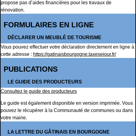
propose pas d’aides financières pour les travaux de
rénovation.
FORMULAIRES EN LIGNE
DÉCLARER UN MEUBLÉ DE TOURISME
Vous pouvez effectuer votre déclaration directement en ligne à
cette adresse :
https://gatinaisbourgogne.taxesejour.fr/
PUBLICATIONS
LE GUIDE DES PRODUCTEURS
Consultez le guide des producteurs
Le guide est également disponible en version imprimée. Vous
pouvez le récupérer à la Communauté de communes ou dans
votre mairie.
LA LETTRE DU GÂTINAIS EN BOURGOGNE