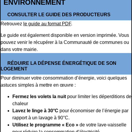
ENVIRONNEMENT
CONSULTER LE GUIDE DES PRODUCTEURS
Retrouvez
le guide au format PDF
.
Le guide est également disponible en version imprimée. Vous
pouvez venir le récupérer à la Communauté de communes ou
dans votre mairie.
RÉDUIRE LA DÉPENSE ÉNERGÉTIQUE DE SON
LOGEMENT
Pour diminuer votre consommation d’énergie, voici quelques
astuces simples à mettre en œuvre :
Fermez les volets la nuit
pour limiter les déperditions de
chaleur
Lavez le linge à 30°C
pour économiser de l’énergie par
rapport à un lavage à 90°C.
Utilisez le programme « Eco »
de votre lave-vaisselle
pour réduire la consommation d’électricité