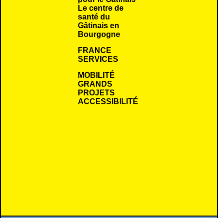
Le centre de
santé du
Gâtinais en
Bourgogne
FRANCE
SERVICES
MOBILITÉ
GRANDS
PROJETS
ACCESSIBILITÉ