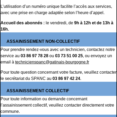
L’utilisation d’un numéro unique facilite l’accès aux services,
avec une prise en charge adaptée selon l’heure d’appel.
Accueil des abonnés :
le vendredi, de
9h à 12h et de 13h à
16h.
ASSAINISSEMENT NON-COLLECTIF
Pour prendre rendez-vous avec un technicien, contactez notre
service au
03 86 97 78 28
ou
03 73 51 00 25
, ou envoyez un
email à
technicienspanc@gatinais-bourgogne.fr
Pour toute question concernant votre facture, veuillez contacter
le secrétariat du SPANC au
03 86 97 42 24
.
ASSAINISSEMENT COLLECTIF
Pour toute information ou demande concernant
l’assainissement collectif, veuillez contacter directement votre
commune.