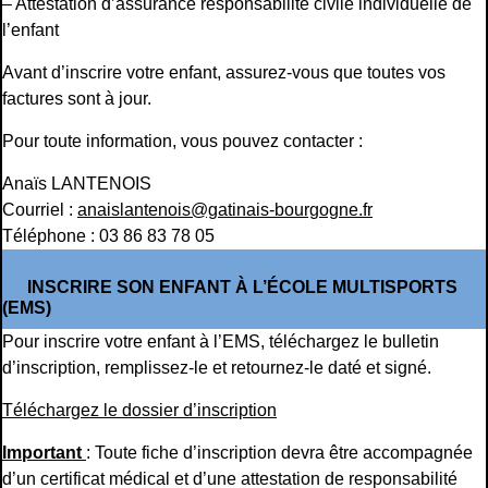
– Attestation d’assurance responsabilité civile individuelle de
l’enfant
Avant d’inscrire votre enfant, assurez-vous que toutes vos
factures sont à jour.
Pour toute information, vous pouvez contacter :
Anaïs LANTENOIS
Courriel :
anaislantenois@gatinais-bourgogne.fr
Téléphone : 03 86 83 78 05
INSCRIRE SON ENFANT À L’ÉCOLE MULTISPORTS
(EMS)
Pour inscrire votre enfant à l’EMS, téléchargez le bulletin
d’inscription, remplissez-le et retournez-le daté et signé.
Téléchargez le dossier d’inscription
Important
: Toute fiche d’inscription devra être accompagnée
d’un certificat médical et d’une attestation de responsabilité