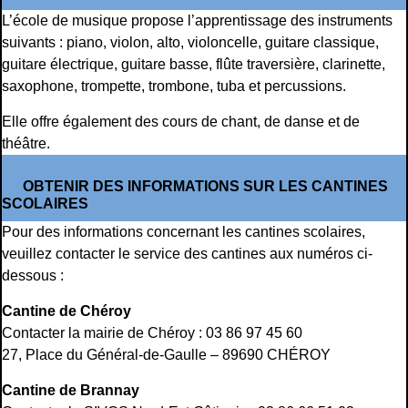
L’école de musique propose l’apprentissage des instruments
suivants : piano, violon, alto, violoncelle, guitare classique,
guitare électrique, guitare basse, flûte traversière, clarinette,
saxophone, trompette, trombone, tuba et percussions.
Elle offre également des cours de chant, de danse et de
théâtre.
OBTENIR DES INFORMATIONS SUR LES CANTINES
SCOLAIRES
Pour des informations concernant les cantines scolaires,
veuillez contacter le service des cantines aux numéros ci-
dessous :
Cantine de Chéroy
Contacter la mairie de Chéroy : 03 86 97 45 60
27, Place du Général-de-Gaulle – 89690 CHÉROY
Cantine de Brannay