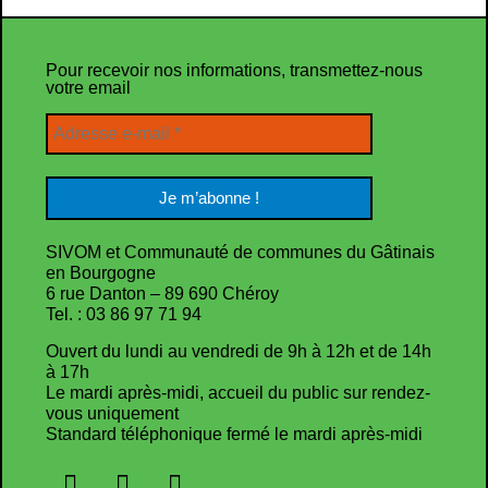
Pour recevoir nos informations, transmettez-nous
votre email
SIVOM et Communauté de communes du Gâtinais
en Bourgogne
6 rue Danton – 89 690 Chéroy
Tel. : 03 86 97 71 94
Ouvert du lundi au vendredi de 9h à 12h et de 14h
à 17h
Le mardi après-midi, accueil du public sur rendez-
vous uniquement
Standard téléphonique fermé le mardi après-midi