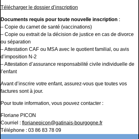
Télécharger le dossier d’inscription
Documents requis pour toute nouvelle inscription
:
– Copie du carnet de santé (vaccinations)
– Copie ou extrait de la décision de justice en cas de divorce
ou séparation
– Attestation CAF ou MSA avec le quotient familial, ou avis
d’imposition N-2
– Attestation d’assurance responsabilité civile individuelle de
l’enfant
Avant d’inscrire votre enfant, assurez-vous que toutes vos
factures sont à jour.
Pour toute information, vous pouvez contacter :
Floriane PICON
Courriel :
florianepicon@gatinais-bourgogne.fr
Téléphone : 03 86 83 78 09