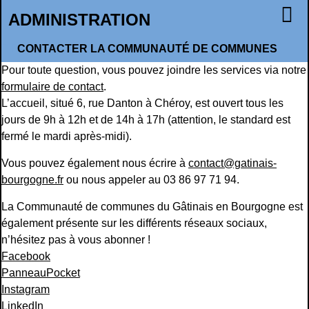
ADMINISTRATION
CONTACTER LA COMMUNAUTÉ DE COMMUNES
Pour toute question, vous pouvez joindre les services via notre
formulaire de contact
.
L’accueil, situé 6, rue Danton à Chéroy, est ouvert tous les
jours de 9h à 12h et de 14h à 17h (attention, le standard est
fermé le mardi après-midi).
Vous pouvez également nous écrire à
contact@gatinais-
bourgogne.fr
ou nous appeler au 03 86 97 71 94.
La Communauté de communes du Gâtinais en Bourgogne est
également présente sur les différents réseaux sociaux,
n’hésitez pas à vous abonner !
Facebook
PanneauPocket
Instagram
LinkedIn