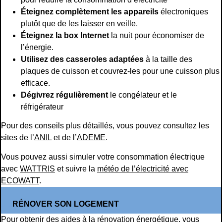
Éteignez complètement les appareils
électroniques
plutôt que de les laisser en veille.
Éteignez la box Internet
la nuit pour économiser de
l’énergie.
Utilisez des casseroles adaptées
à la taille des
plaques de cuisson et couvrez-les pour une cuisson plus
efficace.
Dégivrez régulièrement
le congélateur et le
réfrigérateur
Pour des conseils plus détaillés, vous pouvez consultez les
sites de l’
ANIL
et de l’
ADEME
.
Vous pouvez aussi simuler votre consommation électrique
avec
WATTRIS
et suivre la
météo de l’électricité avec
ECOWATT
.
RÉNOVER SON LOGEMENT
Pour obtenir des aides à la rénovation énergétique, vous