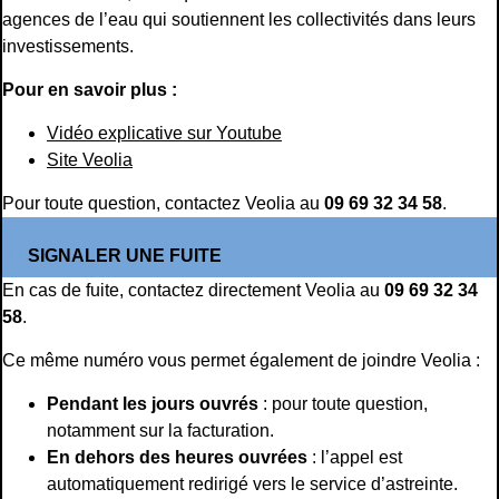
agences de l’eau qui soutiennent les collectivités dans leurs
investissements.
Pour en savoir plus :
Vidéo explicative sur Youtube
Site Veolia
Pour toute question, contactez Veolia au
09 69 32 34 58
.
SIGNALER UNE FUITE
En cas de fuite, contactez directement Veolia au
09 69 32 34
58
.
Ce même numéro vous permet également de joindre Veolia :
Pendant les jours ouvrés
: pour toute question,
notamment sur la facturation.
En dehors des heures ouvrées
: l’appel est
automatiquement redirigé vers le service d’astreinte.