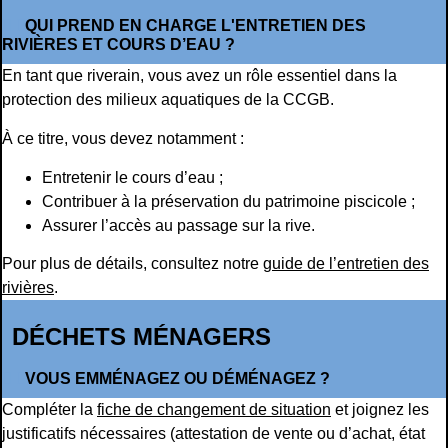
QUI PREND EN CHARGE L'ENTRETIEN DES
RIVIÈRES ET COURS D’EAU ?
En tant que riverain, vous avez un rôle essentiel dans la
protection des milieux aquatiques de la CCGB.
À ce titre, vous devez notamment :
Entretenir le cours d’eau ;
Contribuer à la préservation du patrimoine piscicole ;
Assurer l’accès au passage sur la rive.
Pour plus de détails, consultez notre
guide de l’entretien des
rivières
.
DÉCHETS MÉNAGERS
VOUS EMMÉNAGEZ OU DÉMÉNAGEZ ?
Compléter la
fiche de changement de situation
et joignez les
justificatifs nécessaires (attestation de vente ou d’achat, état