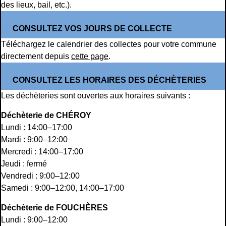
des lieux, bail, etc.).
CONSULTEZ VOS JOURS DE COLLECTE
Téléchargez le calendrier des collectes pour votre commune
directement depuis
cette page
.
CONSULTEZ LES HORAIRES DES DÉCHÈTERIES
Les déchèteries sont ouvertes aux horaires suivants :
Déchèterie de CHÉROY
Lundi : 14:00–17:00
Mardi : 9:00–12:00
Mercredi : 14:00–17:00
Jeudi : fermé
Vendredi : 9:00–12:00
Samedi : 9:00–12:00, 14:00–17:00
Déchèterie de FOUCHÈRES
Lundi : 9:00–12:00