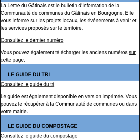
La Lettre du Gâtinais est le bulletin d’information de la
Communauté de communes du Gâtinais en Bourgogne. Elle
vous informe sur les projets locaux, les événements à venir et
les services proposés sur le territoire.
Consultez le dernier numéro
Vous pouvez également télécharger les anciens numéros
sur
cette page
.
LE GUIDE DU TRI
Consultez le guide du tri
Le guide est également disponible en version imprimée. Vous
pouvez le récupérer à la Communauté de communes ou dans
votre mairie.
LE GUIDE DU COMPOSTAGE
Consultez le guide du compostage