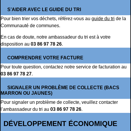
S’AIDER AVEC LE GUIDE DU TRI
Pour bien trier vos déchets, référez-vous au
guide du tri
de la
Communauté de communes.
En cas de doute, notre ambassadeur du tri est à votre
disposition au
03 86 97 78 26
.
COMPRENDRE VOTRE FACTURE
Pour toute question, contactez notre service de facturation au
03 86 97 78 27
.
SIGNALER UN PROBLÈME DE COLLECTE (BACS
MARRON OU JAUNES)
Pour signaler un problème de collecte, veuillez contacter
l’ambassadeur du tri au
03 86 97 78 26
.
DÉVELOPPEMENT ÉCONOMIQUE