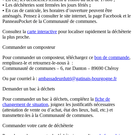
•
Les déchèteries sont fermées les jours fériés
;
•
En cas de canicule, les horaires d’ouverture peuvent être
aménagés. Pensez à consulter le site internet, la page Facebook et le
PanneauPocket de la Communauté de communes.
Consultez la
carte interactive
pour localiser rapidement la déchèterie
la plus proche.
Commander un composteur
Pour commander un composteur, téléchargez ce
bon de commande
,
remplissez-le et retournez-le-nous à :
Communauté de communes – 6, rue Danton – 89690 Chéroy
Ou par courriel à :
ambassadeurdutri@gatinais-bourgogne.fr
Demander un bac à déchets
Pour commander un bac à déchets, complétez la
fiche de
changement de situation
, joignez les justificatifs nécessaires
(attestation de vente ou d’achat, état des lieux, bail, etc.) et
transmettez-les à la Communauté de communes.
Commander votre carte de déchèterie