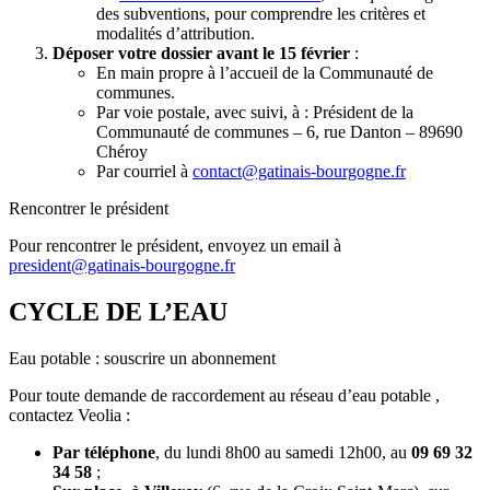
des subventions, pour comprendre les critères et
modalités d’attribution.
Déposer votre dossier avant le 15 février
:
En main propre à l’accueil de la Communauté de
communes.
Par voie postale, avec suivi, à : Président de la
Communauté de communes – 6, rue Danton – 89690
Chéroy
Par courriel à
contact@gatinais-bourgogne.fr
Rencontrer le président
Pour rencontrer le président, envoyez un email à
president@gatinais-bourgogne.fr
CYCLE DE L’EAU
Eau potable : souscrire un abonnement
Pour toute demande de raccordement au réseau d’eau potable ,
contactez Veolia :
Par téléphone
, du lundi 8h00 au samedi 12h00, au
09 69 32
34 58
;