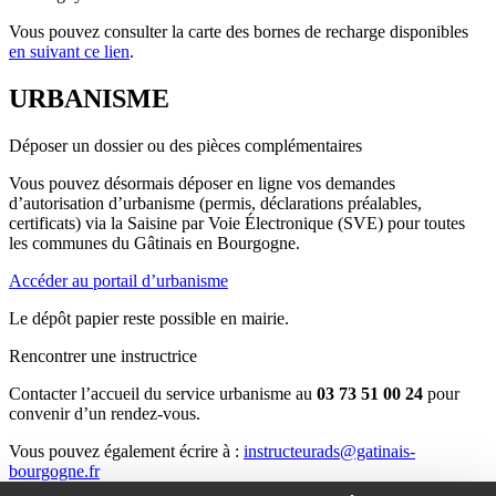
Vous pouvez consulter la carte des bornes de recharge disponibles
en suivant ce lien
.
URBANISME
Déposer un dossier ou des pièces complémentaires
Vous pouvez désormais déposer en ligne vos demandes
d’autorisation d’urbanisme (permis, déclarations préalables,
certificats) via la Saisine par Voie Électronique (SVE) pour toutes
les communes du Gâtinais en Bourgogne.
Accéder au portail d’urbanisme
Le dépôt papier reste possible en mairie.
Rencontrer une instructrice
Contacter l’accueil du service urbanisme au
03 73 51 00 24
pour
convenir d’un rendez-vous.
Vous pouvez également écrire à :
instructeurads@gatinais-
bourgogne.fr