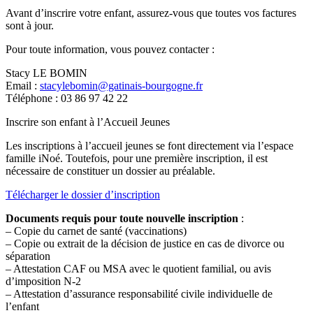
Avant d’inscrire votre enfant, assurez-vous que toutes vos factures
sont à jour.
Pour toute information, vous pouvez contacter :
Stacy LE BOMIN
Email :
stacylebomin@gatinais-bourgogne.fr
Téléphone : 03 86 97 42 22
Inscrire son enfant à l’Accueil Jeunes
Les inscriptions à l’accueil jeunes se font directement via l’espace
famille iNoé. Toutefois, pour une première inscription, il est
nécessaire de constituer un dossier au préalable.
Télécharger le dossier d’inscription
Documents requis pour toute nouvelle inscription
:
– Copie du carnet de santé (vaccinations)
– Copie ou extrait de la décision de justice en cas de divorce ou
séparation
– Attestation CAF ou MSA avec le quotient familial, ou avis
d’imposition N-2
– Attestation d’assurance responsabilité civile individuelle de
l’enfant