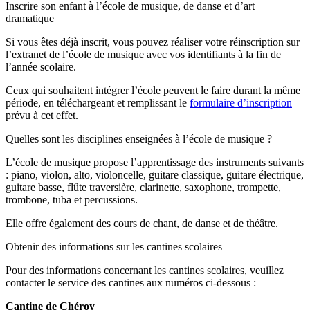
Inscrire son enfant à l’école de musique, de danse et d’art
dramatique
Si vous êtes déjà inscrit, vous pouvez réaliser votre réinscription sur
l’extranet de l’école de musique avec vos identifiants à la fin de
l’année scolaire.
Ceux qui souhaitent intégrer l’école peuvent le faire durant la même
période, en téléchargeant et remplissant le
formulaire d’inscription
prévu à cet effet.
Quelles sont les disciplines enseignées à l’école de musique ?
L’école de musique propose l’apprentissage des instruments suivants
: piano, violon, alto, violoncelle, guitare classique, guitare électrique,
guitare basse, flûte traversière, clarinette, saxophone, trompette,
trombone, tuba et percussions.
Elle offre également des cours de chant, de danse et de théâtre.
Obtenir des informations sur les cantines scolaires
Pour des informations concernant les cantines scolaires, veuillez
contacter le service des cantines aux numéros ci-dessous :
Cantine de Chéroy