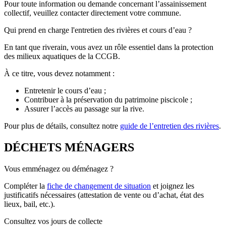
Pour toute information ou demande concernant l’assainissement
collectif, veuillez contacter directement votre commune.
Qui prend en charge l'entretien des rivières et cours d’eau ?
En tant que riverain, vous avez un rôle essentiel dans la protection
des milieux aquatiques de la CCGB.
À ce titre, vous devez notamment :
Entretenir le cours d’eau ;
Contribuer à la préservation du patrimoine piscicole ;
Assurer l’accès au passage sur la rive.
Pour plus de détails, consultez notre
guide de l’entretien des rivières
.
DÉCHETS MÉNAGERS
Vous emménagez ou déménagez ?
Compléter la
fiche de changement de situation
et joignez les
justificatifs nécessaires (attestation de vente ou d’achat, état des
lieux, bail, etc.).
Consultez vos jours de collecte