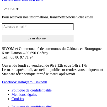
12/09/2026
Pour recevoir nos informations, transmettez-nous votre email
SIVOM et Communauté de communes du Gâtinais en Bourgogne
6 rue Danton – 89 690 Chéroy
Tel. : 03 86 97 71 94
Ouvert du lundi au vendredi de 9h à 12h et de 14h à 17h
Le mardi après-midi, accueil du public sur rendez-vous uniquement
Standard téléphonique fermé le mardi après-midi
Facebook
Instagram
Linkedin
Politique de confidentialité
Mentions légales
Cookies
Politique de confidentialité