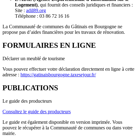
Logement)
, qui fournit des conseils juridiques et financiers :
Site :
adil89.org
Téléphone : 03 86 72 16 16
La Communauté de communes du Gâtinais en Bourgogne ne
propose pas d’aides financières pour les travaux de rénovation.
FORMULAIRES EN LIGNE
Déclarer un meublé de tourisme
Vous pouvez effectuer votre déclaration directement en ligne à cette
adresse :
https://gatinaisbourgogne.taxesejour.fr/
PUBLICATIONS
Le guide des producteurs
Consultez le guide des producteurs
Le guide est également disponible en version imprimée. Vous
pouvez le récupérer à la Communauté de communes ou dans votre
mairie.