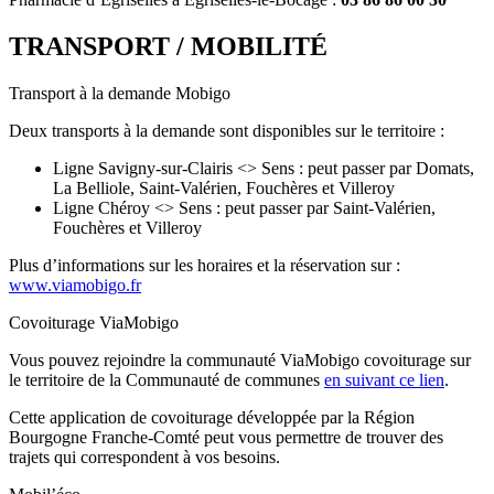
TRANSPORT / MOBILITÉ
Transport à la demande Mobigo
Deux transports à la demande sont disponibles sur le territoire :
Ligne Savigny-sur-Clairis <> Sens : peut passer par Domats,
La Belliole, Saint-Valérien, Fouchères et Villeroy
Ligne Chéroy <> Sens : peut passer par Saint-Valérien,
Fouchères et Villeroy
Plus d’informations sur les horaires et la réservation sur :
www.viamobigo.fr
Covoiturage ViaMobigo
Vous pouvez rejoindre la communauté ViaMobigo covoiturage sur
le territoire de la Communauté de communes
en suivant ce lien
.
Cette application de covoiturage développée par la Région
Bourgogne Franche-Comté peut vous permettre de trouver des
trajets qui correspondent à vos besoins.