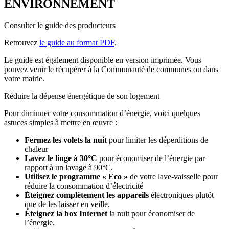
ENVIRONNEMENT
Consulter le guide des producteurs
Retrouvez
le guide au format PDF
.
Le guide est également disponible en version imprimée. Vous
pouvez venir le récupérer à la Communauté de communes ou dans
votre mairie.
Réduire la dépense énergétique de son logement
Pour diminuer votre consommation d’énergie, voici quelques
astuces simples à mettre en œuvre :
Fermez les volets la nuit
pour limiter les déperditions de
chaleur
Lavez le linge à 30°C
pour économiser de l’énergie par
rapport à un lavage à 90°C.
Utilisez le programme « Eco »
de votre lave-vaisselle pour
réduire la consommation d’électricité
Éteignez complètement les appareils
électroniques plutôt
que de les laisser en veille.
Éteignez la box Internet
la nuit pour économiser de
l’énergie.