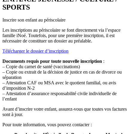
SPORTS
Inscrire son enfant au périscolaire
Les inscriptions au périscolaire se font directement via l’espace
famille iNoé. Toutefois, pour une première inscription, il est
nécessaire de constituer un dossier au préalable.
Télécharger le dossier d’inscription
Documents requis pour toute nouvelle inscription
:
– Copie du carnet de santé (vaccinations)
– Copie ou extrait de la décision de justice en cas de divorce ou
séparation
– Attestation CAF ou MSA avec le quotient familial, ou avis
d’imposition N-2
– Attestation d’assurance responsabilité civile individuelle de
l’enfant
Avant d’inscrire votre enfant, assurez-vous que toutes vos factures
sont à jour.
Pour toute information, vous pouvez contacter :