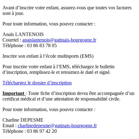
Avant d’inscrire votre enfant, assurez-vous que toutes vos factures
sont à jour.
Pour toute information, vous pouvez contacter :
Anaïs LANTENOIS
Courriel :
anaislantenois@gatinais-bourgogne.fr
Téléphone : 03 86 83 78 05
Inscrire son enfant à l’école multisports (EMS)
Pour inscrire votre enfant à l’EMS, téléchargez le bulletin
d’inscription, remplissez-le et retournez-le daté et signé.
Téléchargez le dossier d’inscription
Important
: Toute fiche d’inscription devra être accompagnée d’un
certificat médical et d’une attestation de responsabilité civile.
Pour toute information, vous pouvez contacter :
Charline DEPESME
Email :
charlinedepesme@gatinais-bourgogne.fr
Téléphone : 03 86 97 42 20