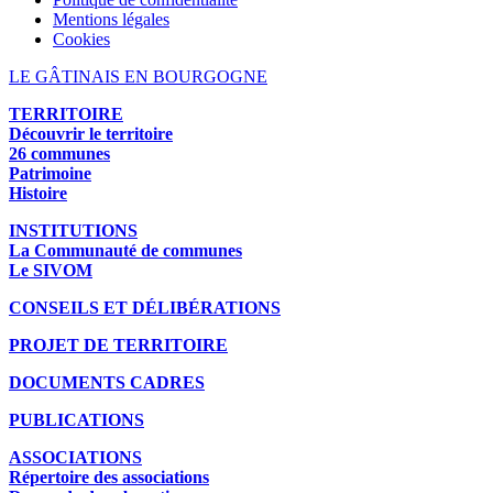
Mentions légales
Cookies
LE GÂTINAIS EN BOURGOGNE
TERRITOIRE
Découvrir le territoire
26 communes
Patrimoine
Histoire
INSTITUTIONS
La Communauté de communes
Le SIVOM
CONSEILS ET DÉLIBÉRATIONS
PROJET DE TERRITOIRE
DOCUMENTS CADRES
PUBLICATIONS
ASSOCIATIONS
Répertoire des associations