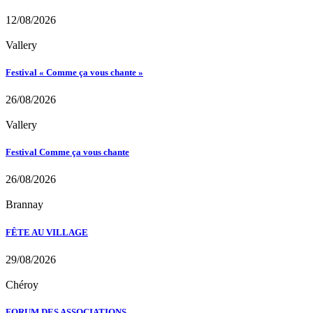
12/08/2026
Vallery
Festival « Comme ça vous chante »
26/08/2026
Vallery
Festival Comme ça vous chante
26/08/2026
Brannay
FÊTE AU VILLAGE
29/08/2026
Chéroy
FORUM DES ASSOCIATIONS