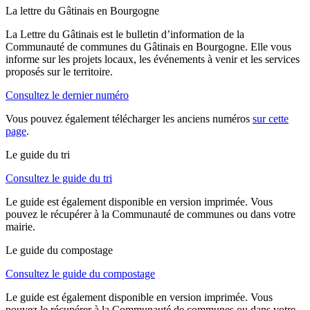
La lettre du Gâtinais en Bourgogne
La Lettre du Gâtinais est le bulletin d’information de la
Communauté de communes du Gâtinais en Bourgogne. Elle vous
informe sur les projets locaux, les événements à venir et les services
proposés sur le territoire.
Consultez le dernier numéro
Vous pouvez également télécharger les anciens numéros
sur cette
page
.
Le guide du tri
Consultez le guide du tri
Le guide est également disponible en version imprimée. Vous
pouvez le récupérer à la Communauté de communes ou dans votre
mairie.
Le guide du compostage
Consultez le guide du compostage
Le guide est également disponible en version imprimée. Vous
pouvez le récupérer à la Communauté de communes ou dans votre