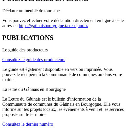
Déclarer un meublé de tourisme
Vous pouvez effectuer votre déclaration directement en ligne à cette
adresse :
https://gatinaisbourgogne.taxesejour.fr/
PUBLICATIONS
Le guide des producteurs
Consultez le guide des producteurs
Le guide est également disponible en version imprimée. Vous
pouvez le récupérer à la Communauté de communes ou dans votre
mairie.
La lettre du Gâtinais en Bourgogne
La Lettre du Gâtinais est le bulletin d’information de la
Communauté de communes du Gâtinais en Bourgogne. Elle vous
informe sur les projets locaux, les événements à venir et les services
proposés sur le territoire.
Consultez le dernier numéro