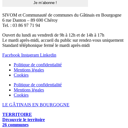
SIVOM et Communauté de communes du Gâtinais en Bourgogne
6 rue Danton – 89 690 Chéroy
Tel. : 03 86 97 71 94
Ouvert du lundi au vendredi de 9h à 12h et de 14h à 17h
Le mardi après-midi, accueil du public sur rendez-vous uniquement
Standard téléphonique fermé le mardi après-midi
Facebook
Instagram
Linkedin
Politique de confidentialité
Mentions légales
Cookies
Politique de confidentialité
Mentions légales
Cookies
LE GÂTINAIS EN BOURGOGNE
TERRITOIRE
Découvrir le territoire
26 communes