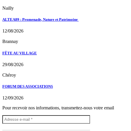
Nailly
ALTEA89 : Promenade, Nature et Patrimoine
12/08/2026
Brannay
FÊTE AU VILLAGE
29/08/2026
Chéroy
FORUM DES ASSOCIATIONS
12/09/2026
Pour recevoir nos informations, transmettez-nous votre email