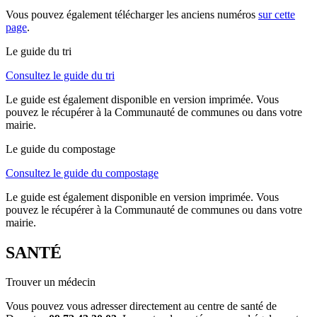
Vous pouvez également télécharger les anciens numéros
sur cette
page
.
Le guide du tri
Consultez le guide du tri
Le guide est également disponible en version imprimée. Vous
pouvez le récupérer à la Communauté de communes ou dans votre
mairie.
Le guide du compostage
Consultez le guide du compostage
Le guide est également disponible en version imprimée. Vous
pouvez le récupérer à la Communauté de communes ou dans votre
mairie.
SANTÉ
Trouver un médecin
Vous pouvez vous adresser directement au centre de santé de