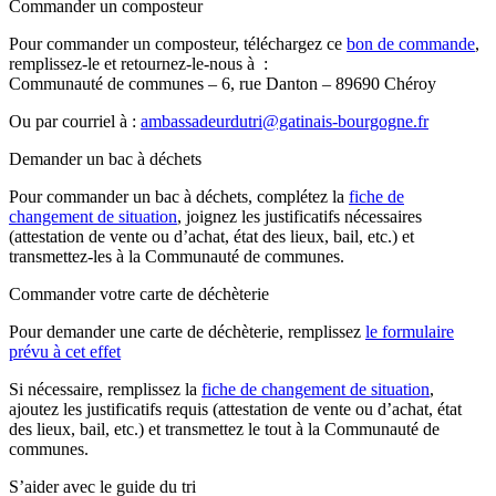
Commander un composteur
Pour commander un composteur, téléchargez ce
bon de commande
,
remplissez-le et retournez-le-nous à :
Communauté de communes – 6, rue Danton – 89690 Chéroy
Ou par courriel à :
ambassadeurdutri@gatinais-bourgogne.fr
Demander un bac à déchets
Pour commander un bac à déchets, complétez la
fiche de
changement de situation
, joignez les justificatifs nécessaires
(attestation de vente ou d’achat, état des lieux, bail, etc.) et
transmettez-les à la Communauté de communes.
Commander votre carte de déchèterie
Pour demander une carte de déchèterie, remplissez
le formulaire
prévu à cet effet
Si nécessaire, remplissez la
fiche de changement de situation
,
ajoutez les justificatifs requis (attestation de vente ou d’achat, état
des lieux, bail, etc.) et transmettez le tout à la Communauté de
communes.
S’aider avec le guide du tri