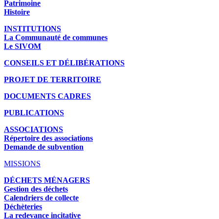
Patrimoine
Histoire
INSTITUTIONS
La Communauté de communes
Le SIVOM
CONSEILS ET DÉLIBÉRATIONS
PROJET DE TERRITOIRE
DOCUMENTS CADRES
PUBLICATIONS
ASSOCIATIONS
Répertoire des associations
Demande de subvention
MISSIONS
DÉCHETS MÉNAGERS
Gestion des déchets
Calendriers de collecte
Déchèteries
La redevance incitative