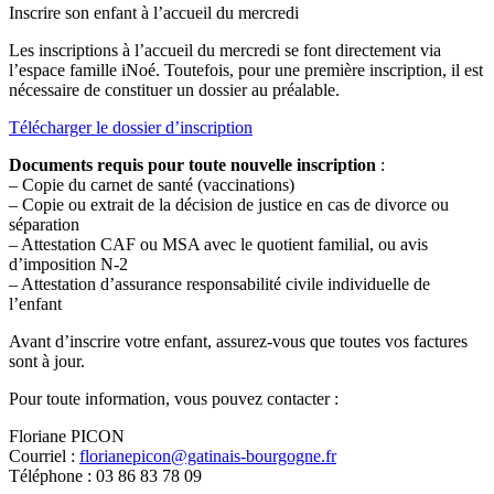
Inscrire son enfant à l’accueil du mercredi
Les inscriptions à l’accueil du mercredi se font directement via
l’espace famille iNoé. Toutefois, pour une première inscription, il est
nécessaire de constituer un dossier au préalable.
Télécharger le dossier d’inscription
Documents requis pour toute nouvelle inscription
:
– Copie du carnet de santé (vaccinations)
– Copie ou extrait de la décision de justice en cas de divorce ou
séparation
– Attestation CAF ou MSA avec le quotient familial, ou avis
d’imposition N-2
– Attestation d’assurance responsabilité civile individuelle de
l’enfant
Avant d’inscrire votre enfant, assurez-vous que toutes vos factures
sont à jour.
Pour toute information, vous pouvez contacter :
Floriane PICON
Courriel :
florianepicon@gatinais-bourgogne.fr
Téléphone : 03 86 83 78 09