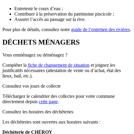
Entretenir le cours d’eau ;
Contribuer à la préservation du patrimoine piscicole ;
Assurer l’accès au passage sur la rive.
Pour plus de détails, consultez notre
guide de l’entretien des rivières
.
DÉCHETS MÉNAGERS
Vous emménagez ou déménagez ?
Compléter la
fiche de changement de situation
et joignez les
justificatifs nécessaires (attestation de vente ou d’achat, état des
lieux, bail, etc.).
Consultez vos jours de collecte
Téléchargez le calendrier des collectes pour votre commune
directement depuis
cette page
.
Consultez les horaires des déchèteries
Les déchèteries sont ouvertes aux horaires suivants :
Déchèterie de CHÉROY