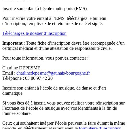
Inscrire son enfant à l’école multisports (EMS)
Pour inscrire votre enfant à l’EMS, téléchargez le bulletin
d’inscription, remplissez-le et retournez-le daté et signé.
Téléchargez le dossier d’inscription
Important
: Toute fiche d’inscription devra être accompagnée d’un
certificat médical et d’une attestation de responsabilité civile.
Pour toute information, vous pouvez contacter :
Charline DEPESME
Email :
charlinedepesme@gatinais-bourgogne.fr
Téléphone : 03 86 97 42 20
Inscrire son enfant à l’école de musique, de danse et d’art
dramatique
Si vous êtes déjà inscrit, vous pouvez réaliser votre réinscription sur
l’extranet de l’école de musique avec vos identifiants à la fin de
l’année scolaire.
Ceux qui souhaitent intégrer l’école peuvent le faire durant la même
période, en téléchargeant et remplissant le
formulaire d’inscription