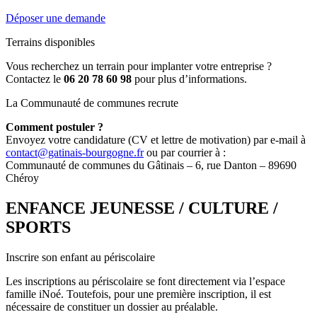
Déposer une demande
Terrains disponibles
Vous recherchez un terrain pour implanter votre entreprise ?
Contactez le
06 20 78 60 98
pour plus d’informations.
La Communauté de communes recrute
Comment postuler ?
Envoyez votre candidature (CV et lettre de motivation) par e-mail à
contact@gatinais-bourgogne.fr
ou par courrier à :
Communauté de communes du Gâtinais – 6, rue Danton – 89690
Chéroy
ENFANCE JEUNESSE / CULTURE /
SPORTS
Inscrire son enfant au périscolaire
Les inscriptions au périscolaire se font directement via l’espace
famille iNoé. Toutefois, pour une première inscription, il est
nécessaire de constituer un dossier au préalable.