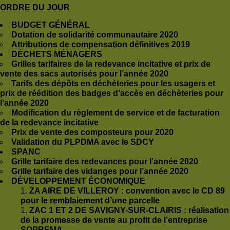
ORDRE DU JOUR
BUDGET GÉNÉRAL
Dotation de solidarité communautaire 2020
Attributions de compensation définitives 2019
DÉCHETS MÉNAGERS
Grilles tarifaires de la redevance incitative et prix de
vente des sacs autorisés pour l’année 2020
Tarifs des dépôts en déchèteries pour les usagers et
prix de réédition des badges d’accès en déchèteries pour
l’année 2020
Modification du règlement de service et de facturation
de la redevance incitative
Prix de vente des composteurs pour 2020
Validation du PLPDMA avec le SDCY
SPANC
Grille tarifaire des redevances pour l’année 2020
Grille tarifaire des vidanges pour l’année 2020
DÉVELOPPEMENT ÉCONOMIQUE
ZA AIRE DE VILLEROY : convention avec le CD 89
pour le remblaiement d’une parcelle
ZAC 1 ET 2 DE SAVIGNY-SUR-CLAIRIS : réalisation
de la promesse de vente au profit de l’entreprise
SOPREMA