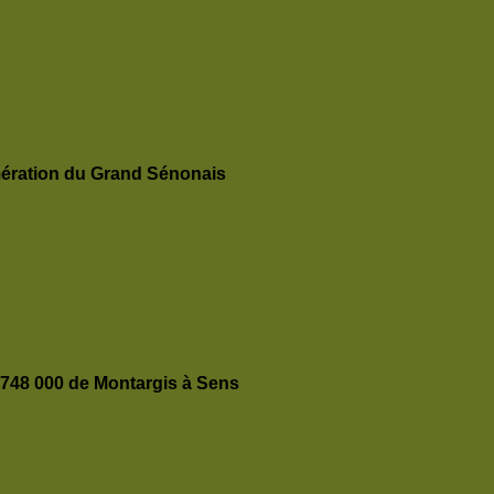
ération du Grand Sénonais
 748 000 de Montargis à Sens