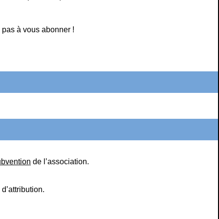
 pas à vous abonner !
ubvention
de l’association.
d’attribution.