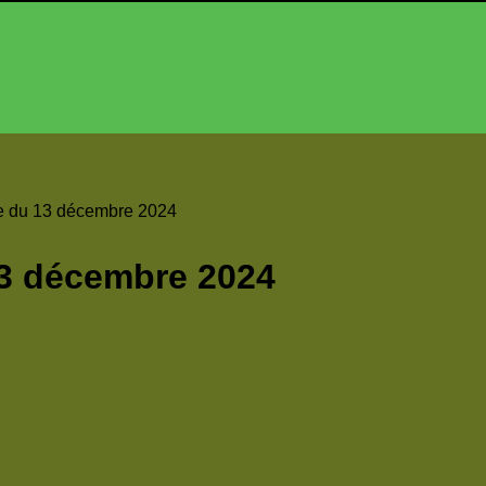
e du 13 décembre 2024
3 décembre 2024