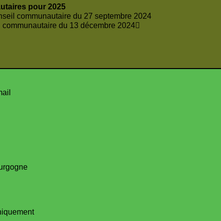
utaires pour 2025
onseil communautaire du 27 septembre 2024
il communautaire du 13 décembre 2024
mail
urgogne
uniquement