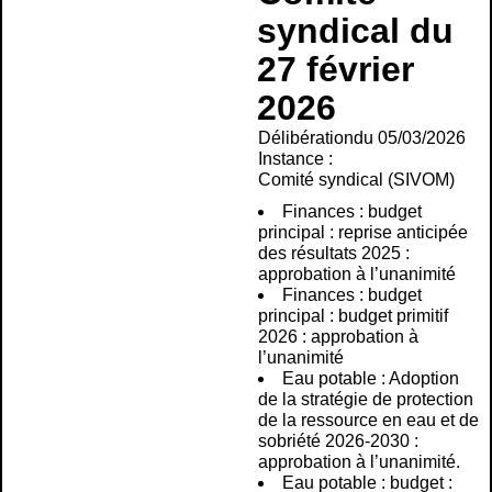
syndical du
27 février
2026
Délibération
du 05/03/2026
Instance :
Comité syndical (SIVOM)
Finances : budget
principal : reprise anticipée
des résultats 2025 :
approbation à l’unanimité
Finances : budget
principal : budget primitif
2026 : approbation à
l’unanimité
Eau potable : Adoption
de la stratégie de protection
de la ressource en eau et de
sobriété 2026-2030 :
approbation à l’unanimité.
Eau potable : budget :