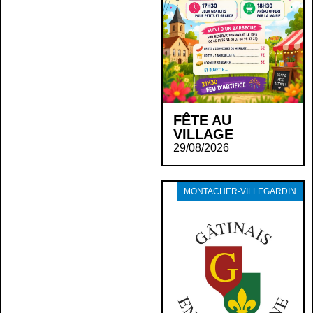
FÊTE AU
VILLAGE
29/08/2026
MONTACHER-VILLEGARDIN