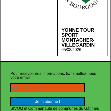
YONNE TOUR
SPORT
MONTACHER-
VILLEGARDIN
05/08/2026
Pour recevoir nos informations, transmettez-nous
votre email
SIVOM et Communauté de communes du Gâtinais