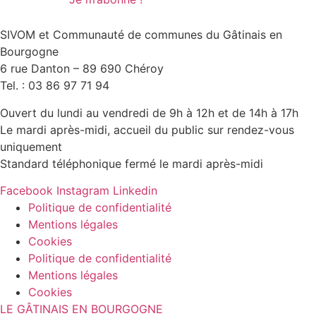
SIVOM et Communauté de communes du Gâtinais en
Bourgogne
6 rue Danton – 89 690 Chéroy
Tel. : 03 86 97 71 94
Ouvert du lundi au vendredi de 9h à 12h et de 14h à 17h
Le mardi après-midi, accueil du public sur rendez-vous
uniquement
Standard téléphonique fermé le mardi après-midi
Facebook
Instagram
Linkedin
Politique de confidentialité
Mentions légales
Cookies
Politique de confidentialité
Mentions légales
Cookies
LE GÂTINAIS EN BOURGOGNE