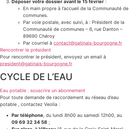
Déposer votre dossier avant le 15 février
:
En main propre à l’accueil de la Communauté de
communes.
Par voie postale, avec suivi, à : Président de la
Communauté de communes – 6, rue Danton –
89690 Chéroy
Par courriel à
contact@gatinais-bourgogne.fr
Rencontrer le président
Pour rencontrer le président, envoyez un email à
president@gatinais-bourgogne.fr
CYCLE DE L’EAU
Eau potable : souscrire un abonnement
Pour toute demande de raccordement au réseau d’eau
potable , contactez Veolia :
Par téléphone
, du lundi 8h00 au samedi 12h00, au
09 69 32 34 58
;