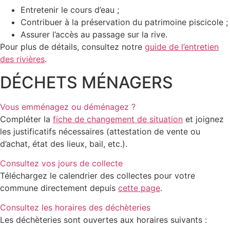
Entretenir le cours d’eau ;
Contribuer à la préservation du patrimoine piscicole ;
Assurer l’accès au passage sur la rive.
Pour plus de détails, consultez notre
guide de l’entretien
des rivières
.
DÉCHETS MÉNAGERS
Vous emménagez ou déménagez ?
Compléter la
fiche de changement de situation
et joignez
les justificatifs nécessaires (attestation de vente ou
d’achat, état des lieux, bail, etc.).
Consultez vos jours de collecte
Téléchargez le calendrier des collectes pour votre
commune directement depuis
cette page
.
Consultez les horaires des déchèteries
Les déchèteries sont ouvertes aux horaires suivants :