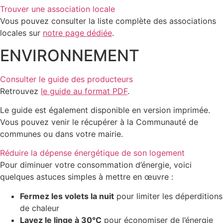
Trouver une association locale
Vous pouvez consulter la liste complète des associations
locales sur
notre page dédiée
.
ENVIRONNEMENT
Consulter le guide des producteurs
Retrouvez
le guide au format PDF
.
Le guide est également disponible en version imprimée.
Vous pouvez venir le récupérer à la Communauté de
communes ou dans votre mairie.
Réduire la dépense énergétique de son logement
Pour diminuer votre consommation d’énergie, voici
quelques astuces simples à mettre en œuvre :
Fermez les volets la nuit
pour limiter les déperditions
de chaleur
Lavez le linge à 30°C
pour économiser de l’énergie