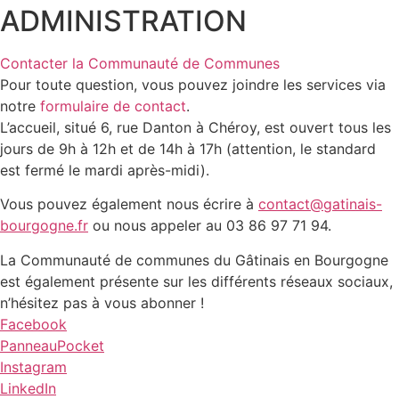
ADMINISTRATION
Contacter la Communauté de Communes
Pour toute question, vous pouvez joindre les services via
notre
formulaire de contact
.
L’accueil, situé 6, rue Danton à Chéroy, est ouvert tous les
jours de 9h à 12h et de 14h à 17h (attention, le standard
est fermé le mardi après-midi).
Vous pouvez également nous écrire à
contact@gatinais-
bourgogne.fr
ou nous appeler au 03 86 97 71 94.
La Communauté de communes du Gâtinais en Bourgogne
est également présente sur les différents réseaux sociaux,
n’hésitez pas à vous abonner !
Facebook
PanneauPocket
Instagram
LinkedIn