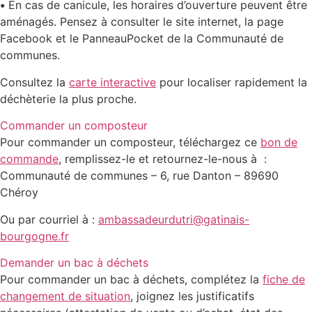
•
En cas de canicule, les horaires d’ouverture peuvent être
aménagés. Pensez à consulter le site internet, la page
Facebook et le PanneauPocket de la Communauté de
communes.
Consultez la
carte interactive
pour localiser rapidement la
déchèterie la plus proche.
Commander un composteur
Pour commander un composteur, téléchargez ce
bon de
commande
, remplissez-le et retournez-le-nous à :
Communauté de communes – 6, rue Danton – 89690
Chéroy
Ou par courriel à :
ambassadeurdutri@gatinais-
bourgogne.fr
Demander un bac à déchets
Pour commander un bac à déchets, complétez la
fiche de
changement de situation
, joignez les justificatifs