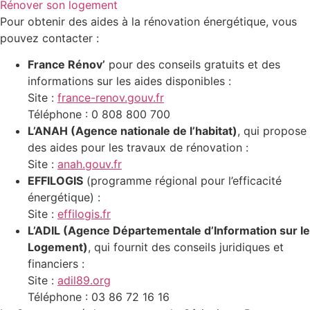
Rénover son logement
Pour obtenir des aides à la rénovation énergétique, vous
pouvez contacter :
France Rénov’
pour des conseils gratuits et des
informations sur les aides disponibles :
Site :
france-renov.gouv.fr
Téléphone : 0 808 800 700
L’ANAH (Agence nationale de l’habitat)
, qui propose
des aides pour les travaux de rénovation :
Site :
anah.gouv.fr
EFFILOGIS
(programme régional pour l’efficacité
énergétique) :
Site :
effilogis.fr
L’ADIL (Agence Départementale d’Information sur le
Logement)
, qui fournit des conseils juridiques et
financiers :
Site :
adil89.org
Téléphone : 03 86 72 16 16