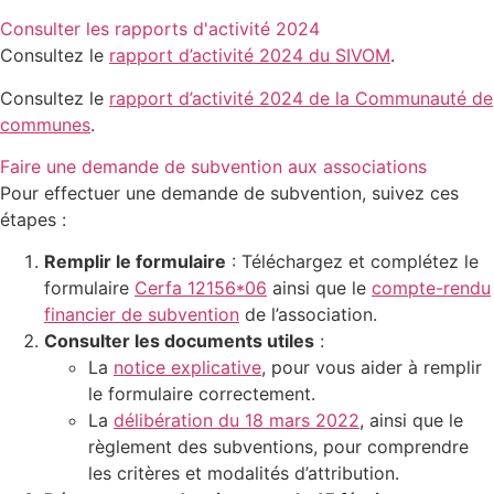
Consulter les rapports d'activité 2024
Consultez le
rapport d’activité 2024 du SIVOM
.
Consultez le
rapport d’activité 2024 de la Communauté de
communes
.
Faire une demande de subvention aux associations
Pour effectuer une demande de subvention, suivez ces
étapes :
Remplir le formulaire
: Téléchargez et complétez le
formulaire
Cerfa 12156*06
ainsi que le
compte-rendu
financier de subvention
de l’association.
Consulter les documents utiles
:
La
notice explicative
, pour vous aider à remplir
le formulaire correctement.
La
délibération du 18 mars 2022
, ainsi que le
règlement des subventions, pour comprendre
les critères et modalités d’attribution.