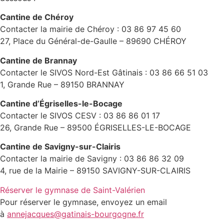
Cantine de Chéroy
Contacter la mairie de Chéroy : 03 86 97 45 60
27, Place du Général-de-Gaulle – 89690 CHÉROY
Cantine de Brannay
Contacter le SIVOS Nord-Est Gâtinais : 03 86 66 51 03
1, Grande Rue – 89150 BRANNAY
Cantine d’Égriselles-le-Bocage
Contacter le SIVOS CESV : 03 86 86 01 17
26, Grande Rue – 89500 ÉGRISELLES-LE-BOCAGE
Cantine de Savigny-sur-Clairis
Contacter la mairie de Savigny : 03 86 86 32 09
4, rue de la Mairie – 89150 SAVIGNY-SUR-CLAIRIS
Réserver le gymnase de Saint-Valérien
Pour réserver le gymnase, envoyez un email
à
annejacques@gatinais-bourgogne.fr