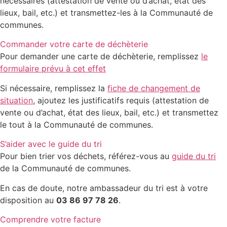
nécessaires (attestation de vente ou d’achat, état des
lieux, bail, etc.) et transmettez-les à la Communauté de
communes.
Commander votre carte de déchèterie
Pour demander une carte de déchèterie, remplissez
le
formulaire prévu à cet effet
Si nécessaire, remplissez la
fiche de changement de
situation
, ajoutez les justificatifs requis (attestation de
vente ou d’achat, état des lieux, bail, etc.) et transmettez
le tout à la Communauté de communes.
S’aider avec le guide du tri
Pour bien trier vos déchets, référez-vous au
guide du tri
de la Communauté de communes.
En cas de doute, notre ambassadeur du tri est à votre
disposition au
03 86 97 78 26
.
Comprendre votre facture