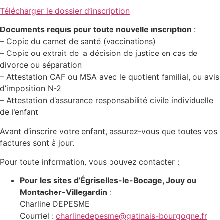
Télécharger le dossier d’inscription
Documents requis pour toute nouvelle inscription
:
– Copie du carnet de santé (vaccinations)
– Copie ou extrait de la décision de justice en cas de
divorce ou séparation
– Attestation CAF ou MSA avec le quotient familial, ou avis
d’imposition N-2
– Attestation d’assurance responsabilité civile individuelle
de l’enfant
Avant d’inscrire votre enfant, assurez-vous que toutes vos
factures sont à jour.
Pour toute information, vous pouvez contacter :
Pour les sites d’Égriselles-le-Bocage, Jouy ou
Montacher-Villegardin :
Charline DEPESME
Courriel :
charlinedepesme@gatinais-bourgogne.fr