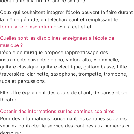
identifiants à la fin de l’année scolaire.
Ceux qui souhaitent intégrer l’école peuvent le faire durant
la même période, en téléchargeant et remplissant le
formulaire d’inscription
prévu à cet effet.
Quelles sont les disciplines enseignées à l’école de
musique ?
L’école de musique propose l’apprentissage des
instruments suivants : piano, violon, alto, violoncelle,
guitare classique, guitare électrique, guitare basse, flûte
traversière, clarinette, saxophone, trompette, trombone,
tuba et percussions.
Elle offre également des cours de chant, de danse et de
théâtre.
Obtenir des informations sur les cantines scolaires
Pour des informations concernant les cantines scolaires,
veuillez contacter le service des cantines aux numéros ci-
dessous :