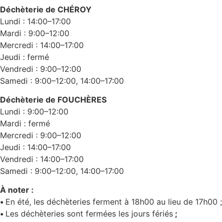
Déchèterie de CHÉROY
Lundi : 14:00–17:00
Mardi : 9:00–12:00
Mercredi : 14:00–17:00
Jeudi : fermé
Vendredi : 9:00–12:00
Samedi : 9:00–12:00, 14:00–17:00
Déchèterie de FOUCHÈRES
Lundi : 9:00–12:00
Mardi : fermé
Mercredi : 9:00–12:00
Jeudi : 14:00–17:00
Vendredi : 14:00–17:00
Samedi : 9:00–12:00, 14:00–17:00
À noter :
•
En été, les déchèteries ferment à 18h00 au lieu de 17h00 ;
•
Les déchèteries sont fermées les jours fériés
;