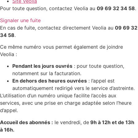
Site Veolia
Pour toute question, contactez Veolia au
09 69 32 34 58
.
Signaler une fuite
En cas de fuite, contactez directement Veolia au
09 69 32
34 58
.
Ce même numéro vous permet également de joindre
Veolia :
Pendant les jours ouvrés
: pour toute question,
notamment sur la facturation.
En dehors des heures ouvrées
: l’appel est
automatiquement redirigé vers le service d’astreinte.
L’utilisation d’un numéro unique facilite l’accès aux
services, avec une prise en charge adaptée selon l’heure
d’appel.
Accueil des abonnés :
le vendredi, de
9h à 12h et de 13h
à 16h.