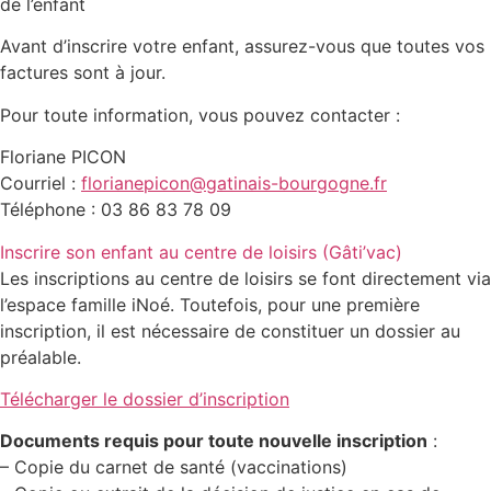
de l’enfant
Avant d’inscrire votre enfant, assurez-vous que toutes vos
factures sont à jour.
Pour toute information, vous pouvez contacter :
Floriane PICON
Courriel :
florianepicon@gatinais-bourgogne.fr
Téléphone : 03 86 83 78 09
Inscrire son enfant au centre de loisirs (Gâti’vac)
Les inscriptions au centre de loisirs se font directement via
l’espace famille iNoé. Toutefois, pour une première
inscription, il est nécessaire de constituer un dossier au
préalable.
Télécharger le dossier d’inscription
Documents requis pour toute nouvelle inscription
:
– Copie du carnet de santé (vaccinations)