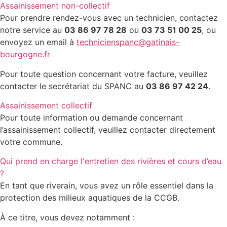
Assainissement non-collectif
Pour prendre rendez-vous avec un technicien, contactez
notre service au
03 86 97 78 28
ou
03 73 51 00 25
, ou
envoyez un email à
technicienspanc@gatinais-
bourgogne.fr
Pour toute question concernant votre facture, veuillez
contacter le secrétariat du SPANC au
03 86 97 42 24
.
Assainissement collectif
Pour toute information ou demande concernant
l’assainissement collectif, veuillez contacter directement
votre commune.
Qui prend en charge l'entretien des rivières et cours d’eau
?
En tant que riverain, vous avez un rôle essentiel dans la
protection des milieux aquatiques de la CCGB.
À ce titre, vous devez notamment :