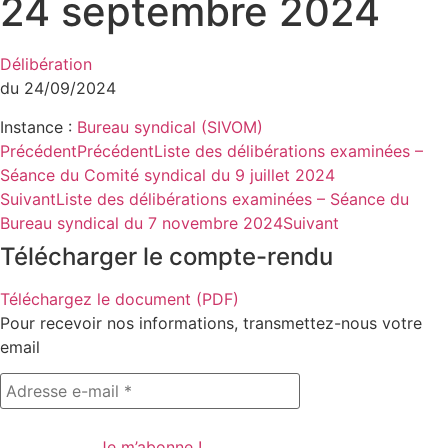
24 septembre 2024
Délibération
du 24/09/2024
Instance :
Bureau syndical (SIVOM)
Précédent
Précédent
Liste des délibérations examinées –
Séance du Comité syndical du 9 juillet 2024
Suivant
Liste des délibérations examinées – Séance du
Bureau syndical du 7 novembre 2024
Suivant
Télécharger le compte-rendu
Téléchargez le document (PDF)
Pour recevoir nos informations, transmettez-nous votre
email