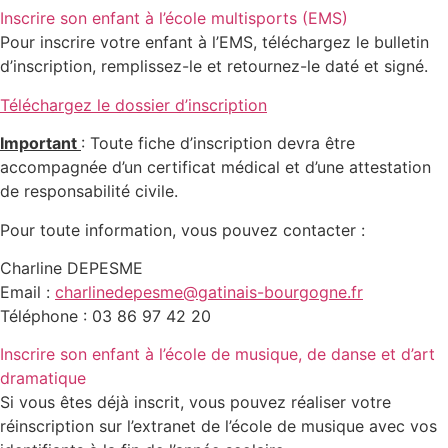
Inscrire son enfant à l’école multisports (EMS)
Pour inscrire votre enfant à l’EMS, téléchargez le bulletin
d’inscription, remplissez-le et retournez-le daté et signé.
Téléchargez le dossier d’inscription
Important
: Toute fiche d’inscription devra être
accompagnée d’un certificat médical et d’une attestation
de responsabilité civile.
Pour toute information, vous pouvez contacter :
Charline DEPESME
Email :
charlinedepesme@gatinais-bourgogne.fr
Téléphone : 03 86 97 42 20
Inscrire son enfant à l’école de musique, de danse et d’art
dramatique
Si vous êtes déjà inscrit, vous pouvez réaliser votre
réinscription sur l’extranet de l’école de musique avec vos