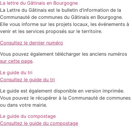
La lettre du Gâtinais en Bourgogne
La Lettre du Gâtinais est le bulletin d’information de la
Communauté de communes du Gâtinais en Bourgogne.
Elle vous informe sur les projets locaux, les événements à
venir et les services proposés sur le territoire.
Consultez le dernier numéro
Vous pouvez également télécharger les anciens numéros
sur cette page
.
Le guide du tri
Consultez le guide du tri
Le guide est également disponible en version imprimée.
Vous pouvez le récupérer à la Communauté de communes
ou dans votre mairie.
Le guide du compostage
Consultez le guide du compostage