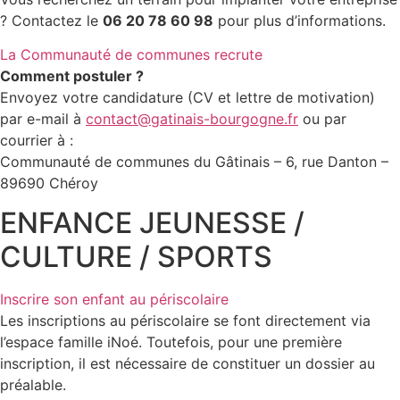
? Contactez le
06 20 78 60 98
pour plus d’informations.
La Communauté de communes recrute
Comment postuler ?
Envoyez votre candidature (CV et lettre de motivation)
par e-mail à
contact@gatinais-bourgogne.fr
ou par
courrier à :
Communauté de communes du Gâtinais – 6, rue Danton –
89690 Chéroy
ENFANCE JEUNESSE /
CULTURE / SPORTS
Inscrire son enfant au périscolaire
Les inscriptions au périscolaire se font directement via
l’espace famille iNoé. Toutefois, pour une première
inscription, il est nécessaire de constituer un dossier au
préalable.