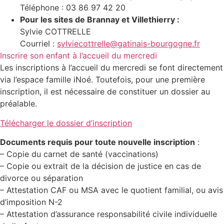
Téléphone : 03 86 97 42 20
Pour les sites de Brannay et Villethierry :
Sylvie COTTRELLE
Courriel :
sylviecottrelle@gatinais-bourgogne.fr
Inscrire son enfant à l’accueil du mercredi
Les inscriptions à l’accueil du mercredi se font directement
via l’espace famille iNoé. Toutefois, pour une première
inscription, il est nécessaire de constituer un dossier au
préalable.
Télécharger le dossier d’inscription
Documents requis pour toute nouvelle inscription
:
– Copie du carnet de santé (vaccinations)
– Copie ou extrait de la décision de justice en cas de
divorce ou séparation
– Attestation CAF ou MSA avec le quotient familial, ou avis
d’imposition N-2
– Attestation d’assurance responsabilité civile individuelle