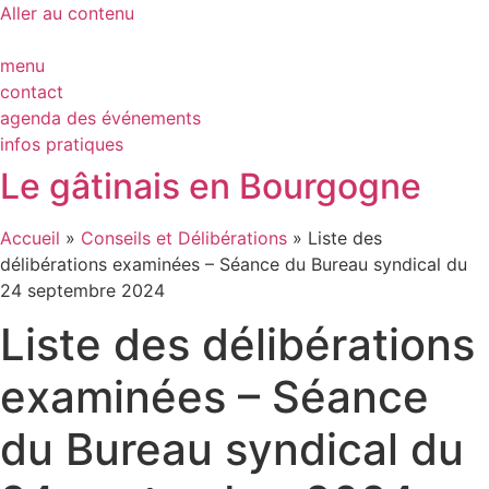
Aller au contenu
menu
contact
agenda des événements
infos pratiques
Le gâtinais en Bourgogne
Accueil
»
Conseils et Délibérations
»
Liste des
délibérations examinées – Séance du Bureau syndical du
24 septembre 2024
Liste des délibérations
examinées – Séance
du Bureau syndical du