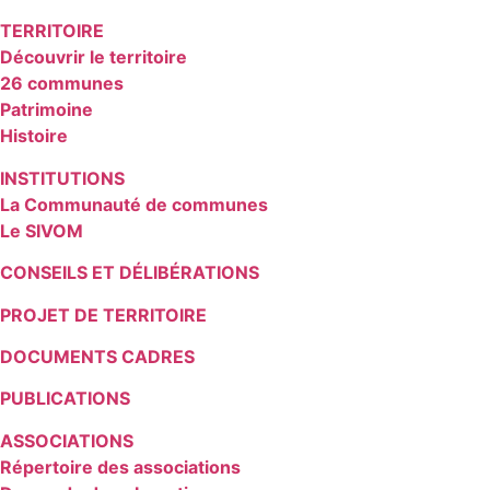
TERRITOIRE
Découvrir le territoire
26 communes
Patrimoine
Histoire
INSTITUTIONS
La Communauté de communes
Le SIVOM
CONSEILS ET DÉLIBÉRATIONS
PROJET DE TERRITOIRE
DOCUMENTS CADRES
PUBLICATIONS
ASSOCIATIONS
Répertoire des associations