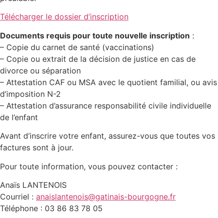
Télécharger le dossier d’inscription
Documents requis pour toute nouvelle inscription
:
– Copie du carnet de santé (vaccinations)
– Copie ou extrait de la décision de justice en cas de
divorce ou séparation
– Attestation CAF ou MSA avec le quotient familial, ou avis
d’imposition N-2
– Attestation d’assurance responsabilité civile individuelle
de l’enfant
Avant d’inscrire votre enfant, assurez-vous que toutes vos
factures sont à jour.
Pour toute information, vous pouvez contacter :
Anaïs LANTENOIS
Courriel :
anaislantenois@gatinais-bourgogne.fr
Téléphone : 03 86 83 78 05