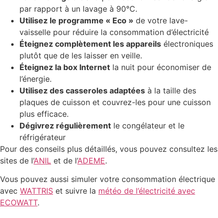
par rapport à un lavage à 90°C.
Utilisez le programme « Eco »
de votre lave-
vaisselle pour réduire la consommation d’électricité
Éteignez complètement les appareils
électroniques
plutôt que de les laisser en veille.
Éteignez la box Internet
la nuit pour économiser de
l’énergie.
Utilisez des casseroles adaptées
à la taille des
plaques de cuisson et couvrez-les pour une cuisson
plus efficace.
Dégivrez régulièrement
le congélateur et le
réfrigérateur
Pour des conseils plus détaillés, vous pouvez consultez les
sites de l’
ANIL
et de l’
ADEME
.
Vous pouvez aussi simuler votre consommation électrique
avec
WATTRIS
et suivre la
météo de l’électricité avec
ECOWATT
.