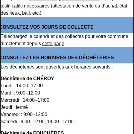
justificatifs nécessaires (attestation de vente ou d’achat, état
des lieux, bail, etc.).
CONSULTEZ VOS JOURS DE COLLECTE
Téléchargez le calendrier des collectes pour votre commune
directement depuis
cette page
.
CONSULTEZ LES HORAIRES DES DÉCHÈTERIES
Les déchèteries sont ouvertes aux horaires suivants :
Déchèterie de CHÉROY
Lundi : 14:00–17:00
Mardi : 9:00–12:00
Mercredi : 14:00–17:00
Jeudi : fermé
Vendredi : 9:00–12:00
Samedi : 9:00–12:00, 14:00–17:00
Déchèterie de FOUCHÈRES