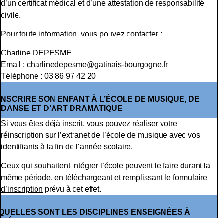
d’un certificat médical et d’une attestation de responsabilité
civile.
Pour toute information, vous pouvez contacter :
Charline DEPESME
Email :
charlinedepesme@gatinais-bourgogne.fr
Téléphone : 03 86 97 42 20
INSCRIRE SON ENFANT À L’ÉCOLE DE MUSIQUE, DE
DANSE ET D’ART DRAMATIQUE
Si vous êtes déjà inscrit, vous pouvez réaliser votre
réinscription sur l’extranet de l’école de musique avec vos
identifiants à la fin de l’année scolaire.
Ceux qui souhaitent intégrer l’école peuvent le faire durant la
même période, en téléchargeant et remplissant le
formulaire
d’inscription
prévu à cet effet.
QUELLES SONT LES DISCIPLINES ENSEIGNÉES À