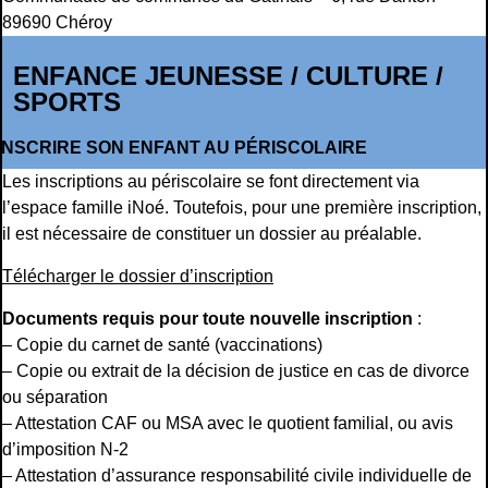
89690 Chéroy
ENFANCE JEUNESSE / CULTURE /
SPORTS
INSCRIRE SON ENFANT AU PÉRISCOLAIRE
Les inscriptions au périscolaire se font directement via
l’espace famille iNoé. Toutefois, pour une première inscription,
il est nécessaire de constituer un dossier au préalable.
Télécharger le dossier d’inscription
Documents requis pour toute nouvelle inscription
:
– Copie du carnet de santé (vaccinations)
– Copie ou extrait de la décision de justice en cas de divorce
ou séparation
– Attestation CAF ou MSA avec le quotient familial, ou avis
d’imposition N-2
– Attestation d’assurance responsabilité civile individuelle de