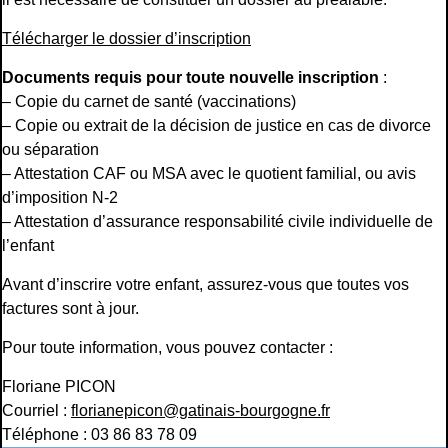
Télécharger le dossier d’inscription
Documents requis pour toute nouvelle inscription
:
– Copie du carnet de santé (vaccinations)
– Copie ou extrait de la décision de justice en cas de divorce
ou séparation
– Attestation CAF ou MSA avec le quotient familial, ou avis
d’imposition N-2
– Attestation d’assurance responsabilité civile individuelle de
l’enfant
Avant d’inscrire votre enfant, assurez-vous que toutes vos
factures sont à jour.
Pour toute information, vous pouvez contacter :
Floriane PICON
Courriel :
florianepicon@gatinais-bourgogne.fr
Téléphone : 03 86 83 78 09