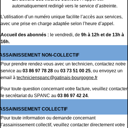
automatiquement redirigé vers le service d’astreinte.
L’utilisation d’un numéro unique facilite l’accès aux services,
avec une prise en charge adaptée selon l’heure d’appel.
Accueil des abonnés :
le vendredi, de
9h à 12h et de 13h à
16h.
ASSAINISSEMENT NON-COLLECTIF
Pour prendre rendez-vous avec un technicien, contactez notre
service au
03 86 97 78 28
ou
03 73 51 00 25
, ou envoyez un
email à
technicienspanc@gatinais-bourgogne.fr
Pour toute question concernant votre facture, veuillez contacter
le secrétariat du SPANC au
03 86 97 42 24
.
ASSAINISSEMENT COLLECTIF
Pour toute information ou demande concernant
l’assainissement collectif, veuillez contacter directement votre