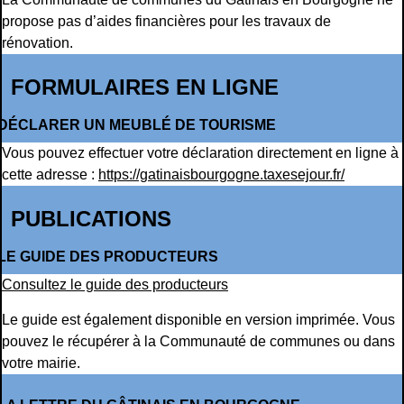
propose pas d’aides financières pour les travaux de
rénovation.
FORMULAIRES EN LIGNE
DÉCLARER UN MEUBLÉ DE TOURISME
Vous pouvez effectuer votre déclaration directement en ligne à
cette adresse :
https://gatinaisbourgogne.taxesejour.fr/
PUBLICATIONS
LE GUIDE DES PRODUCTEURS
Consultez le guide des producteurs
Le guide est également disponible en version imprimée. Vous
pouvez le récupérer à la Communauté de communes ou dans
votre mairie.