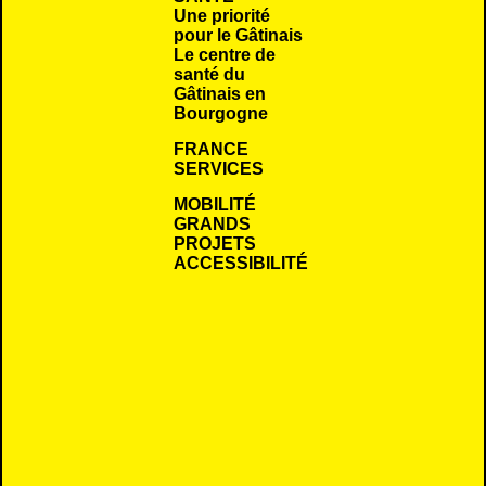
Une priorité
pour le Gâtinais
Le centre de
santé du
Gâtinais en
Bourgogne
FRANCE
SERVICES
MOBILITÉ
GRANDS
PROJETS
ACCESSIBILITÉ