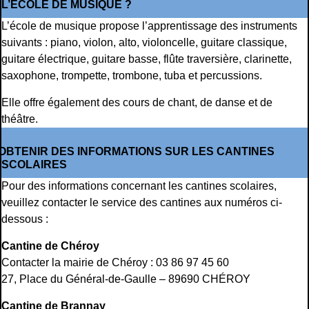
L’ÉCOLE DE MUSIQUE ?
L’école de musique propose l’apprentissage des instruments
suivants : piano, violon, alto, violoncelle, guitare classique,
guitare électrique, guitare basse, flûte traversière, clarinette,
saxophone, trompette, trombone, tuba et percussions.
Elle offre également des cours de chant, de danse et de
théâtre.
OBTENIR DES INFORMATIONS SUR LES CANTINES
SCOLAIRES
Pour des informations concernant les cantines scolaires,
veuillez contacter le service des cantines aux numéros ci-
dessous :
Cantine de Chéroy
Contacter la mairie de Chéroy : 03 86 97 45 60
27, Place du Général-de-Gaulle – 89690 CHÉROY
Cantine de Brannay