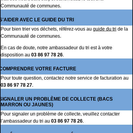
Communauté de communes.
S’AIDER AVEC LE GUIDE DU TRI
Pour bien trier vos déchets, référez-vous au
guide du tri
de la
Communauté de communes.
En cas de doute, notre ambassadeur du tri est à votre
disposition au
03 86 97 78 26
.
COMPRENDRE VOTRE FACTURE
Pour toute question, contactez notre service de facturation au
03 86 97 78 27
.
SIGNALER UN PROBLÈME DE COLLECTE (BACS
MARRON OU JAUNES)
Pour signaler un problème de collecte, veuillez contacter
l’ambassadeur du tri au
03 86 97 78 26
.