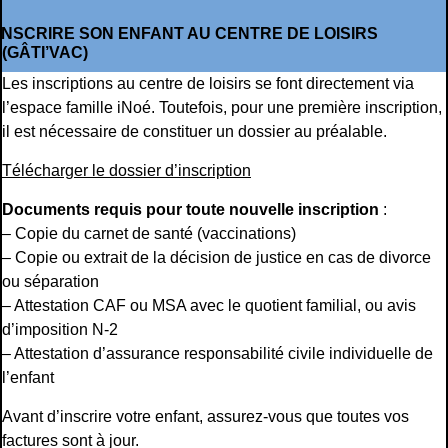
INSCRIRE SON ENFANT AU CENTRE DE LOISIRS
(GÂTI’VAC)
Les inscriptions au centre de loisirs se font directement via
l’espace famille iNoé. Toutefois, pour une première inscription,
il est nécessaire de constituer un dossier au préalable.
Télécharger le dossier d’inscription
Documents requis pour toute nouvelle inscription
:
– Copie du carnet de santé (vaccinations)
– Copie ou extrait de la décision de justice en cas de divorce
ou séparation
– Attestation CAF ou MSA avec le quotient familial, ou avis
d’imposition N-2
– Attestation d’assurance responsabilité civile individuelle de
l’enfant
Avant d’inscrire votre enfant, assurez-vous que toutes vos
factures sont à jour.