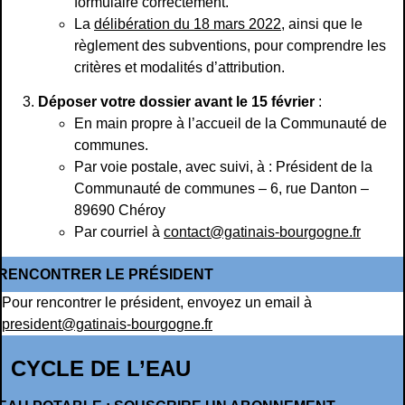
formulaire correctement.
La
délibération du 18 mars 2022
, ainsi que le
règlement des subventions, pour comprendre les
critères et modalités d’attribution.
Déposer votre dossier avant le 15 février
:
En main propre à l’accueil de la Communauté de
communes.
Par voie postale, avec suivi, à : Président de la
Communauté de communes – 6, rue Danton –
89690 Chéroy
Par courriel à
contact@gatinais-bourgogne.fr
RENCONTRER LE PRÉSIDENT
Pour rencontrer le président, envoyez un email à
president@gatinais-bourgogne.fr
CYCLE DE L’EAU