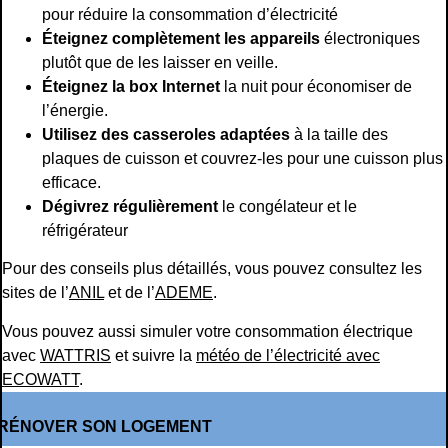
pour réduire la consommation d’électricité
Éteignez complètement les appareils
électroniques
plutôt que de les laisser en veille.
Éteignez la box Internet
la nuit pour économiser de
l’énergie.
Utilisez des casseroles adaptées
à la taille des
plaques de cuisson et couvrez-les pour une cuisson plus
efficace.
Dégivrez régulièrement
le congélateur et le
réfrigérateur
Pour des conseils plus détaillés, vous pouvez consultez les
sites de l’
ANIL
et de l’
ADEME
.
Vous pouvez aussi simuler votre consommation électrique
avec
WATTRIS
et suivre la
météo de l’électricité avec
ECOWATT
.
RÉNOVER SON LOGEMENT