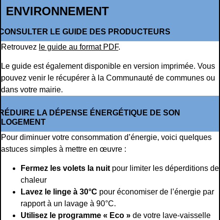
ENVIRONNEMENT
CONSULTER LE GUIDE DES PRODUCTEURS
Retrouvez
le guide au format PDF
.
Le guide est également disponible en version imprimée. Vous
pouvez venir le récupérer à la Communauté de communes ou
dans votre mairie.
RÉDUIRE LA DÉPENSE ÉNERGÉTIQUE DE SON
LOGEMENT
Pour diminuer votre consommation d’énergie, voici quelques
astuces simples à mettre en œuvre :
Fermez les volets la nuit
pour limiter les déperditions de
chaleur
Lavez le linge à 30°C
pour économiser de l’énergie par
rapport à un lavage à 90°C.
Utilisez le programme « Eco »
de votre lave-vaisselle