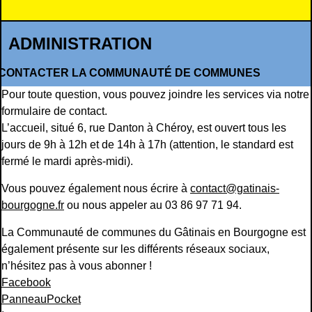
ADMINISTRATION
CONTACTER LA COMMUNAUTÉ DE COMMUNES
Pour toute question, vous pouvez joindre les services via notre
formulaire de contact
.
L’accueil, situé 6, rue Danton à Chéroy, est ouvert tous les
jours de 9h à 12h et de 14h à 17h (attention, le standard est
fermé le mardi après-midi).
Vous pouvez également nous écrire à
contact@gatinais-
bourgogne.fr
ou nous appeler au 03 86 97 71 94.
La Communauté de communes du Gâtinais en Bourgogne est
également présente sur les différents réseaux sociaux,
n’hésitez pas à vous abonner !
Facebook
PanneauPocket