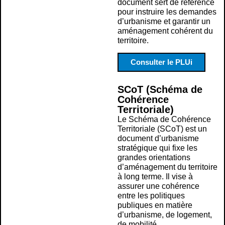
document sert de référence
pour instruire les demandes
d’urbanisme et garantir un
aménagement cohérent du
territoire.
Consulter le PLUi
SCoT (Schéma de
Cohérence
Territoriale)
Le Schéma de Cohérence
Territoriale (SCoT) est un
document d’urbanisme
stratégique qui fixe les
grandes orientations
d’aménagement du territoire
à long terme. Il vise à
assurer une cohérence
entre les politiques
publiques en matière
d’urbanisme, de logement,
de mobilité,