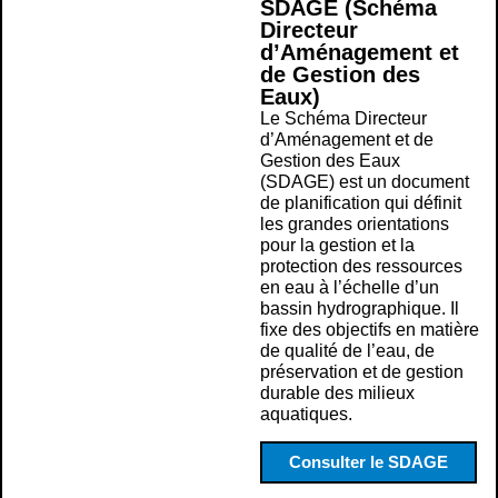
SDAGE (Schéma
Directeur
d’Aménagement et
de Gestion des
Eaux)
Le Schéma Directeur
d’Aménagement et de
Gestion des Eaux
(SDAGE) est un document
de planification qui définit
les grandes orientations
pour la gestion et la
protection des ressources
en eau à l’échelle d’un
bassin hydrographique. Il
fixe des objectifs en matière
de qualité de l’eau, de
préservation et de gestion
durable des milieux
aquatiques.
Consulter le SDAGE