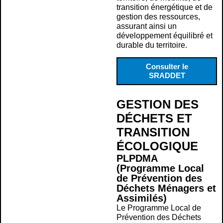
transition énergétique et de
gestion des ressources,
assurant ainsi un
développement équilibré et
durable du territoire.
Consulter le
SRADDET
GESTION DES
DÉCHETS ET
TRANSITION
ÉCOLOGIQUE
PLPDMA
(Programme Local
de Prévention des
Déchets Ménagers et
Assimilés)
Le Programme Local de
Prévention des Déchets