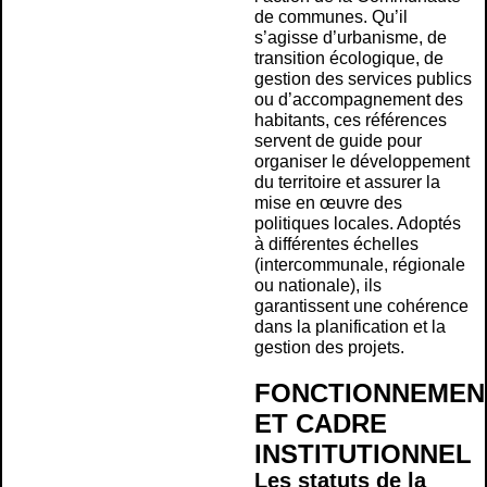
de communes. Qu’il
s’agisse d’urbanisme, de
transition écologique, de
gestion des services publics
ou d’accompagnement des
habitants, ces références
servent de guide pour
organiser le développement
du territoire et assurer la
mise en œuvre des
politiques locales. Adoptés
à différentes échelles
(intercommunale, régionale
ou nationale), ils
garantissent une cohérence
dans la planification et la
gestion des projets.
FONCTIONNEMEN
ET CADRE
INSTITUTIONNEL
Les statuts de la