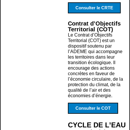
Consulter le CRTE
Contrat d’Objectifs
Territorial (COT)
Le Contrat d’Objectifs
Territorial (COT) est un
dispositif soutenu par
l’ADEME qui accompagne
les territoires dans leur
transition écologique. Il
encourage des actions
concrètes en faveur de
l’économie circulaire, de la
protection du climat, de la
qualité de l’air et des
économies d’énergie.
Consulter le COT
CYCLE DE L’EAU