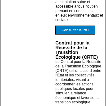
alimentation saine et
accessible à tous, tout en
prenant en compte les
enjeux environnementaux et
sociaux.
Consulter le PAT
Contrat pour la
Réussite de la
Transition
Écologique (CRTE)
Le Contrat pour la Réussite
de la Transition Écologique
(CRTE) est un accord entre
l’État et les collectivités
territoriales, visant à
coordonner les actions
publiques locales pour
stimuler la relance
économique et favoriser la
transition écologique.