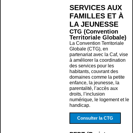
SERVICES AUX
FAMILLES ET À
LA JEUNESSE
CTG (Convention
Territoriale Globale)
La Convention Territoriale
Globale (CTG), en
partenariat avec la Caf, vise
à améliorer la coordination
des services pour les
habitants, couvrant des
domaines comme la petite
enfance, la jeunesse, la
parentalité, l’accès aux
droits, l’inclusion
numérique, le logement et le
handicap.
Consulter la CTG