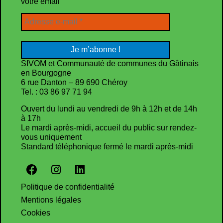
votre email
SIVOM et Communauté de communes du Gâtinais
en Bourgogne
6 rue Danton – 89 690 Chéroy
Tel. : 03 86 97 71 94
Ouvert du lundi au vendredi de 9h à 12h et de 14h
à 17h
Le mardi après-midi, accueil du public sur rendez-
vous uniquement
Standard téléphonique fermé le mardi après-midi
Politique de confidentialité
Mentions légales
Cookies