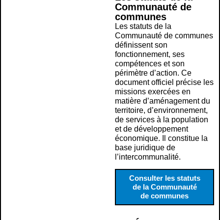
Communauté de
communes
Les statuts de la
Communauté de communes
définissent son
fonctionnement, ses
compétences et son
périmètre d’action. Ce
document officiel précise les
missions exercées en
matière d’aménagement du
territoire, d’environnement,
de services à la population
et de développement
économique. Il constitue la
base juridique de
l’intercommunalité.
Consulter les statuts
de la Communauté
de communes