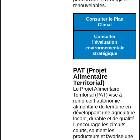
renouvelables.
Consulter le Plan
Climat
Consulter
l’évaluation
environnementale
stratégique
PAT (Projet
Alimentaire
Territorial)
Le Projet Alimentaire
Territorial (PAT) vise à
renforcer l’autonomie
alimentaire du territoire en
développant une agriculture
locale, durable et de qualité.
Il encourage les circuits
courts, soutient les
producteurs et favorise une