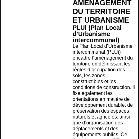
AMÉNAGEMENT
DU TERRITOIRE
ET URBANISME
PLUi (Plan Local
d’Urbanisme
intercommunal)
Le Plan Local d’Urbanisme
intercommunal (PLUi)
encadre l’aménagement du
territoire en définissant les
règles d’occupation des
sols, les zones
constructibles et les
conditions de construction. Il
fixe également les
orientations en matière de
développement durable, de
préservation des espaces
naturels et agricoles, ainsi
que d’organisation des
déplacements et des
équipements publics. Ce