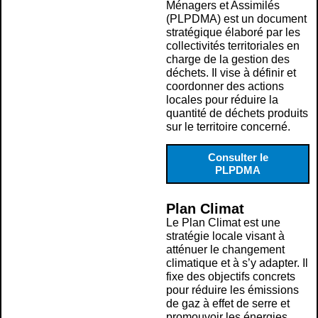
Ménagers et Assimilés
(PLPDMA) est un document
stratégique élaboré par les
collectivités territoriales en
charge de la gestion des
déchets. Il vise à définir et
coordonner des actions
locales pour réduire la
quantité de déchets produits
sur le territoire concerné.
Consulter le
PLPDMA
Plan Climat
Le Plan Climat est une
stratégie locale visant à
atténuer le changement
climatique et à s’y adapter. Il
fixe des objectifs concrets
pour réduire les émissions
de gaz à effet de serre et
promouvoir les énergies