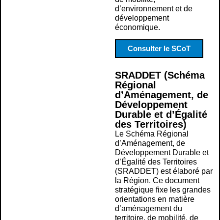
d’environnement et de
développement
économique.
Consulter le SCoT
SRADDET (Schéma
Régional
d’Aménagement, de
Développement
Durable et d’Égalité
des Territoires)
Le Schéma Régional
d’Aménagement, de
Développement Durable et
d’Égalité des Territoires
(SRADDET) est élaboré par
la Région. Ce document
stratégique fixe les grandes
orientations en matière
d’aménagement du
territoire, de mobilité, de