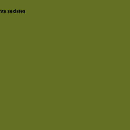
nts sexistes