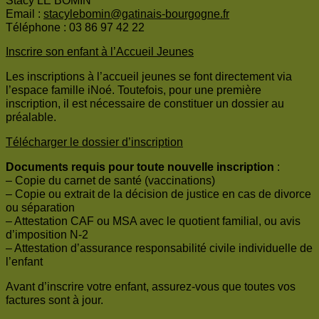
Stacy LE BOMIN
Email :
stacylebomin@gatinais-bourgogne.fr
Téléphone : 03 86 97 42 22
Inscrire son enfant à l’Accueil Jeunes
Les inscriptions à l’accueil jeunes se font directement via
l’espace famille iNoé. Toutefois, pour une première
inscription, il est nécessaire de constituer un dossier au
préalable.
Télécharger le dossier d’inscription
Documents requis pour toute nouvelle inscription
:
– Copie du carnet de santé (vaccinations)
– Copie ou extrait de la décision de justice en cas de divorce
ou séparation
– Attestation CAF ou MSA avec le quotient familial, ou avis
d’imposition N-2
– Attestation d’assurance responsabilité civile individuelle de
l’enfant
Avant d’inscrire votre enfant, assurez-vous que toutes vos
factures sont à jour.