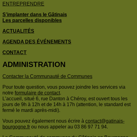
ENTREPRENDRE
S’implanter dans le Gâtinais
Les parcelles disponibles
ACTUALITÉS
AGENDA DES É
VÉNEMENTS
CONTACT
ADMINISTRATION
Contacter la Communauté de Communes
Pour toute question, vous pouvez joindre les services via
notre
formulaire de contact
.
L’accueil, situé 6, rue Danton à Chéroy, est ouvert tous les
jours de 9h à 12h et de 14h à 17h (attention, le standard est
fermé le mardi après-midi).
Vous pouvez également nous écrire à
contact@gatinais-
bourgogne.fr
ou nous appeler au 03 86 97 71 94.