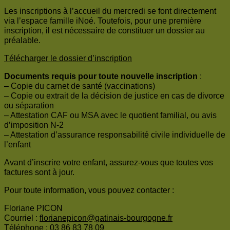
Les inscriptions à l’accueil du mercredi se font directement
via l’espace famille iNoé. Toutefois, pour une première
inscription, il est nécessaire de constituer un dossier au
préalable.
Télécharger le dossier d’inscription
Documents requis pour toute nouvelle inscription
:
– Copie du carnet de santé (vaccinations)
– Copie ou extrait de la décision de justice en cas de divorce
ou séparation
– Attestation CAF ou MSA avec le quotient familial, ou avis
d’imposition N-2
– Attestation d’assurance responsabilité civile individuelle de
l’enfant
Avant d’inscrire votre enfant, assurez-vous que toutes vos
factures sont à jour.
Pour toute information, vous pouvez contacter :
Floriane PICON
Courriel :
florianepicon@gatinais-bourgogne.fr
Téléphone : 03 86 83 78 09