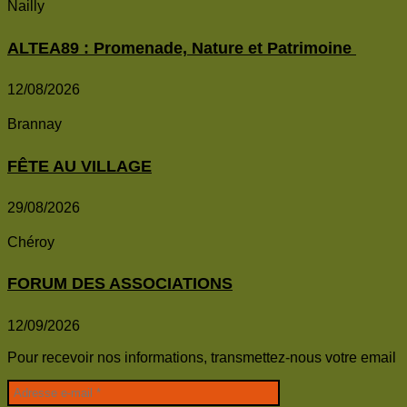
Nailly
ALTEA89 : Promenade, Nature et Patrimoine
12/08/2026
Brannay
FÊTE AU VILLAGE
29/08/2026
Chéroy
FORUM DES ASSOCIATIONS
12/09/2026
Pour recevoir nos informations, transmettez-nous votre email