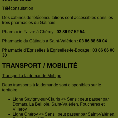
Téléconsultation
Des cabines de téléconsultations sont accessibles dans les
trois pharmacies du Gâtinais :
Pharmacie Faivre à Chéroy :
03 86 97 52 54
Pharmacie du Gâtinais à Saint-Valérien :
03 86 88 60 04
Pharmacie d’Égriselles à Égriselles-le-Bocage :
03 86 86 00
30
TRANSPORT / MOBILITÉ
Transport à la demande Mobigo
Deux transports à la demande sont disponibles sur le
territoire :
Ligne Savigny-sur-Clairis <> Sens : peut passer par
Domats, La Belliole, Saint-Valérien, Fouchères et
Villeroy
Ligne Chéroy <> Sens : peut passer par Saint-Valérien,