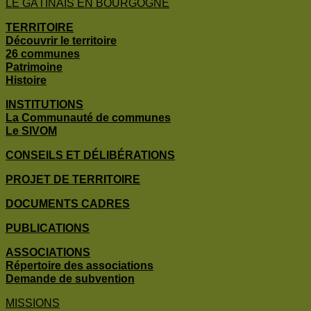
LE GÂTINAIS EN BOURGOGNE
TERRITOIRE
Découvrir le territoire
26 communes
Patrimoine
Histoire
INSTITUTIONS
La Communauté de communes
Le SIVOM
CONSEILS ET DÉLIBÉRATIONS
PROJET DE TERRITOIRE
DOCUMENTS CADRES
PUBLICATIONS
ASSOCIATIONS
Répertoire des associations
Demande de subvention
MISSIONS