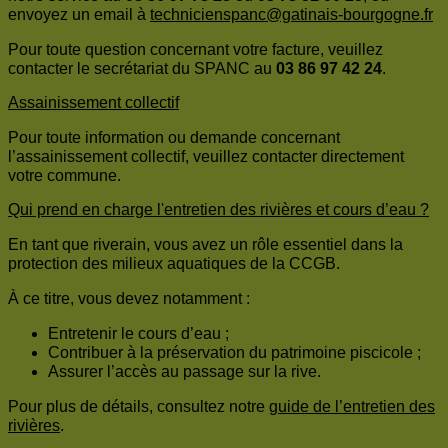
envoyez un email à
technicienspanc@gatinais-bourgogne.fr
Pour toute question concernant votre facture, veuillez
contacter le secrétariat du SPANC au
03 86 97 42 24
.
Assainissement collectif
Pour toute information ou demande concernant
l’assainissement collectif, veuillez contacter directement
votre commune.
Qui prend en charge l'entretien des rivières et cours d’eau ?
En tant que riverain, vous avez un rôle essentiel dans la
protection des milieux aquatiques de la CCGB.
À ce titre, vous devez notamment :
Entretenir le cours d’eau ;
Contribuer à la préservation du patrimoine piscicole ;
Assurer l’accès au passage sur la rive.
Pour plus de détails, consultez notre
guide de l’entretien des
rivières
.