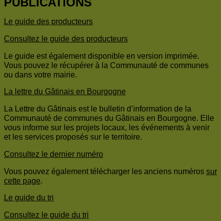
PUBLICATIONS
Le guide des producteurs
Consultez le guide des producteurs
Le guide est également disponible en version imprimée.
Vous pouvez le récupérer à la Communauté de communes
ou dans votre mairie.
La lettre du Gâtinais en Bourgogne
La Lettre du Gâtinais est le bulletin d’information de la
Communauté de communes du Gâtinais en Bourgogne. Elle
vous informe sur les projets locaux, les événements à venir
et les services proposés sur le territoire.
Consultez le dernier numéro
Vous pouvez également télécharger les anciens numéros
sur
cette page
.
Le guide du tri
Consultez le guide du tri