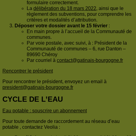
formulaire correctement.
La
délibération du 18 mars 2022
, ainsi que le
règlement des subventions, pour comprendre les
critères et modalités d’attribution.
Déposer votre dossier avant le 15 février
:
En main propre à l’accueil de la Communauté de
communes.
Par voie postale, avec suivi, à : Président de la
Communauté de communes – 6, rue Danton –
89690 Chéroy
Par courriel à
contact@gatinais-bourgogne.fr
Rencontrer le président
Pour rencontrer le président, envoyez un email à
president@gatinais-bourgogne.fr
CYCLE DE L’EAU
Eau potable : souscrire un abonnement
Pour toute demande de raccordement au réseau d’eau
potable , contactez Veolia :