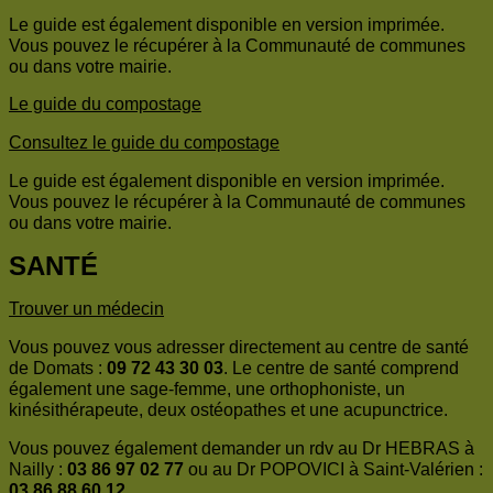
Le guide est également disponible en version imprimée.
Vous pouvez le récupérer à la Communauté de communes
ou dans votre mairie.
Le guide du compostage
Consultez le guide du compostage
Le guide est également disponible en version imprimée.
Vous pouvez le récupérer à la Communauté de communes
ou dans votre mairie.
SANTÉ
Trouver un médecin
Vous pouvez vous adresser directement au centre de santé
de Domats :
09 72 43 30 03
. Le centre de santé comprend
également une sage-femme, une orthophoniste, un
kinésithérapeute, deux ostéopathes et une acupunctrice.
Vous pouvez également demander un rdv au Dr HEBRAS à
Nailly :
03 86 97 02 77
ou au Dr POPOVICI à Saint-Valérien :
03 86 88 60 12
.