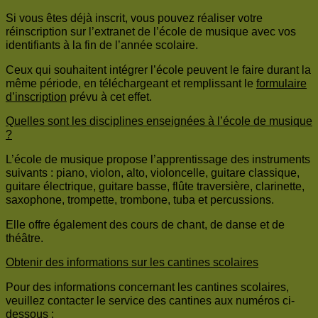
Si vous êtes déjà inscrit, vous pouvez réaliser votre
réinscription sur l’extranet de l’école de musique avec vos
identifiants à la fin de l’année scolaire.
Ceux qui souhaitent intégrer l’école peuvent le faire durant la
même période, en téléchargeant et remplissant le
formulaire
d’inscription
prévu à cet effet.
Quelles sont les disciplines enseignées à l’école de musique
?
L’école de musique propose l’apprentissage des instruments
suivants : piano, violon, alto, violoncelle, guitare classique,
guitare électrique, guitare basse, flûte traversière, clarinette,
saxophone, trompette, trombone, tuba et percussions.
Elle offre également des cours de chant, de danse et de
théâtre.
Obtenir des informations sur les cantines scolaires
Pour des informations concernant les cantines scolaires,
veuillez contacter le service des cantines aux numéros ci-
dessous :