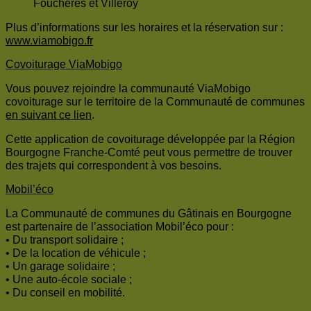
Fouchères et Villeroy
Plus d’informations sur les horaires et la réservation sur :
www.viamobigo.fr
Covoiturage ViaMobigo
Vous pouvez rejoindre la communauté ViaMobigo
covoiturage sur le territoire de la Communauté de communes
en suivant ce lien
.
Cette application de covoiturage développée par la Région
Bourgogne Franche-Comté peut vous permettre de trouver
des trajets qui correspondent à vos besoins.
Mobil’éco
La Communauté de communes du Gâtinais en Bourgogne
est partenaire de l’association Mobil’éco pour :
• Du transport solidaire ;
• De la location de véhicule ;
• Un garage solidaire ;
• Une auto-école sociale ;
• Du conseil en mobilité.