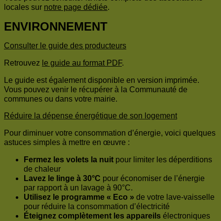
locales sur
notre page dédiée
.
ENVIRONNEMENT
Consulter le guide des producteurs
Retrouvez
le guide au format PDF
.
Le guide est également disponible en version imprimée.
Vous pouvez venir le récupérer à la Communauté de
communes ou dans votre mairie.
Réduire la dépense énergétique de son logement
Pour diminuer votre consommation d’énergie, voici quelques
astuces simples à mettre en œuvre :
Fermez les volets la nuit
pour limiter les déperditions
de chaleur
Lavez le linge à 30°C
pour économiser de l’énergie
par rapport à un lavage à 90°C.
Utilisez le programme « Eco »
de votre lave-vaisselle
pour réduire la consommation d’électricité
Éteignez complètement les appareils
électroniques