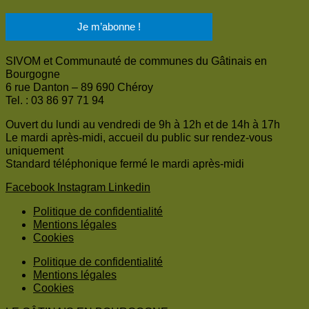
SIVOM et Communauté de communes du Gâtinais en
Bourgogne
6 rue Danton – 89 690 Chéroy
Tel. : 03 86 97 71 94
Ouvert du lundi au vendredi de 9h à 12h et de 14h à 17h
Le mardi après-midi, accueil du public sur rendez-vous
uniquement
Standard téléphonique fermé le mardi après-midi
Facebook
Instagram
Linkedin
Politique de confidentialité
Mentions légales
Cookies
Politique de confidentialité
Mentions légales
Cookies