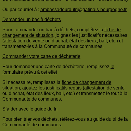
Ou par courriel à :
ambassadeurdutri@gatinais-bourgogne.fr
Demander un bac à déchets
Pour commander un bac à déchets, complétez la
fiche de
changement de situation
, joignez les justificatifs nécessaires
(attestation de vente ou d’achat, état des lieux, bail, etc.) et
transmettez-les à la Communauté de communes.
Commander votre carte de déchèterie
Pour demander une carte de déchèterie, remplissez
le
formulaire prévu à cet effet
Si nécessaire, remplissez la
fiche de changement de
situation
, ajoutez les justificatifs requis (attestation de vente
ou d’achat, état des lieux, bail, etc.) et transmettez le tout à la
Communauté de communes.
S’aider avec le guide du tri
Pour bien trier vos déchets, référez-vous au
guide du tri
de la
Communauté de communes.