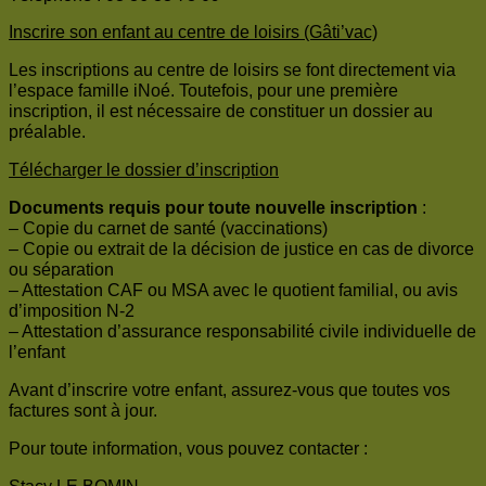
Inscrire son enfant au centre de loisirs (Gâti’vac)
Les inscriptions au centre de loisirs se font directement via
l’espace famille iNoé. Toutefois, pour une première
inscription, il est nécessaire de constituer un dossier au
préalable.
Télécharger le dossier d’inscription
Documents requis pour toute nouvelle inscription
:
– Copie du carnet de santé (vaccinations)
– Copie ou extrait de la décision de justice en cas de divorce
ou séparation
– Attestation CAF ou MSA avec le quotient familial, ou avis
d’imposition N-2
– Attestation d’assurance responsabilité civile individuelle de
l’enfant
Avant d’inscrire votre enfant, assurez-vous que toutes vos
factures sont à jour.
Pour toute information, vous pouvez contacter :