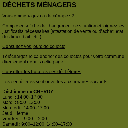
DÉCHETS MÉNAGERS
Vous emménagez ou déménagez ?
Compléter la
fiche de changement de situation
et joignez les
justificatifs nécessaires (attestation de vente ou d’achat, état
des lieux, bail, etc.).
Consultez vos jours de collecte
Téléchargez le calendrier des collectes pour votre commune
directement depuis
cette page
.
Consultez les horaires des déchèteries
Les déchèteries sont ouvertes aux horaires suivants :
Déchèterie de CHÉROY
Lundi : 14:00–17:00
Mardi : 9:00–12:00
Mercredi : 14:00–17:00
Jeudi : fermé
Vendredi : 9:00–12:00
Samedi : 9:00–12:00, 14:00–17:00