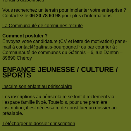
Vous recherchez un terrain pour implanter votre entreprise ?
Contactez le
06 20 78 60 98
pour plus d’informations.
La Communauté de communes recrute
Comment postuler ?
Envoyez votre candidature (CV et lettre de motivation) par e-
mail à
contact@gatinais-bourgogne.fr
ou par courrier à :
Communauté de communes du Gâtinais – 6, rue Danton –
89690 Chéroy
ENFANCE JEUNESSE / CULTURE /
SPORTS
Inscrire son enfant au périscolaire
Les inscriptions au périscolaire se font directement via
l’espace famille iNoé. Toutefois, pour une première
inscription, il est nécessaire de constituer un dossier au
préalable.
Télécharger le dossier d’inscription