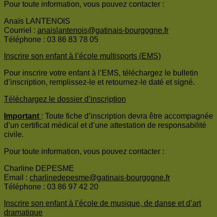
Pour toute information, vous pouvez contacter :
Anaïs LANTENOIS
Courriel :
anaislantenois@gatinais-bourgogne.fr
Téléphone : 03 86 83 78 05
Inscrire son enfant à l’école multisports (EMS)
Pour inscrire votre enfant à l’EMS, téléchargez le bulletin
d’inscription, remplissez-le et retournez-le daté et signé.
Téléchargez le dossier d’inscription
Important
: Toute fiche d’inscription devra être accompagnée
d’un certificat médical et d’une attestation de responsabilité
civile.
Pour toute information, vous pouvez contacter :
Charline DEPESME
Email :
charlinedepesme@gatinais-bourgogne.fr
Téléphone : 03 86 97 42 20
Inscrire son enfant à l’école de musique, de danse et d’art
dramatique