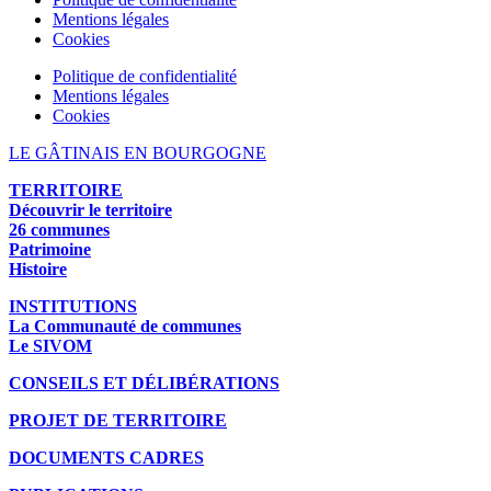
Mentions légales
Cookies
Politique de confidentialité
Mentions légales
Cookies
LE GÂTINAIS EN BOURGOGNE
TERRITOIRE
Découvrir le territoire
26 communes
Patrimoine
Histoire
INSTITUTIONS
La Communauté de communes
Le SIVOM
CONSEILS ET DÉLIBÉRATIONS
PROJET DE TERRITOIRE
DOCUMENTS CADRES