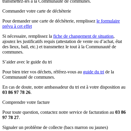
transmettez-les à la Communauté de communes.
Commander votre carte de déchèterie
Pour demander une carte de déchèterie, remplissez
le formulaire
prévu à cet effet
Si nécessaire, remplissez la
fiche de changement de situation
,
ajoutez les justificatifs requis (attestation de vente ou d’achat, état
des lieux, bail, etc.) et transmettez le tout à la Communauté de
communes.
S’aider avec le guide du tri
Pour bien trier vos déchets, référez-vous au
guide du tri
de la
Communauté de communes.
En cas de doute, notre ambassadeur du tri est à votre disposition au
03 86 97 78 26
.
Comprendre votre facture
Pour toute question, contactez notre service de facturation au
03 86
97 78 27
.
Signaler un problème de collecte (bacs marron ou jaunes)