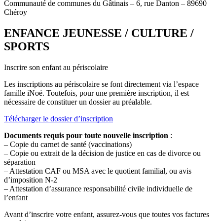
Communauté de communes du Gâtinais – 6, rue Danton – 89690
Chéroy
ENFANCE JEUNESSE / CULTURE /
SPORTS
Inscrire son enfant au périscolaire
Les inscriptions au périscolaire se font directement via l’espace
famille iNoé. Toutefois, pour une première inscription, il est
nécessaire de constituer un dossier au préalable.
Télécharger le dossier d’inscription
Documents requis pour toute nouvelle inscription
:
– Copie du carnet de santé (vaccinations)
– Copie ou extrait de la décision de justice en cas de divorce ou
séparation
– Attestation CAF ou MSA avec le quotient familial, ou avis
d’imposition N-2
– Attestation d’assurance responsabilité civile individuelle de
l’enfant
Avant d’inscrire votre enfant, assurez-vous que toutes vos factures