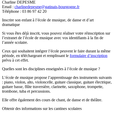
Charline DEPESME
Email :
charlinedepesme@gatinais-bourgogne.fr
Téléphone : 03 86 97 42 20
Inscrire son enfant à l’école de musique, de danse et d’art
dramatique
Si vous êtes déjà inscrit, vous pouvez réaliser votre réinscription sur
l’extranet de l’école de musique avec vos identifiants à la fin de
l’année scolaire.
Ceux qui souhaitent intégrer l’école peuvent le faire durant la même
période, en téléchargeant et remplissant le
formulaire d’inscription
prévu à cet effet.
Quelles sont les disciplines enseignées à l’école de musique ?
L’école de musique propose l’apprentissage des instruments suivants
: piano, violon, alto, violoncelle, guitare classique, guitare électrique,
guitare basse, flûte traversière, clarinette, saxophone, trompette,
trombone, tuba et percussions.
Elle offre également des cours de chant, de danse et de théâtre.
Obtenir des informations sur les cantines scolaires