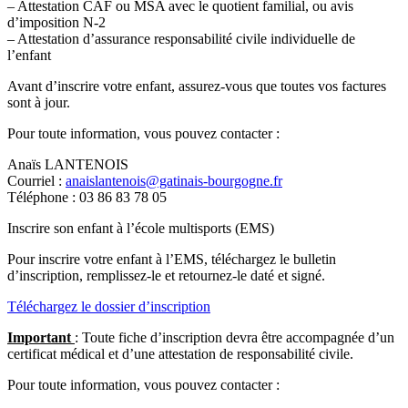
– Attestation CAF ou MSA avec le quotient familial, ou avis
d’imposition N-2
– Attestation d’assurance responsabilité civile individuelle de
l’enfant
Avant d’inscrire votre enfant, assurez-vous que toutes vos factures
sont à jour.
Pour toute information, vous pouvez contacter :
Anaïs LANTENOIS
Courriel :
anaislantenois@gatinais-bourgogne.fr
Téléphone : 03 86 83 78 05
Inscrire son enfant à l’école multisports (EMS)
Pour inscrire votre enfant à l’EMS, téléchargez le bulletin
d’inscription, remplissez-le et retournez-le daté et signé.
Téléchargez le dossier d’inscription
Important
: Toute fiche d’inscription devra être accompagnée d’un
certificat médical et d’une attestation de responsabilité civile.
Pour toute information, vous pouvez contacter :