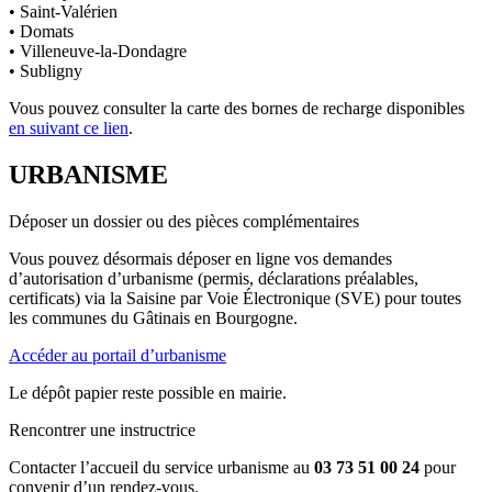
• Saint-Valérien
• Domats
• Villeneuve-la-Dondagre
• Subligny
Vous pouvez consulter la carte des bornes de recharge disponibles
en suivant ce lien
.
URBANISME
Déposer un dossier ou des pièces complémentaires
Vous pouvez désormais déposer en ligne vos demandes
d’autorisation d’urbanisme (permis, déclarations préalables,
certificats) via la Saisine par Voie Électronique (SVE) pour toutes
les communes du Gâtinais en Bourgogne.
Accéder au portail d’urbanisme
Le dépôt papier reste possible en mairie.
Rencontrer une instructrice
Contacter l’accueil du service urbanisme au
03 73 51 00 24
pour
convenir d’un rendez-vous.