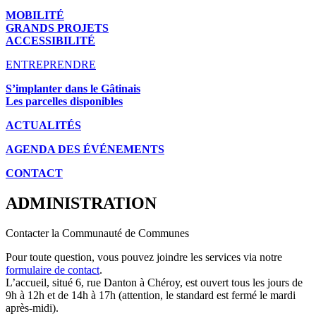
MOBILITÉ
GRANDS PROJETS
ACCESSIBILITÉ
ENTREPRENDRE
S’implanter dans le Gâtinais
Les parcelles disponibles
ACTUALITÉS
AGENDA DES É
VÉNEMENTS
CONTACT
ADMINISTRATION
Contacter la Communauté de Communes
Pour toute question, vous pouvez joindre les services via notre
formulaire de contact
.
L’accueil, situé 6, rue Danton à Chéroy, est ouvert tous les jours de
9h à 12h et de 14h à 17h (attention, le standard est fermé le mardi
après-midi).