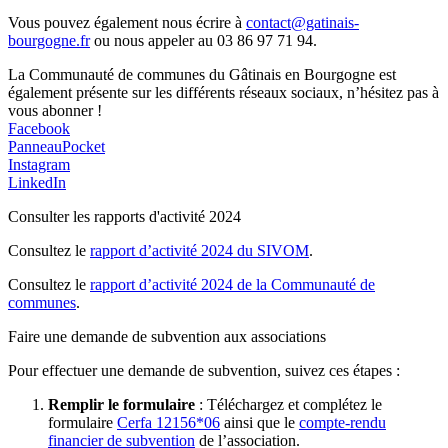
Vous pouvez également nous écrire à
contact@gatinais-
bourgogne.fr
ou nous appeler au 03 86 97 71 94.
La Communauté de communes du Gâtinais en Bourgogne est
également présente sur les différents réseaux sociaux, n’hésitez pas à
vous abonner !
Facebook
PanneauPocket
Instagram
LinkedIn
Consulter les rapports d'activité 2024
Consultez le
rapport d’activité 2024 du SIVOM
.
Consultez le
rapport d’activité 2024 de la Communauté de
communes
.
Faire une demande de subvention aux associations
Pour effectuer une demande de subvention, suivez ces étapes :
Remplir le formulaire
: Téléchargez et complétez le
formulaire
Cerfa 12156*06
ainsi que le
compte-rendu
financier de subvention
de l’association.