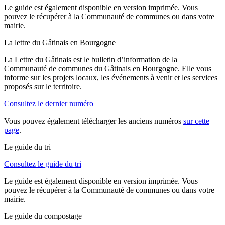
Le guide est également disponible en version imprimée. Vous
pouvez le récupérer à la Communauté de communes ou dans votre
mairie.
La lettre du Gâtinais en Bourgogne
La Lettre du Gâtinais est le bulletin d’information de la
Communauté de communes du Gâtinais en Bourgogne. Elle vous
informe sur les projets locaux, les événements à venir et les services
proposés sur le territoire.
Consultez le dernier numéro
Vous pouvez également télécharger les anciens numéros
sur cette
page
.
Le guide du tri
Consultez le guide du tri
Le guide est également disponible en version imprimée. Vous
pouvez le récupérer à la Communauté de communes ou dans votre
mairie.
Le guide du compostage