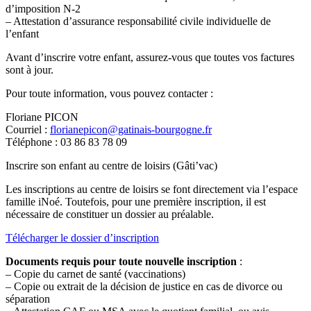
d’imposition N-2
– Attestation d’assurance responsabilité civile individuelle de
l’enfant
Avant d’inscrire votre enfant, assurez-vous que toutes vos factures
sont à jour.
Pour toute information, vous pouvez contacter :
Floriane PICON
Courriel :
florianepicon@gatinais-bourgogne.fr
Téléphone : 03 86 83 78 09
Inscrire son enfant au centre de loisirs (Gâti’vac)
Les inscriptions au centre de loisirs se font directement via l’espace
famille iNoé. Toutefois, pour une première inscription, il est
nécessaire de constituer un dossier au préalable.
Télécharger le dossier d’inscription
Documents requis pour toute nouvelle inscription
:
– Copie du carnet de santé (vaccinations)
– Copie ou extrait de la décision de justice en cas de divorce ou
séparation