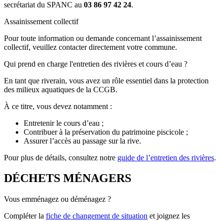
secrétariat du SPANC au
03 86 97 42 24
.
Assainissement collectif
Pour toute information ou demande concernant l’assainissement
collectif, veuillez contacter directement votre commune.
Qui prend en charge l'entretien des rivières et cours d’eau ?
En tant que riverain, vous avez un rôle essentiel dans la protection
des milieux aquatiques de la CCGB.
À ce titre, vous devez notamment :
Entretenir le cours d’eau ;
Contribuer à la préservation du patrimoine piscicole ;
Assurer l’accès au passage sur la rive.
Pour plus de détails, consultez notre
guide de l’entretien des rivières
.
DÉCHETS MÉNAGERS
Vous emménagez ou déménagez ?
Compléter la
fiche de changement de situation
et joignez les