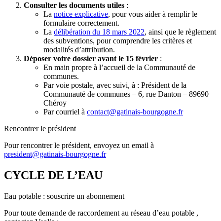
Consulter les documents utiles
:
La
notice explicative
, pour vous aider à remplir le
formulaire correctement.
La
délibération du 18 mars 2022
, ainsi que le règlement
des subventions, pour comprendre les critères et
modalités d’attribution.
Déposer votre dossier avant le 15 février
:
En main propre à l’accueil de la Communauté de
communes.
Par voie postale, avec suivi, à : Président de la
Communauté de communes – 6, rue Danton – 89690
Chéroy
Par courriel à
contact@gatinais-bourgogne.fr
Rencontrer le président
Pour rencontrer le président, envoyez un email à
president@gatinais-bourgogne.fr
CYCLE DE L’EAU
Eau potable : souscrire un abonnement
Pour toute demande de raccordement au réseau d’eau potable ,