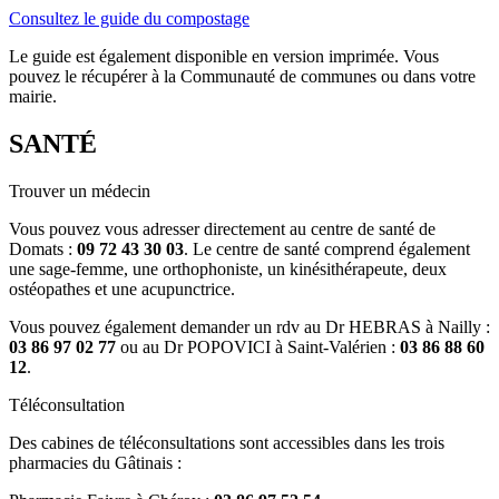
Consultez le guide du compostage
Le guide est également disponible en version imprimée. Vous
pouvez le récupérer à la Communauté de communes ou dans votre
mairie.
SANTÉ
Trouver un médecin
Vous pouvez vous adresser directement au centre de santé de
Domats :
09 72 43 30 03
. Le centre de santé comprend également
une sage-femme, une orthophoniste, un kinésithérapeute, deux
ostéopathes et une acupunctrice.
Vous pouvez également demander un rdv au Dr HEBRAS à Nailly :
03 86 97 02 77
ou au Dr POPOVICI à Saint-Valérien :
03 86 88 60
12
.
Téléconsultation
Des cabines de téléconsultations sont accessibles dans les trois
pharmacies du Gâtinais :