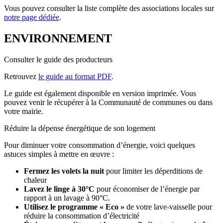
Vous pouvez consulter la liste complète des associations locales sur
notre page dédiée
.
ENVIRONNEMENT
Consulter le guide des producteurs
Retrouvez
le guide au format PDF
.
Le guide est également disponible en version imprimée. Vous
pouvez venir le récupérer à la Communauté de communes ou dans
votre mairie.
Réduire la dépense énergétique de son logement
Pour diminuer votre consommation d’énergie, voici quelques
astuces simples à mettre en œuvre :
Fermez les volets la nuit
pour limiter les déperditions de
chaleur
Lavez le linge à 30°C
pour économiser de l’énergie par
rapport à un lavage à 90°C.
Utilisez le programme « Eco »
de votre lave-vaisselle pour
réduire la consommation d’électricité