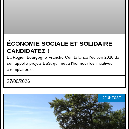
ÉCONOMIE SOCIALE ET SOLIDAIRE :
CANDIDATEZ !
La Région Bourgogne-Franche-Comté lance l’édition 2026 de
son appel à projets ESS, qui met à l’honneur les initiatives
exemplaires et
27/06/2026
JEUNESSE