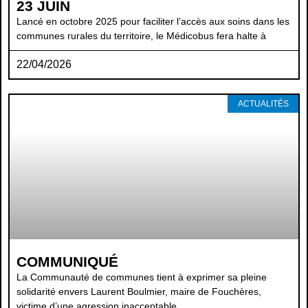
23 JUIN
Lancé en octobre 2025 pour faciliter l’accès aux soins dans les
communes rurales du territoire, le Médicobus fera halte à
22/04/2026
ACTUALITÉS
COMMUNIQUÉ
La Communauté de communes tient à exprimer sa pleine
solidarité envers Laurent Boulmier, maire de Fouchères,
victime d’une agression inacceptable