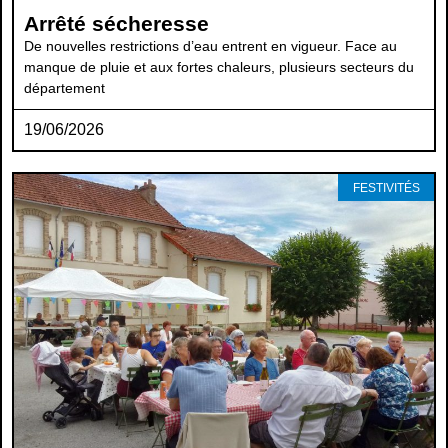
Arrêté sécheresse
De nouvelles restrictions d’eau entrent en vigueur. Face au
manque de pluie et aux fortes chaleurs, plusieurs secteurs du
département
19/06/2026
FESTIVITÉS