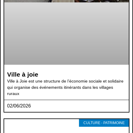
Ville à joie
Ville à Joie est une structure de l’économie sociale et solidaire
qui organise des événements itinérants dans les villages
ruraux
02/06/2026
CULTURE - PATRIMOINE