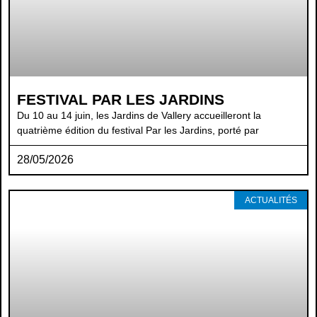
FESTIVAL PAR LES JARDINS
Du 10 au 14 juin, les Jardins de Vallery accueilleront la
quatrième édition du festival Par les Jardins, porté par
28/05/2026
ACTUALITÉS