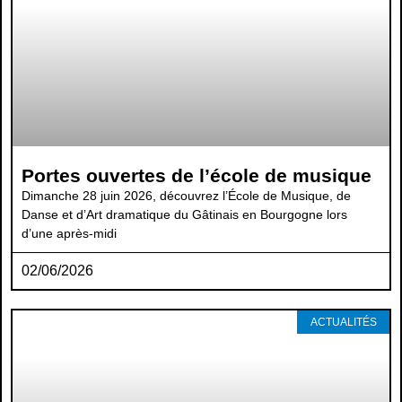
Portes ouvertes de l’école de musique
Dimanche 28 juin 2026, découvrez l’École de Musique, de
Danse et d’Art dramatique du Gâtinais en Bourgogne lors
d’une après-midi
02/06/2026
ACTUALITÉS