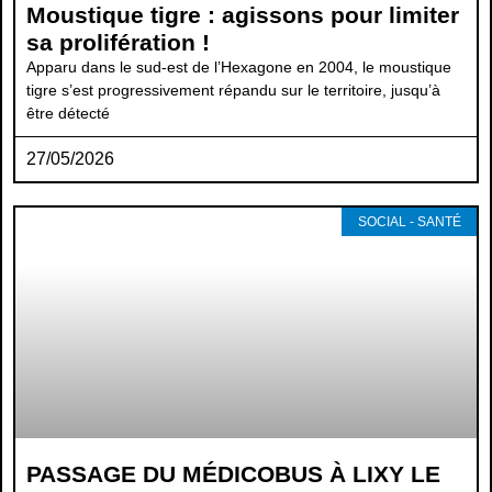
Moustique tigre : agissons pour limiter
sa prolifération !
Apparu dans le sud-est de l’Hexagone en 2004, le moustique
tigre s’est progressivement répandu sur le territoire, jusqu’à
être détecté
27/05/2026
SOCIAL - SANTÉ
PASSAGE DU MÉDICOBUS À LIXY LE