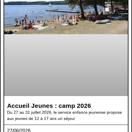
Accueil Jeunes : camp 2026
Du 27 au 31 juillet 2026, le service enfance jeunesse propose
aux jeunes de 12 à 17 ans un séjour
27/06/2026