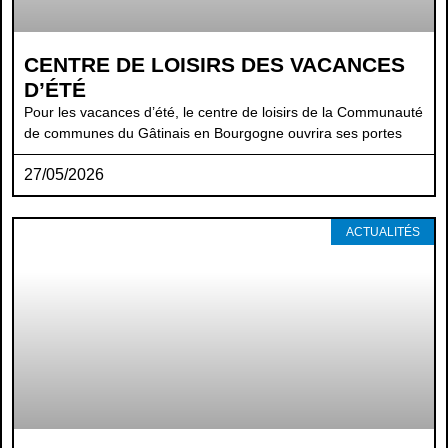
CENTRE DE LOISIRS DES VACANCES
D’ÉTÉ
Pour les vacances d’été, le centre de loisirs de la Communauté
de communes du Gâtinais en Bourgogne ouvrira ses portes
27/05/2026
ACTUALITÉS