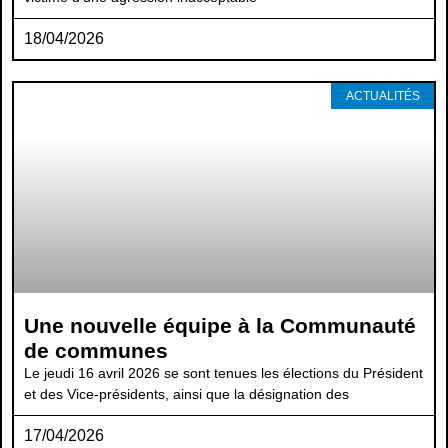
18/04/2026
ACTUALITÉS
Une nouvelle équipe à la Communauté
de communes
Le jeudi 16 avril 2026 se sont tenues les élections du Président
et des Vice-présidents, ainsi que la désignation des
17/04/2026