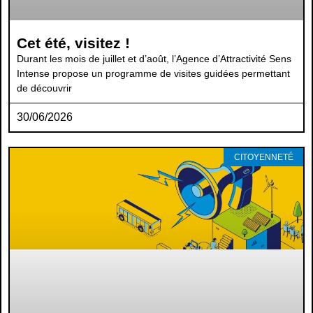
Cet été, visitez !
Durant les mois de juillet et d’août, l’Agence d’Attractivité Sens
Intense propose un programme de visites guidées permettant
de découvrir
30/06/2026
CITOYENNETÉ