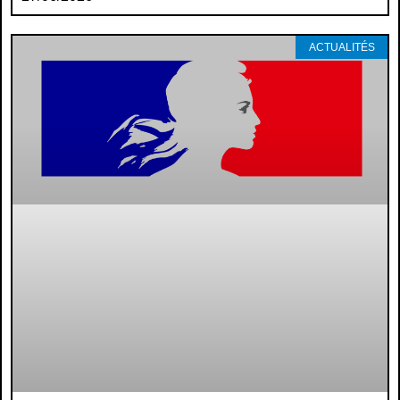
ACTUALITÉS