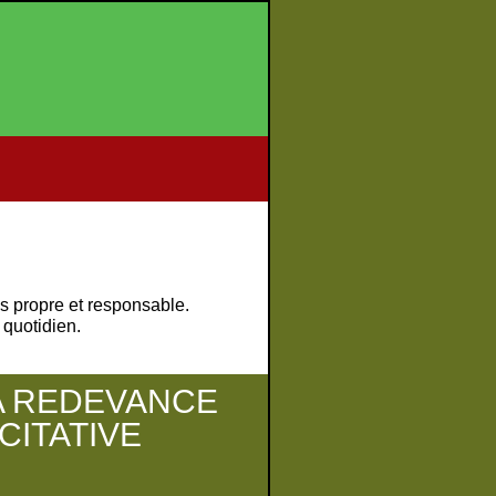
s propre et responsable.
 quotidien.
A REDEVANCE
CITATIVE