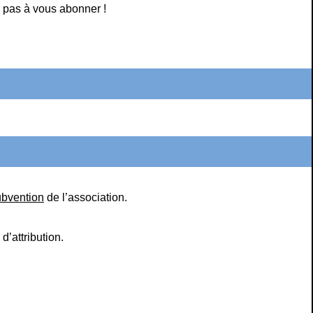
 pas à vous abonner !
ubvention
de l’association.
d’attribution.