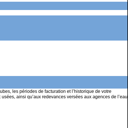
bes, les périodes de facturation et l’historique de votre
eaux usées, ainsi qu’aux redevances versées aux agences de l’eau