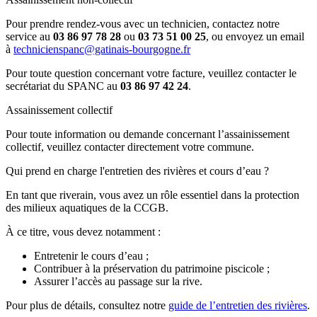
Pour prendre rendez-vous avec un technicien, contactez notre
service au
03 86 97 78 28
ou
03 73 51 00 25
, ou envoyez un email
à
technicienspanc@gatinais-bourgogne.fr
Pour toute question concernant votre facture, veuillez contacter le
secrétariat du SPANC au
03 86 97 42 24
.
Assainissement collectif
Pour toute information ou demande concernant l’assainissement
collectif, veuillez contacter directement votre commune.
Qui prend en charge l'entretien des rivières et cours d’eau ?
En tant que riverain, vous avez un rôle essentiel dans la protection
des milieux aquatiques de la CCGB.
À ce titre, vous devez notamment :
Entretenir le cours d’eau ;
Contribuer à la préservation du patrimoine piscicole ;
Assurer l’accès au passage sur la rive.
Pour plus de détails, consultez notre
guide de l’entretien des rivières
.