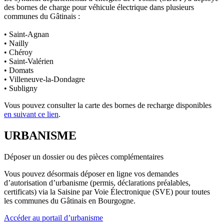
des bornes de charge pour véhicule électrique dans plusieurs
communes du Gâtinais :
• Saint-Agnan
• Nailly
• Chéroy
• Saint-Valérien
• Domats
• Villeneuve-la-Dondagre
• Subligny
Vous pouvez consulter la carte des bornes de recharge disponibles
en suivant ce lien
.
URBANISME
Déposer un dossier ou des pièces complémentaires
Vous pouvez désormais déposer en ligne vos demandes
d’autorisation d’urbanisme (permis, déclarations préalables,
certificats) via la Saisine par Voie Électronique (SVE) pour toutes
les communes du Gâtinais en Bourgogne.
Accéder au portail d’urbanisme