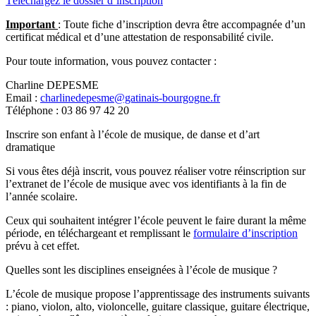
Téléchargez le dossier d’inscription
Important
: Toute fiche d’inscription devra être accompagnée d’un
certificat médical et d’une attestation de responsabilité civile.
Pour toute information, vous pouvez contacter :
Charline DEPESME
Email :
charlinedepesme@gatinais-bourgogne.fr
Téléphone : 03 86 97 42 20
Inscrire son enfant à l’école de musique, de danse et d’art
dramatique
Si vous êtes déjà inscrit, vous pouvez réaliser votre réinscription sur
l’extranet de l’école de musique avec vos identifiants à la fin de
l’année scolaire.
Ceux qui souhaitent intégrer l’école peuvent le faire durant la même
période, en téléchargeant et remplissant le
formulaire d’inscription
prévu à cet effet.
Quelles sont les disciplines enseignées à l’école de musique ?
L’école de musique propose l’apprentissage des instruments suivants
: piano, violon, alto, violoncelle, guitare classique, guitare électrique,