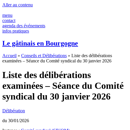
Panneau de gestion des cookies
Aller au contenu
menu
contact
agenda des événements
infos pratiques
Le gâtinais en Bourgogne
Accueil
»
Conseils et Délibérations
»
Liste des délibérations
examinées – Séance du Comité syndical du 30 janvier 2026
Liste des délibérations
examinées – Séance du Comité
syndical du 30 janvier 2026
Délibération
du 30/01/2026