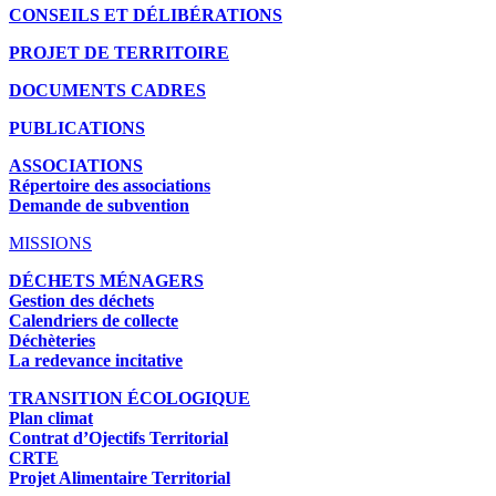
CONSEILS ET DÉLIBÉRATIONS
PROJET DE TERRITOIRE
DOCUMENTS CADRES
PUBLICATIONS
ASSOCIATIONS
Répertoire des associations
Demande de subvention
MISSIONS
DÉCHETS MÉNAGERS
Gestion des déchets
Calendriers de collecte
Déchèteries
La redevance incitative
TRANSITION ÉCOLOGIQUE
Plan climat
Contrat d’Ojectifs Territorial
CRTE
Projet Alimentaire Territorial