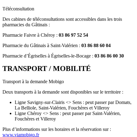
Téléconsultation
Des cabines de téléconsultations sont accessibles dans les trois
pharmacies du Gâtinais :
Pharmacie Faivre à Chéroy :
03 86 97 52 54
Pharmacie du Gâtinais à Saint-Valérien :
03 86 88 60 04
Pharmacie d’Égriselles à Égriselles-le-Bocage :
03 86 86 00 30
TRANSPORT / MOBILITÉ
Transport à la demande Mobigo
Deux transports à la demande sont disponibles sur le territoire :
Ligne Savigny-sur-Clairis <> Sens : peut passer par Domats,
La Belliole, Saint-Valérien, Fouchères et Villeroy
Ligne Chéroy <> Sens : peut passer par Saint-Valérien,
Fouchères et Villeroy
Plus d’informations sur les horaires et la réservation sur :
www.viamobigo.fr