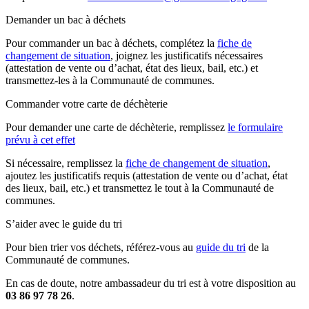
Demander un bac à déchets
Pour commander un bac à déchets, complétez la
fiche de
changement de situation
, joignez les justificatifs nécessaires
(attestation de vente ou d’achat, état des lieux, bail, etc.) et
transmettez-les à la Communauté de communes.
Commander votre carte de déchèterie
Pour demander une carte de déchèterie, remplissez
le formulaire
prévu à cet effet
Si nécessaire, remplissez la
fiche de changement de situation
,
ajoutez les justificatifs requis (attestation de vente ou d’achat, état
des lieux, bail, etc.) et transmettez le tout à la Communauté de
communes.
S’aider avec le guide du tri
Pour bien trier vos déchets, référez-vous au
guide du tri
de la
Communauté de communes.
En cas de doute, notre ambassadeur du tri est à votre disposition au
03 86 97 78 26
.