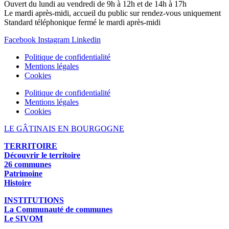
Ouvert du lundi au vendredi de 9h à 12h et de 14h à 17h
Le mardi après-midi, accueil du public sur rendez-vous uniquement
Standard téléphonique fermé le mardi après-midi
Facebook
Instagram
Linkedin
Politique de confidentialité
Mentions légales
Cookies
Politique de confidentialité
Mentions légales
Cookies
LE GÂTINAIS EN BOURGOGNE
TERRITOIRE
Découvrir le territoire
26 communes
Patrimoine
Histoire
INSTITUTIONS
La Communauté de communes
Le SIVOM