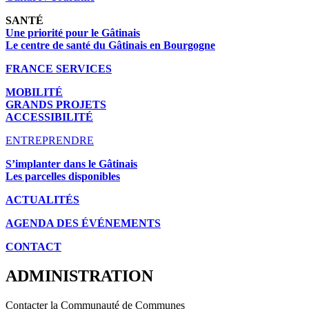
SANTÉ
Une priorité pour le Gâtinais
Le centre de santé du Gâtinais en Bourgogne
FRANCE SERVICES
MOBILITÉ
GRANDS PROJETS
ACCESSIBILITÉ
ENTREPRENDRE
S’implanter dans le Gâtinais
Les parcelles disponibles
ACTUALITÉS
AGENDA DES É
VÉNEMENTS
CONTACT
ADMINISTRATION
Contacter la Communauté de Communes