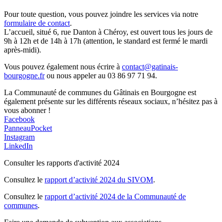
Pour toute question, vous pouvez joindre les services via notre
formulaire de contact
.
L’accueil, situé 6, rue Danton à Chéroy, est ouvert tous les jours de
9h à 12h et de 14h à 17h (attention, le standard est fermé le mardi
après-midi).
Vous pouvez également nous écrire à
contact@gatinais-
bourgogne.fr
ou nous appeler au 03 86 97 71 94.
La Communauté de communes du Gâtinais en Bourgogne est
également présente sur les différents réseaux sociaux, n’hésitez pas à
vous abonner !
Facebook
PanneauPocket
Instagram
LinkedIn
Consulter les rapports d'activité 2024
Consultez le
rapport d’activité 2024 du SIVOM
.
Consultez le
rapport d’activité 2024 de la Communauté de
communes
.