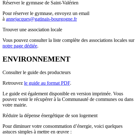
Réserver le gymnase de Saint-Valérien
Pour réserver le gymnase, envoyez un email
à
annejacques@gatinais-bourgogne.fr
Trouver une association locale
Vous pouvez consulter la liste complète des associations locales sur
notre page dédiée
.
ENVIRONNEMENT
Consulter le guide des producteurs
Retrouvez
le guide au format PDF
.
Le guide est également disponible en version imprimée. Vous
pouvez venir le récupérer à la Communauté de communes ou dans
votre mairie.
Réduire la dépense énergétique de son logement
Pour diminuer votre consommation d’énergie, voici quelques
astuces simples à mettre en œuvre :