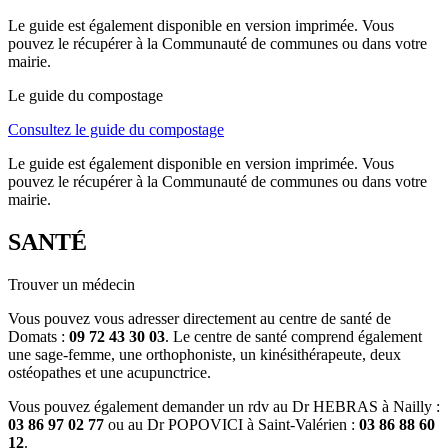
Le guide est également disponible en version imprimée. Vous
pouvez le récupérer à la Communauté de communes ou dans votre
mairie.
Le guide du compostage
Consultez le guide du compostage
Le guide est également disponible en version imprimée. Vous
pouvez le récupérer à la Communauté de communes ou dans votre
mairie.
SANTÉ
Trouver un médecin
Vous pouvez vous adresser directement au centre de santé de
Domats :
09 72 43 30 03
. Le centre de santé comprend également
une sage-femme, une orthophoniste, un kinésithérapeute, deux
ostéopathes et une acupunctrice.
Vous pouvez également demander un rdv au Dr HEBRAS à Nailly :
03 86 97 02 77
ou au Dr POPOVICI à Saint-Valérien :
03 86 88 60
12
.