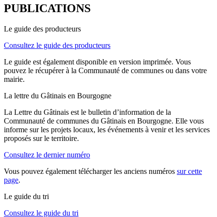
PUBLICATIONS
Le guide des producteurs
Consultez le guide des producteurs
Le guide est également disponible en version imprimée. Vous
pouvez le récupérer à la Communauté de communes ou dans votre
mairie.
La lettre du Gâtinais en Bourgogne
La Lettre du Gâtinais est le bulletin d’information de la
Communauté de communes du Gâtinais en Bourgogne. Elle vous
informe sur les projets locaux, les événements à venir et les services
proposés sur le territoire.
Consultez le dernier numéro
Vous pouvez également télécharger les anciens numéros
sur cette
page
.
Le guide du tri
Consultez le guide du tri