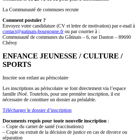
La Communauté de communes recrute
Comment postuler ?
Envoyez votre candidature (CV et lettre de motivation) par e-mail à
contact@gatinais-bourgogne.fr
ou par courrier à :
Communauté de communes du Gâtinais – 6, rue Danton – 89690
Chéroy
ENFANCE JEUNESSE / CULTURE /
SPORTS
Inscrire son enfant au périscolaire
Les inscriptions au périscolaire se font directement via l’espace
famille iNoé. Toutefois, pour une première inscription, il est
nécessaire de constituer un dossier au préalable.
Télécharger le dossier d’inscription
Documents requis pour toute nouvelle inscription
:
– Copie du carnet de santé (vaccinations)
– Copie ou extrait de la décision de justice en cas de divorce ou
séparation