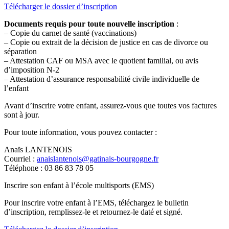
Télécharger le dossier d’inscription
Documents requis pour toute nouvelle inscription
:
– Copie du carnet de santé (vaccinations)
– Copie ou extrait de la décision de justice en cas de divorce ou
séparation
– Attestation CAF ou MSA avec le quotient familial, ou avis
d’imposition N-2
– Attestation d’assurance responsabilité civile individuelle de
l’enfant
Avant d’inscrire votre enfant, assurez-vous que toutes vos factures
sont à jour.
Pour toute information, vous pouvez contacter :
Anaïs LANTENOIS
Courriel :
anaislantenois@gatinais-bourgogne.fr
Téléphone : 03 86 83 78 05
Inscrire son enfant à l’école multisports (EMS)
Pour inscrire votre enfant à l’EMS, téléchargez le bulletin
d’inscription, remplissez-le et retournez-le daté et signé.