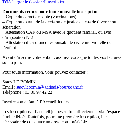
Télécharger le dossier d’inscription
Documents requis pour toute nouvelle inscription
:
– Copie du carnet de santé (vaccinations)
– Copie ou extrait de la décision de justice en cas de divorce ou
séparation
– Attestation CAF ou MSA avec le quotient familial, ou avis
d’imposition N-2
– Attestation d’assurance responsabilité civile individuelle de
l’enfant
Avant d’inscrire votre enfant, assurez-vous que toutes vos factures
sont à jour.
Pour toute information, vous pouvez contacter :
Stacy LE BOMIN
Email :
stacylebomin@gatinais-bourgogne.fr
Téléphone : 03 86 97 42 22
Inscrire son enfant à l’Accueil Jeunes
Les inscriptions à l’accueil jeunes se font directement via l’espace
famille iNoé. Toutefois, pour une première inscription, il est
nécessaire de constituer un dossier au préalable.