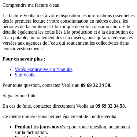
Comprendre ma facture d'eau
La facture Veolia met à votre disposition les informations essentielles
dès la première lecture : votre consommation en mètres cubes, les
périodes de facturation et l’historique de votre consommation. Elle
détaille également les coûts liés à la production et à la distribution de
l’eau potable, au traitement des eaux usées, ainsi qu’aux redevances
versées aux agences de l’eau qui soutiennent les collectivités dans
leurs investissements.
Pour en savoir plus :
Vidéo explicative sur Youtube
Site Veolia
Pour toute question, contactez Veolia au
09 69 32 34 58
.
Signaler une fuite
En cas de fuite, contactez directement Veolia au
09 69 32 34 58
.
Ce même numéro vous permet également de joindre Veolia :
Pendant les jours ouvrés
: pour toute question, notamment
sur la facturation.