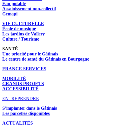
Eau potable
Assainissement non-collectif
Gemapi
VIE CULTURELLE
École de musique
Les jardins de Vallery
Culture / Tourisme
SANTÉ
Une priorité pour le Gâtinais
Le centre de santé du Gâtinais en Bourgogne
FRANCE SERVICES
MOBILITÉ
GRANDS PROJETS
ACCESSIBILITÉ
ENTREPRENDRE
S’implanter dans le Gâtinais
Les parcelles disponibles
ACTUALITÉS