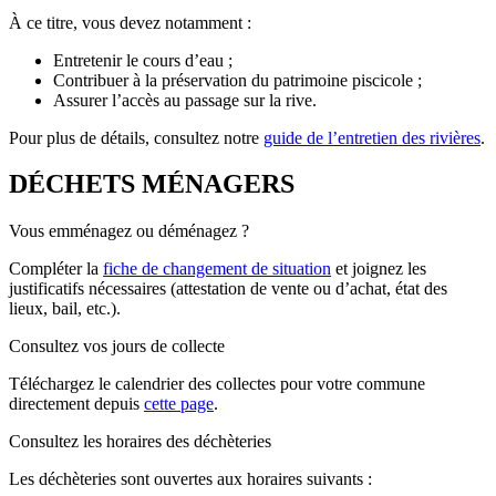
À ce titre, vous devez notamment :
Entretenir le cours d’eau ;
Contribuer à la préservation du patrimoine piscicole ;
Assurer l’accès au passage sur la rive.
Pour plus de détails, consultez notre
guide de l’entretien des rivières
.
DÉCHETS MÉNAGERS
Vous emménagez ou déménagez ?
Compléter la
fiche de changement de situation
et joignez les
justificatifs nécessaires (attestation de vente ou d’achat, état des
lieux, bail, etc.).
Consultez vos jours de collecte
Téléchargez le calendrier des collectes pour votre commune
directement depuis
cette page
.
Consultez les horaires des déchèteries
Les déchèteries sont ouvertes aux horaires suivants :