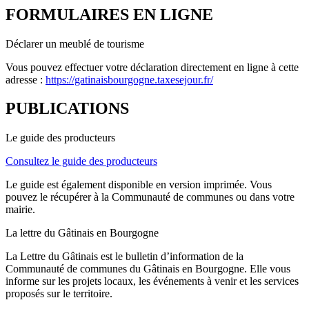
FORMULAIRES EN LIGNE
Déclarer un meublé de tourisme
Vous pouvez effectuer votre déclaration directement en ligne à cette
adresse :
https://gatinaisbourgogne.taxesejour.fr/
PUBLICATIONS
Le guide des producteurs
Consultez le guide des producteurs
Le guide est également disponible en version imprimée. Vous
pouvez le récupérer à la Communauté de communes ou dans votre
mairie.
La lettre du Gâtinais en Bourgogne
La Lettre du Gâtinais est le bulletin d’information de la
Communauté de communes du Gâtinais en Bourgogne. Elle vous
informe sur les projets locaux, les événements à venir et les services
proposés sur le territoire.