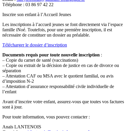
Téléphone : 03 86 97 42 22
Inscrire son enfant à l’Accueil Jeunes
Les inscriptions à l’accueil jeunes se font directement via l’espace
famille iNoé. Toutefois, pour une première inscription, il est
nécessaire de constituer un dossier au préalable.
Télécharger le dossier d’inscription
Documents requis pour toute nouvelle inscription
:
– Copie du carnet de santé (vaccinations)
– Copie ou extrait de la décision de justice en cas de divorce ou
séparation
– Attestation CAF ou MSA avec le quotient familial, ou avis
d’imposition N-2
– Attestation d’assurance responsabilité civile individuelle de
l’enfant
Avant d’inscrire votre enfant, assurez-vous que toutes vos factures
sont à jour.
Pour toute information, vous pouvez contacter :
Anaïs LANTENOIS