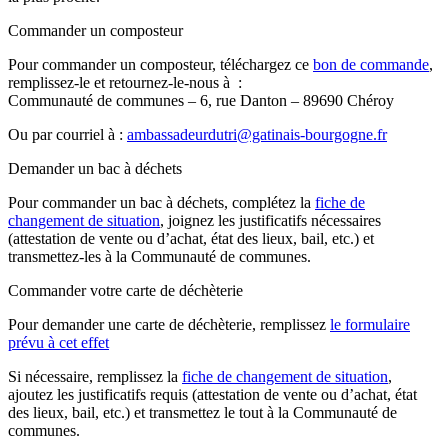
Commander un composteur
Pour commander un composteur, téléchargez ce
bon de commande
,
remplissez-le et retournez-le-nous à :
Communauté de communes – 6, rue Danton – 89690 Chéroy
Ou par courriel à :
ambassadeurdutri@gatinais-bourgogne.fr
Demander un bac à déchets
Pour commander un bac à déchets, complétez la
fiche de
changement de situation
, joignez les justificatifs nécessaires
(attestation de vente ou d’achat, état des lieux, bail, etc.) et
transmettez-les à la Communauté de communes.
Commander votre carte de déchèterie
Pour demander une carte de déchèterie, remplissez
le formulaire
prévu à cet effet
Si nécessaire, remplissez la
fiche de changement de situation
,
ajoutez les justificatifs requis (attestation de vente ou d’achat, état
des lieux, bail, etc.) et transmettez le tout à la Communauté de
communes.