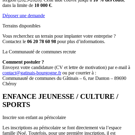
dans la limite de
10 000 €
.
Déposer une demande
Terrains disponibles
Vous recherchez un terrain pour implanter votre entreprise ?
Contactez le
06 20 78 60 98
pour plus d’informations.
La Communauté de communes recrute
Comment postuler ?
Envoyez votre candidature (CV et lettre de motivation) par e-mail à
contact@gatinais-bourgogne.fr
ou par courrier à :
Communauté de communes du Gâtinais – 6, rue Danton – 89690
Chéroy
ENFANCE JEUNESSE / CULTURE /
SPORTS
Inscrire son enfant au périscolaire
Les inscriptions au périscolaire se font directement via l’espace
famille iNoé. Toutefois, pour une première inscription, il est