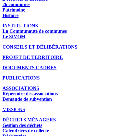
26 communes
Patrimoine
Histoire
INSTITUTIONS
La Communauté de communes
Le SIVOM
CONSEILS ET DÉLIBÉRATIONS
PROJET DE TERRITOIRE
DOCUMENTS CADRES
PUBLICATIONS
ASSOCIATIONS
Répertoire des associations
Demande de subvention
MISSIONS
DÉCHETS MÉNAGERS
Gestion des déchets
Calendriers de collecte