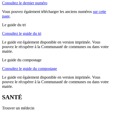
Consultez le dernier numéro
Vous pouvez également télécharger les anciens numéros
sur cette
page
.
Le guide du tri
Consultez le guide du tri
Le guide est également disponible en version imprimée. Vous
pouvez le récupérer à la Communauté de communes ou dans votre
mairie.
Le guide du compostage
Consultez le guide du compostage
Le guide est également disponible en version imprimée. Vous
pouvez le récupérer à la Communauté de communes ou dans votre
mairie.
SANTÉ
Trouver un médecin