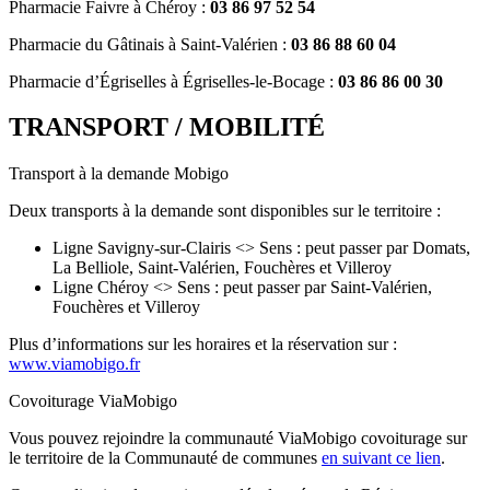
Pharmacie Faivre à Chéroy :
03 86 97 52 54
Pharmacie du Gâtinais à Saint-Valérien :
03 86 88 60 04
Pharmacie d’Égriselles à Égriselles-le-Bocage :
03 86 86 00 30
TRANSPORT / MOBILITÉ
Transport à la demande Mobigo
Deux transports à la demande sont disponibles sur le territoire :
Ligne Savigny-sur-Clairis <> Sens : peut passer par Domats,
La Belliole, Saint-Valérien, Fouchères et Villeroy
Ligne Chéroy <> Sens : peut passer par Saint-Valérien,
Fouchères et Villeroy
Plus d’informations sur les horaires et la réservation sur :
www.viamobigo.fr
Covoiturage ViaMobigo
Vous pouvez rejoindre la communauté ViaMobigo covoiturage sur
le territoire de la Communauté de communes
en suivant ce lien
.