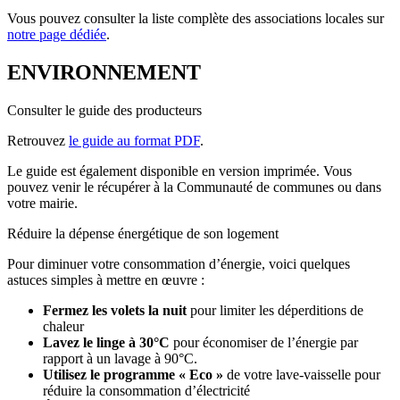
Vous pouvez consulter la liste complète des associations locales sur
notre page dédiée
.
ENVIRONNEMENT
Consulter le guide des producteurs
Retrouvez
le guide au format PDF
.
Le guide est également disponible en version imprimée. Vous
pouvez venir le récupérer à la Communauté de communes ou dans
votre mairie.
Réduire la dépense énergétique de son logement
Pour diminuer votre consommation d’énergie, voici quelques
astuces simples à mettre en œuvre :
Fermez les volets la nuit
pour limiter les déperditions de
chaleur
Lavez le linge à 30°C
pour économiser de l’énergie par
rapport à un lavage à 90°C.
Utilisez le programme « Eco »
de votre lave-vaisselle pour
réduire la consommation d’électricité