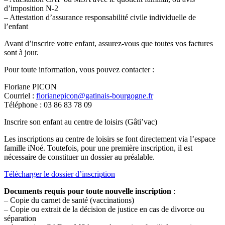
d’imposition N-2
– Attestation d’assurance responsabilité civile individuelle de
l’enfant
Avant d’inscrire votre enfant, assurez-vous que toutes vos factures
sont à jour.
Pour toute information, vous pouvez contacter :
Floriane PICON
Courriel :
florianepicon@gatinais-bourgogne.fr
Téléphone : 03 86 83 78 09
Inscrire son enfant au centre de loisirs (Gâti’vac)
Les inscriptions au centre de loisirs se font directement via l’espace
famille iNoé. Toutefois, pour une première inscription, il est
nécessaire de constituer un dossier au préalable.
Télécharger le dossier d’inscription
Documents requis pour toute nouvelle inscription
:
– Copie du carnet de santé (vaccinations)
– Copie ou extrait de la décision de justice en cas de divorce ou
séparation