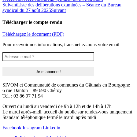
Suivant
Liste des délibérations examinées – Séance du Bureau
syndical du 27 août 2025
Suivant
Télécharger le compte-rendu
Téléchargez le document (PDF)
Pour recevoir nos informations, transmettez-nous votre email
SIVOM et Communauté de communes du Gâtinais en Bourgogne
6 rue Danton – 89 690 Chéroy
Tel. : 03 86 97 71 94
Ouvert du lundi au vendredi de 9h à 12h et de 14h à 17h
Le mardi après-midi, accueil du public sur rendez-vous uniquement
Standard téléphonique fermé le mardi après-midi
Facebook
Instagram
Linkedin