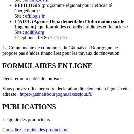
EFFILOGIS
(programme régional pour l’efficacité
énergétique) :
Site :
effilogis.fr
L’ADIL (Agence Départementale d’Information sur le
Logement)
, qui fournit des conseils juridiques et financiers :
Site :
adil89.org
Téléphone : 03 86 72 16 16
La Communauté de communes du Gâtinais en Bourgogne ne
propose pas d’aides financières pour les travaux de rénovation.
FORMULAIRES EN LIGNE
Déclarer un meublé de tourisme
Vous pouvez effectuer votre déclaration directement en ligne à cette
adresse :
https://gatinaisbourgogne.taxesejour.fr/
PUBLICATIONS
Le guide des producteurs
Consultez le guide des producteurs