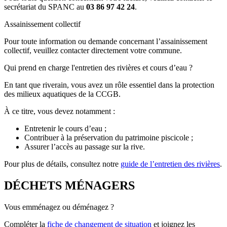
secrétariat du SPANC au
03 86 97 42 24
.
Assainissement collectif
Pour toute information ou demande concernant l’assainissement
collectif, veuillez contacter directement votre commune.
Qui prend en charge l'entretien des rivières et cours d’eau ?
En tant que riverain, vous avez un rôle essentiel dans la protection
des milieux aquatiques de la CCGB.
À ce titre, vous devez notamment :
Entretenir le cours d’eau ;
Contribuer à la préservation du patrimoine piscicole ;
Assurer l’accès au passage sur la rive.
Pour plus de détails, consultez notre
guide de l’entretien des rivières
.
DÉCHETS MÉNAGERS
Vous emménagez ou déménagez ?
Compléter la
fiche de changement de situation
et joignez les