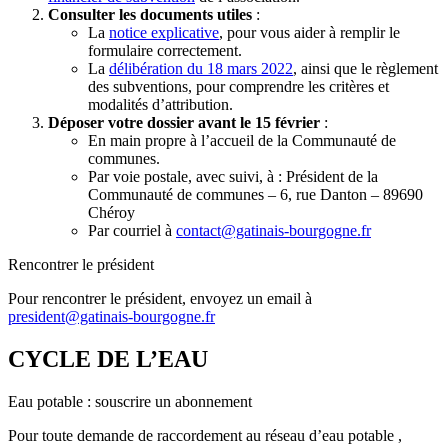
Consulter les documents utiles
:
La
notice explicative
, pour vous aider à remplir le
formulaire correctement.
La
délibération du 18 mars 2022
, ainsi que le règlement
des subventions, pour comprendre les critères et
modalités d’attribution.
Déposer votre dossier avant le 15 février
:
En main propre à l’accueil de la Communauté de
communes.
Par voie postale, avec suivi, à : Président de la
Communauté de communes – 6, rue Danton – 89690
Chéroy
Par courriel à
contact@gatinais-bourgogne.fr
Rencontrer le président
Pour rencontrer le président, envoyez un email à
president@gatinais-bourgogne.fr
CYCLE DE L’EAU
Eau potable : souscrire un abonnement
Pour toute demande de raccordement au réseau d’eau potable ,