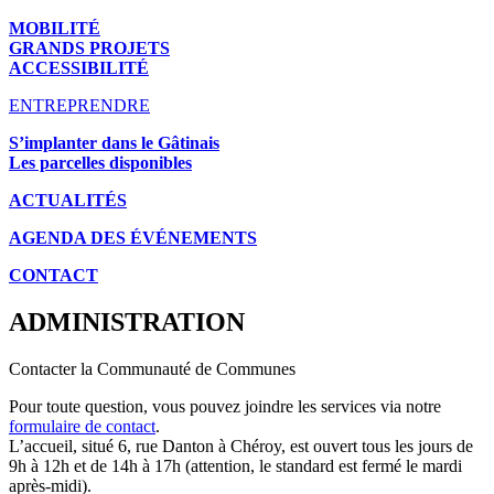
MOBILITÉ
GRANDS PROJETS
ACCESSIBILITÉ
ENTREPRENDRE
S’implanter dans le Gâtinais
Les parcelles disponibles
ACTUALITÉS
AGENDA DES É
VÉNEMENTS
CONTACT
ADMINISTRATION
Contacter la Communauté de Communes
Pour toute question, vous pouvez joindre les services via notre
formulaire de contact
.
L’accueil, situé 6, rue Danton à Chéroy, est ouvert tous les jours de
9h à 12h et de 14h à 17h (attention, le standard est fermé le mardi
après-midi).