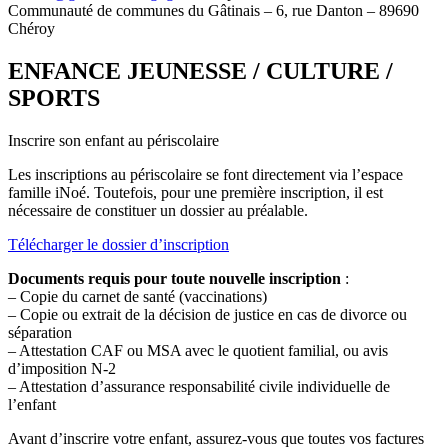
Communauté de communes du Gâtinais – 6, rue Danton – 89690
Chéroy
ENFANCE JEUNESSE / CULTURE /
SPORTS
Inscrire son enfant au périscolaire
Les inscriptions au périscolaire se font directement via l’espace
famille iNoé. Toutefois, pour une première inscription, il est
nécessaire de constituer un dossier au préalable.
Télécharger le dossier d’inscription
Documents requis pour toute nouvelle inscription
:
– Copie du carnet de santé (vaccinations)
– Copie ou extrait de la décision de justice en cas de divorce ou
séparation
– Attestation CAF ou MSA avec le quotient familial, ou avis
d’imposition N-2
– Attestation d’assurance responsabilité civile individuelle de
l’enfant
Avant d’inscrire votre enfant, assurez-vous que toutes vos factures