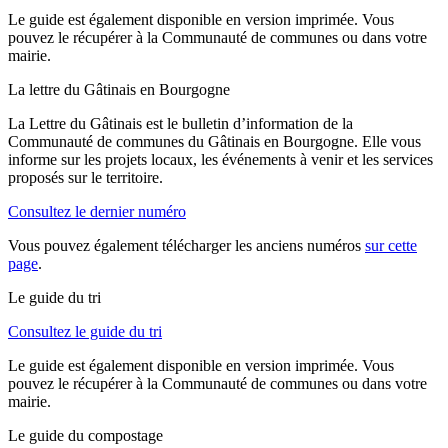
Le guide est également disponible en version imprimée. Vous
pouvez le récupérer à la Communauté de communes ou dans votre
mairie.
La lettre du Gâtinais en Bourgogne
La Lettre du Gâtinais est le bulletin d’information de la
Communauté de communes du Gâtinais en Bourgogne. Elle vous
informe sur les projets locaux, les événements à venir et les services
proposés sur le territoire.
Consultez le dernier numéro
Vous pouvez également télécharger les anciens numéros
sur cette
page
.
Le guide du tri
Consultez le guide du tri
Le guide est également disponible en version imprimée. Vous
pouvez le récupérer à la Communauté de communes ou dans votre
mairie.
Le guide du compostage