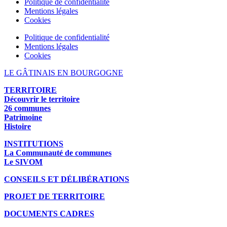
Politique de confidentialité
Mentions légales
Cookies
Politique de confidentialité
Mentions légales
Cookies
LE GÂTINAIS EN BOURGOGNE
TERRITOIRE
Découvrir le territoire
26 communes
Patrimoine
Histoire
INSTITUTIONS
La Communauté de communes
Le SIVOM
CONSEILS ET DÉLIBÉRATIONS
PROJET DE TERRITOIRE
DOCUMENTS CADRES