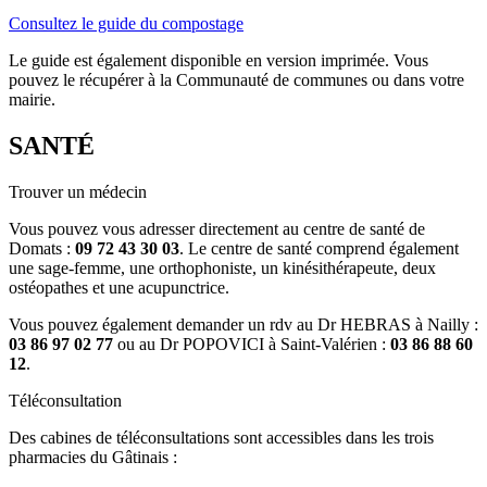
Consultez le guide du compostage
Le guide est également disponible en version imprimée. Vous
pouvez le récupérer à la Communauté de communes ou dans votre
mairie.
SANTÉ
Trouver un médecin
Vous pouvez vous adresser directement au centre de santé de
Domats :
09 72 43 30 03
. Le centre de santé comprend également
une sage-femme, une orthophoniste, un kinésithérapeute, deux
ostéopathes et une acupunctrice.
Vous pouvez également demander un rdv au Dr HEBRAS à Nailly :
03 86 97 02 77
ou au Dr POPOVICI à Saint-Valérien :
03 86 88 60
12
.
Téléconsultation
Des cabines de téléconsultations sont accessibles dans les trois
pharmacies du Gâtinais :