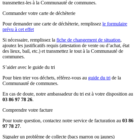
transmettez-les à la Communauté de communes.
Commander votre carte de déchèterie
Pour demander une carte de déchèterie, remplissez
le formulaire
prévu à cet effet
Si nécessaire, remplissez la
fiche de changement de situation
,
ajoutez les justificatifs requis (attestation de vente ou d’achat, état
des lieux, bail, etc.) et transmettez le tout à la Communauté de
communes.
S’aider avec le guide du tri
Pour bien trier vos déchets, référez-vous au
guide du tri
de la
Communauté de communes.
En cas de doute, notre ambassadeur du tri est à votre disposition au
03 86 97 78 26
.
Comprendre votre facture
Pour toute question, contactez notre service de facturation au
03 86
97 78 27
.
Signaler un problème de collecte (bacs marron ou jaunes)