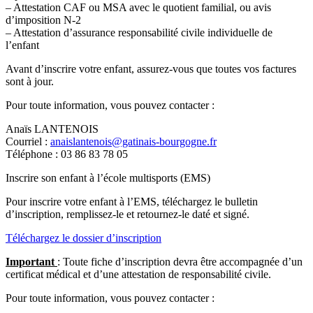
– Attestation CAF ou MSA avec le quotient familial, ou avis
d’imposition N-2
– Attestation d’assurance responsabilité civile individuelle de
l’enfant
Avant d’inscrire votre enfant, assurez-vous que toutes vos factures
sont à jour.
Pour toute information, vous pouvez contacter :
Anaïs LANTENOIS
Courriel :
anaislantenois@gatinais-bourgogne.fr
Téléphone : 03 86 83 78 05
Inscrire son enfant à l’école multisports (EMS)
Pour inscrire votre enfant à l’EMS, téléchargez le bulletin
d’inscription, remplissez-le et retournez-le daté et signé.
Téléchargez le dossier d’inscription
Important
: Toute fiche d’inscription devra être accompagnée d’un
certificat médical et d’une attestation de responsabilité civile.
Pour toute information, vous pouvez contacter :