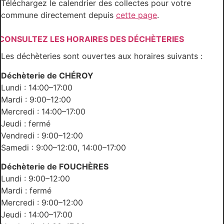
Téléchargez le calendrier des collectes pour votre
commune directement depuis
cette page
.
CONSULTEZ LES HORAIRES DES DÉCHÈTERIES
Les déchèteries sont ouvertes aux horaires suivants :
Déchèterie de CHÉROY
Lundi : 14:00–17:00
Mardi : 9:00–12:00
Mercredi : 14:00–17:00
Jeudi : fermé
Vendredi : 9:00–12:00
Samedi : 9:00–12:00, 14:00–17:00
Déchèterie de FOUCHÈRES
Lundi : 9:00–12:00
Mardi : fermé
Mercredi : 9:00–12:00
Jeudi : 14:00–17:00