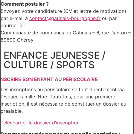
Comment postuler ?
Envoyez votre candidature (CV et lettre de motivation)
par e-mail à
contact@gatinais-bourgogne.fr
ou par
courrier à :
Communauté de communes du Gâtinais – 6, rue Danton –
89690 Chéroy
ENFANCE JEUNESSE /
CULTURE / SPORTS
INSCRIRE SON ENFANT AU PÉRISCOLAIRE
Les inscriptions au périscolaire se font directement via
l’espace famille iNoé. Toutefois, pour une première
inscription, il est nécessaire de constituer un dossier au
préalable.
Télécharger le dossier d’inscription