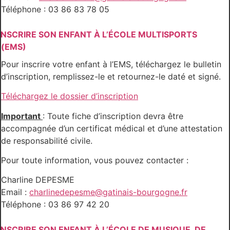
Téléphone : 03 86 83 78 05
INSCRIRE SON ENFANT À L’ÉCOLE MULTISPORTS
(EMS)
Pour inscrire votre enfant à l’EMS, téléchargez le bulletin
d’inscription, remplissez-le et retournez-le daté et signé.
Téléchargez le dossier d’inscription
Important
: Toute fiche d’inscription devra être
accompagnée d’un certificat médical et d’une attestation
de responsabilité civile.
Pour toute information, vous pouvez contacter :
Charline DEPESME
Email :
charlinedepesme@gatinais-bourgogne.fr
Téléphone : 03 86 97 42 20
INSCRIRE SON ENFANT À L’ÉCOLE DE MUSIQUE, DE