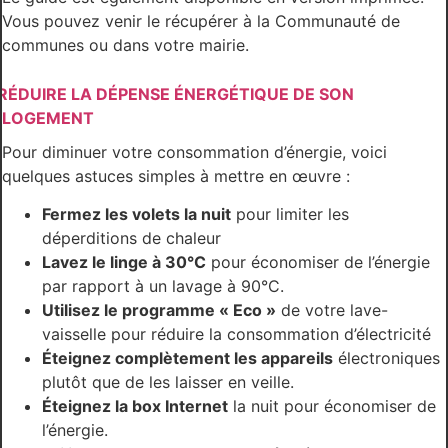
Vous pouvez venir le récupérer à la Communauté de
communes ou dans votre mairie.
RÉDUIRE LA DÉPENSE ÉNERGÉTIQUE DE SON
LOGEMENT
Pour diminuer votre consommation d’énergie, voici
quelques astuces simples à mettre en œuvre :
Fermez les volets la nuit
pour limiter les
déperditions de chaleur
Lavez le linge à 30°C
pour économiser de l’énergie
par rapport à un lavage à 90°C.
Utilisez le programme « Eco »
de votre lave-
vaisselle pour réduire la consommation d’électricité
Éteignez complètement les appareils
électroniques
plutôt que de les laisser en veille.
Éteignez la box Internet
la nuit pour économiser de
l’énergie.