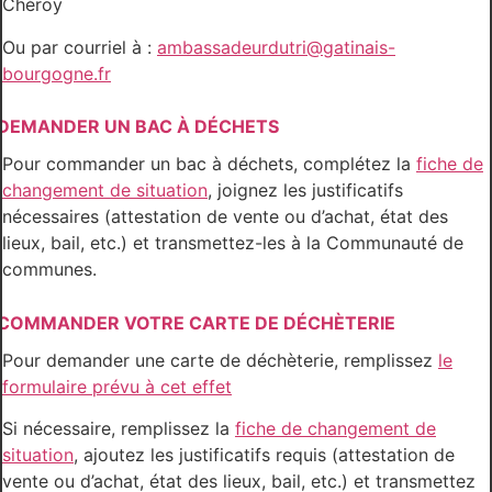
Chéroy
Ou par courriel à :
ambassadeurdutri@gatinais-
bourgogne.fr
DEMANDER UN BAC À DÉCHETS
Pour commander un bac à déchets, complétez la
fiche de
changement de situation
, joignez les justificatifs
nécessaires (attestation de vente ou d’achat, état des
lieux, bail, etc.) et transmettez-les à la Communauté de
communes.
COMMANDER VOTRE CARTE DE DÉCHÈTERIE
Pour demander une carte de déchèterie, remplissez
le
formulaire prévu à cet effet
Si nécessaire, remplissez la
fiche de changement de
situation
, ajoutez les justificatifs requis (attestation de
vente ou d’achat, état des lieux, bail, etc.) et transmettez