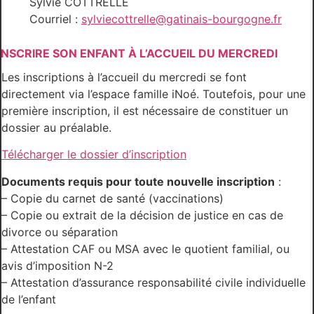
Sylvie COTTRELLE
Courriel :
sylviecottrelle@gatinais-bourgogne.fr
INSCRIRE SON ENFANT À L’ACCUEIL DU MERCREDI
Les inscriptions à l’accueil du mercredi se font
directement via l’espace famille iNoé. Toutefois, pour une
première inscription, il est nécessaire de constituer un
dossier au préalable.
Télécharger le dossier d’inscription
Documents requis pour toute nouvelle inscription
:
– Copie du carnet de santé (vaccinations)
– Copie ou extrait de la décision de justice en cas de
divorce ou séparation
– Attestation CAF ou MSA avec le quotient familial, ou
avis d’imposition N-2
– Attestation d’assurance responsabilité civile individuelle
de l’enfant