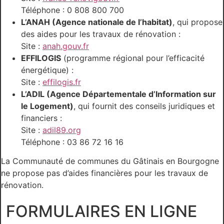
Téléphone : 0 808 800 700
L’ANAH (Agence nationale de l’habitat)
, qui propose
des aides pour les travaux de rénovation :
Site :
anah.gouv.fr
EFFILOGIS
(programme régional pour l’efficacité
énergétique) :
Site :
effilogis.fr
L’ADIL (Agence Départementale d’Information sur
le Logement)
, qui fournit des conseils juridiques et
financiers :
Site :
adil89.org
Téléphone : 03 86 72 16 16
La Communauté de communes du Gâtinais en Bourgogne
ne propose pas d’aides financières pour les travaux de
rénovation.
FORMULAIRES EN LIGNE