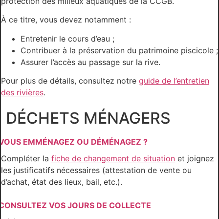
protection des milieux aquatiques de la CCGB.
À ce titre, vous devez notamment :
Entretenir le cours d’eau ;
Contribuer à la préservation du patrimoine piscicole ;
Assurer l’accès au passage sur la rive.
Pour plus de détails, consultez notre
guide de l’entretien
des rivières
.
DÉCHETS MÉNAGERS
VOUS EMMÉNAGEZ OU DÉMÉNAGEZ ?
Compléter la
fiche de changement de situation
et joignez
les justificatifs nécessaires (attestation de vente ou
d’achat, état des lieux, bail, etc.).
CONSULTEZ VOS JOURS DE COLLECTE