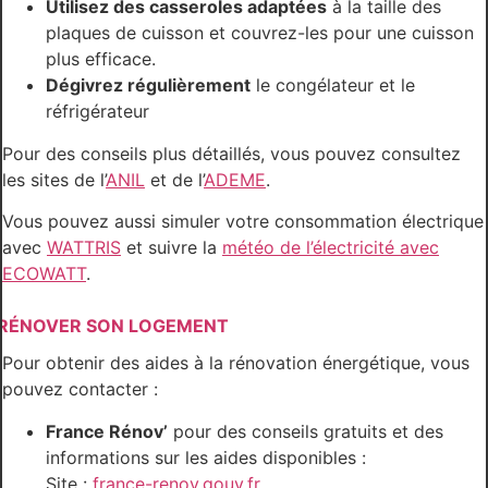
Utilisez des casseroles adaptées
à la taille des
plaques de cuisson et couvrez-les pour une cuisson
plus efficace.
Dégivrez régulièrement
le congélateur et le
réfrigérateur
Pour des conseils plus détaillés, vous pouvez consultez
les sites de l’
ANIL
et de l’
ADEME
.
Vous pouvez aussi simuler votre consommation électrique
avec
WATTRIS
et suivre la
météo de l’électricité avec
ECOWATT
.
RÉNOVER SON LOGEMENT
Pour obtenir des aides à la rénovation énergétique, vous
pouvez contacter :
France Rénov’
pour des conseils gratuits et des
informations sur les aides disponibles :
Site :
france-renov.gouv.fr