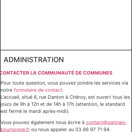
ADMINISTRATION
CONTACTER LA COMMUNAUTÉ DE COMMUNES
Pour toute question, vous pouvez joindre les services via
notre
formulaire de contact
.
L’accueil, situé 6, rue Danton à Chéroy, est ouvert tous les
jours de 9h à 12h et de 14h à 17h (attention, le standard
est fermé le mardi après-midi).
Vous pouvez également nous écrire à
contact@gatinais-
bourgogne.fr
ou nous appeler au 03 86 97 71 94.