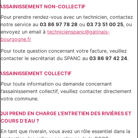
ASSAINISSEMENT NON-COLLECTIF
Pour prendre rendez-vous avec un technicien, contactez
notre service au
03 86 97 78 28
ou
03 73 51 00 25
, ou
envoyez un email à
technicienspanc@gatinais-
bourgogne.fr
Pour toute question concernant votre facture, veuillez
contacter le secrétariat du SPANC au
03 86 97 42 24
.
ASSAINISSEMENT COLLECTIF
Pour toute information ou demande concernant
l’assainissement collectif, veuillez contacter directement
votre commune.
QUI PREND EN CHARGE L'ENTRETIEN DES RIVIÈRES ET
COURS D’EAU ?
En tant que riverain, vous avez un rôle essentiel dans la