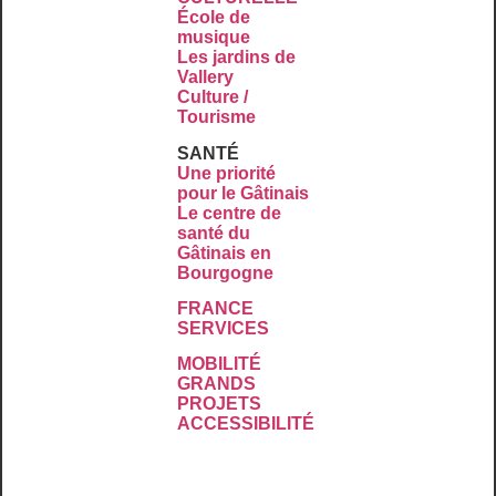
École de
musique
Les jardins de
Vallery
Culture /
Tourisme
SANTÉ
Une priorité
pour le Gâtinais
Le centre de
santé du
Gâtinais en
Bourgogne
FRANCE
SERVICES
MOBILITÉ
GRANDS
PROJETS
ACCESSIBILITÉ