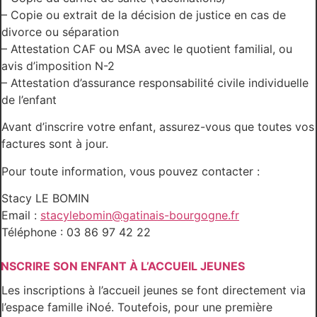
– Copie ou extrait de la décision de justice en cas de
divorce ou séparation
– Attestation CAF ou MSA avec le quotient familial, ou
avis d’imposition N-2
– Attestation d’assurance responsabilité civile individuelle
de l’enfant
Avant d’inscrire votre enfant, assurez-vous que toutes vos
factures sont à jour.
Pour toute information, vous pouvez contacter :
Stacy LE BOMIN
Email :
stacylebomin@gatinais-bourgogne.fr
Téléphone : 03 86 97 42 22
INSCRIRE SON ENFANT À L’ACCUEIL JEUNES
Les inscriptions à l’accueil jeunes se font directement via
l’espace famille iNoé. Toutefois, pour une première