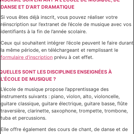
DANSE ET D’ART DRAMATIQUE
Si vous êtes déjà inscrit, vous pouvez réaliser votre
réinscription sur l’extranet de l’école de musique avec vos
identifiants à la fin de l’année scolaire.
Ceux qui souhaitent intégrer l’école peuvent le faire durant
la même période, en téléchargeant et remplissant le
formulaire d’inscription
prévu à cet effet.
QUELLES SONT LES DISCIPLINES ENSEIGNÉES À
L’ÉCOLE DE MUSIQUE ?
L’école de musique propose l’apprentissage des
instruments suivants : piano, violon, alto, violoncelle,
guitare classique, guitare électrique, guitare basse, flûte
traversière, clarinette, saxophone, trompette, trombone,
tuba et percussions.
Elle offre également des cours de chant, de danse et de