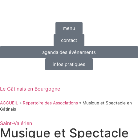
menu
contact
agenda des événements
infos pratiques
Le Gâtinais en Bourgogne
ACCUEIL
»
Répertoire des Associations
»
Musique et Spectacle en
Gâtinais
Saint-Valérien
Musique et Spectacle