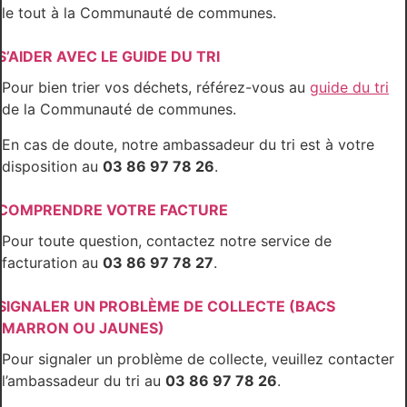
le tout à la Communauté de communes.
S’AIDER AVEC LE GUIDE DU TRI
Pour bien trier vos déchets, référez-vous au
guide du tri
de la Communauté de communes.
En cas de doute, notre ambassadeur du tri est à votre
disposition au
03 86 97 78 26
.
COMPRENDRE VOTRE FACTURE
Pour toute question, contactez notre service de
facturation au
03 86 97 78 27
.
SIGNALER UN PROBLÈME DE COLLECTE (BACS
MARRON OU JAUNES)
Pour signaler un problème de collecte, veuillez contacter
l’ambassadeur du tri au
03 86 97 78 26
.