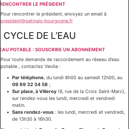
RENCONTRER LE PRÉSIDENT
Pour rencontrer le président, envoyez un email à
president@gatinais-bourgogne.fr
CYCLE DE L’EAU
EAU POTABLE : SOUSCRIRE UN ABONNEMENT
Pour toute demande de raccordement au réseau d’eau
potable , contactez Veolia :
Par téléphone
, du lundi 8h00 au samedi 12h00, au
09 69 32 34 58
;
Sur place, à Villeroy
(6, rue de la Croix Saint-Marc),
sur rendez-vous les lundi, mercredi et vendredi
matin.
Sans rendez-vous
: les lundi, mercredi et vendredi,
de 13h30 à 16h30.