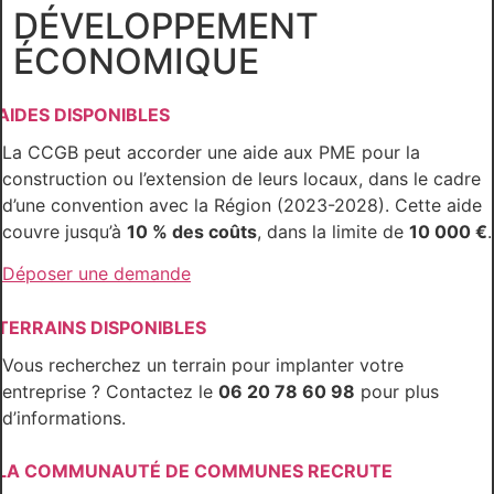
DÉVELOPPEMENT
ÉCONOMIQUE
AIDES DISPONIBLES
La CCGB peut accorder une aide aux PME pour la
construction ou l’extension de leurs locaux, dans le cadre
d’une convention avec la Région (2023-2028). Cette aide
couvre jusqu’à
10 % des coûts
, dans la limite de
10 000 €
.
Déposer une demande
TERRAINS DISPONIBLES
Vous recherchez un terrain pour implanter votre
entreprise ? Contactez le
06 20 78 60 98
pour plus
d’informations.
LA COMMUNAUTÉ DE COMMUNES RECRUTE