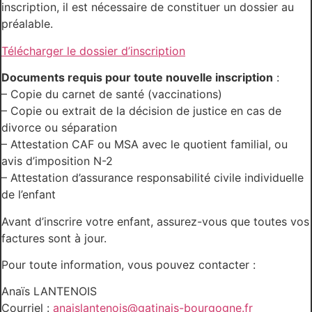
inscription, il est nécessaire de constituer un dossier au
préalable.
Télécharger le dossier d’inscription
Documents requis pour toute nouvelle inscription
:
– Copie du carnet de santé (vaccinations)
– Copie ou extrait de la décision de justice en cas de
divorce ou séparation
– Attestation CAF ou MSA avec le quotient familial, ou
avis d’imposition N-2
– Attestation d’assurance responsabilité civile individuelle
de l’enfant
Avant d’inscrire votre enfant, assurez-vous que toutes vos
factures sont à jour.
Pour toute information, vous pouvez contacter :
Anaïs LANTENOIS
Courriel :
anaislantenois@gatinais-bourgogne.fr