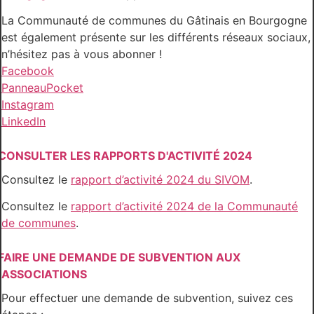
La Communauté de communes du Gâtinais en Bourgogne
est également présente sur les différents réseaux sociaux,
n’hésitez pas à vous abonner !
Facebook
PanneauPocket
Instagram
LinkedIn
CONSULTER LES RAPPORTS D'ACTIVITÉ 2024
Consultez le
rapport d’activité 2024 du SIVOM
.
Consultez le
rapport d’activité 2024 de la Communauté
de communes
.
FAIRE UNE DEMANDE DE SUBVENTION AUX
ASSOCIATIONS
Pour effectuer une demande de subvention, suivez ces