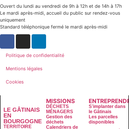
Ouvert du lundi au vendredi de 9h à 12h et de 14h à 17h
Le mardi après-midi, accueil du public sur rendez-vous
uniquement
Standard téléphonique fermé le mardi après-midi
Politique de confidentialité
Mentions légales
Cookies
MISSIONS
ENTREPREND
DÉCHETS
S’implanter dans
LE GÂTINAIS
MÉNAGERS
le Gâtinais
EN
Gestion des
Les parcelles
BOURGOGNE
déchets
disponibles
TERRITOIRE
Calendriers de