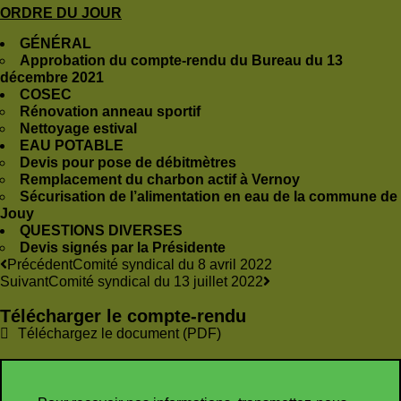
ORDRE DU JOUR
GÉNÉRAL
Approbation du compte-rendu du Bureau du 13
décembre 2021
COSEC
Rénovation anneau sportif
Nettoyage estival
EAU POTABLE
Devis pour pose de débitmètres
Remplacement du charbon actif à Vernoy
Sécurisation de l’alimentation en eau de la commune de
Jouy
QUESTIONS DIVERSES
Devis signés par la Présidente
Précédent
Comité syndical du 8 avril 2022
Suivant
Comité syndical du 13 juillet 2022
Télécharger le compte-rendu
Téléchargez le document (PDF)