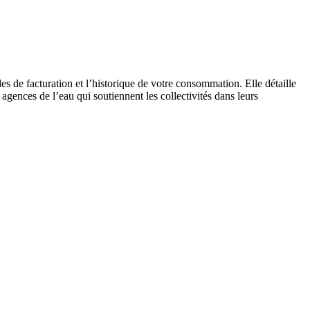
es de facturation et l’historique de votre consommation. Elle détaille
 agences de l’eau qui soutiennent les collectivités dans leurs