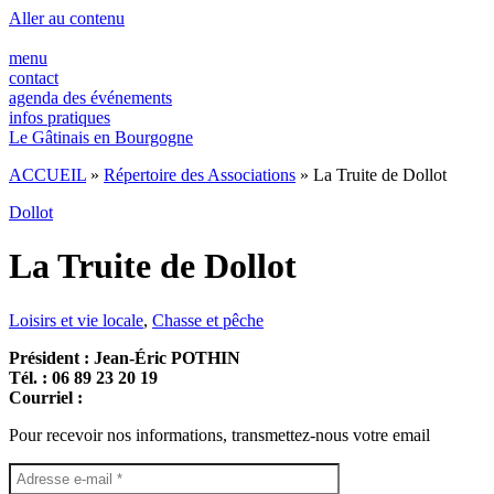
Aller au contenu
menu
contact
agenda des événements
infos pratiques
Le Gâtinais en Bourgogne
ACCUEIL
»
Répertoire des Associations
»
La Truite de Dollot
Dollot
La Truite de Dollot
Loisirs et vie locale
,
Chasse et pêche
Président : Jean-Éric POTHIN
Tél. : 06 89 23 20 19
Courriel :
Pour recevoir nos informations, transmettez-nous votre email