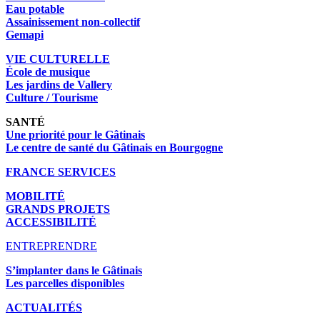
Eau potable
Assainissement non-collectif
Gemapi
VIE CULTURELLE
École de musique
Les jardins de Vallery
Culture / Tourisme
SANTÉ
Une priorité pour le Gâtinais
Le centre de santé du Gâtinais en Bourgogne
FRANCE SERVICES
MOBILITÉ
GRANDS PROJETS
ACCESSIBILITÉ
ENTREPRENDRE
S’implanter dans le Gâtinais
Les parcelles disponibles
ACTUALITÉS