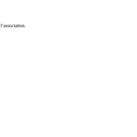
l’association.