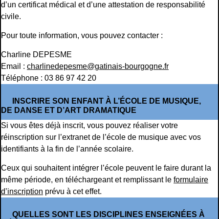
d’un certificat médical et d’une attestation de responsabilité
civile.
Pour toute information, vous pouvez contacter :
Charline DEPESME
Email :
charlinedepesme@gatinais-bourgogne.fr
Téléphone : 03 86 97 42 20
INSCRIRE SON ENFANT À L’ÉCOLE DE MUSIQUE,
DE DANSE ET D’ART DRAMATIQUE
Si vous êtes déjà inscrit, vous pouvez réaliser votre
réinscription sur l’extranet de l’école de musique avec vos
identifiants à la fin de l’année scolaire.
Ceux qui souhaitent intégrer l’école peuvent le faire durant la
même période, en téléchargeant et remplissant le
formulaire
d’inscription
prévu à cet effet.
QUELLES SONT LES DISCIPLINES ENSEIGNÉES À