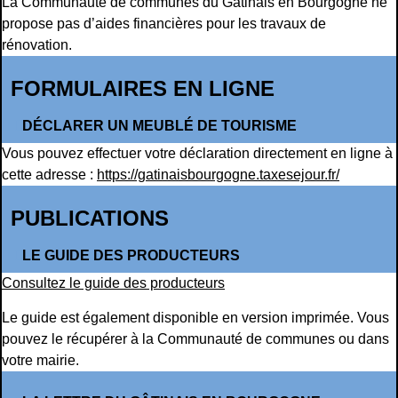
La Communauté de communes du Gâtinais en Bourgogne ne
propose pas d’aides financières pour les travaux de
rénovation.
FORMULAIRES EN LIGNE
DÉCLARER UN MEUBLÉ DE TOURISME
Vous pouvez effectuer votre déclaration directement en ligne à
cette adresse :
https://gatinaisbourgogne.taxesejour.fr/
PUBLICATIONS
LE GUIDE DES PRODUCTEURS
Consultez le guide des producteurs
Le guide est également disponible en version imprimée. Vous
pouvez le récupérer à la Communauté de communes ou dans
votre mairie.