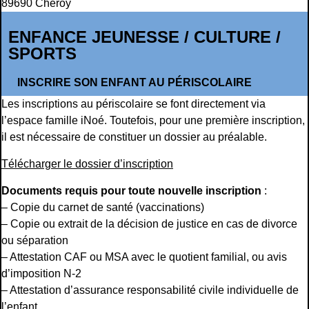
89690 Chéroy
ENFANCE JEUNESSE / CULTURE /
SPORTS
INSCRIRE SON ENFANT AU PÉRISCOLAIRE
Les inscriptions au périscolaire se font directement via
l’espace famille iNoé. Toutefois, pour une première inscription,
il est nécessaire de constituer un dossier au préalable.
Télécharger le dossier d’inscription
Documents requis pour toute nouvelle inscription
:
– Copie du carnet de santé (vaccinations)
– Copie ou extrait de la décision de justice en cas de divorce
ou séparation
– Attestation CAF ou MSA avec le quotient familial, ou avis
d’imposition N-2
– Attestation d’assurance responsabilité civile individuelle de
l’enfant