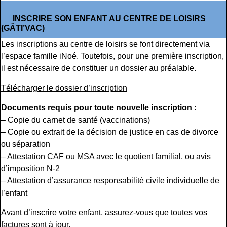
INSCRIRE SON ENFANT AU CENTRE DE LOISIRS
(GÂTI’VAC)
Les inscriptions au centre de loisirs se font directement via
l’espace famille iNoé. Toutefois, pour une première inscription,
il est nécessaire de constituer un dossier au préalable.
Télécharger le dossier d’inscription
Documents requis pour toute nouvelle inscription
:
– Copie du carnet de santé (vaccinations)
– Copie ou extrait de la décision de justice en cas de divorce
ou séparation
– Attestation CAF ou MSA avec le quotient familial, ou avis
d’imposition N-2
– Attestation d’assurance responsabilité civile individuelle de
l’enfant
Avant d’inscrire votre enfant, assurez-vous que toutes vos
factures sont à jour.