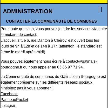
ADMINISTRATION
CONTACTER LA COMMUNAUTÉ DE COMMUNES
Pour toute question, vous pouvez joindre les services via notre
formulaire de contact
.
L’accueil, situé 6, rue Danton à Chéroy, est ouvert tous les
jours de 9h à 12h et de 14h à 17h (attention, le standard est
fermé le mardi après-midi).
Vous pouvez également nous écrire à
contact@gatinais-
bourgogne.fr
ou nous appeler au 03 86 97 71 94.
La Communauté de communes du Gâtinais en Bourgogne est
également présente sur les différents réseaux sociaux,
n’hésitez pas à vous abonner !
Facebook
PanneauPocket
Instagram