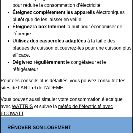
pour réduire la consommation d’électricité
Éteignez complètement les appareils
électroniques
plutôt que de les laisser en veille.
Éteignez la box Internet
la nuit pour économiser de
l’énergie.
Utilisez des casseroles adaptées
à la taille des
plaques de cuisson et couvrez-les pour une cuisson plus
efficace.
Dégivrez régulièrement
le congélateur et le
réfrigérateur
Pour des conseils plus détaillés, vous pouvez consultez les
sites de l’
ANIL
et de l’
ADEME
.
Vous pouvez aussi simuler votre consommation électrique
avec
WATTRIS
et suivre la
météo de l’électricité avec
ECOWATT
.
RÉNOVER SON LOGEMENT