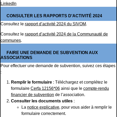
LinkedIn
CONSULTER LES RAPPORTS D'ACTIVITÉ 2024
Consultez le
rapport d’activité 2024 du SIVOM
.
Consultez le
rapport d’activité 2024 de la Communauté de
communes
.
FAIRE UNE DEMANDE DE SUBVENTION AUX
ASSOCIATIONS
Pour effectuer une demande de subvention, suivez ces étapes
:
Remplir le formulaire
: Téléchargez et complétez le
formulaire
Cerfa 12156*06
ainsi que le
compte-rendu
financier de subvention
de l’association.
Consulter les documents utiles
:
La
notice explicative
, pour vous aider à remplir le
formulaire correctement.