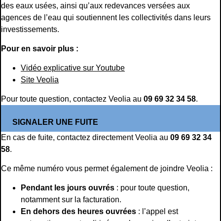
des eaux usées, ainsi qu’aux redevances versées aux
agences de l’eau qui soutiennent les collectivités dans leurs
investissements.
Pour en savoir plus :
Vidéo explicative sur Youtube
Site Veolia
Pour toute question, contactez Veolia au
09 69 32 34 58
.
SIGNALER UNE FUITE
En cas de fuite, contactez directement Veolia au
09 69 32 34
58
.
Ce même numéro vous permet également de joindre Veolia :
Pendant les jours ouvrés
: pour toute question,
notamment sur la facturation.
En dehors des heures ouvrées
: l’appel est