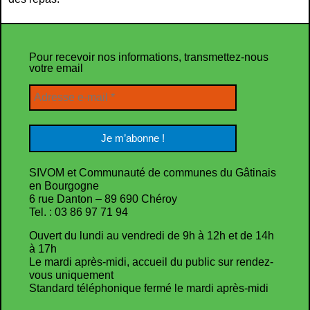
Pour recevoir nos informations, transmettez-nous
votre email
SIVOM et Communauté de communes du Gâtinais
en Bourgogne
6 rue Danton – 89 690 Chéroy
Tel. : 03 86 97 71 94
Ouvert du lundi au vendredi de 9h à 12h et de 14h
à 17h
Le mardi après-midi, accueil du public sur rendez-
vous uniquement
Standard téléphonique fermé le mardi après-midi