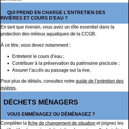
QUI PREND EN CHARGE L'ENTRETIEN DES
RIVIÈRES ET COURS D’EAU ?
En tant que riverain, vous avez un rôle essentiel dans la
protection des milieux aquatiques de la CCGB.
À ce titre, vous devez notamment :
Entretenir le cours d’eau ;
Contribuer à la préservation du patrimoine piscicole ;
Assurer l’accès au passage sur la rive.
Pour plus de détails, consultez notre
guide de l’entretien des
rivières
.
DÉCHETS MÉNAGERS
VOUS EMMÉNAGEZ OU DÉMÉNAGEZ ?
Compléter la
fiche de changement de situation
et joignez les