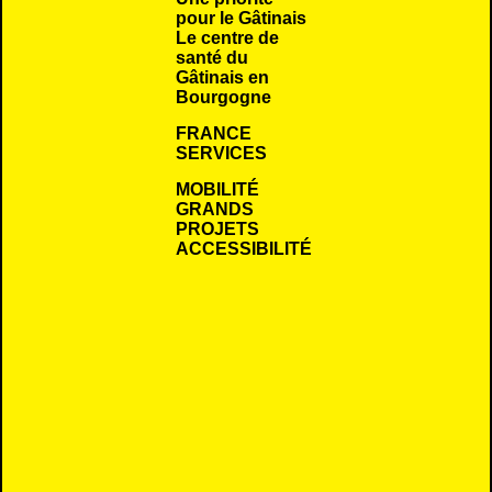
pour le Gâtinais
Le centre de
santé du
Gâtinais en
Bourgogne
FRANCE
SERVICES
MOBILITÉ
GRANDS
PROJETS
ACCESSIBILITÉ