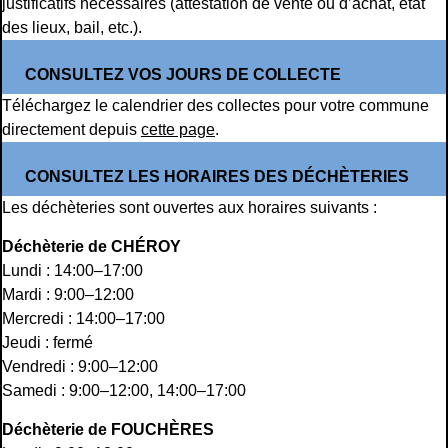
justificatifs nécessaires (attestation de vente ou d’achat, état
des lieux, bail, etc.).
CONSULTEZ VOS JOURS DE COLLECTE
Téléchargez le calendrier des collectes pour votre commune
directement depuis
cette page
.
CONSULTEZ LES HORAIRES DES DÉCHÈTERIES
Les déchèteries sont ouvertes aux horaires suivants :
Déchèterie de CHÉROY
Lundi : 14:00–17:00
Mardi : 9:00–12:00
Mercredi : 14:00–17:00
Jeudi : fermé
Vendredi : 9:00–12:00
Samedi : 9:00–12:00, 14:00–17:00
Déchèterie de FOUCHÈRES