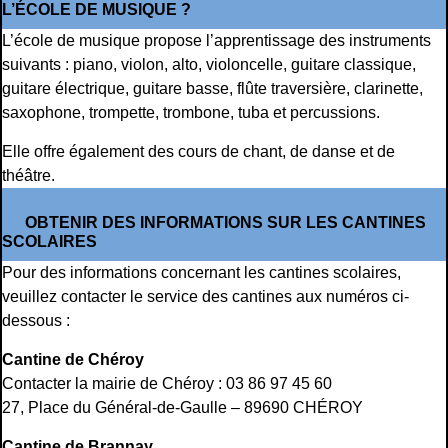
L’ÉCOLE DE MUSIQUE ?
L’école de musique propose l’apprentissage des instruments
suivants : piano, violon, alto, violoncelle, guitare classique,
guitare électrique, guitare basse, flûte traversière, clarinette,
saxophone, trompette, trombone, tuba et percussions.
Elle offre également des cours de chant, de danse et de
théâtre.
OBTENIR DES INFORMATIONS SUR LES CANTINES
SCOLAIRES
Pour des informations concernant les cantines scolaires,
veuillez contacter le service des cantines aux numéros ci-
dessous :
Cantine de Chéroy
Contacter la mairie de Chéroy : 03 86 97 45 60
27, Place du Général-de-Gaulle – 89690 CHÉROY
Cantine de Brannay