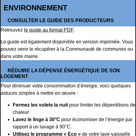
ENVIRONNEMENT
CONSULTER LE GUIDE DES PRODUCTEURS
Retrouvez
le guide au format PDF
.
Le guide est également disponible en version imprimée. Vous
pouvez venir le récupérer à la Communauté de communes ou
dans votre mairie.
RÉDUIRE LA DÉPENSE ÉNERGÉTIQUE DE SON
LOGEMENT
Pour diminuer votre consommation d’énergie, voici quelques
astuces simples à mettre en œuvre :
Fermez les volets la nuit
pour limiter les déperditions de
chaleur
Lavez le linge à 30°C
pour économiser de l’énergie par
rapport à un lavage à 90°C.
Utilisez le programme « Eco »
de votre lave-vaisselle