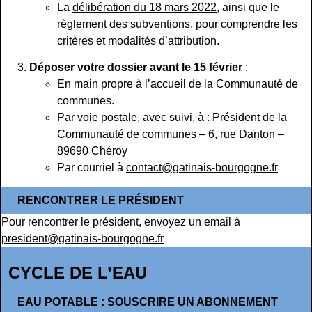
La
délibération du 18 mars 2022
, ainsi que le
règlement des subventions, pour comprendre les
critères et modalités d’attribution.
Déposer votre dossier avant le 15 février
:
En main propre à l’accueil de la Communauté de
communes.
Par voie postale, avec suivi, à : Président de la
Communauté de communes – 6, rue Danton –
89690 Chéroy
Par courriel à
contact@gatinais-bourgogne.fr
RENCONTRER LE PRÉSIDENT
Pour rencontrer le président, envoyez un email à
president@gatinais-bourgogne.fr
CYCLE DE L’EAU
EAU POTABLE : SOUSCRIRE UN ABONNEMENT