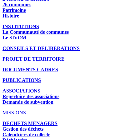
26 communes
Patrimoine
Histoire
INSTITUTIONS
La Communauté de communes
Le SIVOM
CONSEILS ET DÉLIBÉRATIONS
PROJET DE TERRITOIRE
DOCUMENTS CADRES
PUBLICATIONS
ASSOCIATIONS
Répertoire des associations
Demande de subvention
MISSIONS
DÉCHETS MÉNAGERS
Gestion des déchets
Calendriers de collecte