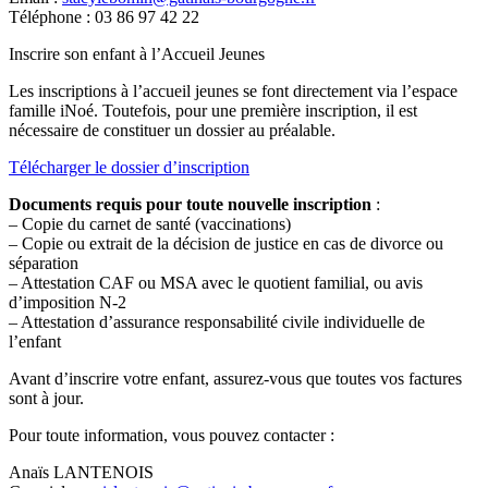
Téléphone : 03 86 97 42 22
Inscrire son enfant à l’Accueil Jeunes
Les inscriptions à l’accueil jeunes se font directement via l’espace
famille iNoé. Toutefois, pour une première inscription, il est
nécessaire de constituer un dossier au préalable.
Télécharger le dossier d’inscription
Documents requis pour toute nouvelle inscription
:
– Copie du carnet de santé (vaccinations)
– Copie ou extrait de la décision de justice en cas de divorce ou
séparation
– Attestation CAF ou MSA avec le quotient familial, ou avis
d’imposition N-2
– Attestation d’assurance responsabilité civile individuelle de
l’enfant
Avant d’inscrire votre enfant, assurez-vous que toutes vos factures
sont à jour.
Pour toute information, vous pouvez contacter :
Anaïs LANTENOIS