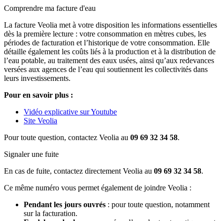
Comprendre ma facture d'eau
La facture Veolia met à votre disposition les informations essentielles
dès la première lecture : votre consommation en mètres cubes, les
périodes de facturation et l’historique de votre consommation. Elle
détaille également les coûts liés à la production et à la distribution de
l’eau potable, au traitement des eaux usées, ainsi qu’aux redevances
versées aux agences de l’eau qui soutiennent les collectivités dans
leurs investissements.
Pour en savoir plus :
Vidéo explicative sur Youtube
Site Veolia
Pour toute question, contactez Veolia au
09 69 32 34 58
.
Signaler une fuite
En cas de fuite, contactez directement Veolia au
09 69 32 34 58
.
Ce même numéro vous permet également de joindre Veolia :
Pendant les jours ouvrés
: pour toute question, notamment
sur la facturation.