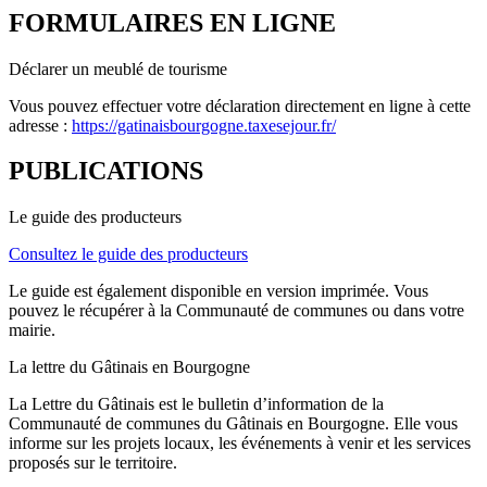
FORMULAIRES EN LIGNE
Déclarer un meublé de tourisme
Vous pouvez effectuer votre déclaration directement en ligne à cette
adresse :
https://gatinaisbourgogne.taxesejour.fr/
PUBLICATIONS
Le guide des producteurs
Consultez le guide des producteurs
Le guide est également disponible en version imprimée. Vous
pouvez le récupérer à la Communauté de communes ou dans votre
mairie.
La lettre du Gâtinais en Bourgogne
La Lettre du Gâtinais est le bulletin d’information de la
Communauté de communes du Gâtinais en Bourgogne. Elle vous
informe sur les projets locaux, les événements à venir et les services
proposés sur le territoire.