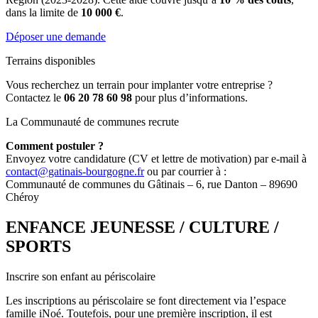
dans la limite de
10 000 €
.
Déposer une demande
Terrains disponibles
Vous recherchez un terrain pour implanter votre entreprise ?
Contactez le
06 20 78 60 98
pour plus d’informations.
La Communauté de communes recrute
Comment postuler ?
Envoyez votre candidature (CV et lettre de motivation) par e-mail à
contact@gatinais-bourgogne.fr
ou par courrier à :
Communauté de communes du Gâtinais – 6, rue Danton – 89690
Chéroy
ENFANCE JEUNESSE / CULTURE /
SPORTS
Inscrire son enfant au périscolaire
Les inscriptions au périscolaire se font directement via l’espace
famille iNoé. Toutefois, pour une première inscription, il est