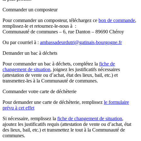
Commander un composteur
Pour commander un composteur, téléchargez ce
bon de commande
,
remplissez-le et retournez-le-nous à :
Communauté de communes – 6, rue Danton – 89690 Chéroy
Ou par courriel à :
ambassadeurdutri@gatinais-bourgogne.fr
Demander un bac à déchets
Pour commander un bac à déchets, complétez la
fiche de
changement de situation
, joignez les justificatifs nécessaires
(attestation de vente ou d’achat, état des lieux, bail, etc.) et
transmettez-les à la Communauté de communes.
Commander votre carte de déchèterie
Pour demander une carte de déchèterie, remplissez
le formulaire
prévu à cet effet
Si nécessaire, remplissez la
fiche de changement de situation
,
ajoutez les justificatifs requis (attestation de vente ou d’achat, état
des lieux, bail, etc.) et transmettez le tout à la Communauté de
communes.