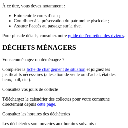
À ce titre, vous devez notamment :
Entretenir le cours d’eau ;
Contribuer à la préservation du patrimoine piscicole ;
Assurer l’accès au passage sur la rive.
Pour plus de détails, consultez notre
guide de l’entretien des rivières
.
DÉCHETS MÉNAGERS
Vous emménagez ou déménagez ?
Compléter la
fiche de changement de situation
et joignez les
justificatifs nécessaires (attestation de vente ou d’achat, état des
lieux, bail, etc.).
Consultez vos jours de collecte
Téléchargez le calendrier des collectes pour votre commune
directement depuis
cette page
.
Consultez les horaires des déchèteries
Les déchèteries sont ouvertes aux horaires suivants :