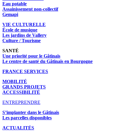
Eau potable
Assainissement non-collectif
Gemapi
VIE CULTURELLE
École de musique
Les jardins de Vallery
Culture / Tourisme
SANTÉ
Une priorité pour le Gâtinais
Le centre de santé du Gâtinais en Bourgogne
FRANCE SERVICES
MOBILITÉ
GRANDS PROJETS
ACCESSIBILITÉ
ENTREPRENDRE
S’implanter dans le Gâtinais
Les parcelles disponibles
ACTUALITÉS