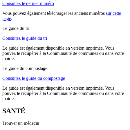
Consultez le dernier numéro
Vous pouvez également télécharger les anciens numéros
sur cette
page
.
Le guide du tri
Consultez le guide du tri
Le guide est également disponible en version imprimée. Vous
pouvez le récupérer à la Communauté de communes ou dans votre
mairie.
Le guide du compostage
Consultez le guide du compostage
Le guide est également disponible en version imprimée. Vous
pouvez le récupérer à la Communauté de communes ou dans votre
mairie.
SANTÉ
Trouver un médecin