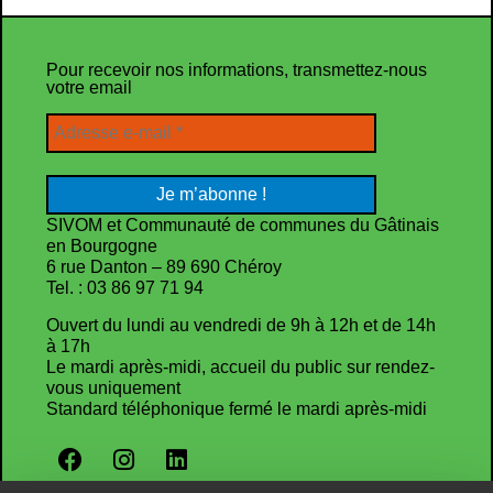
Pour recevoir nos informations, transmettez-nous
votre email
SIVOM et Communauté de communes du Gâtinais
en Bourgogne
6 rue Danton – 89 690 Chéroy
Tel. : 03 86 97 71 94
Ouvert du lundi au vendredi de 9h à 12h et de 14h
à 17h
Le mardi après-midi, accueil du public sur rendez-
vous uniquement
Standard téléphonique fermé le mardi après-midi