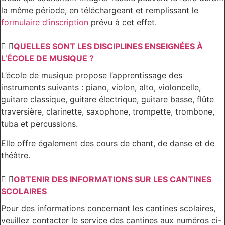
la même période, en téléchargeant et remplissant le
formulaire d’inscription
prévu à cet effet.
QUELLES SONT LES DISCIPLINES ENSEIGNÉES À
L’ÉCOLE DE MUSIQUE ?
L’école de musique propose l’apprentissage des
instruments suivants : piano, violon, alto, violoncelle,
guitare classique, guitare électrique, guitare basse, flûte
traversière, clarinette, saxophone, trompette, trombone,
tuba et percussions.
Elle offre également des cours de chant, de danse et de
théâtre.
OBTENIR DES INFORMATIONS SUR LES CANTINES
SCOLAIRES
Pour des informations concernant les cantines scolaires,
veuillez contacter le service des cantines aux numéros ci-