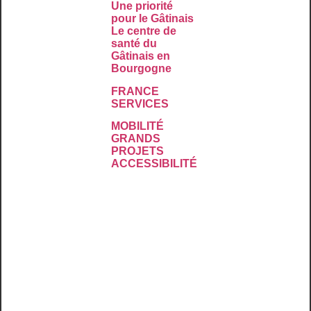
Une priorité
pour le Gâtinais
Le centre de
santé du
Gâtinais en
Bourgogne
FRANCE
SERVICES
MOBILITÉ
GRANDS
PROJETS
ACCESSIBILITÉ