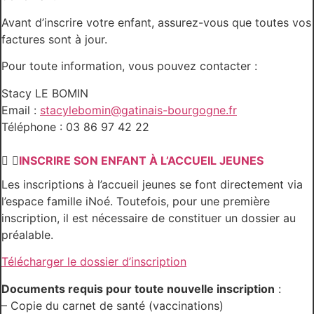
Avant d’inscrire votre enfant, assurez-vous que toutes vos
factures sont à jour.
Pour toute information, vous pouvez contacter :
Stacy LE BOMIN
Email :
stacylebomin@gatinais-bourgogne.fr
Téléphone : 03 86 97 42 22
INSCRIRE SON ENFANT À L’ACCUEIL JEUNES
Les inscriptions à l’accueil jeunes se font directement via
l’espace famille iNoé. Toutefois, pour une première
inscription, il est nécessaire de constituer un dossier au
préalable.
Télécharger le dossier d’inscription
Documents requis pour toute nouvelle inscription
:
– Copie du carnet de santé (vaccinations)