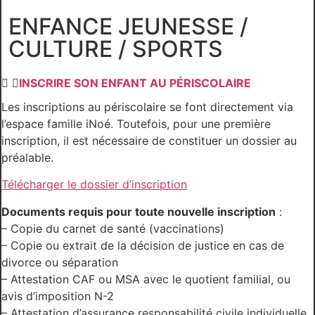
ENFANCE JEUNESSE /
CULTURE / SPORTS
INSCRIRE SON ENFANT AU PÉRISCOLAIRE
Les inscriptions au périscolaire se font directement via
l’espace famille iNoé. Toutefois, pour une première
inscription, il est nécessaire de constituer un dossier au
préalable.
Télécharger le dossier d’inscription
Documents requis pour toute nouvelle inscription
:
– Copie du carnet de santé (vaccinations)
– Copie ou extrait de la décision de justice en cas de
divorce ou séparation
– Attestation CAF ou MSA avec le quotient familial, ou
avis d’imposition N-2
– Attestation d’assurance responsabilité civile individuelle