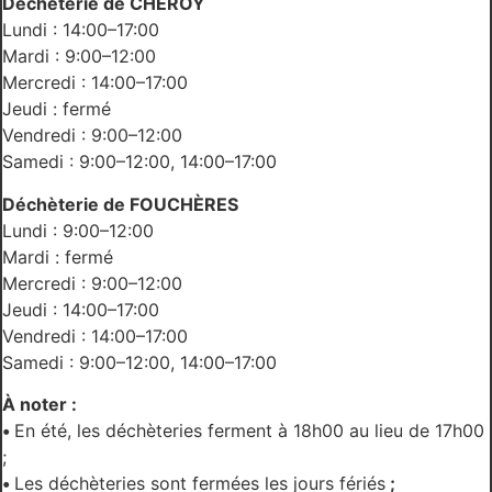
Déchèterie de CHÉROY
Lundi : 14:00–17:00
Mardi : 9:00–12:00
Mercredi : 14:00–17:00
Jeudi : fermé
Vendredi : 9:00–12:00
Samedi : 9:00–12:00, 14:00–17:00
Déchèterie de FOUCHÈRES
Lundi : 9:00–12:00
Mardi : fermé
Mercredi : 9:00–12:00
Jeudi : 14:00–17:00
Vendredi : 14:00–17:00
Samedi : 9:00–12:00, 14:00–17:00
À noter :
•
En été, les déchèteries ferment à 18h00 au lieu de 17h00
;
•
Les déchèteries sont fermées les jours fériés
;