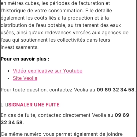
en mètres cubes, les périodes de facturation et
l’historique de votre consommation. Elle détaille
également les coûts liés à la production et à la
distribution de l’eau potable, au traitement des eaux
usées, ainsi qu’aux redevances versées aux agences de
l’eau qui soutiennent les collectivités dans leurs
investissements.
Pour en savoir plus :
Vidéo explicative sur Youtube
Site Veolia
Pour toute question, contactez Veolia au
09 69 32 34 58
.
SIGNALER UNE FUITE
En cas de fuite, contactez directement Veolia au
09 69
32 34 58
.
Ce même numéro vous permet également de joindre