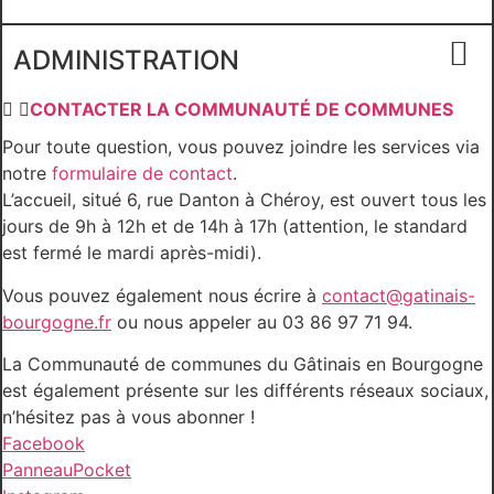
ADMINISTRATION
CONTACTER LA COMMUNAUTÉ DE COMMUNES
Pour toute question, vous pouvez joindre les services via
notre
formulaire de contact
.
L’accueil, situé 6, rue Danton à Chéroy, est ouvert tous les
jours de 9h à 12h et de 14h à 17h (attention, le standard
est fermé le mardi après-midi).
Vous pouvez également nous écrire à
contact@gatinais-
bourgogne.fr
ou nous appeler au 03 86 97 71 94.
La Communauté de communes du Gâtinais en Bourgogne
est également présente sur les différents réseaux sociaux,
n’hésitez pas à vous abonner !
Facebook
PanneauPocket