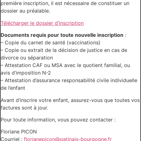
première inscription, il est nécessaire de constituer un
dossier au préalable.
Télécharger le dossier d’inscription
Documents requis pour toute nouvelle inscription
:
– Copie du carnet de santé (vaccinations)
– Copie ou extrait de la décision de justice en cas de
divorce ou séparation
– Attestation CAF ou MSA avec le quotient familial, ou
avis d’imposition N-2
– Attestation d’assurance responsabilité civile individuelle
de l’enfant
Avant d’inscrire votre enfant, assurez-vous que toutes vos
factures sont à jour.
Pour toute information, vous pouvez contacter :
Floriane PICON
Courriel :
florianepicon@gatinais-bourgogne.fr