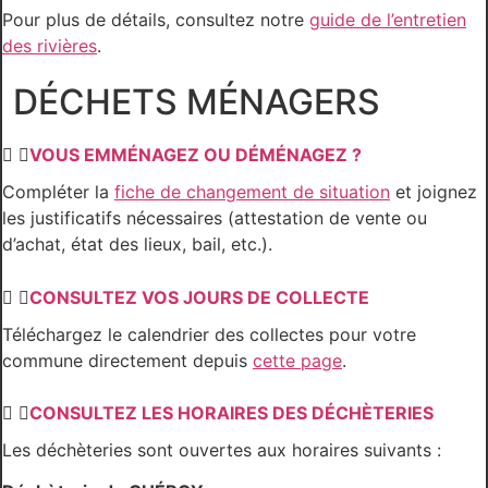
Pour plus de détails, consultez notre
guide de l’entretien
des rivières
.
DÉCHETS MÉNAGERS
VOUS EMMÉNAGEZ OU DÉMÉNAGEZ ?
Compléter la
fiche de changement de situation
et joignez
les justificatifs nécessaires (attestation de vente ou
d’achat, état des lieux, bail, etc.).
CONSULTEZ VOS JOURS DE COLLECTE
Téléchargez le calendrier des collectes pour votre
commune directement depuis
cette page
.
CONSULTEZ LES HORAIRES DES DÉCHÈTERIES
Les déchèteries sont ouvertes aux horaires suivants :