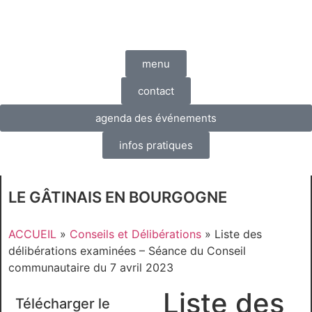
menu
contact
agenda des événements
infos pratiques
LE GÂTINAIS EN BOURGOGNE
ACCUEIL
»
Conseils et Délibérations
»
Liste des
délibérations examinées – Séance du Conseil
communautaire du 7 avril 2023
Liste des
Télécharger le