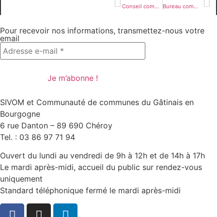
Conseil communautaire du 7 avril 2023
Bureau communautaire du 5 mai 2023
Pour recevoir nos informations, transmettez-nous votre
email
SIVOM et Communauté de communes du Gâtinais en
Bourgogne
6 rue Danton – 89 690 Chéroy
Tel. : 03 86 97 71 94
Ouvert du lundi au vendredi de 9h à 12h et de 14h à 17h
Le mardi après-midi, accueil du public sur rendez-vous
uniquement
Standard téléphonique fermé le mardi après-midi