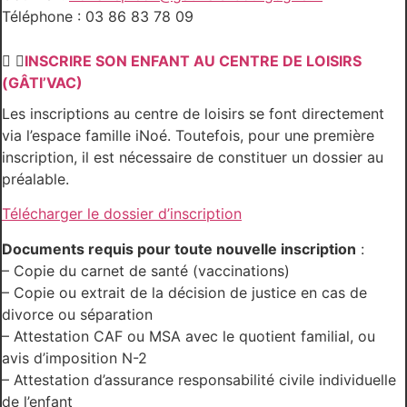
Téléphone : 03 86 83 78 09
INSCRIRE SON ENFANT AU CENTRE DE LOISIRS
(GÂTI’VAC)
Les inscriptions au centre de loisirs se font directement
via l’espace famille iNoé. Toutefois, pour une première
inscription, il est nécessaire de constituer un dossier au
préalable.
Télécharger le dossier d’inscription
Documents requis pour toute nouvelle inscription
:
– Copie du carnet de santé (vaccinations)
– Copie ou extrait de la décision de justice en cas de
divorce ou séparation
– Attestation CAF ou MSA avec le quotient familial, ou
avis d’imposition N-2
– Attestation d’assurance responsabilité civile individuelle
de l’enfant