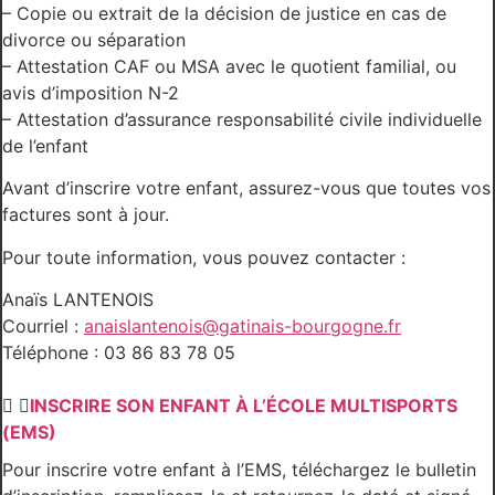
– Copie ou extrait de la décision de justice en cas de
divorce ou séparation
– Attestation CAF ou MSA avec le quotient familial, ou
avis d’imposition N-2
– Attestation d’assurance responsabilité civile individuelle
de l’enfant
Avant d’inscrire votre enfant, assurez-vous que toutes vos
factures sont à jour.
Pour toute information, vous pouvez contacter :
Anaïs LANTENOIS
Courriel :
anaislantenois@gatinais-bourgogne.fr
Téléphone : 03 86 83 78 05
INSCRIRE SON ENFANT À L’ÉCOLE MULTISPORTS
(EMS)
Pour inscrire votre enfant à l’EMS, téléchargez le bulletin