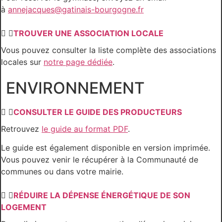
à
annejacques@gatinais-bourgogne.fr
TROUVER UNE ASSOCIATION LOCALE
Vous pouvez consulter la liste complète des associations
locales sur
notre page dédiée
.
ENVIRONNEMENT
CONSULTER LE GUIDE DES PRODUCTEURS
Retrouvez
le guide au format PDF
.
Le guide est également disponible en version imprimée.
Vous pouvez venir le récupérer à la Communauté de
communes ou dans votre mairie.
RÉDUIRE LA DÉPENSE ÉNERGÉTIQUE DE SON
LOGEMENT