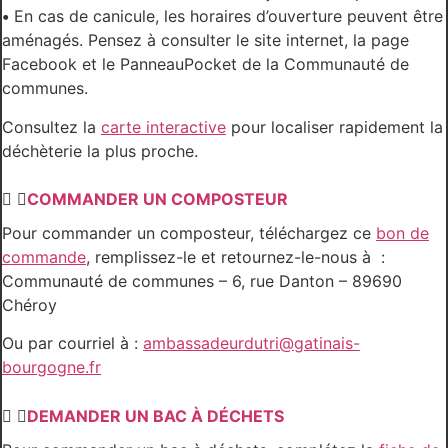
•
En cas de canicule, les horaires d’ouverture peuvent être
aménagés. Pensez à consulter le site internet, la page
Facebook et le PanneauPocket de la Communauté de
communes.
Consultez la
carte interactive
pour localiser rapidement la
déchèterie la plus proche.
COMMANDER UN COMPOSTEUR
Pour commander un composteur, téléchargez ce
bon de
commande
, remplissez-le et retournez-le-nous à :
Communauté de communes – 6, rue Danton – 89690
Chéroy
Ou par courriel à :
ambassadeurdutri@gatinais-
bourgogne.fr
DEMANDER UN BAC À DÉCHETS