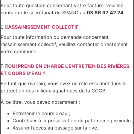
Pour toute question concernant votre facture, veuillez
contacter le secrétariat du SPANC au
03 86 97 42 24
.
ASSAINISSEMENT COLLECTIF
Pour toute information ou demande concernant
l’assainissement collectif, veuillez contacter directement
votre commune.
QUI PREND EN CHARGE L'ENTRETIEN DES RIVIÈRES
ET COURS D’EAU ?
En tant que riverain, vous avez un rôle essentiel dans la
protection des milieux aquatiques de la CCGB.
À ce titre, vous devez notamment :
Entretenir le cours d’eau ;
Contribuer à la préservation du patrimoine piscicole ;
Assurer l’accès au passage sur la rive.