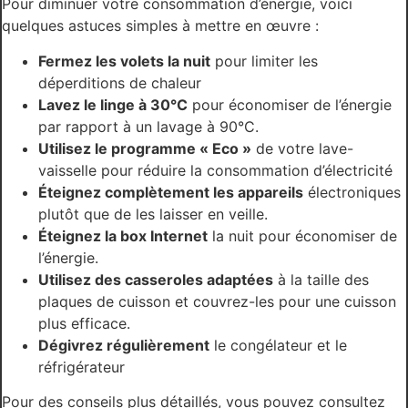
Pour diminuer votre consommation d’énergie, voici
quelques astuces simples à mettre en œuvre :
Fermez les volets la nuit
pour limiter les
déperditions de chaleur
Lavez le linge à 30°C
pour économiser de l’énergie
par rapport à un lavage à 90°C.
Utilisez le programme « Eco »
de votre lave-
vaisselle pour réduire la consommation d’électricité
Éteignez complètement les appareils
électroniques
plutôt que de les laisser en veille.
Éteignez la box Internet
la nuit pour économiser de
l’énergie.
Utilisez des casseroles adaptées
à la taille des
plaques de cuisson et couvrez-les pour une cuisson
plus efficace.
Dégivrez régulièrement
le congélateur et le
réfrigérateur
Pour des conseils plus détaillés, vous pouvez consultez