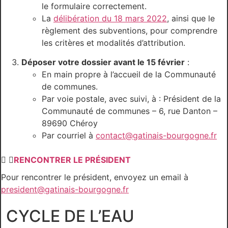
le formulaire correctement.
La
délibération du 18 mars 2022
, ainsi que le
règlement des subventions, pour comprendre
les critères et modalités d’attribution.
Déposer votre dossier avant le 15 février
:
En main propre à l’accueil de la Communauté
de communes.
Par voie postale, avec suivi, à : Président de la
Communauté de communes – 6, rue Danton –
89690 Chéroy
Par courriel à
contact@gatinais-bourgogne.fr
RENCONTRER LE PRÉSIDENT
Pour rencontrer le président, envoyez un email à
president@gatinais-bourgogne.fr
CYCLE DE L’EAU