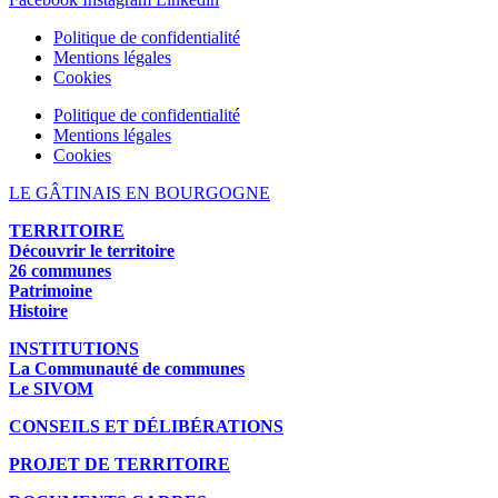
Politique de confidentialité
Mentions légales
Cookies
Politique de confidentialité
Mentions légales
Cookies
LE GÂTINAIS EN BOURGOGNE
TERRITOIRE
Découvrir le territoire
26 communes
Patrimoine
Histoire
INSTITUTIONS
La Communauté de communes
Le SIVOM
CONSEILS ET DÉLIBÉRATIONS
PROJET DE TERRITOIRE