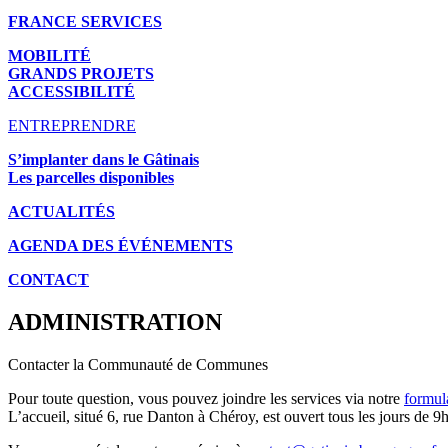
FRANCE SERVICES
MOBILITÉ
GRANDS PROJETS
ACCESSIBILITÉ
ENTREPRENDRE
S’implanter dans le Gâtinais
Les parcelles disponibles
ACTUALITÉS
AGENDA DES É
VÉNEMENTS
CONTACT
ADMINISTRATION
Contacter la Communauté de Communes
Pour toute question, vous pouvez joindre les services via notre
formul
L’accueil, situé 6, rue Danton à Chéroy, est ouvert tous les jours de 9h