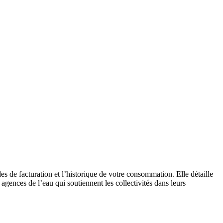
es de facturation et l’historique de votre consommation. Elle détaille
 agences de l’eau qui soutiennent les collectivités dans leurs