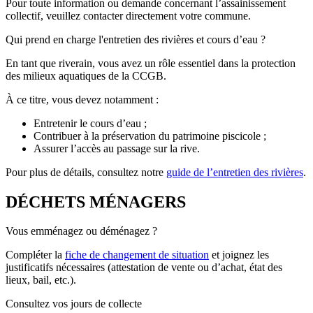
Pour toute information ou demande concernant l’assainissement
collectif, veuillez contacter directement votre commune.
Qui prend en charge l'entretien des rivières et cours d’eau ?
En tant que riverain, vous avez un rôle essentiel dans la protection
des milieux aquatiques de la CCGB.
À ce titre, vous devez notamment :
Entretenir le cours d’eau ;
Contribuer à la préservation du patrimoine piscicole ;
Assurer l’accès au passage sur la rive.
Pour plus de détails, consultez notre
guide de l’entretien des rivières
.
DÉCHETS MÉNAGERS
Vous emménagez ou déménagez ?
Compléter la
fiche de changement de situation
et joignez les
justificatifs nécessaires (attestation de vente ou d’achat, état des
lieux, bail, etc.).
Consultez vos jours de collecte