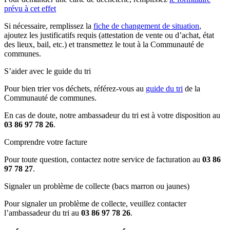
prévu à cet effet
Si nécessaire, remplissez la
fiche de changement de situation
,
ajoutez les justificatifs requis (attestation de vente ou d’achat, état
des lieux, bail, etc.) et transmettez le tout à la Communauté de
communes.
S’aider avec le guide du tri
Pour bien trier vos déchets, référez-vous au
guide du tri
de la
Communauté de communes.
En cas de doute, notre ambassadeur du tri est à votre disposition au
03 86 97 78 26
.
Comprendre votre facture
Pour toute question, contactez notre service de facturation au
03 86
97 78 27
.
Signaler un problème de collecte (bacs marron ou jaunes)
Pour signaler un problème de collecte, veuillez contacter
l’ambassadeur du tri au
03 86 97 78 26
.