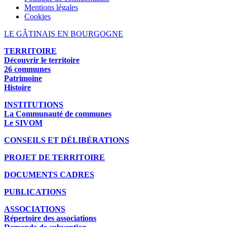
Mentions légales
Cookies
LE GÂTINAIS EN BOURGOGNE
TERRITOIRE
Découvrir le territoire
26 communes
Patrimoine
Histoire
INSTITUTIONS
La Communauté de communes
Le SIVOM
CONSEILS ET DÉLIBÉRATIONS
PROJET DE TERRITOIRE
DOCUMENTS CADRES
PUBLICATIONS
ASSOCIATIONS
Répertoire des associations