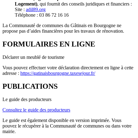
Logement)
, qui fournit des conseils juridiques et financiers :
Site :
adil89.org
Téléphone : 03 86 72 16 16
La Communauté de communes du Gâtinais en Bourgogne ne
propose pas d’aides financières pour les travaux de rénovation.
FORMULAIRES EN LIGNE
Déclarer un meublé de tourisme
Vous pouvez effectuer votre déclaration directement en ligne à cette
adresse :
https://gatinaisbourgogne.taxesejour.fr/
PUBLICATIONS
Le guide des producteurs
Consultez le guide des producteurs
Le guide est également disponible en version imprimée. Vous
pouvez le récupérer à la Communauté de communes ou dans votre
mairie.