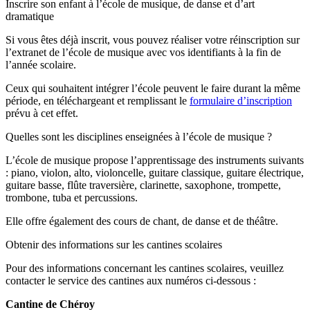
Inscrire son enfant à l’école de musique, de danse et d’art
dramatique
Si vous êtes déjà inscrit, vous pouvez réaliser votre réinscription sur
l’extranet de l’école de musique avec vos identifiants à la fin de
l’année scolaire.
Ceux qui souhaitent intégrer l’école peuvent le faire durant la même
période, en téléchargeant et remplissant le
formulaire d’inscription
prévu à cet effet.
Quelles sont les disciplines enseignées à l’école de musique ?
L’école de musique propose l’apprentissage des instruments suivants
: piano, violon, alto, violoncelle, guitare classique, guitare électrique,
guitare basse, flûte traversière, clarinette, saxophone, trompette,
trombone, tuba et percussions.
Elle offre également des cours de chant, de danse et de théâtre.
Obtenir des informations sur les cantines scolaires
Pour des informations concernant les cantines scolaires, veuillez
contacter le service des cantines aux numéros ci-dessous :
Cantine de Chéroy