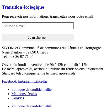
Transition écologique
Pour recevoir nos informations, transmettez-nous votre email
SIVOM et Communauté de communes du Gâtinais en Bourgogne
6 rue Danton – 89 690 Chéroy
Tel. : 03 86 97 71 94
Ouvert du lundi au vendredi de 9h à 12h et de 14h à 17h
Le mardi après-midi, accueil du public sur rendez-vous uniquement
Standard téléphonique fermé le mardi après-midi
Facebook
Instagram
Linkedin
Politique de confidentialité
Mentions légales
Cookies
Politique de confidentialité