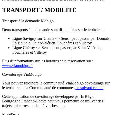
TRANSPORT / MOBILITÉ
Transport à la demande Mobigo
Deux transports à la demande sont disponibles sur le territoire :
Ligne Savigny-sur-Clairis <> Sens : peut passer par Domats,
La Belliole, Saint-Valérien, Fouchères et Villeroy
Ligne Chéroy <> Sens : peut passer par Saint-Valérien,
Fouchères et Villeroy
Plus d’informations sur les horaires et la réservation sur :
www.viamobigo.fr
Covoiturage ViaMobigo
Vous pouvez rejoindre la communauté ViaMobigo covoiturage sur
le territoire de la Communauté de communes
en suivant ce lien
.
Cette application de covoiturage développée par la Région
Bourgogne Franche-Comté peut vous permettre de trouver des
trajets qui correspondent à vos besoins.
Mobil’éco