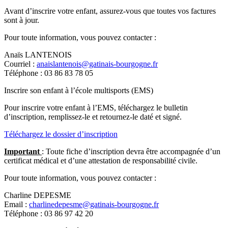
Avant d’inscrire votre enfant, assurez-vous que toutes vos factures
sont à jour.
Pour toute information, vous pouvez contacter :
Anaïs LANTENOIS
Courriel :
anaislantenois@gatinais-bourgogne.fr
Téléphone : 03 86 83 78 05
Inscrire son enfant à l’école multisports (EMS)
Pour inscrire votre enfant à l’EMS, téléchargez le bulletin
d’inscription, remplissez-le et retournez-le daté et signé.
Téléchargez le dossier d’inscription
Important
: Toute fiche d’inscription devra être accompagnée d’un
certificat médical et d’une attestation de responsabilité civile.
Pour toute information, vous pouvez contacter :
Charline DEPESME
Email :
charlinedepesme@gatinais-bourgogne.fr
Téléphone : 03 86 97 42 20