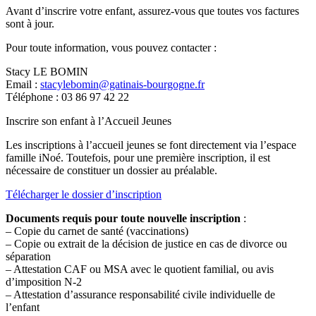
Avant d’inscrire votre enfant, assurez-vous que toutes vos factures
sont à jour.
Pour toute information, vous pouvez contacter :
Stacy LE BOMIN
Email :
stacylebomin@gatinais-bourgogne.fr
Téléphone : 03 86 97 42 22
Inscrire son enfant à l’Accueil Jeunes
Les inscriptions à l’accueil jeunes se font directement via l’espace
famille iNoé. Toutefois, pour une première inscription, il est
nécessaire de constituer un dossier au préalable.
Télécharger le dossier d’inscription
Documents requis pour toute nouvelle inscription
:
– Copie du carnet de santé (vaccinations)
– Copie ou extrait de la décision de justice en cas de divorce ou
séparation
– Attestation CAF ou MSA avec le quotient familial, ou avis
d’imposition N-2
– Attestation d’assurance responsabilité civile individuelle de
l’enfant