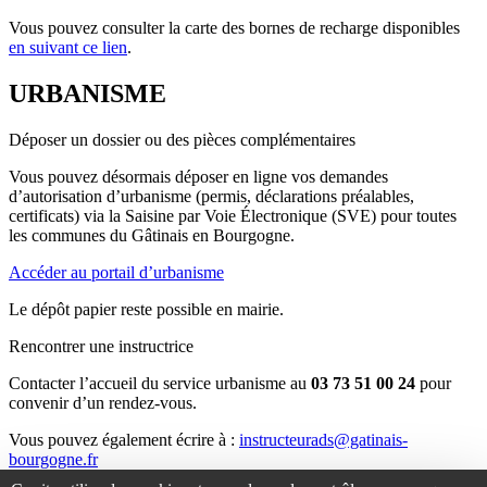
Vous pouvez consulter la carte des bornes de recharge disponibles
en suivant ce lien
.
URBANISME
Déposer un dossier ou des pièces complémentaires
Vous pouvez désormais déposer en ligne vos demandes
d’autorisation d’urbanisme (permis, déclarations préalables,
certificats) via la Saisine par Voie Électronique (SVE) pour toutes
les communes du Gâtinais en Bourgogne.
Accéder au portail d’urbanisme
Le dépôt papier reste possible en mairie.
Rencontrer une instructrice
Contacter l’accueil du service urbanisme au
03 73 51 00 24
pour
convenir d’un rendez-vous.
Vous pouvez également écrire à :
instructeurads@gatinais-
bourgogne.fr