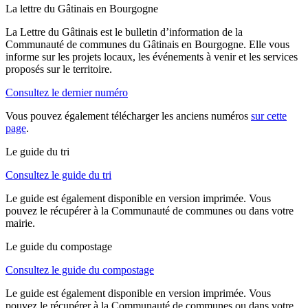
La lettre du Gâtinais en Bourgogne
La Lettre du Gâtinais est le bulletin d’information de la
Communauté de communes du Gâtinais en Bourgogne. Elle vous
informe sur les projets locaux, les événements à venir et les services
proposés sur le territoire.
Consultez le dernier numéro
Vous pouvez également télécharger les anciens numéros
sur cette
page
.
Le guide du tri
Consultez le guide du tri
Le guide est également disponible en version imprimée. Vous
pouvez le récupérer à la Communauté de communes ou dans votre
mairie.
Le guide du compostage
Consultez le guide du compostage
Le guide est également disponible en version imprimée. Vous
pouvez le récupérer à la Communauté de communes ou dans votre