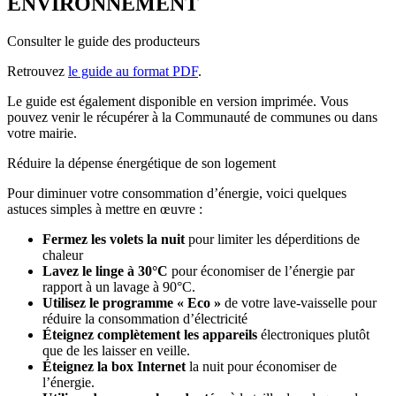
ENVIRONNEMENT
Consulter le guide des producteurs
Retrouvez
le guide au format PDF
.
Le guide est également disponible en version imprimée. Vous
pouvez venir le récupérer à la Communauté de communes ou dans
votre mairie.
Réduire la dépense énergétique de son logement
Pour diminuer votre consommation d’énergie, voici quelques
astuces simples à mettre en œuvre :
Fermez les volets la nuit
pour limiter les déperditions de
chaleur
Lavez le linge à 30°C
pour économiser de l’énergie par
rapport à un lavage à 90°C.
Utilisez le programme « Eco »
de votre lave-vaisselle pour
réduire la consommation d’électricité
Éteignez complètement les appareils
électroniques plutôt
que de les laisser en veille.
Éteignez la box Internet
la nuit pour économiser de
l’énergie.