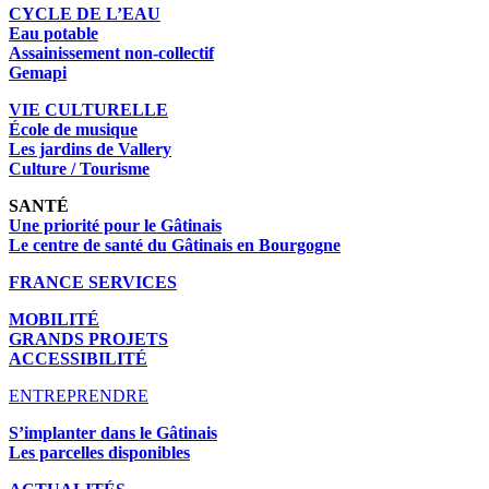
CYCLE DE L’EAU
Eau potable
Assainissement non-collectif
Gemapi
VIE CULTURELLE
École de musique
Les jardins de Vallery
Culture / Tourisme
SANTÉ
Une priorité pour le Gâtinais
Le centre de santé du Gâtinais en Bourgogne
FRANCE SERVICES
MOBILITÉ
GRANDS PROJETS
ACCESSIBILITÉ
ENTREPRENDRE
S’implanter dans le Gâtinais
Les parcelles disponibles