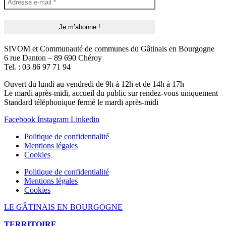
SIVOM et Communauté de communes du Gâtinais en Bourgogne
6 rue Danton – 89 690 Chéroy
Tel. : 03 86 97 71 94
Ouvert du lundi au vendredi de 9h à 12h et de 14h à 17h
Le mardi après-midi, accueil du public sur rendez-vous uniquement
Standard téléphonique fermé le mardi après-midi
Facebook
Instagram
Linkedin
Politique de confidentialité
Mentions légales
Cookies
Politique de confidentialité
Mentions légales
Cookies
LE GÂTINAIS EN BOURGOGNE
TERRITOIRE