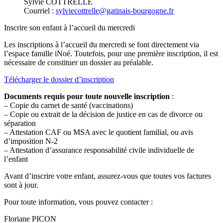
Sylvie COTTRELLE
Courriel :
sylviecottrelle@gatinais-bourgogne.fr
Inscrire son enfant à l’accueil du mercredi
Les inscriptions à l’accueil du mercredi se font directement via
l’espace famille iNoé. Toutefois, pour une première inscription, il est
nécessaire de constituer un dossier au préalable.
Télécharger le dossier d’inscription
Documents requis pour toute nouvelle inscription
:
– Copie du carnet de santé (vaccinations)
– Copie ou extrait de la décision de justice en cas de divorce ou
séparation
– Attestation CAF ou MSA avec le quotient familial, ou avis
d’imposition N-2
– Attestation d’assurance responsabilité civile individuelle de
l’enfant
Avant d’inscrire votre enfant, assurez-vous que toutes vos factures
sont à jour.
Pour toute information, vous pouvez contacter :
Floriane PICON