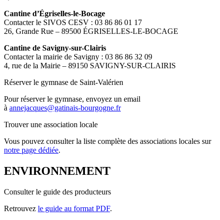
Cantine d’Égriselles-le-Bocage
Contacter le SIVOS CESV : 03 86 86 01 17
26, Grande Rue – 89500 ÉGRISELLES-LE-BOCAGE
Cantine de Savigny-sur-Clairis
Contacter la mairie de Savigny : 03 86 86 32 09
4, rue de la Mairie – 89150 SAVIGNY-SUR-CLAIRIS
Réserver le gymnase de Saint-Valérien
Pour réserver le gymnase, envoyez un email
à
annejacques@gatinais-bourgogne.fr
Trouver une association locale
Vous pouvez consulter la liste complète des associations locales sur
notre page dédiée
.
ENVIRONNEMENT
Consulter le guide des producteurs
Retrouvez
le guide au format PDF
.