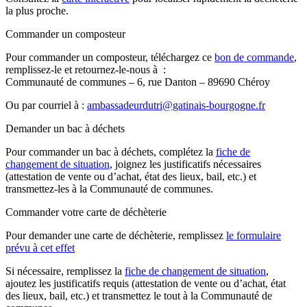
la plus proche.
Commander un composteur
Pour commander un composteur, téléchargez ce
bon de commande
,
remplissez-le et retournez-le-nous à :
Communauté de communes – 6, rue Danton – 89690 Chéroy
Ou par courriel à :
ambassadeurdutri@gatinais-bourgogne.fr
Demander un bac à déchets
Pour commander un bac à déchets, complétez la
fiche de
changement de situation
, joignez les justificatifs nécessaires
(attestation de vente ou d’achat, état des lieux, bail, etc.) et
transmettez-les à la Communauté de communes.
Commander votre carte de déchèterie
Pour demander une carte de déchèterie, remplissez
le formulaire
prévu à cet effet
Si nécessaire, remplissez la
fiche de changement de situation
,
ajoutez les justificatifs requis (attestation de vente ou d’achat, état
des lieux, bail, etc.) et transmettez le tout à la Communauté de