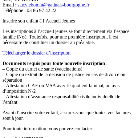
Email :
stacylebomin@gatinais-bourgogne.fr
Téléphone : 03 86 97 42 22
Inscrire son enfant à l’Accueil Jeunes
Les inscriptions à l’accueil jeunes se font directement via l’espace
famille iNoé. Toutefois, pour une première inscription, il est
nécessaire de constituer un dossier au préalable.
Télécharger le dossier d’inscription
Documents requis pour toute nouvelle inscription
:
– Copie du carnet de santé (vaccinations)
– Copie ou extrait de la décision de justice en cas de divorce ou
séparation
– Attestation CAF ou MSA avec le quotient familial, ou avis
d’imposition N-2
– Attestation d’assurance responsabilité civile individuelle de
l’enfant
Avant d’inscrire votre enfant, assurez-vous que toutes vos factures
sont à jour.
Pour toute information, vous pouvez contacter :