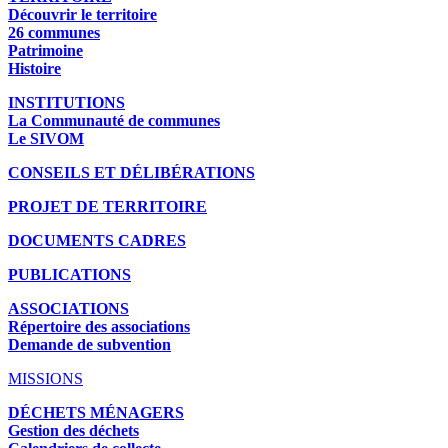
Découvrir le territoire
26 communes
Patrimoine
Histoire
INSTITUTIONS
La Communauté de communes
Le SIVOM
CONSEILS ET DÉLIBÉRATIONS
PROJET DE TERRITOIRE
DOCUMENTS CADRES
PUBLICATIONS
ASSOCIATIONS
Répertoire des associations
Demande de subvention
MISSIONS
DÉCHETS MÉNAGERS
Gestion des déchets