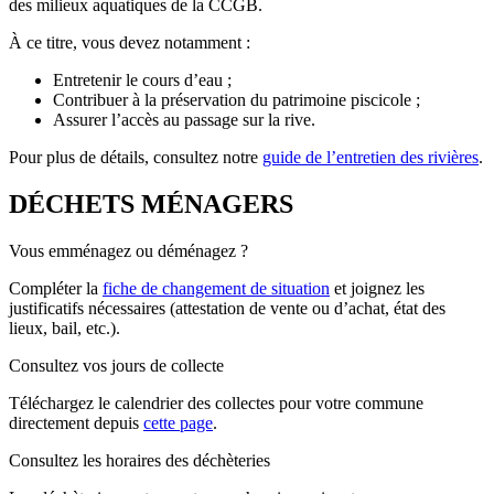
des milieux aquatiques de la CCGB.
À ce titre, vous devez notamment :
Entretenir le cours d’eau ;
Contribuer à la préservation du patrimoine piscicole ;
Assurer l’accès au passage sur la rive.
Pour plus de détails, consultez notre
guide de l’entretien des rivières
.
DÉCHETS MÉNAGERS
Vous emménagez ou déménagez ?
Compléter la
fiche de changement de situation
et joignez les
justificatifs nécessaires (attestation de vente ou d’achat, état des
lieux, bail, etc.).
Consultez vos jours de collecte
Téléchargez le calendrier des collectes pour votre commune
directement depuis
cette page
.
Consultez les horaires des déchèteries