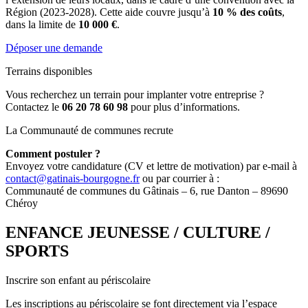
Région (2023-2028). Cette aide couvre jusqu’à
10 % des coûts
,
dans la limite de
10 000 €
.
Déposer une demande
Terrains disponibles
Vous recherchez un terrain pour implanter votre entreprise ?
Contactez le
06 20 78 60 98
pour plus d’informations.
La Communauté de communes recrute
Comment postuler ?
Envoyez votre candidature (CV et lettre de motivation) par e-mail à
contact@gatinais-bourgogne.fr
ou par courrier à :
Communauté de communes du Gâtinais – 6, rue Danton – 89690
Chéroy
ENFANCE JEUNESSE / CULTURE /
SPORTS
Inscrire son enfant au périscolaire
Les inscriptions au périscolaire se font directement via l’espace