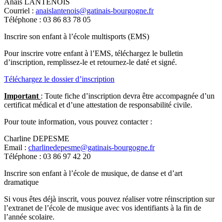
Anaïs LANTENOIS
Courriel :
anaislantenois@gatinais-bourgogne.fr
Téléphone : 03 86 83 78 05
Inscrire son enfant à l’école multisports (EMS)
Pour inscrire votre enfant à l’EMS, téléchargez le bulletin
d’inscription, remplissez-le et retournez-le daté et signé.
Téléchargez le dossier d’inscription
Important
: Toute fiche d’inscription devra être accompagnée d’un
certificat médical et d’une attestation de responsabilité civile.
Pour toute information, vous pouvez contacter :
Charline DEPESME
Email :
charlinedepesme@gatinais-bourgogne.fr
Téléphone : 03 86 97 42 20
Inscrire son enfant à l’école de musique, de danse et d’art
dramatique
Si vous êtes déjà inscrit, vous pouvez réaliser votre réinscription sur
l’extranet de l’école de musique avec vos identifiants à la fin de
l’année scolaire.