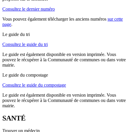
Consultez le dernier numéro
Vous pouvez également télécharger les anciens numéros
sur cette
page
.
Le guide du tri
Consultez le guide du tri
Le guide est également disponible en version imprimée. Vous
pouvez le récupérer à la Communauté de communes ou dans votre
mairie.
Le guide du compostage
Consultez le guide du compostage
Le guide est également disponible en version imprimée. Vous
pouvez le récupérer à la Communauté de communes ou dans votre
mairie.
SANTÉ
Trouver un médecin