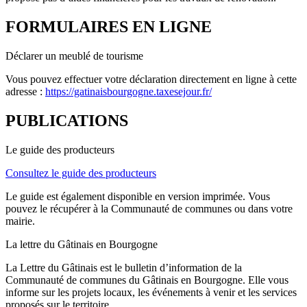
FORMULAIRES EN LIGNE
Déclarer un meublé de tourisme
Vous pouvez effectuer votre déclaration directement en ligne à cette
adresse :
https://gatinaisbourgogne.taxesejour.fr/
PUBLICATIONS
Le guide des producteurs
Consultez le guide des producteurs
Le guide est également disponible en version imprimée. Vous
pouvez le récupérer à la Communauté de communes ou dans votre
mairie.
La lettre du Gâtinais en Bourgogne
La Lettre du Gâtinais est le bulletin d’information de la
Communauté de communes du Gâtinais en Bourgogne. Elle vous
informe sur les projets locaux, les événements à venir et les services
proposés sur le territoire.