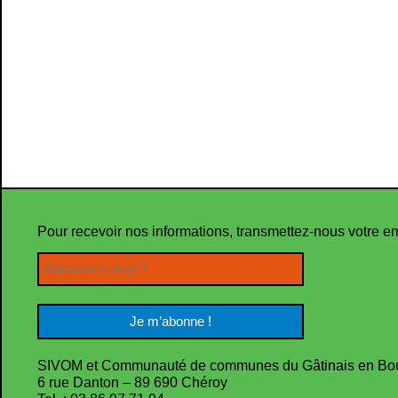
Pour recevoir nos informations, transmettez-nous votre e
SIVOM et Communauté de communes du Gâtinais en Bo
6 rue Danton – 89 690 Chéroy