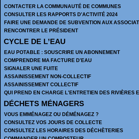
CONTACTER LA COMMUNAUTÉ DE COMMUNES
CONSULTER LES RAPPORTS D'ACTIVITÉ 2024
FAIRE UNE DEMANDE DE SUBVENTION AUX ASSOCIA
RENCONTRER LE PRÉSIDENT
CYCLE DE L’EAU
EAU POTABLE : SOUSCRIRE UN ABONNEMENT
COMPRENDRE MA FACTURE D'EAU
SIGNALER UNE FUITE
ASSAINISSEMENT NON-COLLECTIF
ASSAINISSEMENT COLLECTIF
QUI PREND EN CHARGE L'ENTRETIEN DES RIVIÈRES 
DÉCHETS MÉNAGERS
VOUS EMMÉNAGEZ OU DÉMÉNAGEZ ?
CONSULTEZ VOS JOURS DE COLLECTE
CONSULTEZ LES HORAIRES DES DÉCHÈTERIES
COMMANDER UN COMPOSTEUR