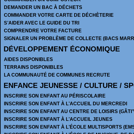
DEMANDER UN BAC À DÉCHETS
COMMANDER VOTRE CARTE DE DÉCHÈTERIE
S’AIDER AVEC LE GUIDE DU TRI
COMPRENDRE VOTRE FACTURE
SIGNALER UN PROBLÈME DE COLLECTE (BACS MARR
DÉVELOPPEMENT ÉCONOMIQUE
AIDES DISPONIBLES
TERRAINS DISPONIBLES
LA COMMUNAUTÉ DE COMMUNES RECRUTE
ENFANCE JEUNESSE / CULTURE / S
INSCRIRE SON ENFANT AU PÉRISCOLAIRE
INSCRIRE SON ENFANT À L’ACCUEIL DU MERCREDI
INSCRIRE SON ENFANT AU CENTRE DE LOISIRS (GÂTI’
INSCRIRE SON ENFANT À L’ACCUEIL JEUNES
INSCRIRE SON ENFANT À L’ÉCOLE MULTISPORTS (EMS