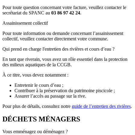
Pour toute question concernant votre facture, veuillez contacter le
secrétariat du SPANC au
03 86 97 42 24
.
Assainissement collectif
Pour toute information ou demande concernant l’assainissement
collectif, veuillez contacter directement votre commune.
Qui prend en charge l'entretien des rivières et cours d’eau ?
En tant que riverain, vous avez un rôle essentiel dans la protection
des milieux aquatiques de la CCGB.
À ce titre, vous devez notamment :
Entretenir le cours d’eau ;
Contribuer à la préservation du patrimoine piscicole ;
Assurer l’accès au passage sur la rive.
Pour plus de détails, consultez notre
guide de l’entretien des rivières
.
DÉCHETS MÉNAGERS
Vous emménagez ou déménagez ?