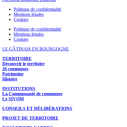
Politique de confidentialité
Mentions légales
Cookies
Politique de confidentialité
Mentions légales
Cookies
LE GÂTINAIS EN BOURGOGNE
TERRITOIRE
Découvrir le territoire
26 communes
Patrimoine
Histoire
INSTITUTIONS
La Communauté de communes
Le SIVOM
CONSEILS ET DÉLIBÉRATIONS
PROJET DE TERRITOIRE