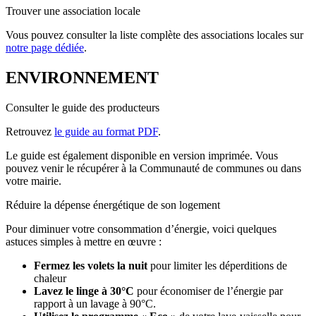
Trouver une association locale
Vous pouvez consulter la liste complète des associations locales sur
notre page dédiée
.
ENVIRONNEMENT
Consulter le guide des producteurs
Retrouvez
le guide au format PDF
.
Le guide est également disponible en version imprimée. Vous
pouvez venir le récupérer à la Communauté de communes ou dans
votre mairie.
Réduire la dépense énergétique de son logement
Pour diminuer votre consommation d’énergie, voici quelques
astuces simples à mettre en œuvre :
Fermez les volets la nuit
pour limiter les déperditions de
chaleur
Lavez le linge à 30°C
pour économiser de l’énergie par
rapport à un lavage à 90°C.