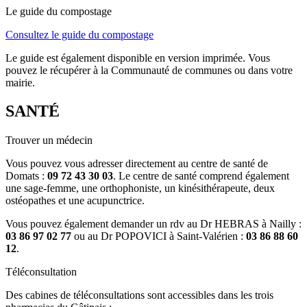
Le guide du compostage
Consultez le guide du compostage
Le guide est également disponible en version imprimée. Vous
pouvez le récupérer à la Communauté de communes ou dans votre
mairie.
SANTÉ
Trouver un médecin
Vous pouvez vous adresser directement au centre de santé de
Domats :
09 72 43 30 03
. Le centre de santé comprend également
une sage-femme, une orthophoniste, un kinésithérapeute, deux
ostéopathes et une acupunctrice.
Vous pouvez également demander un rdv au Dr HEBRAS à Nailly :
03 86 97 02 77
ou au Dr POPOVICI à Saint-Valérien :
03 86 88 60
12
.
Téléconsultation
Des cabines de téléconsultations sont accessibles dans les trois