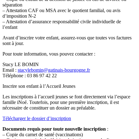
séparation
– Attestation CAF ou MSA avec le quotient familial, ou avis
d’imposition N-2
– Attestation d’assurance responsabilité civile individuelle de
l’enfant
Avant d’inscrire votre enfant, assurez-vous que toutes vos factures
sont à jour.
Pour toute information, vous pouvez contacter :
Stacy LE BOMIN
Email :
stacylebomin@gatinais-bourgogne.fr
Téléphone : 03 86 97 42 22
Inscrire son enfant à l’Accueil Jeunes
Les inscriptions à l’accueil jeunes se font directement via l’espace
famille iNoé. Toutefois, pour une première inscription, il est
nécessaire de constituer un dossier au préalable.
Télécharger le dossier d’inscription
Documents requis pour toute nouvelle inscription
:
– Copie du carnet de santé (vaccinations)