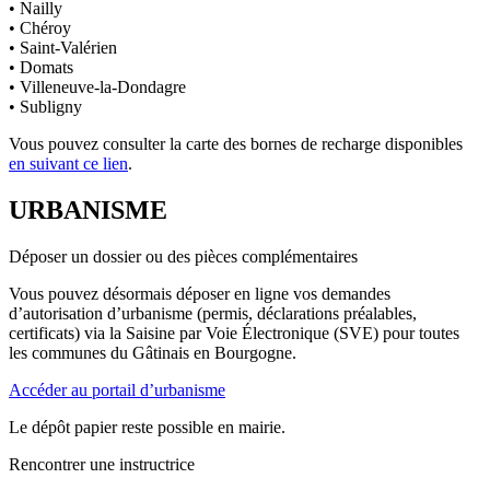
• Nailly
• Chéroy
• Saint-Valérien
• Domats
• Villeneuve-la-Dondagre
• Subligny
Vous pouvez consulter la carte des bornes de recharge disponibles
en suivant ce lien
.
URBANISME
Déposer un dossier ou des pièces complémentaires
Vous pouvez désormais déposer en ligne vos demandes
d’autorisation d’urbanisme (permis, déclarations préalables,
certificats) via la Saisine par Voie Électronique (SVE) pour toutes
les communes du Gâtinais en Bourgogne.
Accéder au portail d’urbanisme
Le dépôt papier reste possible en mairie.
Rencontrer une instructrice