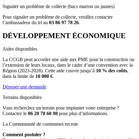
Signaler un problème de collecte (bacs marron ou jaunes)
Pour signaler un problème de collecte, veuillez contacter
l’ambassadeur du tri au
03 86 97 78 26
.
DÉVELOPPEMENT ÉCONOMIQUE
Aides disponibles
La CCGB peut accorder une aide aux PME pour la construction ou
l’extension de leurs locaux, dans le cadre d’une convention avec la
Région (2023-2028). Cette aide couvre jusqu’à
10 % des coûts
,
dans la limite de
10 000 €
.
Déposer une demande
Terrains disponibles
Vous recherchez un terrain pour implanter votre entreprise ?
Contactez le
06 20 78 60 98
pour plus d’informations.
La Communauté de communes recrute
Comment postuler ?