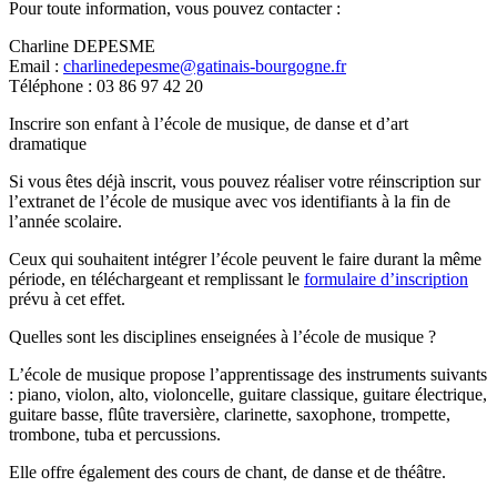
Pour toute information, vous pouvez contacter :
Charline DEPESME
Email :
charlinedepesme@gatinais-bourgogne.fr
Téléphone : 03 86 97 42 20
Inscrire son enfant à l’école de musique, de danse et d’art
dramatique
Si vous êtes déjà inscrit, vous pouvez réaliser votre réinscription sur
l’extranet de l’école de musique avec vos identifiants à la fin de
l’année scolaire.
Ceux qui souhaitent intégrer l’école peuvent le faire durant la même
période, en téléchargeant et remplissant le
formulaire d’inscription
prévu à cet effet.
Quelles sont les disciplines enseignées à l’école de musique ?
L’école de musique propose l’apprentissage des instruments suivants
: piano, violon, alto, violoncelle, guitare classique, guitare électrique,
guitare basse, flûte traversière, clarinette, saxophone, trompette,
trombone, tuba et percussions.
Elle offre également des cours de chant, de danse et de théâtre.