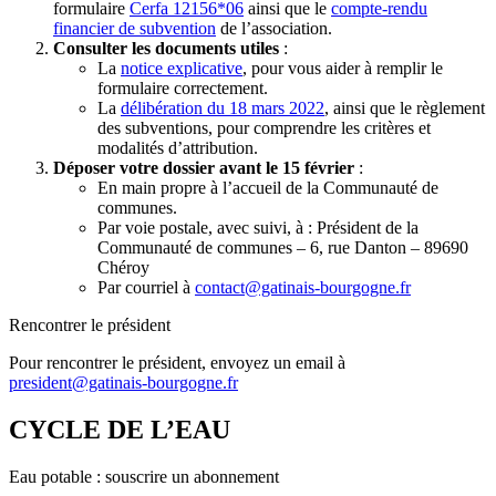
formulaire
Cerfa 12156*06
ainsi que le
compte-rendu
financier de subvention
de l’association.
Consulter les documents utiles
:
La
notice explicative
, pour vous aider à remplir le
formulaire correctement.
La
délibération du 18 mars 2022
, ainsi que le règlement
des subventions, pour comprendre les critères et
modalités d’attribution.
Déposer votre dossier avant le 15 février
:
En main propre à l’accueil de la Communauté de
communes.
Par voie postale, avec suivi, à : Président de la
Communauté de communes – 6, rue Danton – 89690
Chéroy
Par courriel à
contact@gatinais-bourgogne.fr
Rencontrer le président
Pour rencontrer le président, envoyez un email à
president@gatinais-bourgogne.fr
CYCLE DE L’EAU
Eau potable : souscrire un abonnement