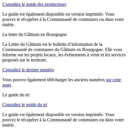
Consultez le guide des producteurs
Le guide est également disponible en version imprimée. Vous
pouvez le récupérer à la Communauté de communes ou dans votre
mairie.
La lettre du Gâtinais en Bourgogne
La Lettre du Gâtinais est le bulletin d’information de la
Communauté de communes du Gâtinais en Bourgogne. Elle vous
informe sur les projets locaux, les événements à venir et les services
proposés sur le territoire.
Consultez le dernier numéro
Vous pouvez également télécharger les anciens numéros
sur cette
page
.
Le guide du tri
Consultez le guide du tri
Le guide est également disponible en version imprimée. Vous
pouvez le récupérer à la Communauté de communes ou dans votre
mairie.