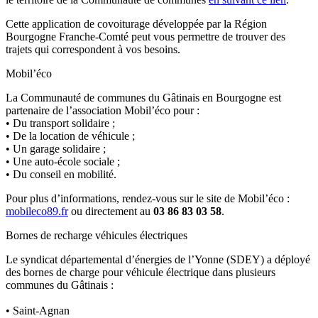
Cette application de covoiturage développée par la Région
Bourgogne Franche-Comté peut vous permettre de trouver des
trajets qui correspondent à vos besoins.
Mobil’éco
La Communauté de communes du Gâtinais en Bourgogne est
partenaire de l’association Mobil’éco pour :
• Du transport solidaire ;
• De la location de véhicule ;
• Un garage solidaire ;
• Une auto-école sociale ;
• Du conseil en mobilité.
Pour plus d’informations, rendez-vous sur le site de Mobil’éco :
mobileco89.fr
ou directement au
03 86 83 03 58
.
Bornes de recharge véhicules électriques
Le syndicat départemental d’énergies de l’Yonne (SDEY) a déployé
des bornes de charge pour véhicule électrique dans plusieurs
communes du Gâtinais :
• Saint-Agnan