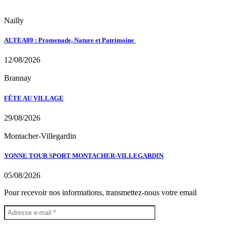
Nailly
ALTEA89 : Promenade, Nature et Patrimoine
12/08/2026
Brannay
FÊTE AU VILLAGE
29/08/2026
Montacher-Villegardin
YONNE TOUR SPORT MONTACHER-VILLEGARDIN
05/08/2026
Pour recevoir nos informations, transmettez-nous votre email