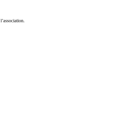
l’association.