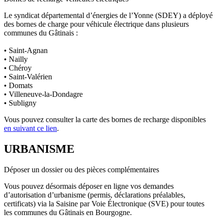
Le syndicat départemental d’énergies de l’Yonne (SDEY) a déployé
des bornes de charge pour véhicule électrique dans plusieurs
communes du Gâtinais :
• Saint-Agnan
• Nailly
• Chéroy
• Saint-Valérien
• Domats
• Villeneuve-la-Dondagre
• Subligny
Vous pouvez consulter la carte des bornes de recharge disponibles
en suivant ce lien
.
URBANISME
Déposer un dossier ou des pièces complémentaires
Vous pouvez désormais déposer en ligne vos demandes
d’autorisation d’urbanisme (permis, déclarations préalables,
certificats) via la Saisine par Voie Électronique (SVE) pour toutes
les communes du Gâtinais en Bourgogne.