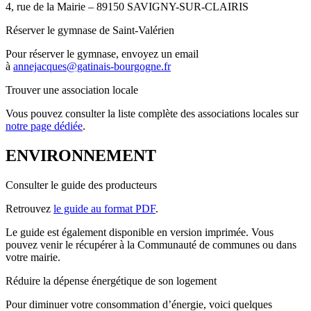
4, rue de la Mairie – 89150 SAVIGNY-SUR-CLAIRIS
Réserver le gymnase de Saint-Valérien
Pour réserver le gymnase, envoyez un email
à
annejacques@gatinais-bourgogne.fr
Trouver une association locale
Vous pouvez consulter la liste complète des associations locales sur
notre page dédiée
.
ENVIRONNEMENT
Consulter le guide des producteurs
Retrouvez
le guide au format PDF
.
Le guide est également disponible en version imprimée. Vous
pouvez venir le récupérer à la Communauté de communes ou dans
votre mairie.
Réduire la dépense énergétique de son logement
Pour diminuer votre consommation d’énergie, voici quelques