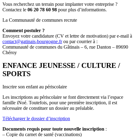
Vous recherchez un terrain pour implanter votre entreprise ?
Contactez le
06 20 78 60 98
pour plus d’informations.
La Communauté de communes recrute
Comment postuler ?
Envoyez votre candidature (CV et lettre de motivation) par e-mail à
contact@gatinais-bourgogne.fr
ou par courrier à :
Communauté de communes du Gâtinais – 6, rue Danton – 89690
Chéroy
ENFANCE JEUNESSE / CULTURE /
SPORTS
Inscrire son enfant au périscolaire
Les inscriptions au périscolaire se font directement via l’espace
famille iNoé. Toutefois, pour une première inscription, il est
nécessaire de constituer un dossier au préalable.
Télécharger le dossier d’inscription
Documents requis pour toute nouvelle inscription
:
– Copie du carnet de santé (vaccinations)