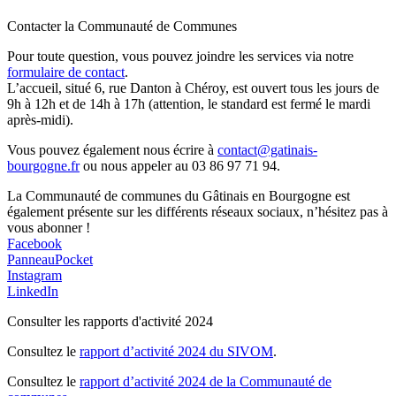
Contacter la Communauté de Communes
Pour toute question, vous pouvez joindre les services via notre
formulaire de contact
.
L’accueil, situé 6, rue Danton à Chéroy, est ouvert tous les jours de
9h à 12h et de 14h à 17h (attention, le standard est fermé le mardi
après-midi).
Vous pouvez également nous écrire à
contact@gatinais-
bourgogne.fr
ou nous appeler au 03 86 97 71 94.
La Communauté de communes du Gâtinais en Bourgogne est
également présente sur les différents réseaux sociaux, n’hésitez pas à
vous abonner !
Facebook
PanneauPocket
Instagram
LinkedIn
Consulter les rapports d'activité 2024
Consultez le
rapport d’activité 2024 du SIVOM
.
Consultez le
rapport d’activité 2024 de la Communauté de