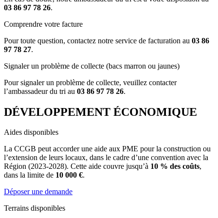
03 86 97 78 26
.
Comprendre votre facture
Pour toute question, contactez notre service de facturation au
03 86
97 78 27
.
Signaler un problème de collecte (bacs marron ou jaunes)
Pour signaler un problème de collecte, veuillez contacter
l’ambassadeur du tri au
03 86 97 78 26
.
DÉVELOPPEMENT ÉCONOMIQUE
Aides disponibles
La CCGB peut accorder une aide aux PME pour la construction ou
l’extension de leurs locaux, dans le cadre d’une convention avec la
Région (2023-2028). Cette aide couvre jusqu’à
10 % des coûts
,
dans la limite de
10 000 €
.
Déposer une demande
Terrains disponibles