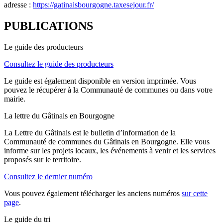
adresse :
https://gatinaisbourgogne.taxesejour.fr/
PUBLICATIONS
Le guide des producteurs
Consultez le guide des producteurs
Le guide est également disponible en version imprimée. Vous
pouvez le récupérer à la Communauté de communes ou dans votre
mairie.
La lettre du Gâtinais en Bourgogne
La Lettre du Gâtinais est le bulletin d’information de la
Communauté de communes du Gâtinais en Bourgogne. Elle vous
informe sur les projets locaux, les événements à venir et les services
proposés sur le territoire.
Consultez le dernier numéro
Vous pouvez également télécharger les anciens numéros
sur cette
page
.
Le guide du tri