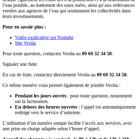
l’eau potable, au traitement des eaux usées, ainsi qu’aux redevances
versées aux agences de l’eau qui soutiennent les collectivités dans
leurs investissements.
Pour en savoir plus :
Vidéo explicative sur Youtube
Site Veolia
Pour toute question, contactez Veolia au
09 69 32 34 58
.
Signaler une fuite
En cas de fuite, contactez directement Veolia au
09 69 32 34 58
.
Ce même numéro vous permet également de joindre Veolia :
Pendant les jours ouvrés
: pour toute question, notamment
sur la facturation.
En dehors des heures ouvrées
: l’appel est automatiquement
redirigé vers le service d’astreinte.
L’utilisation d’un numéro unique facilite l’accès aux services, avec
une prise en charge adaptée selon l’heure d’appel.