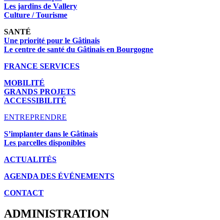
Les jardins de Vallery
Culture / Tourisme
SANTÉ
Une priorité pour le Gâtinais
Le centre de santé du Gâtinais en Bourgogne
FRANCE SERVICES
MOBILITÉ
GRANDS PROJETS
ACCESSIBILITÉ
ENTREPRENDRE
S’implanter dans le Gâtinais
Les parcelles disponibles
ACTUALITÉS
AGENDA DES É
VÉNEMENTS
CONTACT
ADMINISTRATION