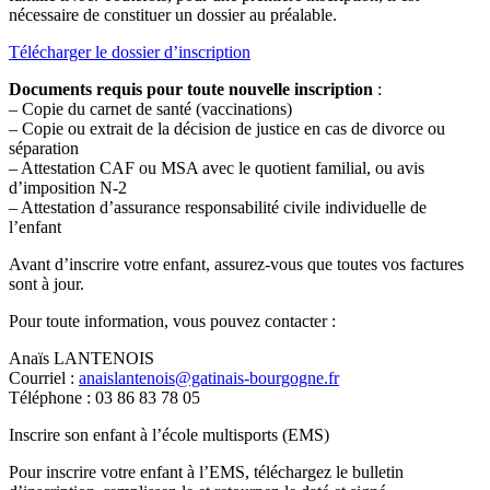
nécessaire de constituer un dossier au préalable.
Télécharger le dossier d’inscription
Documents requis pour toute nouvelle inscription
:
– Copie du carnet de santé (vaccinations)
– Copie ou extrait de la décision de justice en cas de divorce ou
séparation
– Attestation CAF ou MSA avec le quotient familial, ou avis
d’imposition N-2
– Attestation d’assurance responsabilité civile individuelle de
l’enfant
Avant d’inscrire votre enfant, assurez-vous que toutes vos factures
sont à jour.
Pour toute information, vous pouvez contacter :
Anaïs LANTENOIS
Courriel :
anaislantenois@gatinais-bourgogne.fr
Téléphone : 03 86 83 78 05
Inscrire son enfant à l’école multisports (EMS)
Pour inscrire votre enfant à l’EMS, téléchargez le bulletin