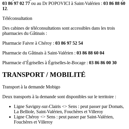
03 86 97 02 77
ou au Dr POPOVICI à Saint-Valérien :
03 86 88 60
12
.
Téléconsultation
Des cabines de téléconsultations sont accessibles dans les trois
pharmacies du Gâtinais :
Pharmacie Faivre à Chéroy :
03 86 97 52 54
Pharmacie du Gâtinais à Saint-Valérien :
03 86 88 60 04
Pharmacie d’Égriselles à Égriselles-le-Bocage :
03 86 86 00 30
TRANSPORT / MOBILITÉ
Transport à la demande Mobigo
Deux transports à la demande sont disponibles sur le territoire :
Ligne Savigny-sur-Clairis <> Sens : peut passer par Domats,
La Belliole, Saint-Valérien, Fouchères et Villeroy
Ligne Chéroy <> Sens : peut passer par Saint-Valérien,
Fouchères et Villeroy