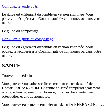
Consultez le guide du tri
Le guide est également disponible en version imprimée. Vous
pouvez le récupérer à la Communauté de communes ou dans votre
mairie.
Le guide du compostage
Consultez le guide du compostage
Le guide est également disponible en version imprimée. Vous
pouvez le récupérer à la Communauté de communes ou dans votre
mairie.
SANTÉ
Trouver un médecin
Vous pouvez vous adresser directement au centre de santé de
Domats :
09 72 43 30 03
. Le centre de santé comprend également
une sage-femme, une orthophoniste, un kinésithérapeute, deux
ostéopathes et une acupunctrice.
Vous pouvez également demander un rdv au Dr HEBRAS à Nailly :