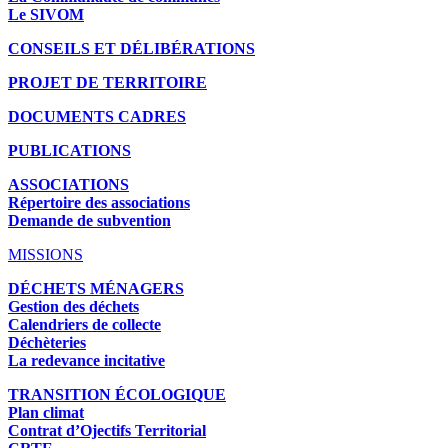
Le SIVOM
CONSEILS ET DÉLIBÉRATIONS
PROJET DE TERRITOIRE
DOCUMENTS CADRES
PUBLICATIONS
ASSOCIATIONS
Répertoire des associations
Demande de subvention
MISSIONS
DÉCHETS MÉNAGERS
Gestion des déchets
Calendriers de collecte
Déchèteries
La redevance incitative
TRANSITION ÉCOLOGIQUE
Plan climat
Contrat d’Ojectifs Territorial