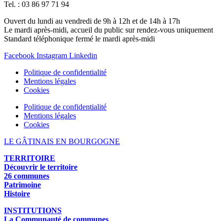
Tel. : 03 86 97 71 94
Ouvert du lundi au vendredi de 9h à 12h et de 14h à 17h
Le mardi après-midi, accueil du public sur rendez-vous uniquement
Standard téléphonique fermé le mardi après-midi
Facebook
Instagram
Linkedin
Politique de confidentialité
Mentions légales
Cookies
Politique de confidentialité
Mentions légales
Cookies
LE GÂTINAIS EN BOURGOGNE
TERRITOIRE
Découvrir le territoire
26 communes
Patrimoine
Histoire
INSTITUTIONS
La Communauté de communes