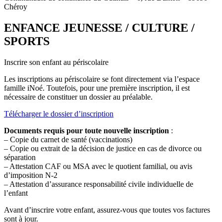
Chéroy
ENFANCE JEUNESSE / CULTURE /
SPORTS
Inscrire son enfant au périscolaire
Les inscriptions au périscolaire se font directement via l’espace
famille iNoé. Toutefois, pour une première inscription, il est
nécessaire de constituer un dossier au préalable.
Télécharger le dossier d’inscription
Documents requis pour toute nouvelle inscription
:
– Copie du carnet de santé (vaccinations)
– Copie ou extrait de la décision de justice en cas de divorce ou
séparation
– Attestation CAF ou MSA avec le quotient familial, ou avis
d’imposition N-2
– Attestation d’assurance responsabilité civile individuelle de
l’enfant
Avant d’inscrire votre enfant, assurez-vous que toutes vos factures
sont à jour.