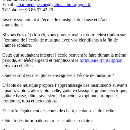
Email :
charlinedepesme@gatinais-bourgogne.fr
Téléphone : 03 86 97 42 20
Inscrire son enfant à l’école de musique, de danse et d’art
dramatique
Si vous êtes déjà inscrit, vous pouvez réaliser votre réinscription sur
l’extranet de l’école de musique avec vos identifiants à la fin de
l’année scolaire.
Ceux qui souhaitent intégrer l’école peuvent le faire durant la même
période, en téléchargeant et remplissant le
formulaire d’inscription
prévu à cet effet.
Quelles sont les disciplines enseignées à l’école de musique ?
L’école de musique propose l’apprentissage des instruments suivants
: piano, violon, alto, violoncelle, guitare classique, guitare électrique,
guitare basse, flûte traversière, clarinette, saxophone, trompette,
trombone, tuba et percussions.
Elle offre également des cours de chant, de danse et de théâtre.
Obtenir des informations sur les cantines scolaires