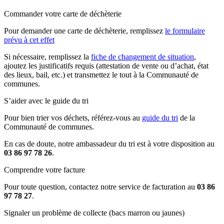
Commander votre carte de déchèterie
Pour demander une carte de déchèterie, remplissez
le formulaire
prévu à cet effet
Si nécessaire, remplissez la
fiche de changement de situation
,
ajoutez les justificatifs requis (attestation de vente ou d’achat, état
des lieux, bail, etc.) et transmettez le tout à la Communauté de
communes.
S’aider avec le guide du tri
Pour bien trier vos déchets, référez-vous au
guide du tri
de la
Communauté de communes.
En cas de doute, notre ambassadeur du tri est à votre disposition au
03 86 97 78 26
.
Comprendre votre facture
Pour toute question, contactez notre service de facturation au
03 86
97 78 27
.
Signaler un problème de collecte (bacs marron ou jaunes)