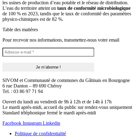
les usines de production d’eau potable et le réseau de distribution.
L’eau du territoire atteint un
taux de conformité microbiologique
de 100 % en 2023, tandis que le taux de conformité des paramètres
physico-chimiques est de 82 %.
Table des matières
Pour recevoir nos informations, transmettez-nous votre email
SIVOM et Communauté de communes du Gâtinais en Bourgogne
6 rue Danton – 89 690 Chéroy
Tel. : 03 86 97 71 94
Ouvert du lundi au vendredi de 9h à 12h et de 14h à 17h
Le mardi après-midi, accueil du public sur rendez-vous uniquement
Standard téléphonique fermé le mardi après-midi
Facebook
Instagram
Linkedin
Politique de confidentialité