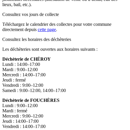
lieux, bail, etc.).
Consultez vos jours de collecte
Téléchargez le calendrier des collectes pour votre commune
directement depuis
cette page
.
Consultez les horaires des déchèteries
Les déchèteries sont ouvertes aux horaires suivants :
Déchèterie de CHÉROY
Lundi : 14:00–17:00
Mardi : 9:00–12:00
Mercredi : 14:00–17:00
Jeudi : fermé
Vendredi : 9:00–12:00
Samedi : 9:00–12:00, 14:00–17:00
Déchèterie de FOUCHÈRES
Lundi : 9:00–12:00
Mardi : fermé
Mercredi : 9:00–12:00
Jeudi : 14:00–17:00
Vendredi : 14:00–17:00