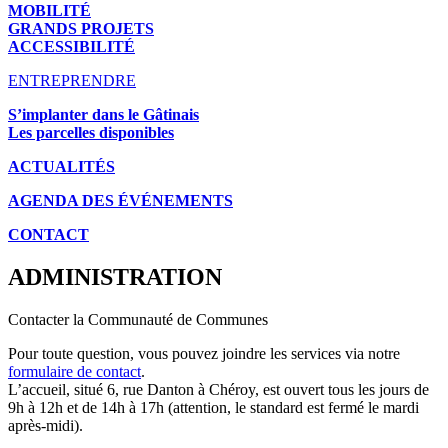
MOBILITÉ
GRANDS PROJETS
ACCESSIBILITÉ
ENTREPRENDRE
S’implanter dans le Gâtinais
Les parcelles disponibles
ACTUALITÉS
AGENDA DES É
VÉNEMENTS
CONTACT
ADMINISTRATION
Contacter la Communauté de Communes
Pour toute question, vous pouvez joindre les services via notre
formulaire de contact
.
L’accueil, situé 6, rue Danton à Chéroy, est ouvert tous les jours de
9h à 12h et de 14h à 17h (attention, le standard est fermé le mardi
après-midi).