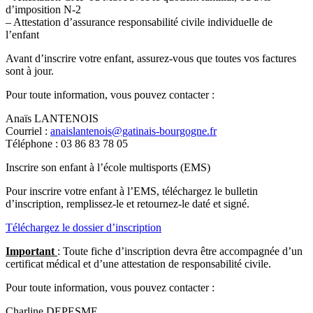
d’imposition N-2
– Attestation d’assurance responsabilité civile individuelle de
l’enfant
Avant d’inscrire votre enfant, assurez-vous que toutes vos factures
sont à jour.
Pour toute information, vous pouvez contacter :
Anaïs LANTENOIS
Courriel :
anaislantenois@gatinais-bourgogne.fr
Téléphone : 03 86 83 78 05
Inscrire son enfant à l’école multisports (EMS)
Pour inscrire votre enfant à l’EMS, téléchargez le bulletin
d’inscription, remplissez-le et retournez-le daté et signé.
Téléchargez le dossier d’inscription
Important
: Toute fiche d’inscription devra être accompagnée d’un
certificat médical et d’une attestation de responsabilité civile.
Pour toute information, vous pouvez contacter :
Charline DEPESME