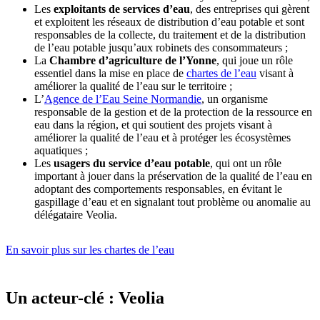
Les
exploitants de services d’eau
, des entreprises qui gèrent
et exploitent les réseaux de distribution d’eau potable et sont
responsables de la collecte, du traitement et de la distribution
de l’eau potable jusqu’aux robinets des consommateurs ;
La
Chambre d’agriculture de l’Yonne
, qui joue un rôle
essentiel dans la mise en place de
chartes de l’eau
visant à
améliorer la qualité de l’eau sur le territoire ;
L’
Agence de l’Eau Seine Normandie
, un organisme
responsable de la gestion et de la protection de la ressource en
eau dans la région, et qui soutient des projets visant à
améliorer la qualité de l’eau et à protéger les écosystèmes
aquatiques ;
Les
usagers du service d’eau potable
, qui ont un rôle
important à jouer dans la préservation de la qualité de l’eau en
adoptant des comportements responsables, en évitant le
gaspillage d’eau et en signalant tout problème ou anomalie au
délégataire Veolia.
En savoir plus sur les chartes de l’eau
Un acteur-clé : Veolia