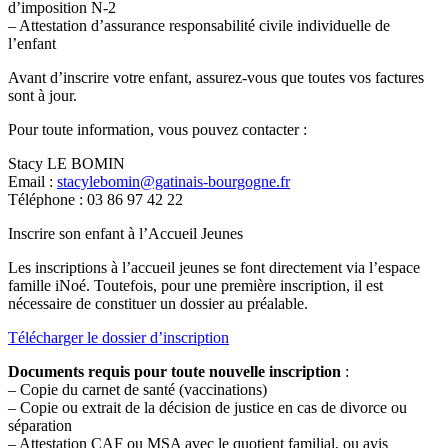
d’imposition N-2
– Attestation d’assurance responsabilité civile individuelle de
l’enfant
Avant d’inscrire votre enfant, assurez-vous que toutes vos factures
sont à jour.
Pour toute information, vous pouvez contacter :
Stacy LE BOMIN
Email :
stacylebomin@gatinais-bourgogne.fr
Téléphone : 03 86 97 42 22
Inscrire son enfant à l’Accueil Jeunes
Les inscriptions à l’accueil jeunes se font directement via l’espace
famille iNoé. Toutefois, pour une première inscription, il est
nécessaire de constituer un dossier au préalable.
Télécharger le dossier d’inscription
Documents requis pour toute nouvelle inscription
:
– Copie du carnet de santé (vaccinations)
– Copie ou extrait de la décision de justice en cas de divorce ou
séparation
– Attestation CAF ou MSA avec le quotient familial, ou avis