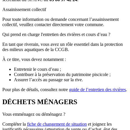
Assainissement collectif
Pour toute information ou demande concernant l’assainissement
collectif, veuillez contacter directement votre commune.
Qui prend en charge l'entretien des rivières et cours d’eau ?
En tant que riverain, vous avez un rôle essentiel dans la protection
des milieux aquatiques de la CCGB.
À ce titre, vous devez notamment :
Entretenir le cours d’eau ;
Contribuer à la préservation du patrimoine piscicole ;
Assurer l’accès au passage sur la rive.
Pour plus de détails, consultez notre
guide de l’entretien des rivières
.
DÉCHETS MÉNAGERS
Vous emménagez ou déménagez ?
Compléter la
fiche de changement de situation
et joignez les
justificatifs nécessaires (attestation de vente ou d’achat, état des