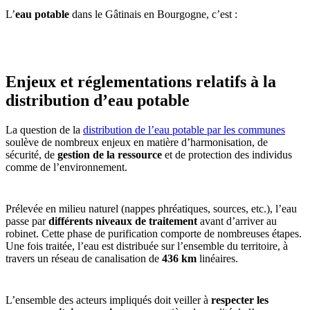
L’
eau potable
dans le Gâtinais en Bourgogne, c’est :
Enjeux et réglementations relatifs à la
distribution d’eau potable
La question de la
distribution de l’eau potable par les communes
soulève de nombreux enjeux en matière d’harmonisation, de
sécurité, de
gestion de la ressource
et de protection des individus
comme de l’environnement.
Prélevée en milieu naturel (nappes phréatiques, sources, etc.), l’eau
passe par
différents niveaux de traitement
avant d’arriver au
robinet. Cette phase de purification comporte de nombreuses étapes.
Une fois traitée, l’eau est distribuée sur l’ensemble du territoire, à
travers un réseau de canalisation de
436 km
linéaires.
L’ensemble des acteurs impliqués doit veiller à
respecter les