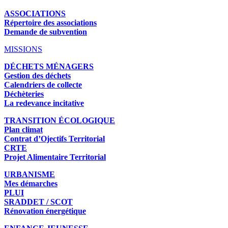
ASSOCIATIONS
Répertoire des associations
Demande de subvention
MISSIONS
DÉCHETS MÉNAGERS
Gestion des déchets
Calendriers de collecte
Déchèteries
La redevance incitative
TRANSITION ÉCOLOGIQUE
Plan climat
Contrat d’Ojectifs Territorial
CRTE
Projet Alimentaire Territorial
URBANISME
Mes démarches
PLUI
SRADDET / SCOT
Rénovation énergétique