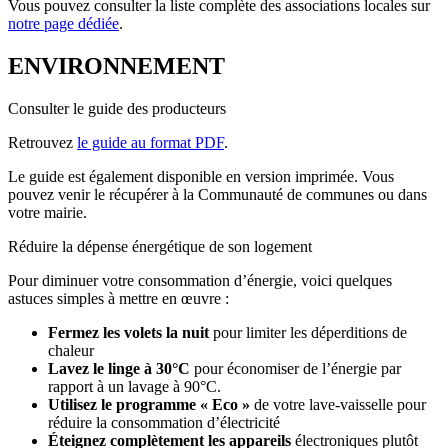
Vous pouvez consulter la liste complète des associations locales sur
notre page dédiée
.
ENVIRONNEMENT
Consulter le guide des producteurs
Retrouvez
le guide au format PDF
.
Le guide est également disponible en version imprimée. Vous
pouvez venir le récupérer à la Communauté de communes ou dans
votre mairie.
Réduire la dépense énergétique de son logement
Pour diminuer votre consommation d’énergie, voici quelques
astuces simples à mettre en œuvre :
Fermez les volets la nuit
pour limiter les déperditions de
chaleur
Lavez le linge à 30°C
pour économiser de l’énergie par
rapport à un lavage à 90°C.
Utilisez le programme « Eco »
de votre lave-vaisselle pour
réduire la consommation d’électricité
Éteignez complètement les appareils
électroniques plutôt