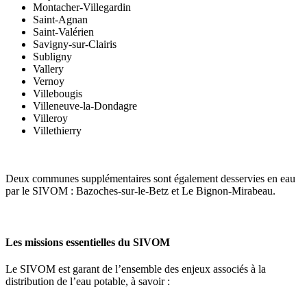
Montacher-Villegardin
Saint-Agnan
Saint-Valérien
Savigny-sur-Clairis
Subligny
Vallery
Vernoy
Villebougis
Villeneuve-la-Dondagre
Villeroy
Villethierry
Deux communes supplémentaires sont également desservies en eau
par le SIVOM : Bazoches-sur-le-Betz et Le Bignon-Mirabeau.
Les missions essentielles du SIVOM
Le SIVOM est garant de l’ensemble des enjeux associés à la
distribution de l’eau potable, à savoir :