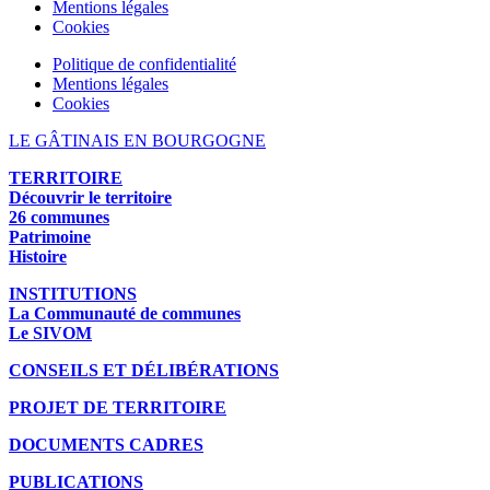
Mentions légales
Cookies
Politique de confidentialité
Mentions légales
Cookies
LE GÂTINAIS EN BOURGOGNE
TERRITOIRE
Découvrir le territoire
26 communes
Patrimoine
Histoire
INSTITUTIONS
La Communauté de communes
Le SIVOM
CONSEILS ET DÉLIBÉRATIONS
PROJET DE TERRITOIRE
DOCUMENTS CADRES
PUBLICATIONS