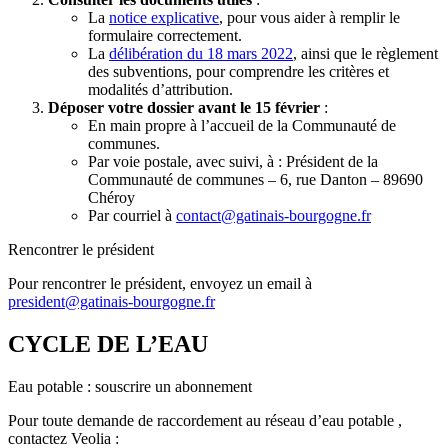
La
notice explicative
, pour vous aider à remplir le
formulaire correctement.
La
délibération du 18 mars 2022
, ainsi que le règlement
des subventions, pour comprendre les critères et
modalités d’attribution.
Déposer votre dossier avant le 15 février
:
En main propre à l’accueil de la Communauté de
communes.
Par voie postale, avec suivi, à : Président de la
Communauté de communes – 6, rue Danton – 89690
Chéroy
Par courriel à
contact@gatinais-bourgogne.fr
Rencontrer le président
Pour rencontrer le président, envoyez un email à
president@gatinais-bourgogne.fr
CYCLE DE L’EAU
Eau potable : souscrire un abonnement
Pour toute demande de raccordement au réseau d’eau potable ,
contactez Veolia :