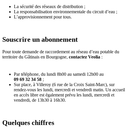
La sécurité des réseaux de distribution ;
La responsabilisation environnementale du circuit d’eau ;
L’approvisionnement pour tous.
Souscrire un abonnement
Pour toute demande de raccordement au réseau d’eau potable du
territoire du Gâtinais en Bourgogne,
contactez Veolia
:
Par téléphone, du lundi 8h00 au samedi 12h00 au
09 69 32 34 58
;
Sur place, à Villeroy (6 rue de la Croix Saint-Marc), sur
rendez-vous les lundi, mercredi et vendredi matin. Un
accueil
en accès libre est également prévu les lundi, mercredi et
vendredi, de 13h30 à 16h30.
Quelques chiffres