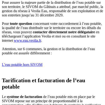
Pour assurer la majeure partie de la distribution de l’eau potable sur
son territoire, le SIVOM du Gâtinais a attribué, par marché public, la
gestion du réseau à Veolia Eau, responsable de son exploitation et de
son entretien jusqu’au 31 décembre 2029.
Pour
toute question
concernant votre raccordement à l’eau potable,
la qualité de l’eau distribuée sur le territoire ou encore les détails du
réseau, vous pouvez
contacter directement notre délégataire
en
téléchargeant l’application Veolia et moi ou en consultant le site
internet
www.eau.veolia.fr
.
Attention, sur 6 communes, la gestion et la distribution de l’eau
potable est assurée différemment :
L’eau potable hors SIVOM
Tarification et facturation de l’eau
potable
Le
système de facturation
de l’eau potable mis en place par le
SIVOM repose sur un principe de proportionnalité à la