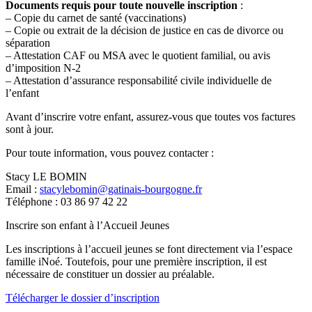
Documents requis pour toute nouvelle inscription
:
– Copie du carnet de santé (vaccinations)
– Copie ou extrait de la décision de justice en cas de divorce ou
séparation
– Attestation CAF ou MSA avec le quotient familial, ou avis
d’imposition N-2
– Attestation d’assurance responsabilité civile individuelle de
l’enfant
Avant d’inscrire votre enfant, assurez-vous que toutes vos factures
sont à jour.
Pour toute information, vous pouvez contacter :
Stacy LE BOMIN
Email :
stacylebomin@gatinais-bourgogne.fr
Téléphone : 03 86 97 42 22
Inscrire son enfant à l’Accueil Jeunes
Les inscriptions à l’accueil jeunes se font directement via l’espace
famille iNoé. Toutefois, pour une première inscription, il est
nécessaire de constituer un dossier au préalable.
Télécharger le dossier d’inscription