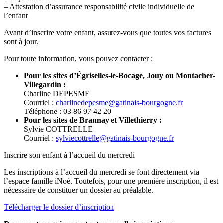
– Attestation d’assurance responsabilité civile individuelle de
l’enfant
Avant d’inscrire votre enfant, assurez-vous que toutes vos factures
sont à jour.
Pour toute information, vous pouvez contacter :
Pour les sites d’Égriselles-le-Bocage, Jouy ou Montacher-
Villegardin :
Charline DEPESME
Courriel :
charlinedepesme@gatinais-bourgogne.fr
Téléphone : 03 86 97 42 20
Pour les sites de Brannay et Villethierry :
Sylvie COTTRELLE
Courriel :
sylviecottrelle@gatinais-bourgogne.fr
Inscrire son enfant à l’accueil du mercredi
Les inscriptions à l’accueil du mercredi se font directement via
l’espace famille iNoé. Toutefois, pour une première inscription, il est
nécessaire de constituer un dossier au préalable.
Télécharger le dossier d’inscription