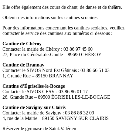
Elle offre également des cours de chant, de danse et de théâtre.
Obtenir des informations sur les cantines scolaires
Pour des informations concernant les cantines scolaires, veuillez
contacter le service des cantines aux numéros ci-dessous :
Cantine de Chéroy
Contacter la mairie de Chéroy : 03 86 97 45 60
27, Place du Général-de-Gaulle – 89690 CHÉROY
Cantine de Brannay
Contacter le SIVOS Nord-Est Gâtinais : 03 86 66 51 03
1, Grande Rue – 89150 BRANNAY
Cantine d’Égriselles-le-Bocage
Contacter le SIVOS CESV : 03 86 86 01 17
26, Grande Rue – 89500 ÉGRISELLES-LE-BOCAGE
Cantine de Savigny-sur-Clairis
Contacter la mairie de Savigny : 03 86 86 32 09
4, rue de la Mairie – 89150 SAVIGNY-SUR-CLAIRIS
Réserver le gymnase de Saint-Valérien