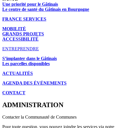
Une priorité pour le Gâtinais
Le centre de santé du Gâtinais en Bourgogne
FRANCE SERVICES
MOBILITÉ
GRANDS PROJETS
ACCESSIBILITÉ
ENTREPRENDRE
S’implanter dans le Gâtinais
Les parcelles disponibles
ACTUALITÉS
AGENDA DES É
VÉNEMENTS
CONTACT
ADMINISTRATION
Contacter la Communauté de Communes
Pour toute question, vous pouvez joindre les services via notre