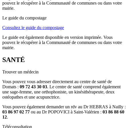
pouvez le récupérer à la Communauté de communes ou dans votre
mairie.
Le guide du compostage
Consultez le guide du compostage
Le guide est également disponible en version imprimée. Vous
pouvez le récupérer à la Communauté de communes ou dans votre
mairie.
SANTÉ
Trouver un médecin
Vous pouvez vous adresser directement au centre de santé de
Domats :
09 72 43 30 03
. Le centre de santé comprend également
une sage-femme, une orthophoniste, un kinésithérapeute, deux
ostéopathes et une acupunctrice.
Vous pouvez également demander un rdv au Dr HEBRAS à Nailly :
03 86 97 02 77
ou au Dr POPOVICI à Saint-Valérien :
03 86 88 60
12
.
Téléconsultation