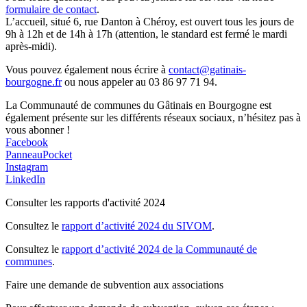
formulaire de contact
.
L’accueil, situé 6, rue Danton à Chéroy, est ouvert tous les jours de
9h à 12h et de 14h à 17h (attention, le standard est fermé le mardi
après-midi).
Vous pouvez également nous écrire à
contact@gatinais-
bourgogne.fr
ou nous appeler au 03 86 97 71 94.
La Communauté de communes du Gâtinais en Bourgogne est
également présente sur les différents réseaux sociaux, n’hésitez pas à
vous abonner !
Facebook
PanneauPocket
Instagram
LinkedIn
Consulter les rapports d'activité 2024
Consultez le
rapport d’activité 2024 du SIVOM
.
Consultez le
rapport d’activité 2024 de la Communauté de
communes
.
Faire une demande de subvention aux associations