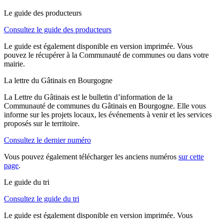
Le guide des producteurs
Consultez le guide des producteurs
Le guide est également disponible en version imprimée. Vous
pouvez le récupérer à la Communauté de communes ou dans votre
mairie.
La lettre du Gâtinais en Bourgogne
La Lettre du Gâtinais est le bulletin d’information de la
Communauté de communes du Gâtinais en Bourgogne. Elle vous
informe sur les projets locaux, les événements à venir et les services
proposés sur le territoire.
Consultez le dernier numéro
Vous pouvez également télécharger les anciens numéros
sur cette
page
.
Le guide du tri
Consultez le guide du tri
Le guide est également disponible en version imprimée. Vous