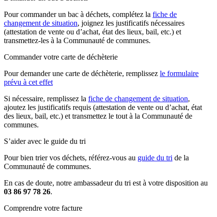
Pour commander un bac à déchets, complétez la
fiche de
changement de situation
, joignez les justificatifs nécessaires
(attestation de vente ou d’achat, état des lieux, bail, etc.) et
transmettez-les à la Communauté de communes.
Commander votre carte de déchèterie
Pour demander une carte de déchèterie, remplissez
le formulaire
prévu à cet effet
Si nécessaire, remplissez la
fiche de changement de situation
,
ajoutez les justificatifs requis (attestation de vente ou d’achat, état
des lieux, bail, etc.) et transmettez le tout à la Communauté de
communes.
S’aider avec le guide du tri
Pour bien trier vos déchets, référez-vous au
guide du tri
de la
Communauté de communes.
En cas de doute, notre ambassadeur du tri est à votre disposition au
03 86 97 78 26
.
Comprendre votre facture