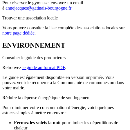
Pour réserver le gymnase, envoyez un email
à
annejacques@gatinais-bourgogne.fr
Trouver une association locale
Vous pouvez consulter la liste complète des associations locales sur
notre page dédiée
.
ENVIRONNEMENT
Consulter le guide des producteurs
Retrouvez
le guide au format PDF
.
Le guide est également disponible en version imprimée. Vous
pouvez venir le récupérer à la Communauté de communes ou dans
votre mairie.
Réduire la dépense énergétique de son logement
Pour diminuer votre consommation d’énergie, voici quelques
astuces simples à mettre en œuvre :
Fermez les volets la nuit
pour limiter les déperditions de
chaleur