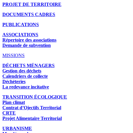
PROJET DE TERRITOIRE
DOCUMENTS CADRES
PUBLICATIONS
ASSOCIATIONS
Répertoire des associations
Demande de subvention
MISSIONS
DÉCHETS MÉNAGERS
Gestion des déchets
Calendriers de collecte
Déchèteries
La redevance incitative
TRANSITION ÉCOLOGIQUE
Plan climat
Contrat d’Ojectifs Territorial
CRTE
Projet Alimentaire Territorial
URBANISME