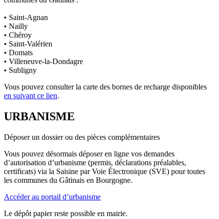
• Saint-Agnan
• Nailly
• Chéroy
• Saint-Valérien
• Domats
• Villeneuve-la-Dondagre
• Subligny
Vous pouvez consulter la carte des bornes de recharge disponibles
en suivant ce lien
.
URBANISME
Déposer un dossier ou des pièces complémentaires
Vous pouvez désormais déposer en ligne vos demandes
d’autorisation d’urbanisme (permis, déclarations préalables,
certificats) via la Saisine par Voie Électronique (SVE) pour toutes
les communes du Gâtinais en Bourgogne.
Accéder au portail d’urbanisme
Le dépôt papier reste possible en mairie.