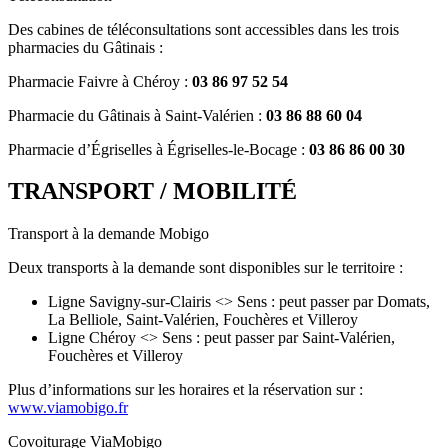
Des cabines de téléconsultations sont accessibles dans les trois
pharmacies du Gâtinais :
Pharmacie Faivre à Chéroy :
03 86 97 52 54
Pharmacie du Gâtinais à Saint-Valérien :
03 86 88 60 04
Pharmacie d’Égriselles à Égriselles-le-Bocage :
03 86 86 00 30
TRANSPORT / MOBILITÉ
Transport à la demande Mobigo
Deux transports à la demande sont disponibles sur le territoire :
Ligne Savigny-sur-Clairis <> Sens : peut passer par Domats,
La Belliole, Saint-Valérien, Fouchères et Villeroy
Ligne Chéroy <> Sens : peut passer par Saint-Valérien,
Fouchères et Villeroy
Plus d’informations sur les horaires et la réservation sur :
www.viamobigo.fr
Covoiturage ViaMobigo