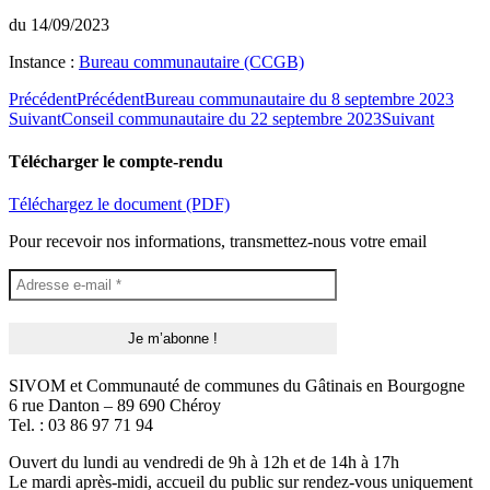
du 14/09/2023
Instance :
Bureau communautaire (CCGB)
Précédent
Précédent
Bureau communautaire du 8 septembre 2023
Suivant
Conseil communautaire du 22 septembre 2023
Suivant
Télécharger le compte-rendu
Téléchargez le document (PDF)
Pour recevoir nos informations, transmettez-nous votre email
SIVOM et Communauté de communes du Gâtinais en Bourgogne
6 rue Danton – 89 690 Chéroy
Tel. : 03 86 97 71 94
Ouvert du lundi au vendredi de 9h à 12h et de 14h à 17h
Le mardi après-midi, accueil du public sur rendez-vous uniquement