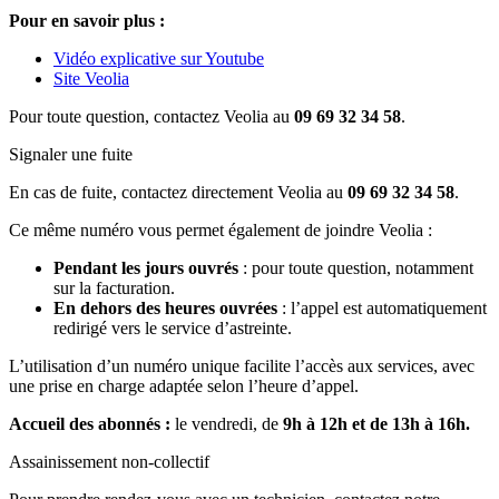
Pour en savoir plus :
Vidéo explicative sur Youtube
Site Veolia
Pour toute question, contactez Veolia au
09 69 32 34 58
.
Signaler une fuite
En cas de fuite, contactez directement Veolia au
09 69 32 34 58
.
Ce même numéro vous permet également de joindre Veolia :
Pendant les jours ouvrés
: pour toute question, notamment
sur la facturation.
En dehors des heures ouvrées
: l’appel est automatiquement
redirigé vers le service d’astreinte.
L’utilisation d’un numéro unique facilite l’accès aux services, avec
une prise en charge adaptée selon l’heure d’appel.
Accueil des abonnés :
le vendredi, de
9h à 12h et de 13h à 16h.
Assainissement non-collectif