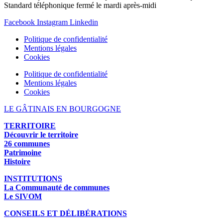
Standard téléphonique fermé le mardi après-midi
Facebook
Instagram
Linkedin
Politique de confidentialité
Mentions légales
Cookies
Politique de confidentialité
Mentions légales
Cookies
LE GÂTINAIS EN BOURGOGNE
TERRITOIRE
Découvrir le territoire
26 communes
Patrimoine
Histoire
INSTITUTIONS
La Communauté de communes
Le SIVOM
CONSEILS ET DÉLIBÉRATIONS