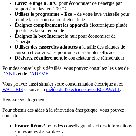
Lavez le linge à 30°C
pour économiser de l’énergie par
rapport à un lavage à 90°C.
Utilisez le programme « Eco »
de votre lave-vaisselle pour
réduire la consommation d’électricité
Éteignez complètement les appareils
électroniques plutôt
que de les laisser en veille.
Éteignez la box Internet
la nuit pour économiser de
l’énergie.
Utilisez des casseroles adaptées
à la taille des plaques de
cuisson et couvrez-les pour une cuisson plus efficace.
Dégivrez régulièrement
le congélateur et le réfrigérateur
Pour des conseils plus détaillés, vous pouvez consultez les sites de
l’
ANIL
et de l’
ADEME
.
Vous pouvez aussi simuler votre consommation électrique avec
WATTRIS
et suivre la
météo de l’électricité avec ECOWATT
.
Rénover son logement
Pour obtenir des aides à la rénovation énergétique, vous pouvez
contacter :
France Rénov’
pour des conseils gratuits et des informations
sur les aides disponibles :