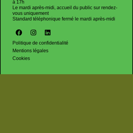
à 17h
Le mardi après-midi, accueil du public sur rendez-
vous uniquement
Standard téléphonique fermé le mardi après-midi
Politique de confidentialité
Mentions légales
Cookies