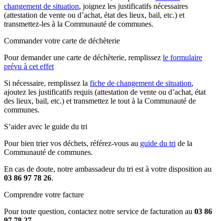
changement de situation
, joignez les justificatifs nécessaires
(attestation de vente ou d’achat, état des lieux, bail, etc.) et
transmettez-les à la Communauté de communes.
Commander votre carte de déchèterie
Pour demander une carte de déchèterie, remplissez
le formulaire
prévu à cet effet
Si nécessaire, remplissez la
fiche de changement de situation
,
ajoutez les justificatifs requis (attestation de vente ou d’achat, état
des lieux, bail, etc.) et transmettez le tout à la Communauté de
communes.
S’aider avec le guide du tri
Pour bien trier vos déchets, référez-vous au
guide du tri
de la
Communauté de communes.
En cas de doute, notre ambassadeur du tri est à votre disposition au
03 86 97 78 26
.
Comprendre votre facture
Pour toute question, contactez notre service de facturation au
03 86
97 78 27
.