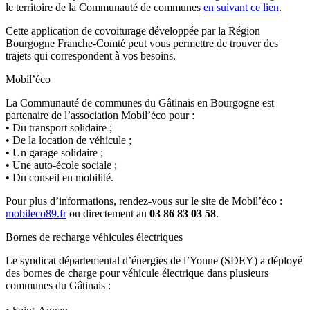
le territoire de la Communauté de communes
en suivant ce lien
.
Cette application de covoiturage développée par la Région
Bourgogne Franche-Comté peut vous permettre de trouver des
trajets qui correspondent à vos besoins.
Mobil’éco
La Communauté de communes du Gâtinais en Bourgogne est
partenaire de l’association Mobil’éco pour :
• Du transport solidaire ;
• De la location de véhicule ;
• Un garage solidaire ;
• Une auto-école sociale ;
• Du conseil en mobilité.
Pour plus d’informations, rendez-vous sur le site de Mobil’éco :
mobileco89.fr
ou directement au
03 86 83 03 58
.
Bornes de recharge véhicules électriques
Le syndicat départemental d’énergies de l’Yonne (SDEY) a déployé
des bornes de charge pour véhicule électrique dans plusieurs
communes du Gâtinais :