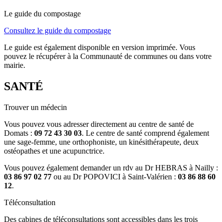
Le guide du compostage
Consultez le guide du compostage
Le guide est également disponible en version imprimée. Vous
pouvez le récupérer à la Communauté de communes ou dans votre
mairie.
SANTÉ
Trouver un médecin
Vous pouvez vous adresser directement au centre de santé de
Domats :
09 72 43 30 03
. Le centre de santé comprend également
une sage-femme, une orthophoniste, un kinésithérapeute, deux
ostéopathes et une acupunctrice.
Vous pouvez également demander un rdv au Dr HEBRAS à Nailly :
03 86 97 02 77
ou au Dr POPOVICI à Saint-Valérien :
03 86 88 60
12
.
Téléconsultation
Des cabines de téléconsultations sont accessibles dans les trois