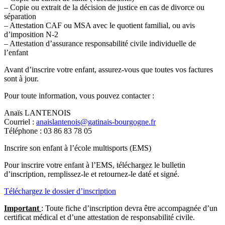
– Copie ou extrait de la décision de justice en cas de divorce ou
séparation
– Attestation CAF ou MSA avec le quotient familial, ou avis
d’imposition N-2
– Attestation d’assurance responsabilité civile individuelle de
l’enfant
Avant d’inscrire votre enfant, assurez-vous que toutes vos factures
sont à jour.
Pour toute information, vous pouvez contacter :
Anaïs LANTENOIS
Courriel :
anaislantenois@gatinais-bourgogne.fr
Téléphone : 03 86 83 78 05
Inscrire son enfant à l’école multisports (EMS)
Pour inscrire votre enfant à l’EMS, téléchargez le bulletin
d’inscription, remplissez-le et retournez-le daté et signé.
Téléchargez le dossier d’inscription
Important
: Toute fiche d’inscription devra être accompagnée d’un
certificat médical et d’une attestation de responsabilité civile.