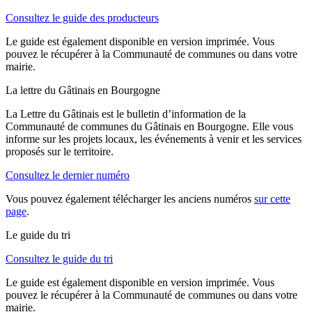
Consultez le guide des producteurs
Le guide est également disponible en version imprimée. Vous
pouvez le récupérer à la Communauté de communes ou dans votre
mairie.
La lettre du Gâtinais en Bourgogne
La Lettre du Gâtinais est le bulletin d’information de la
Communauté de communes du Gâtinais en Bourgogne. Elle vous
informe sur les projets locaux, les événements à venir et les services
proposés sur le territoire.
Consultez le dernier numéro
Vous pouvez également télécharger les anciens numéros
sur cette
page
.
Le guide du tri
Consultez le guide du tri
Le guide est également disponible en version imprimée. Vous
pouvez le récupérer à la Communauté de communes ou dans votre
mairie.