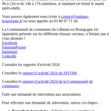
9h à 12h et de 14h à 17h (attention, le standard est fermé le mardi
après-midi).
Vous pouvez également nous écrire à
contact@gatinais-
bourgogne.fr
ou nous appeler au 03 86 97 71 94.
La Communauté de communes du Gâtinais en Bourgogne est
également présente sur les différents réseaux sociaux, n’hésitez pas à
vous abonner !
Facebook
PanneauPocket
Instagram
LinkedIn
Consulter les rapports d'activité 2024
Consultez le
rapport d’activité 2024 du SIVOM
.
Consultez le
rapport d’activité 2024 de la Communauté de
communes
.
Faire une demande de subvention aux associations
Pour effectuer une demande de subvention, suivez ces étapes :