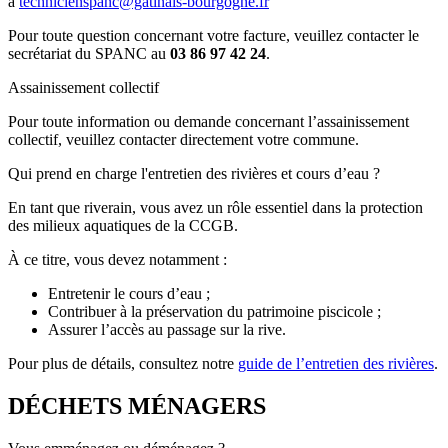
à
technicienspanc@gatinais-bourgogne.fr
Pour toute question concernant votre facture, veuillez contacter le
secrétariat du SPANC au
03 86 97 42 24
.
Assainissement collectif
Pour toute information ou demande concernant l’assainissement
collectif, veuillez contacter directement votre commune.
Qui prend en charge l'entretien des rivières et cours d’eau ?
En tant que riverain, vous avez un rôle essentiel dans la protection
des milieux aquatiques de la CCGB.
À ce titre, vous devez notamment :
Entretenir le cours d’eau ;
Contribuer à la préservation du patrimoine piscicole ;
Assurer l’accès au passage sur la rive.
Pour plus de détails, consultez notre
guide de l’entretien des rivières
.
DÉCHETS MÉNAGERS