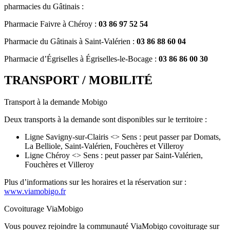
pharmacies du Gâtinais :
Pharmacie Faivre à Chéroy :
03 86 97 52 54
Pharmacie du Gâtinais à Saint-Valérien :
03 86 88 60 04
Pharmacie d’Égriselles à Égriselles-le-Bocage :
03 86 86 00 30
TRANSPORT / MOBILITÉ
Transport à la demande Mobigo
Deux transports à la demande sont disponibles sur le territoire :
Ligne Savigny-sur-Clairis <> Sens : peut passer par Domats,
La Belliole, Saint-Valérien, Fouchères et Villeroy
Ligne Chéroy <> Sens : peut passer par Saint-Valérien,
Fouchères et Villeroy
Plus d’informations sur les horaires et la réservation sur :
www.viamobigo.fr
Covoiturage ViaMobigo
Vous pouvez rejoindre la communauté ViaMobigo covoiturage sur