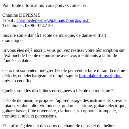
Pour toute information, vous pouvez contacter :
Charline DEPESME
Email :
charlinedepesme@gatinais-bourgogne.fr
Téléphone : 03 86 97 42 20
Inscrire son enfant à l’école de musique, de danse et d’art
dramatique
Si vous êtes déjà inscrit, vous pouvez réaliser votre réinscription sur
l’extranet de l’école de musique avec vos identifiants à la fin de
l’année scolaire.
Ceux qui souhaitent intégrer l’école peuvent le faire durant la même
période, en téléchargeant et remplissant le
formulaire d’inscription
prévu à cet effet.
Quelles sont les disciplines enseignées à l’école de musique ?
L’école de musique propose l’apprentissage des instruments suivants
: piano, violon, alto, violoncelle, guitare classique, guitare électrique,
guitare basse, flûte traversière, clarinette, saxophone, trompette,
trombone, tuba et percussions.
Elle offre également des cours de chant, de danse et de théâtre.