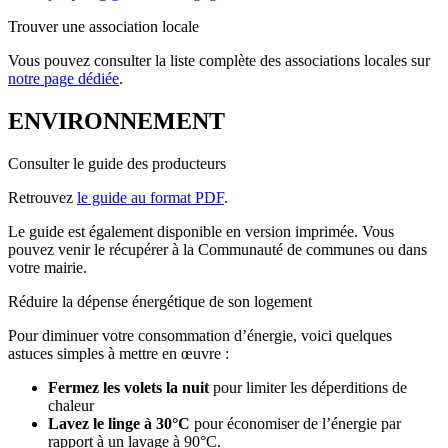
Trouver une association locale
Vous pouvez consulter la liste complète des associations locales sur
notre page dédiée
.
ENVIRONNEMENT
Consulter le guide des producteurs
Retrouvez
le guide au format PDF
.
Le guide est également disponible en version imprimée. Vous
pouvez venir le récupérer à la Communauté de communes ou dans
votre mairie.
Réduire la dépense énergétique de son logement
Pour diminuer votre consommation d’énergie, voici quelques
astuces simples à mettre en œuvre :
Fermez les volets la nuit
pour limiter les déperditions de
chaleur
Lavez le linge à 30°C
pour économiser de l’énergie par
rapport à un lavage à 90°C.