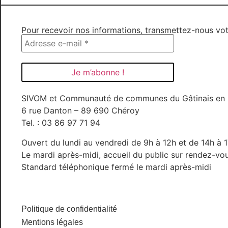
Pour recevoir nos informations, transmettez-nous vot
SIVOM et Communauté de communes du Gâtinais en
6 rue Danton – 89 690 Chéroy
Tel. : 03 86 97 71 94
Ouvert du lundi au vendredi de 9h à 12h et de 14h à 
Le mardi après-midi, accueil du public sur rendez-v
Standard téléphonique fermé le mardi après-midi
Politique de confidentialité
Mentions légales