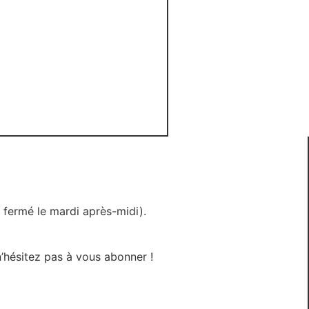
t fermé le mardi après-midi).
hésitez pas à vous abonner !