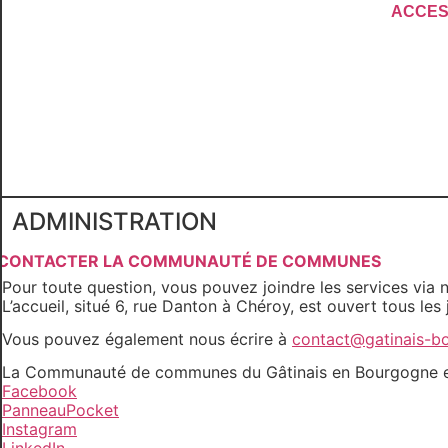
ACCESS
ADMINISTRATION
CONTACTER LA COMMUNAUTÉ DE COMMUNES
Pour toute question, vous pouvez joindre les services via 
L’accueil, situé 6, rue Danton à Chéroy, est ouvert tous les
Vous pouvez également nous écrire à
contact@gatinais-bo
La Communauté de communes du Gâtinais en Bourgogne est 
Facebook
PanneauPocket
Instagram