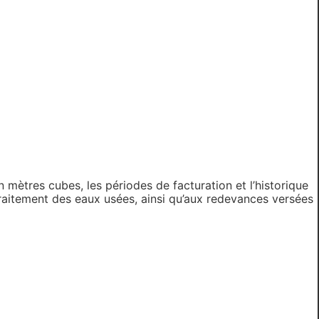
 mètres cubes, les périodes de facturation et l’historique
 traitement des eaux usées, ainsi qu’aux redevances versées