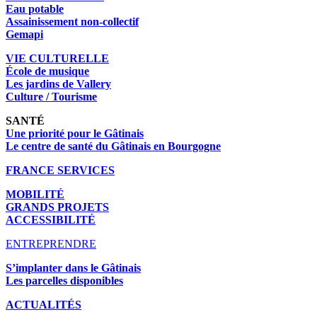
Eau potable
Assainissement non-collectif
Gemapi
VIE CULTURELLE
École de musique
Les jardins de Vallery
Culture / Tourisme
SANTÉ
Une priorité pour le Gâtinais
Le centre de santé du Gâtinais en Bourgogne
FRANCE SERVICES
MOBILITÉ
GRANDS PROJETS
ACCESSIBILITÉ
ENTREPRENDRE
S’implanter dans le Gâtinais
Les parcelles disponibles
ACTUALITÉS