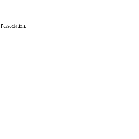
l’association.