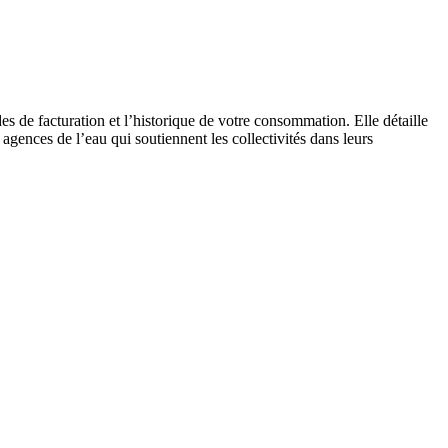
es de facturation et l’historique de votre consommation. Elle détaille
 agences de l’eau qui soutiennent les collectivités dans leurs