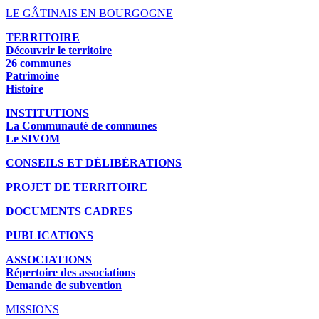
LE GÂTINAIS EN BOURGOGNE
TERRITOIRE
Découvrir le territoire
26 communes
Patrimoine
Histoire
INSTITUTIONS
La Communauté de communes
Le SIVOM
CONSEILS ET DÉLIBÉRATIONS
PROJET DE TERRITOIRE
DOCUMENTS CADRES
PUBLICATIONS
ASSOCIATIONS
Répertoire des associations
Demande de subvention
MISSIONS