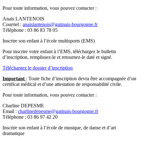
Pour toute information, vous pouvez contacter :
Anaïs LANTENOIS
Courriel :
anaislantenois@gatinais-bourgogne.fr
Téléphone : 03 86 83 78 05
Inscrire son enfant à l’école multisports (EMS)
Pour inscrire votre enfant à l’EMS, téléchargez le bulletin
d’inscription, remplissez-le et retournez-le daté et signé.
Téléchargez le dossier d’inscription
Important
: Toute fiche d’inscription devra être accompagnée d’un
certificat médical et d’une attestation de responsabilité civile.
Pour toute information, vous pouvez contacter :
Charline DEPESME
Email :
charlinedepesme@gatinais-bourgogne.fr
Téléphone : 03 86 97 42 20
Inscrire son enfant à l’école de musique, de danse et d’art
dramatique