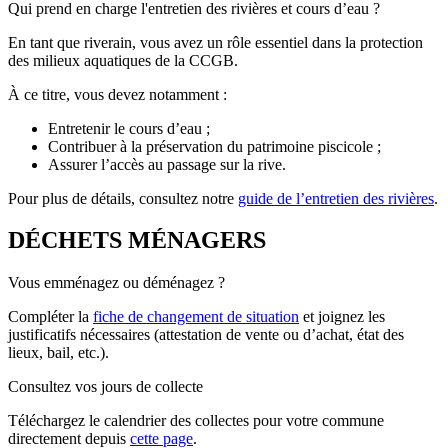
Qui prend en charge l'entretien des rivières et cours d’eau ?
En tant que riverain, vous avez un rôle essentiel dans la protection
des milieux aquatiques de la CCGB.
À ce titre, vous devez notamment :
Entretenir le cours d’eau ;
Contribuer à la préservation du patrimoine piscicole ;
Assurer l’accès au passage sur la rive.
Pour plus de détails, consultez notre
guide de l’entretien des rivières
.
DÉCHETS MÉNAGERS
Vous emménagez ou déménagez ?
Compléter la
fiche de changement de situation
et joignez les
justificatifs nécessaires (attestation de vente ou d’achat, état des
lieux, bail, etc.).
Consultez vos jours de collecte
Téléchargez le calendrier des collectes pour votre commune
directement depuis
cette page
.