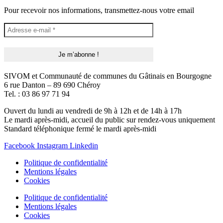
Pour recevoir nos informations, transmettez-nous votre email
SIVOM et Communauté de communes du Gâtinais en Bourgogne
6 rue Danton – 89 690 Chéroy
Tel. : 03 86 97 71 94
Ouvert du lundi au vendredi de 9h à 12h et de 14h à 17h
Le mardi après-midi, accueil du public sur rendez-vous uniquement
Standard téléphonique fermé le mardi après-midi
Facebook
Instagram
Linkedin
Politique de confidentialité
Mentions légales
Cookies
Politique de confidentialité
Mentions légales
Cookies