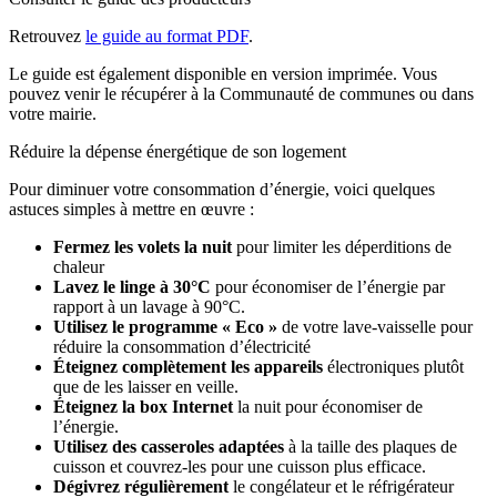
Retrouvez
le guide au format PDF
.
Le guide est également disponible en version imprimée. Vous
pouvez venir le récupérer à la Communauté de communes ou dans
votre mairie.
Réduire la dépense énergétique de son logement
Pour diminuer votre consommation d’énergie, voici quelques
astuces simples à mettre en œuvre :
Fermez les volets la nuit
pour limiter les déperditions de
chaleur
Lavez le linge à 30°C
pour économiser de l’énergie par
rapport à un lavage à 90°C.
Utilisez le programme « Eco »
de votre lave-vaisselle pour
réduire la consommation d’électricité
Éteignez complètement les appareils
électroniques plutôt
que de les laisser en veille.
Éteignez la box Internet
la nuit pour économiser de
l’énergie.
Utilisez des casseroles adaptées
à la taille des plaques de
cuisson et couvrez-les pour une cuisson plus efficace.
Dégivrez régulièrement
le congélateur et le réfrigérateur