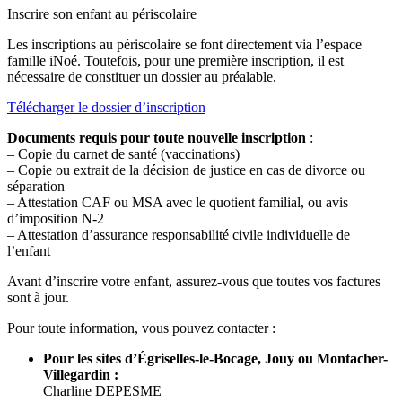
Inscrire son enfant au périscolaire
Les inscriptions au périscolaire se font directement via l’espace
famille iNoé. Toutefois, pour une première inscription, il est
nécessaire de constituer un dossier au préalable.
Télécharger le dossier d’inscription
Documents requis pour toute nouvelle inscription
:
– Copie du carnet de santé (vaccinations)
– Copie ou extrait de la décision de justice en cas de divorce ou
séparation
– Attestation CAF ou MSA avec le quotient familial, ou avis
d’imposition N-2
– Attestation d’assurance responsabilité civile individuelle de
l’enfant
Avant d’inscrire votre enfant, assurez-vous que toutes vos factures
sont à jour.
Pour toute information, vous pouvez contacter :
Pour les sites d’Égriselles-le-Bocage, Jouy ou Montacher-
Villegardin :
Charline DEPESME