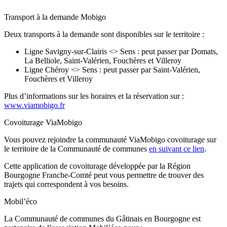
Transport à la demande Mobigo
Deux transports à la demande sont disponibles sur le territoire :
Ligne Savigny-sur-Clairis <> Sens : peut passer par Domats,
La Belliole, Saint-Valérien, Fouchères et Villeroy
Ligne Chéroy <> Sens : peut passer par Saint-Valérien,
Fouchères et Villeroy
Plus d’informations sur les horaires et la réservation sur :
www.viamobigo.fr
Covoiturage ViaMobigo
Vous pouvez rejoindre la communauté ViaMobigo covoiturage sur
le territoire de la Communauté de communes
en suivant ce lien
.
Cette application de covoiturage développée par la Région
Bourgogne Franche-Comté peut vous permettre de trouver des
trajets qui correspondent à vos besoins.
Mobil’éco
La Communauté de communes du Gâtinais en Bourgogne est