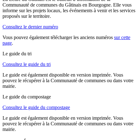
Communauté de communes du Gâtinais en Bourgogne. Elle vous
informe sur les projets locaux, les événements à venir et les services
proposés sur le territoire.
Consultez le dernier numéro
Vous pouvez également télécharger les anciens numéros
sur cette
page
.
Le guide du tri
Consultez le guide du tri
Le guide est également disponible en version imprimée. Vous
pouvez le récupérer à la Communauté de communes ou dans votre
mairie.
Le guide du compostage
Consultez le guide du compostage
Le guide est également disponible en version imprimée. Vous
pouvez le récupérer à la Communauté de communes ou dans votre
mairie.