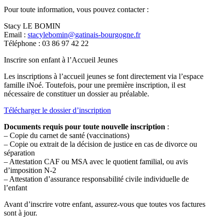
Pour toute information, vous pouvez contacter :
Stacy LE BOMIN
Email :
stacylebomin@gatinais-bourgogne.fr
Téléphone : 03 86 97 42 22
Inscrire son enfant à l’Accueil Jeunes
Les inscriptions à l’accueil jeunes se font directement via l’espace
famille iNoé. Toutefois, pour une première inscription, il est
nécessaire de constituer un dossier au préalable.
Télécharger le dossier d’inscription
Documents requis pour toute nouvelle inscription
:
– Copie du carnet de santé (vaccinations)
– Copie ou extrait de la décision de justice en cas de divorce ou
séparation
– Attestation CAF ou MSA avec le quotient familial, ou avis
d’imposition N-2
– Attestation d’assurance responsabilité civile individuelle de
l’enfant
Avant d’inscrire votre enfant, assurez-vous que toutes vos factures
sont à jour.