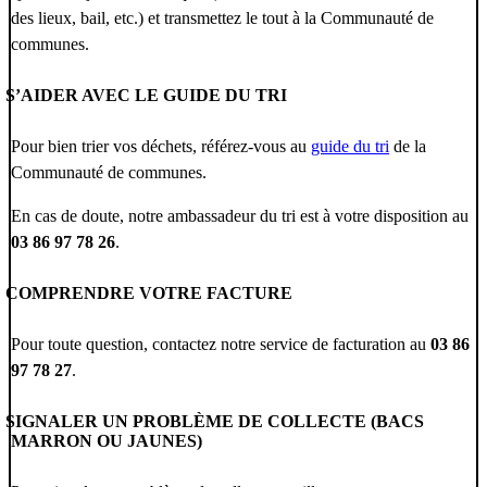
des lieux, bail, etc.) et transmettez le tout à la Communauté de
communes.
S’AIDER AVEC LE GUIDE DU TRI
Pour bien trier vos déchets, référez-vous au
guide du tri
de la
Communauté de communes.
En cas de doute, notre ambassadeur du tri est à votre disposition au
03 86 97 78 26
.
COMPRENDRE VOTRE FACTURE
Pour toute question, contactez notre service de facturation au
03 86
97 78 27
.
SIGNALER UN PROBLÈME DE COLLECTE (BACS
MARRON OU JAUNES)