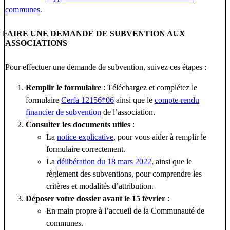
communes
.
FAIRE UNE DEMANDE DE SUBVENTION AUX
ASSOCIATIONS
Pour effectuer une demande de subvention, suivez ces étapes :
Remplir le formulaire
: Téléchargez et complétez le
formulaire
Cerfa 12156*06
ainsi que le
compte-rendu
financier de subvention
de l’association.
Consulter les documents utiles
:
La
notice explicative
, pour vous aider à remplir le
formulaire correctement.
La
délibération du 18 mars 2022
, ainsi que le
règlement des subventions, pour comprendre les
critères et modalités d’attribution.
Déposer votre dossier avant le 15 février
:
En main propre à l’accueil de la Communauté de
communes.