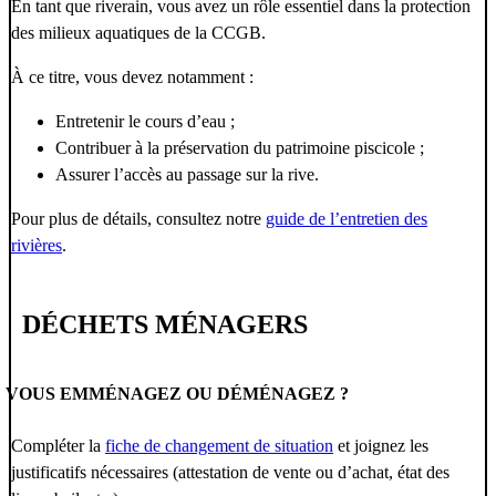
En tant que riverain, vous avez un rôle essentiel dans la protection
des milieux aquatiques de la CCGB.
À ce titre, vous devez notamment :
Entretenir le cours d’eau ;
Contribuer à la préservation du patrimoine piscicole ;
Assurer l’accès au passage sur la rive.
Pour plus de détails, consultez notre
guide de l’entretien des
rivières
.
DÉCHETS MÉNAGERS
VOUS EMMÉNAGEZ OU DÉMÉNAGEZ ?
Compléter la
fiche de changement de situation
et joignez les
justificatifs nécessaires (attestation de vente ou d’achat, état des