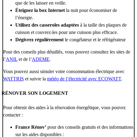
que de les laisser en veille.
Éteignez la box Internet
la nuit pour économiser de
l’énergie.
Utilisez des casseroles adaptées
à la taille des plaques de
cuisson et couvrez-les pour une cuisson plus efficace.
Dégivrez régulièrement
le congélateur et le réfrigérateur
Pour des conseils plus détaillés, vous pouvez consultez les sites de
l’
ANIL
et de l’
ADEME
.
Vous pouvez aussi simuler votre consommation électrique avec
WATTRIS
et suivre la
météo de l’électricité avec ECOWATT
.
RÉNOVER SON LOGEMENT
Pour obtenir des aides à la rénovation énergétique, vous pouvez
contacter :
France Rénov’
pour des conseils gratuits et des informations
sur les aides disponibles :