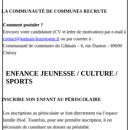
LA COMMUNAUTÉ DE COMMUNES RECRUTE
Comment postuler ?
Envoyez votre candidature (CV et lettre de motivation) par e-mail à
contact@gatinais-bourgogne.fr
ou par courrier à :
Communauté de communes du Gâtinais – 6, rue Danton – 89690
Chéroy
ENFANCE JEUNESSE / CULTURE /
SPORTS
INSCRIRE SON ENFANT AU PÉRISCOLAIRE
Les inscriptions au périscolaire se font directement via l’espace
famille iNoé. Toutefois, pour une première inscription, il est
nécessaire de constituer un dossier au préalable.