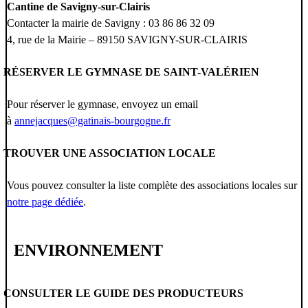
Cantine de Savigny-sur-Clairis
Contacter la mairie de Savigny : 03 86 86 32 09
4, rue de la Mairie – 89150 SAVIGNY-SUR-CLAIRIS
RÉSERVER LE GYMNASE DE SAINT-VALÉRIEN
Pour réserver le gymnase, envoyez un email
à
annejacques@gatinais-bourgogne.fr
TROUVER UNE ASSOCIATION LOCALE
Vous pouvez consulter la liste complète des associations locales sur
notre page dédiée
.
ENVIRONNEMENT
CONSULTER LE GUIDE DES PRODUCTEURS