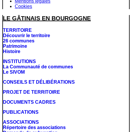
Mentions légales
Cookies
LE GÂTINAIS EN BOURGOGNE
TERRITOIRE
Découvrir le territoire
26 communes
Patrimoine
Histoire
INSTITUTIONS
La Communauté de communes
Le SIVOM
CONSEILS ET DÉLIBÉRATIONS
PROJET DE TERRITOIRE
DOCUMENTS CADRES
PUBLICATIONS
ASSOCIATIONS
Répertoire des associations