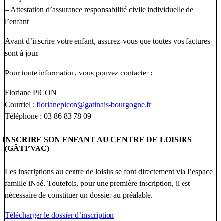
– Attestation d’assurance responsabilité civile individuelle de
l’enfant
Avant d’inscrire votre enfant, assurez-vous que toutes vos factures
sont à jour.
Pour toute information, vous pouvez contacter :
Floriane PICON
Courriel :
florianepicon@gatinais-bourgogne.fr
Téléphone : 03 86 83 78 09
INSCRIRE SON ENFANT AU CENTRE DE LOISIRS
(GÂTI’VAC)
Les inscriptions au centre de loisirs se font directement via l’espace
famille iNoé. Toutefois, pour une première inscription, il est
nécessaire de constituer un dossier au préalable.
Télécharger le dossier d’inscription