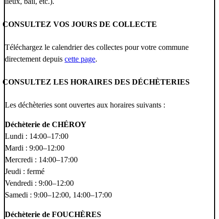
lieux, bail, etc.).
CONSULTEZ VOS JOURS DE COLLECTE
Téléchargez le calendrier des collectes pour votre commune
directement depuis
cette page
.
CONSULTEZ LES HORAIRES DES DÉCHÈTERIES
Les déchèteries sont ouvertes aux horaires suivants :
Déchèterie de CHÉROY
Lundi : 14:00–17:00
Mardi : 9:00–12:00
Mercredi : 14:00–17:00
Jeudi : fermé
Vendredi : 9:00–12:00
Samedi : 9:00–12:00, 14:00–17:00
Déchèterie de FOUCHÈRES