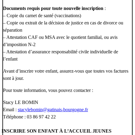
Documents requis pour toute nouvelle inscription
:
– Copie du carnet de santé (vaccinations)
– Copie ou extrait de la décision de justice en cas de divorce ou
séparation
– Attestation CAF ou MSA avec le quotient familial, ou avis
d’imposition N-2
– Attestation d’assurance responsabilité civile individuelle de
l’enfant
Avant d’inscrire votre enfant, assurez-vous que toutes vos factures
sont à jour.
Pour toute information, vous pouvez contacter :
Stacy LE BOMIN
Email :
stacylebomin@gatinais-bourgogne.fr
Téléphone : 03 86 97 42 22
INSCRIRE SON ENFANT À L’ACCUEIL JEUNES