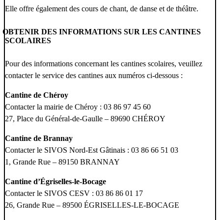
Elle offre également des cours de chant, de danse et de théâtre.
OBTENIR DES INFORMATIONS SUR LES CANTINES
SCOLAIRES
Pour des informations concernant les cantines scolaires, veuillez
contacter le service des cantines aux numéros ci-dessous :
Cantine de Chéroy
Contacter la mairie de Chéroy : 03 86 97 45 60
27, Place du Général-de-Gaulle – 89690 CHÉROY
Cantine de Brannay
Contacter le SIVOS Nord-Est Gâtinais : 03 86 66 51 03
1, Grande Rue – 89150 BRANNAY
Cantine d’Égriselles-le-Bocage
Contacter le SIVOS CESV : 03 86 86 01 17
26, Grande Rue – 89500 ÉGRISELLES-LE-BOCAGE