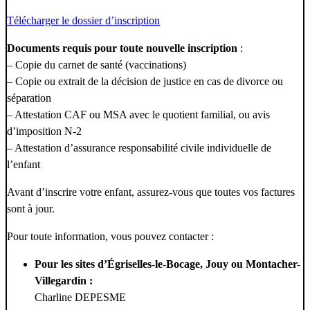
Télécharger le dossier d’inscription
Documents requis pour toute nouvelle inscription
:
– Copie du carnet de santé (vaccinations)
– Copie ou extrait de la décision de justice en cas de divorce ou
séparation
– Attestation CAF ou MSA avec le quotient familial, ou avis
d’imposition N-2
– Attestation d’assurance responsabilité civile individuelle de
l’enfant
Avant d’inscrire votre enfant, assurez-vous que toutes vos factures
sont à jour.
Pour toute information, vous pouvez contacter :
Pour les sites d’Égriselles-le-Bocage, Jouy ou Montacher-
Villegardin :
Charline DEPESME