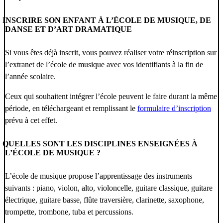
INSCRIRE SON ENFANT À L’ÉCOLE DE MUSIQUE, DE
DANSE ET D’ART DRAMATIQUE
Si vous êtes déjà inscrit, vous pouvez réaliser votre réinscription sur
l’extranet de l’école de musique avec vos identifiants à la fin de
l’année scolaire.
Ceux qui souhaitent intégrer l’école peuvent le faire durant la même
période, en téléchargeant et remplissant le
formulaire d’inscription
prévu à cet effet.
QUELLES SONT LES DISCIPLINES ENSEIGNÉES À
L’ÉCOLE DE MUSIQUE ?
L’école de musique propose l’apprentissage des instruments
suivants : piano, violon, alto, violoncelle, guitare classique, guitare
électrique, guitare basse, flûte traversière, clarinette, saxophone,
trompette, trombone, tuba et percussions.