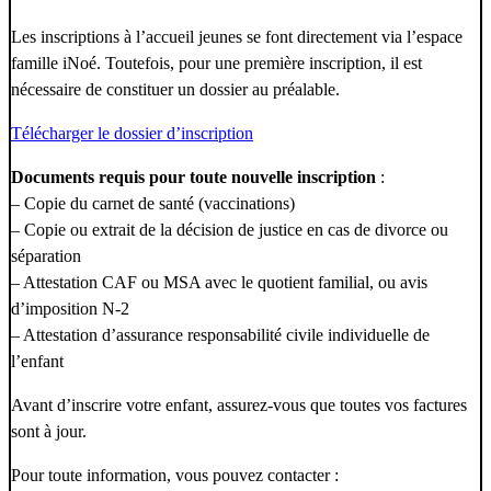
Les inscriptions à l’accueil jeunes se font directement via l’espace
famille iNoé. Toutefois, pour une première inscription, il est
nécessaire de constituer un dossier au préalable.
Télécharger le dossier d’inscription
Documents requis pour toute nouvelle inscription
:
– Copie du carnet de santé (vaccinations)
– Copie ou extrait de la décision de justice en cas de divorce ou
séparation
– Attestation CAF ou MSA avec le quotient familial, ou avis
d’imposition N-2
– Attestation d’assurance responsabilité civile individuelle de
l’enfant
Avant d’inscrire votre enfant, assurez-vous que toutes vos factures
sont à jour.
Pour toute information, vous pouvez contacter :