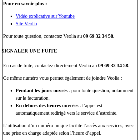
Pour en savoir plus :
Vidéo explicative sur Youtube
Site Veolia
Pour toute question, contactez Veolia au
09 69 32 34 58
.
SIGNALER UNE FUITE
En cas de fuite, contactez directement Veolia au
09 69 32 34 58
.
Ce même numéro vous permet également de joindre Veolia :
Pendant les jours ouvrés
: pour toute question, notamment
sur la facturation.
En dehors des heures ouvrées
: l’appel est
automatiquement redirigé vers le service d’astreinte.
L’utilisation d’un numéro unique facilite l’accès aux services, avec
une prise en charge adaptée selon l’heure d’appel.