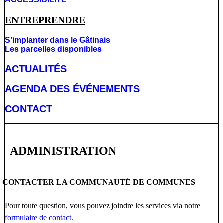
ENTREPRENDRE
S’implanter dans le Gâtinais
Les parcelles disponibles
ACTUALITÉS
AGENDA DES É
VÉNEMENTS
CONTACT
ADMINISTRATION
CONTACTER LA COMMUNAUTÉ DE COMMUNES
Pour toute question, vous pouvez joindre les services via notre
formulaire de contact
.