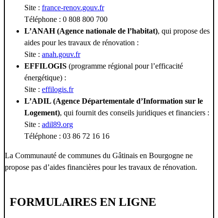
Site :
france-renov.gouv.fr
Téléphone : 0 808 800 700
L’ANAH (Agence nationale de l’habitat)
, qui propose des
aides pour les travaux de rénovation :
Site :
anah.gouv.fr
EFFILOGIS
(programme régional pour l’efficacité
énergétique) :
Site :
effilogis.fr
L’ADIL (Agence Départementale d’Information sur le
Logement)
, qui fournit des conseils juridiques et financiers :
Site :
adil89.org
Téléphone : 03 86 72 16 16
La Communauté de communes du Gâtinais en Bourgogne ne
propose pas d’aides financières pour les travaux de rénovation.
FORMULAIRES EN LIGNE