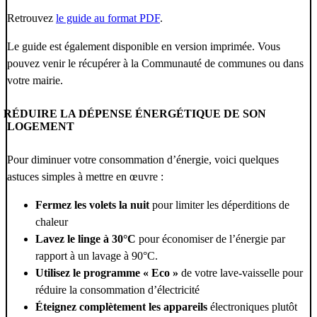
Retrouvez
le guide au format PDF
.
Le guide est également disponible en version imprimée. Vous
pouvez venir le récupérer à la Communauté de communes ou dans
votre mairie.
RÉDUIRE LA DÉPENSE ÉNERGÉTIQUE DE SON
LOGEMENT
Pour diminuer votre consommation d’énergie, voici quelques
astuces simples à mettre en œuvre :
Fermez les volets la nuit
pour limiter les déperditions de
chaleur
Lavez le linge à 30°C
pour économiser de l’énergie par
rapport à un lavage à 90°C.
Utilisez le programme « Eco »
de votre lave-vaisselle pour
réduire la consommation d’électricité
Éteignez complètement les appareils
électroniques plutôt