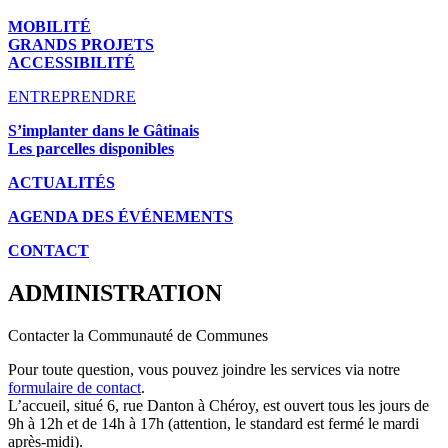
MOBILITÉ
GRANDS PROJETS
ACCESSIBILITÉ
ENTREPRENDRE
S’implanter dans le Gâtinais
Les parcelles disponibles
ACTUALITÉS
AGENDA DES É
VÉNEMENTS
CONTACT
ADMINISTRATION
Contacter la Communauté de Communes
Pour toute question, vous pouvez joindre les services via notre
formulaire de contact
.
L’accueil, situé 6, rue Danton à Chéroy, est ouvert tous les jours de
9h à 12h et de 14h à 17h (attention, le standard est fermé le mardi
après-midi).