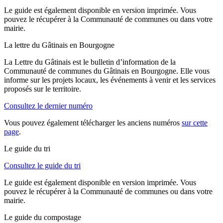
Le guide est également disponible en version imprimée. Vous
pouvez le récupérer à la Communauté de communes ou dans votre
mairie.
La lettre du Gâtinais en Bourgogne
La Lettre du Gâtinais est le bulletin d’information de la
Communauté de communes du Gâtinais en Bourgogne. Elle vous
informe sur les projets locaux, les événements à venir et les services
proposés sur le territoire.
Consultez le dernier numéro
Vous pouvez également télécharger les anciens numéros
sur cette
page
.
Le guide du tri
Consultez le guide du tri
Le guide est également disponible en version imprimée. Vous
pouvez le récupérer à la Communauté de communes ou dans votre
mairie.
Le guide du compostage