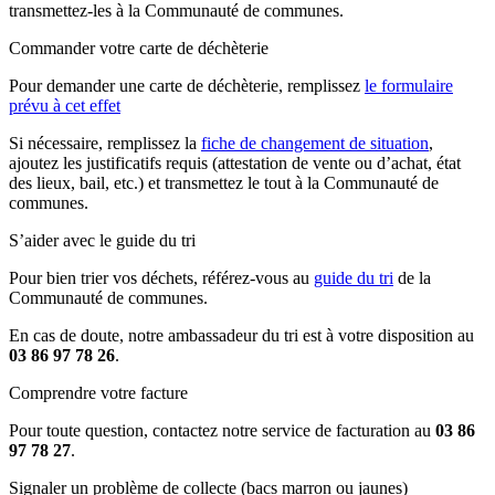
transmettez-les à la Communauté de communes.
Commander votre carte de déchèterie
Pour demander une carte de déchèterie, remplissez
le formulaire
prévu à cet effet
Si nécessaire, remplissez la
fiche de changement de situation
,
ajoutez les justificatifs requis (attestation de vente ou d’achat, état
des lieux, bail, etc.) et transmettez le tout à la Communauté de
communes.
S’aider avec le guide du tri
Pour bien trier vos déchets, référez-vous au
guide du tri
de la
Communauté de communes.
En cas de doute, notre ambassadeur du tri est à votre disposition au
03 86 97 78 26
.
Comprendre votre facture
Pour toute question, contactez notre service de facturation au
03 86
97 78 27
.
Signaler un problème de collecte (bacs marron ou jaunes)