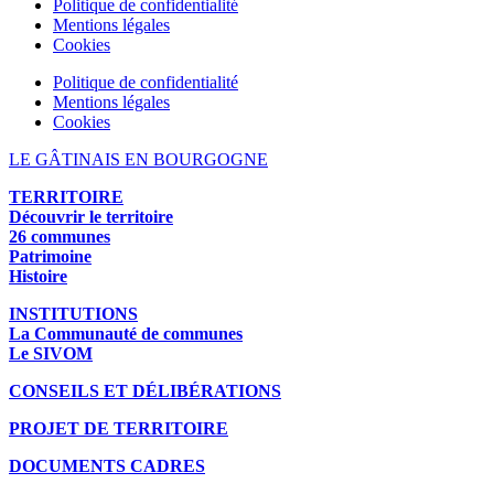
Politique de confidentialité
Mentions légales
Cookies
Politique de confidentialité
Mentions légales
Cookies
LE GÂTINAIS EN BOURGOGNE
TERRITOIRE
Découvrir le territoire
26 communes
Patrimoine
Histoire
INSTITUTIONS
La Communauté de communes
Le SIVOM
CONSEILS ET DÉLIBÉRATIONS
PROJET DE TERRITOIRE
DOCUMENTS CADRES