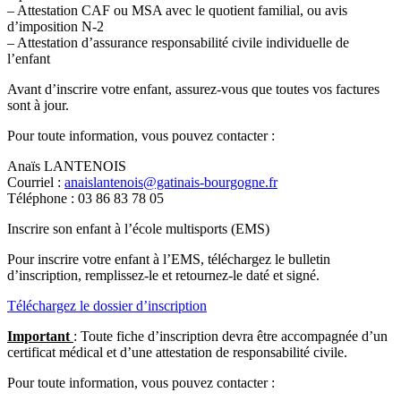
– Attestation CAF ou MSA avec le quotient familial, ou avis
d’imposition N-2
– Attestation d’assurance responsabilité civile individuelle de
l’enfant
Avant d’inscrire votre enfant, assurez-vous que toutes vos factures
sont à jour.
Pour toute information, vous pouvez contacter :
Anaïs LANTENOIS
Courriel :
anaislantenois@gatinais-bourgogne.fr
Téléphone : 03 86 83 78 05
Inscrire son enfant à l’école multisports (EMS)
Pour inscrire votre enfant à l’EMS, téléchargez le bulletin
d’inscription, remplissez-le et retournez-le daté et signé.
Téléchargez le dossier d’inscription
Important
: Toute fiche d’inscription devra être accompagnée d’un
certificat médical et d’une attestation de responsabilité civile.
Pour toute information, vous pouvez contacter :