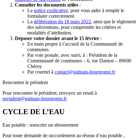
Consulter les documents utiles
:
La
notice explicative
, pour vous aider à remplir le
formulaire correctement.
La
délibération du 18 mars 2022
, ainsi que le règlement
des subventions, pour comprendre les critères et
modalités d’attribution.
Déposer votre dossier avant le 15 février
:
En main propre à l’accueil de la Communauté de
communes.
Par voie postale, avec suivi, à : Président de la
Communauté de communes – 6, rue Danton – 89690
Chéroy
Par courriel à
contact@gatinais-bourgogne.fr
Rencontrer le président
Pour rencontrer le président, envoyez un email à
president@gatinais-bourgogne.fr
CYCLE DE L’EAU
Eau potable : souscrire un abonnement
Pour toute demande de raccordement au réseau d’eau potable ,