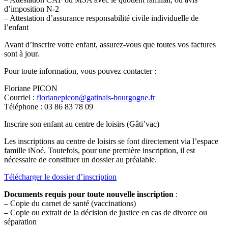
d’imposition N-2
– Attestation d’assurance responsabilité civile individuelle de
l’enfant
Avant d’inscrire votre enfant, assurez-vous que toutes vos factures
sont à jour.
Pour toute information, vous pouvez contacter :
Floriane PICON
Courriel :
florianepicon@gatinais-bourgogne.fr
Téléphone : 03 86 83 78 09
Inscrire son enfant au centre de loisirs (Gâti’vac)
Les inscriptions au centre de loisirs se font directement via l’espace
famille iNoé. Toutefois, pour une première inscription, il est
nécessaire de constituer un dossier au préalable.
Télécharger le dossier d’inscription
Documents requis pour toute nouvelle inscription
:
– Copie du carnet de santé (vaccinations)
– Copie ou extrait de la décision de justice en cas de divorce ou
séparation