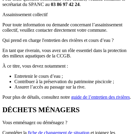
secrétariat du SPANC au
03 86 97 42 24
.
Assainissement collectif
Pour toute information ou demande concernant l’assainissement
collectif, veuillez contacter directement votre commune.
Qui prend en charge l'entretien des rivières et cours d’eau ?
En tant que riverain, vous avez un rôle essentiel dans la protection
des milieux aquatiques de la CCGB.
À ce titre, vous devez notamment :
Entretenir le cours d’eau ;
Contribuer à la préservation du patrimoine piscicole ;
Assurer l’accès au passage sur la rive.
Pour plus de détails, consultez notre
guide de l’entretien des rivières
.
DÉCHETS MÉNAGERS
Vous emménagez ou déménagez ?
Compléter la
fiche de changement de situation
et joignez les