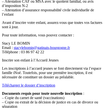
– Attestation CAF ou MSA avec le quotient familial, ou avis
d’imposition N-2
– Attestation d’assurance responsabilité civile individuelle de
l’enfant
Avant d’inscrire votre enfant, assurez-vous que toutes vos factures
sont à jour.
Pour toute information, vous pouvez contacter :
Stacy LE BOMIN
Email :
stacylebomin@gatinais-bourgogne.fr
Téléphone : 03 86 97 42 22
Inscrire son enfant à l’Accueil Jeunes
Les inscriptions à l’accueil jeunes se font directement via l’espace
famille iNoé. Toutefois, pour une première inscription, il est
nécessaire de constituer un dossier au préalable.
Télécharger le dossier d’inscription
Documents requis pour toute nouvelle inscription
:
– Copie du carnet de santé (vaccinations)
– Copie ou extrait de la décision de justice en cas de divorce ou
séparation