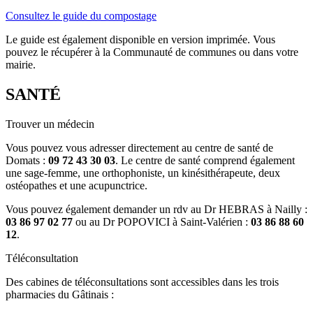
Consultez le guide du compostage
Le guide est également disponible en version imprimée. Vous
pouvez le récupérer à la Communauté de communes ou dans votre
mairie.
SANTÉ
Trouver un médecin
Vous pouvez vous adresser directement au centre de santé de
Domats :
09 72 43 30 03
. Le centre de santé comprend également
une sage-femme, une orthophoniste, un kinésithérapeute, deux
ostéopathes et une acupunctrice.
Vous pouvez également demander un rdv au Dr HEBRAS à Nailly :
03 86 97 02 77
ou au Dr POPOVICI à Saint-Valérien :
03 86 88 60
12
.
Téléconsultation
Des cabines de téléconsultations sont accessibles dans les trois
pharmacies du Gâtinais :