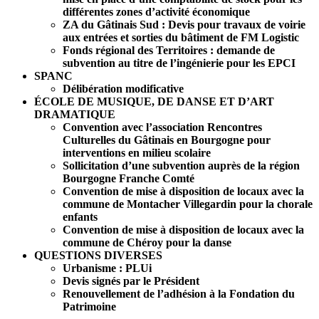
différentes zones d’activité économique
ZA du Gâtinais Sud : Devis pour travaux de voirie
aux entrées et sorties du bâtiment de FM Logistic
Fonds régional des Territoires : demande de
subvention au titre de l’ingénierie pour les EPCI
SPANC
Délibération modificative
ÉCOLE DE MUSIQUE, DE DANSE ET D’ART
DRAMATIQUE
Convention avec l’association Rencontres
Culturelles du Gâtinais en Bourgogne pour
interventions en milieu scolaire
Sollicitation d’une subvention auprès de la région
Bourgogne Franche Comté
Convention de mise à disposition de locaux avec la
commune de Montacher Villegardin pour la chorale
enfants
Convention de mise à disposition de locaux avec la
commune de Chéroy pour la danse
QUESTIONS DIVERSES
Urbanisme : PLUi
Devis signés par le Président
Renouvellement de l’adhésion à la Fondation du
Patrimoine