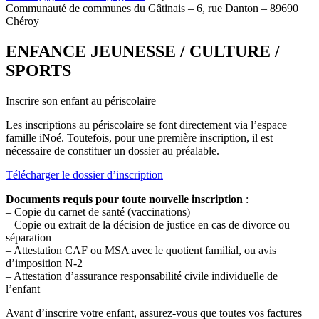
Communauté de communes du Gâtinais – 6, rue Danton – 89690
Chéroy
ENFANCE JEUNESSE / CULTURE /
SPORTS
Inscrire son enfant au périscolaire
Les inscriptions au périscolaire se font directement via l’espace
famille iNoé. Toutefois, pour une première inscription, il est
nécessaire de constituer un dossier au préalable.
Télécharger le dossier d’inscription
Documents requis pour toute nouvelle inscription
:
– Copie du carnet de santé (vaccinations)
– Copie ou extrait de la décision de justice en cas de divorce ou
séparation
– Attestation CAF ou MSA avec le quotient familial, ou avis
d’imposition N-2
– Attestation d’assurance responsabilité civile individuelle de
l’enfant
Avant d’inscrire votre enfant, assurez-vous que toutes vos factures