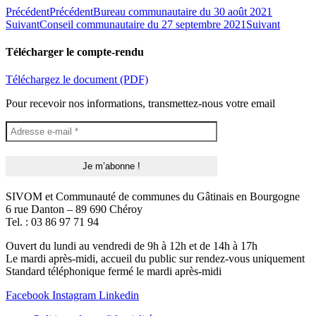
Précédent
Précédent
Bureau communautaire du 30 août 2021
Suivant
Conseil communautaire du 27 septembre 2021
Suivant
Télécharger le compte-rendu
Téléchargez le document (PDF)
Pour recevoir nos informations, transmettez-nous votre email
SIVOM et Communauté de communes du Gâtinais en Bourgogne
6 rue Danton – 89 690 Chéroy
Tel. : 03 86 97 71 94
Ouvert du lundi au vendredi de 9h à 12h et de 14h à 17h
Le mardi après-midi, accueil du public sur rendez-vous uniquement
Standard téléphonique fermé le mardi après-midi
Facebook
Instagram
Linkedin