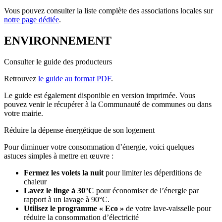
Vous pouvez consulter la liste complète des associations locales sur
notre page dédiée
.
ENVIRONNEMENT
Consulter le guide des producteurs
Retrouvez
le guide au format PDF
.
Le guide est également disponible en version imprimée. Vous
pouvez venir le récupérer à la Communauté de communes ou dans
votre mairie.
Réduire la dépense énergétique de son logement
Pour diminuer votre consommation d’énergie, voici quelques
astuces simples à mettre en œuvre :
Fermez les volets la nuit
pour limiter les déperditions de
chaleur
Lavez le linge à 30°C
pour économiser de l’énergie par
rapport à un lavage à 90°C.
Utilisez le programme « Eco »
de votre lave-vaisselle pour
réduire la consommation d’électricité