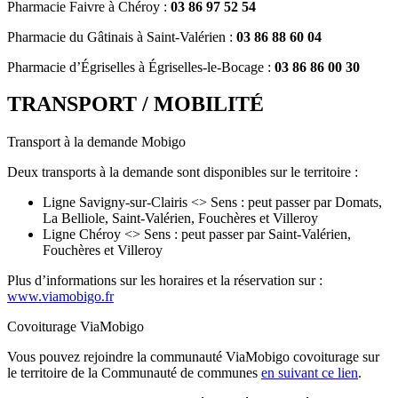
Pharmacie Faivre à Chéroy :
03 86 97 52 54
Pharmacie du Gâtinais à Saint-Valérien :
03 86 88 60 04
Pharmacie d’Égriselles à Égriselles-le-Bocage :
03 86 86 00 30
TRANSPORT / MOBILITÉ
Transport à la demande Mobigo
Deux transports à la demande sont disponibles sur le territoire :
Ligne Savigny-sur-Clairis <> Sens : peut passer par Domats,
La Belliole, Saint-Valérien, Fouchères et Villeroy
Ligne Chéroy <> Sens : peut passer par Saint-Valérien,
Fouchères et Villeroy
Plus d’informations sur les horaires et la réservation sur :
www.viamobigo.fr
Covoiturage ViaMobigo
Vous pouvez rejoindre la communauté ViaMobigo covoiturage sur
le territoire de la Communauté de communes
en suivant ce lien
.