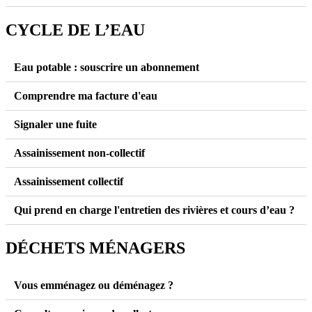
CYCLE DE L’EAU
Eau potable : souscrire un abonnement
Comprendre ma facture d'eau
Signaler une fuite
Assainissement non-collectif
Assainissement collectif
Qui prend en charge l'entretien des rivières et cours d’eau ?
DÉCHETS MÉNAGERS
Vous emménagez ou déménagez ?