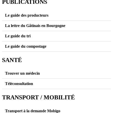
PUBLICATIONS
Le guide des producteurs
La lettre du Gâtinais en Bourgogne
Le guide du tri
Le guide du compostage
SANTÉ
Trouver un médecin
Téléconsultation
TRANSPORT / MOBILITÉ
Transport à la demande Mobigo