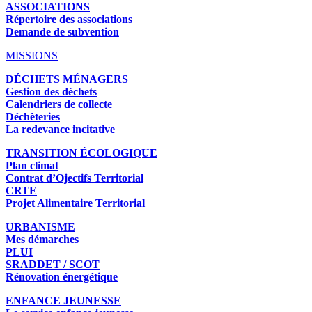
ASSOCIATIONS
Répertoire des associations
Demande de subvention
MISSIONS
DÉCHETS MÉNAGERS
Gestion des déchets
Calendriers de collecte
Déchèteries
La redevance incitative
TRANSITION ÉCOLOGIQUE
Plan climat
Contrat d’Ojectifs Territorial
CRTE
Projet Alimentaire Territorial
URBANISME
Mes démarches
PLUI
SRADDET / SCOT
Rénovation énergétique
ENFANCE JEUNESSE