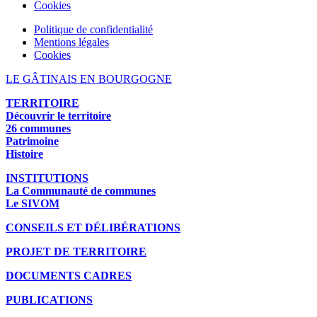
Cookies
Politique de confidentialité
Mentions légales
Cookies
LE GÂTINAIS EN BOURGOGNE
TERRITOIRE
Découvrir le territoire
26 communes
Patrimoine
Histoire
INSTITUTIONS
La Communauté de communes
Le SIVOM
CONSEILS ET DÉLIBÉRATIONS
PROJET DE TERRITOIRE
DOCUMENTS CADRES
PUBLICATIONS