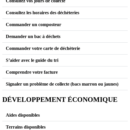
Consultez vos jours de collecte
Consultez les horaires des déchèteries
Commander un composteur
Demander un bac à déchets
Commander votre carte de déchèterie
S’aider avec le guide du tri
Comprendre votre facture
Signaler un problème de collecte (bacs marron ou jaunes)
DÉVELOPPEMENT ÉCONOMIQUE
Aides disponibles
Terrains disponibles