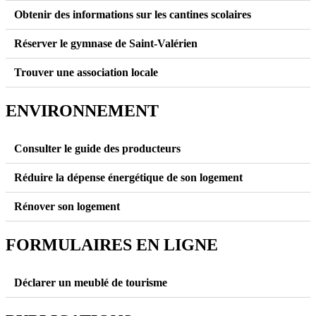
Obtenir des informations sur les cantines scolaires
Réserver le gymnase de Saint-Valérien
Trouver une association locale
ENVIRONNEMENT
Consulter le guide des producteurs
Réduire la dépense énergétique de son logement
Rénover son logement
FORMULAIRES EN LIGNE
Déclarer un meublé de tourisme