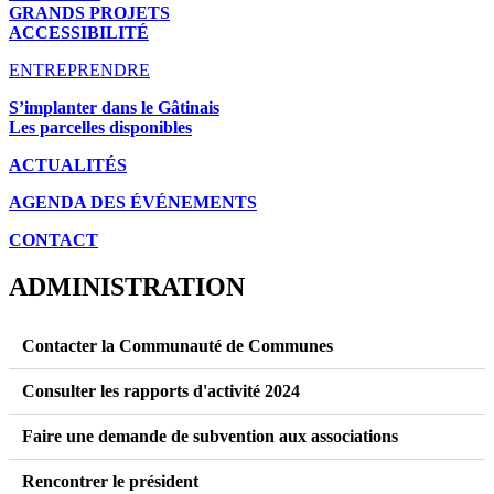
GRANDS PROJETS
ACCESSIBILITÉ
ENTREPRENDRE
S’implanter dans le Gâtinais
Les parcelles disponibles
ACTUALITÉS
AGENDA DES É
VÉNEMENTS
CONTACT
ADMINISTRATION
Contacter la Communauté de Communes
Consulter les rapports d'activité 2024
Faire une demande de subvention aux associations
Rencontrer le président