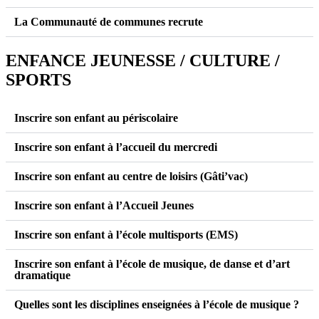
La Communauté de communes recrute
ENFANCE JEUNESSE / CULTURE /
SPORTS
Inscrire son enfant au périscolaire
Inscrire son enfant à l’accueil du mercredi
Inscrire son enfant au centre de loisirs (Gâti’vac)
Inscrire son enfant à l’Accueil Jeunes
Inscrire son enfant à l’école multisports (EMS)
Inscrire son enfant à l’école de musique, de danse et d’art
dramatique
Quelles sont les disciplines enseignées à l’école de musique ?