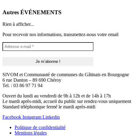
Autres ÉVÉNEMENTS
Rien à afficher...
Pour recevoir nos informations, transmettez-nous votre email
SIVOM et Communauté de communes du Gâtinais en Bourgogne
6 rue Danton – 89 690 Chéroy
Tel. : 03 86 97 71 94
Ouvert du lundi au vendredi de 9h à 12h et de 14h à 17h
Le mardi après-midi, accueil du public sur rendez-vous uniquement
Standard téléphonique fermé le mardi après-midi
Facebook
Instagram
Linkedin
Politique de confidentialité
Mentions légales