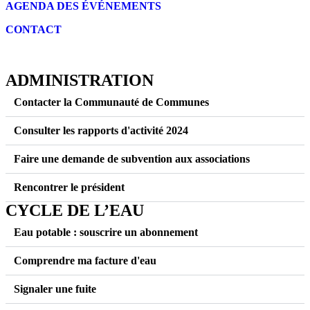
AGENDA DES É
VÉNEMENTS
CONTACT
ADMINISTRATION
Contacter la Communauté de Communes
Consulter les rapports d'activité 2024
Faire une demande de subvention aux associations
Rencontrer le président
CYCLE DE L’EAU
Eau potable : souscrire un abonnement
Comprendre ma facture d'eau
Signaler une fuite