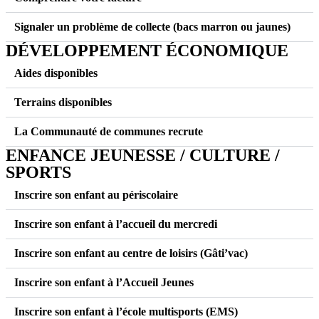
Signaler un problème de collecte (bacs marron ou jaunes)
DÉVELOPPEMENT ÉCONOMIQUE
Aides disponibles
Terrains disponibles
La Communauté de communes recrute
ENFANCE JEUNESSE / CULTURE /
SPORTS
Inscrire son enfant au périscolaire
Inscrire son enfant à l’accueil du mercredi
Inscrire son enfant au centre de loisirs (Gâti’vac)
Inscrire son enfant à l’Accueil Jeunes
Inscrire son enfant à l’école multisports (EMS)