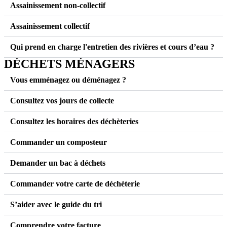
Assainissement non-collectif
Assainissement collectif
Qui prend en charge l'entretien des rivières et cours d’eau ?
DÉCHETS MÉNAGERS
Vous emménagez ou déménagez ?
Consultez vos jours de collecte
Consultez les horaires des déchèteries
Commander un composteur
Demander un bac à déchets
Commander votre carte de déchèterie
S’aider avec le guide du tri
Comprendre votre facture