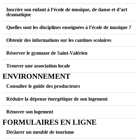
Inscrire son enfant à l’école de musique, de danse et d’art
dramatique
Quelles sont les disciplines enseignées à l’école de musique ?
Obtenir des informations sur les cantines scolaires
Réserver le gymnase de Saint-Valérien
Trouver une association locale
ENVIRONNEMENT
Consulter le guide des producteurs
Réduire la dépense énergétique de son logement
Rénover son logement
FORMULAIRES EN LIGNE
Déclarer un meublé de tourisme