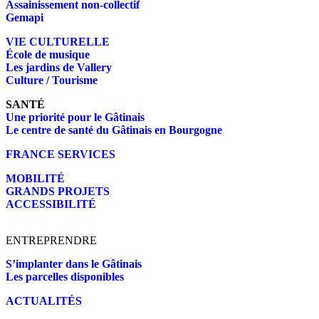
Assainissement non-collectif
Gemapi
VIE CULTURELLE
École de musique
Les jardins de Vallery
Culture / Tourisme
SANTÉ
Une priorité pour le Gâtinais
Le centre de santé du Gâtinais en Bourgogne
FRANCE SERVICES
MOBILITÉ
GRANDS PROJETS
ACCESSIBILITÉ
ENTREPRENDRE
S’implanter dans le Gâtinais
Les parcelles disponibles
ACTUALITÉS