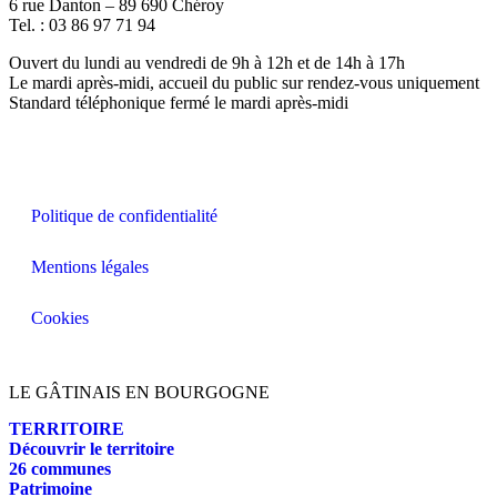
6 rue Danton – 89 690 Chéroy
Tel. : 03 86 97 71 94
Ouvert du lundi au vendredi de 9h à 12h et de 14h à 17h
Le mardi après-midi, accueil du public sur rendez-vous uniquement
Standard téléphonique fermé le mardi après-midi
Politique de confidentialité
Mentions légales
Cookies
LE GÂTINAIS EN BOURGOGNE
TERRITOIRE
Découvrir le territoire
26 communes
Patrimoine