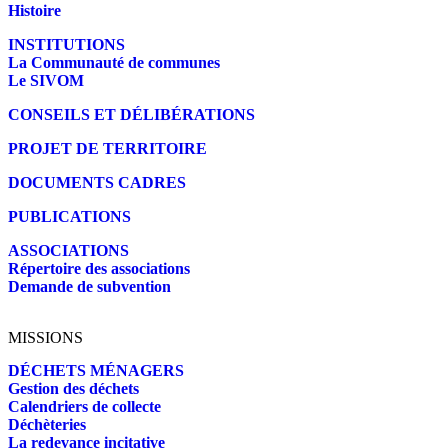
Histoire
INSTITUTIONS
La Communauté de communes
Le SIVOM
CONSEILS ET DÉLIBÉRATIONS
PROJET DE TERRITOIRE
DOCUMENTS CADRES
PUBLICATIONS
ASSOCIATIONS
Répertoire des associations
Demande de subvention
MISSIONS
DÉCHETS MÉNAGERS
Gestion des déchets
Calendriers de collecte
Déchèteries
La redevance incitative