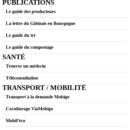
PUBLICATIONS
Le guide des producteurs
La lettre du Gâtinais en Bourgogne
Le guide du tri
Le guide du compostage
SANTÉ
Trouver un médecin
Téléconsultation
TRANSPORT / MOBILITÉ
Transport à la demande Mobigo
Covoiturage ViaMobigo
Mobil’éco