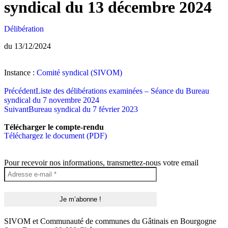
syndical du 13 décembre 2024
Délibération
du 13/12/2024
Instance :
Comité syndical (SIVOM)
Précédent
Liste des délibérations examinées – Séance du Bureau
syndical du 7 novembre 2024
Suivant
Bureau syndical du 7 février 2023
Télécharger le compte-rendu
Téléchargez le document (PDF)
Pour recevoir nos informations, transmettez-nous votre email
SIVOM et Communauté de communes du Gâtinais en Bourgogne