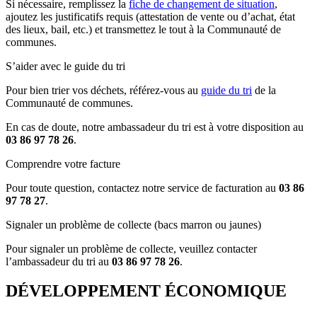
Si nécessaire, remplissez la
fiche de changement de situation
,
ajoutez les justificatifs requis (attestation de vente ou d’achat, état
des lieux, bail, etc.) et transmettez le tout à la Communauté de
communes.
S’aider avec le guide du tri
Pour bien trier vos déchets, référez-vous au
guide du tri
de la
Communauté de communes.
En cas de doute, notre ambassadeur du tri est à votre disposition au
03 86 97 78 26
.
Comprendre votre facture
Pour toute question, contactez notre service de facturation au
03 86
97 78 27
.
Signaler un problème de collecte (bacs marron ou jaunes)
Pour signaler un problème de collecte, veuillez contacter
l’ambassadeur du tri au
03 86 97 78 26
.
DÉVELOPPEMENT ÉCONOMIQUE