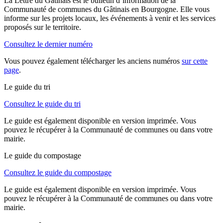
La Lettre du Gâtinais est le bulletin d’information de la
Communauté de communes du Gâtinais en Bourgogne. Elle vous
informe sur les projets locaux, les événements à venir et les services
proposés sur le territoire.
Consultez le dernier numéro
Vous pouvez également télécharger les anciens numéros
sur cette
page
.
Le guide du tri
Consultez le guide du tri
Le guide est également disponible en version imprimée. Vous
pouvez le récupérer à la Communauté de communes ou dans votre
mairie.
Le guide du compostage
Consultez le guide du compostage
Le guide est également disponible en version imprimée. Vous
pouvez le récupérer à la Communauté de communes ou dans votre
mairie.