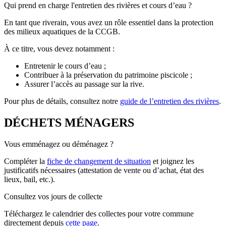
Qui prend en charge l'entretien des rivières et cours d’eau ?
En tant que riverain, vous avez un rôle essentiel dans la protection
des milieux aquatiques de la CCGB.
À ce titre, vous devez notamment :
Entretenir le cours d’eau ;
Contribuer à la préservation du patrimoine piscicole ;
Assurer l’accès au passage sur la rive.
Pour plus de détails, consultez notre
guide de l’entretien des rivières
.
DÉCHETS MÉNAGERS
Vous emménagez ou déménagez ?
Compléter la
fiche de changement de situation
et joignez les
justificatifs nécessaires (attestation de vente ou d’achat, état des
lieux, bail, etc.).
Consultez vos jours de collecte
Téléchargez le calendrier des collectes pour votre commune
directement depuis
cette page
.