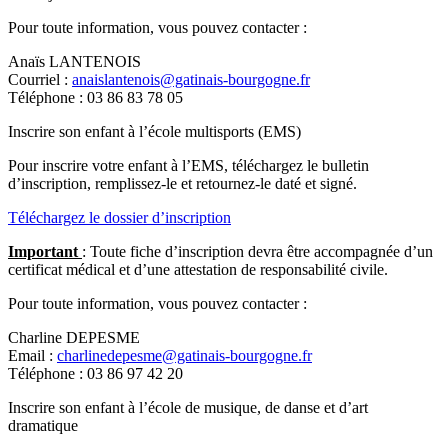
Pour toute information, vous pouvez contacter :
Anaïs LANTENOIS
Courriel :
anaislantenois@gatinais-bourgogne.fr
Téléphone : 03 86 83 78 05
Inscrire son enfant à l’école multisports (EMS)
Pour inscrire votre enfant à l’EMS, téléchargez le bulletin
d’inscription, remplissez-le et retournez-le daté et signé.
Téléchargez le dossier d’inscription
Important
: Toute fiche d’inscription devra être accompagnée d’un
certificat médical et d’une attestation de responsabilité civile.
Pour toute information, vous pouvez contacter :
Charline DEPESME
Email :
charlinedepesme@gatinais-bourgogne.fr
Téléphone : 03 86 97 42 20
Inscrire son enfant à l’école de musique, de danse et d’art
dramatique