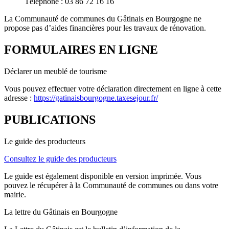
Téléphone : 03 86 72 16 16
La Communauté de communes du Gâtinais en Bourgogne ne
propose pas d’aides financières pour les travaux de rénovation.
FORMULAIRES EN LIGNE
Déclarer un meublé de tourisme
Vous pouvez effectuer votre déclaration directement en ligne à cette
adresse :
https://gatinaisbourgogne.taxesejour.fr/
PUBLICATIONS
Le guide des producteurs
Consultez le guide des producteurs
Le guide est également disponible en version imprimée. Vous
pouvez le récupérer à la Communauté de communes ou dans votre
mairie.
La lettre du Gâtinais en Bourgogne