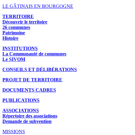
LE GÂTINAIS EN BOURGOGNE
TERRITOIRE
Découvrir le territoire
26 communes
Patrimoine
Histoire
INSTITUTIONS
La Communauté de communes
Le SIVOM
CONSEILS ET DÉLIBÉRATIONS
PROJET DE TERRITOIRE
DOCUMENTS CADRES
PUBLICATIONS
ASSOCIATIONS
Répertoire des associations
Demande de subvention
MISSIONS