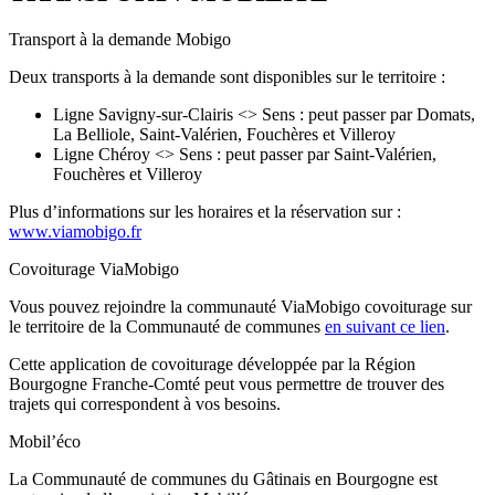
Transport à la demande Mobigo
Deux transports à la demande sont disponibles sur le territoire :
Ligne Savigny-sur-Clairis <> Sens : peut passer par Domats,
La Belliole, Saint-Valérien, Fouchères et Villeroy
Ligne Chéroy <> Sens : peut passer par Saint-Valérien,
Fouchères et Villeroy
Plus d’informations sur les horaires et la réservation sur :
www.viamobigo.fr
Covoiturage ViaMobigo
Vous pouvez rejoindre la communauté ViaMobigo covoiturage sur
le territoire de la Communauté de communes
en suivant ce lien
.
Cette application de covoiturage développée par la Région
Bourgogne Franche-Comté peut vous permettre de trouver des
trajets qui correspondent à vos besoins.
Mobil’éco
La Communauté de communes du Gâtinais en Bourgogne est