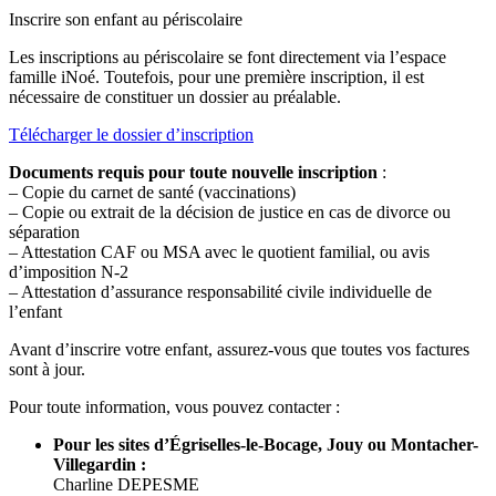
Inscrire son enfant au périscolaire
Les inscriptions au périscolaire se font directement via l’espace
famille iNoé. Toutefois, pour une première inscription, il est
nécessaire de constituer un dossier au préalable.
Télécharger le dossier d’inscription
Documents requis pour toute nouvelle inscription
:
– Copie du carnet de santé (vaccinations)
– Copie ou extrait de la décision de justice en cas de divorce ou
séparation
– Attestation CAF ou MSA avec le quotient familial, ou avis
d’imposition N-2
– Attestation d’assurance responsabilité civile individuelle de
l’enfant
Avant d’inscrire votre enfant, assurez-vous que toutes vos factures
sont à jour.
Pour toute information, vous pouvez contacter :
Pour les sites d’Égriselles-le-Bocage, Jouy ou Montacher-
Villegardin :
Charline DEPESME