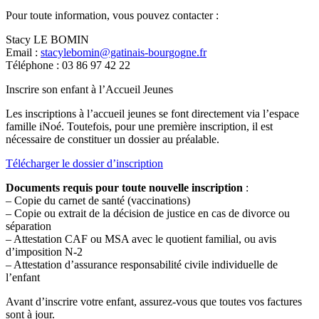
Pour toute information, vous pouvez contacter :
Stacy LE BOMIN
Email :
stacylebomin@gatinais-bourgogne.fr
Téléphone : 03 86 97 42 22
Inscrire son enfant à l’Accueil Jeunes
Les inscriptions à l’accueil jeunes se font directement via l’espace
famille iNoé. Toutefois, pour une première inscription, il est
nécessaire de constituer un dossier au préalable.
Télécharger le dossier d’inscription
Documents requis pour toute nouvelle inscription
:
– Copie du carnet de santé (vaccinations)
– Copie ou extrait de la décision de justice en cas de divorce ou
séparation
– Attestation CAF ou MSA avec le quotient familial, ou avis
d’imposition N-2
– Attestation d’assurance responsabilité civile individuelle de
l’enfant
Avant d’inscrire votre enfant, assurez-vous que toutes vos factures
sont à jour.