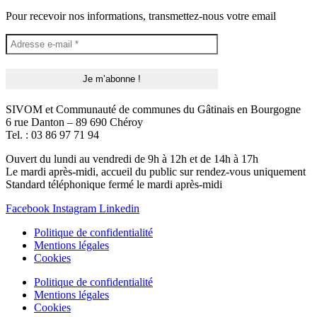
Pour recevoir nos informations, transmettez-nous votre email
SIVOM et Communauté de communes du Gâtinais en Bourgogne
6 rue Danton – 89 690 Chéroy
Tel. : 03 86 97 71 94
Ouvert du lundi au vendredi de 9h à 12h et de 14h à 17h
Le mardi après-midi, accueil du public sur rendez-vous uniquement
Standard téléphonique fermé le mardi après-midi
Facebook
Instagram
Linkedin
Politique de confidentialité
Mentions légales
Cookies
Politique de confidentialité
Mentions légales
Cookies