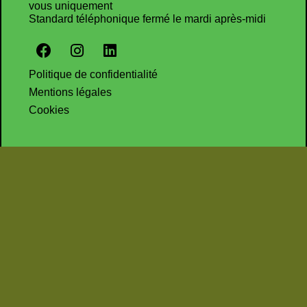
vous uniquement
Standard téléphonique fermé le mardi après-midi
Politique de confidentialité
Mentions légales
Cookies