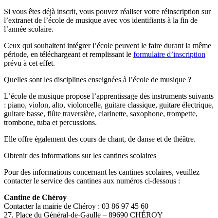
Si vous êtes déjà inscrit, vous pouvez réaliser votre réinscription sur
l’extranet de l’école de musique avec vos identifiants à la fin de
l’année scolaire.
Ceux qui souhaitent intégrer l’école peuvent le faire durant la même
période, en téléchargeant et remplissant le
formulaire d’inscription
prévu à cet effet.
Quelles sont les disciplines enseignées à l’école de musique ?
L’école de musique propose l’apprentissage des instruments suivants
: piano, violon, alto, violoncelle, guitare classique, guitare électrique,
guitare basse, flûte traversière, clarinette, saxophone, trompette,
trombone, tuba et percussions.
Elle offre également des cours de chant, de danse et de théâtre.
Obtenir des informations sur les cantines scolaires
Pour des informations concernant les cantines scolaires, veuillez
contacter le service des cantines aux numéros ci-dessous :
Cantine de Chéroy
Contacter la mairie de Chéroy : 03 86 97 45 60
27, Place du Général-de-Gaulle – 89690 CHÉROY