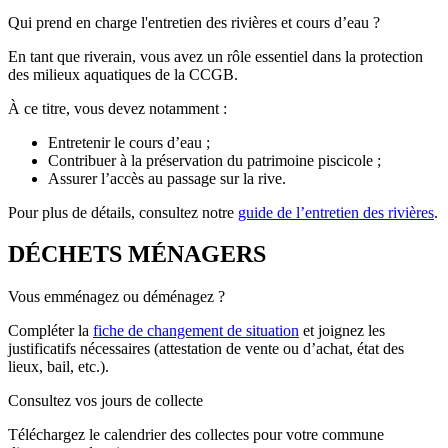
Qui prend en charge l'entretien des rivières et cours d’eau ?
En tant que riverain, vous avez un rôle essentiel dans la protection
des milieux aquatiques de la CCGB.
À ce titre, vous devez notamment :
Entretenir le cours d’eau ;
Contribuer à la préservation du patrimoine piscicole ;
Assurer l’accès au passage sur la rive.
Pour plus de détails, consultez notre
guide de l’entretien des rivières
.
DÉCHETS MÉNAGERS
Vous emménagez ou déménagez ?
Compléter la
fiche de changement de situation
et joignez les
justificatifs nécessaires (attestation de vente ou d’achat, état des
lieux, bail, etc.).
Consultez vos jours de collecte
Téléchargez le calendrier des collectes pour votre commune