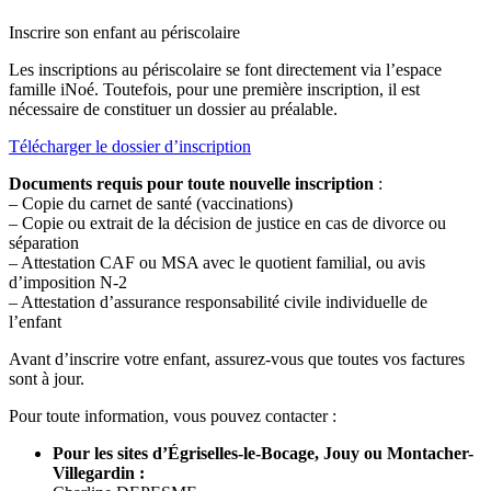
Inscrire son enfant au périscolaire
Les inscriptions au périscolaire se font directement via l’espace
famille iNoé. Toutefois, pour une première inscription, il est
nécessaire de constituer un dossier au préalable.
Télécharger le dossier d’inscription
Documents requis pour toute nouvelle inscription
:
– Copie du carnet de santé (vaccinations)
– Copie ou extrait de la décision de justice en cas de divorce ou
séparation
– Attestation CAF ou MSA avec le quotient familial, ou avis
d’imposition N-2
– Attestation d’assurance responsabilité civile individuelle de
l’enfant
Avant d’inscrire votre enfant, assurez-vous que toutes vos factures
sont à jour.
Pour toute information, vous pouvez contacter :
Pour les sites d’Égriselles-le-Bocage, Jouy ou Montacher-
Villegardin :