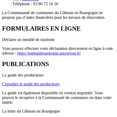
Téléphone : 03 86 72 16 16
La Communauté de communes du Gâtinais en Bourgogne ne
propose pas d’aides financières pour les travaux de rénovation.
FORMULAIRES EN LIGNE
Déclarer un meublé de tourisme
Vous pouvez effectuer votre déclaration directement en ligne à cette
adresse :
https://gatinaisbourgogne.taxesejour.fr/
PUBLICATIONS
Le guide des producteurs
Consultez le guide des producteurs
Le guide est également disponible en version imprimée. Vous
pouvez le récupérer à la Communauté de communes ou dans votre
mairie.
La lettre du Gâtinais en Bourgogne