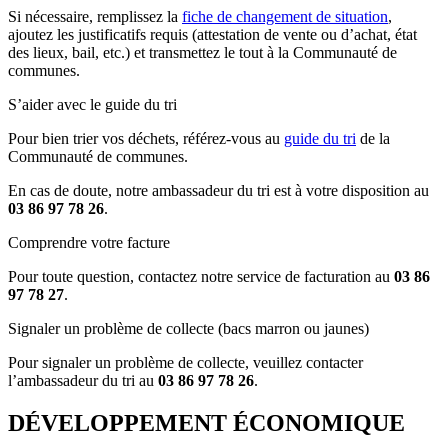
Si nécessaire, remplissez la
fiche de changement de situation
,
ajoutez les justificatifs requis (attestation de vente ou d’achat, état
des lieux, bail, etc.) et transmettez le tout à la Communauté de
communes.
S’aider avec le guide du tri
Pour bien trier vos déchets, référez-vous au
guide du tri
de la
Communauté de communes.
En cas de doute, notre ambassadeur du tri est à votre disposition au
03 86 97 78 26
.
Comprendre votre facture
Pour toute question, contactez notre service de facturation au
03 86
97 78 27
.
Signaler un problème de collecte (bacs marron ou jaunes)
Pour signaler un problème de collecte, veuillez contacter
l’ambassadeur du tri au
03 86 97 78 26
.
DÉVELOPPEMENT ÉCONOMIQUE