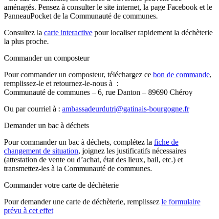
aménagés. Pensez à consulter le site internet, la page Facebook et le
PanneauPocket de la Communauté de communes.
Consultez la
carte interactive
pour localiser rapidement la déchèterie
la plus proche.
Commander un composteur
Pour commander un composteur, téléchargez ce
bon de commande
,
remplissez-le et retournez-le-nous à :
Communauté de communes – 6, rue Danton – 89690 Chéroy
Ou par courriel à :
ambassadeurdutri@gatinais-bourgogne.fr
Demander un bac à déchets
Pour commander un bac à déchets, complétez la
fiche de
changement de situation
, joignez les justificatifs nécessaires
(attestation de vente ou d’achat, état des lieux, bail, etc.) et
transmettez-les à la Communauté de communes.
Commander votre carte de déchèterie
Pour demander une carte de déchèterie, remplissez
le formulaire
prévu à cet effet