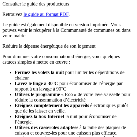
Consulter le guide des producteurs
Retrouvez
le guide au format PDF
.
Le guide est également disponible en version imprimée. Vous
pouvez venir le récupérer à la Communauté de communes ou dans
votre mairie.
Réduire la dépense énergétique de son logement
Pour diminuer votre consommation d’énergie, voici quelques
astuces simples à mettre en œuvre :
Fermez les volets la nuit
pour limiter les déperditions de
chaleur
Lavez le linge à 30°C
pour économiser de l’énergie par
rapport à un lavage à 90°C.
Utilisez le programme « Eco »
de votre lave-vaisselle pour
réduire la consommation d’électricité
Éteignez complètement les appareils
électroniques plutôt
que de les laisser en veille.
Éteignez la box Internet
la nuit pour économiser de
l’énergie.
Utilisez des casseroles adaptées
à la taille des plaques de
cuisson et couvrez-les pour une cuisson plus efficace.