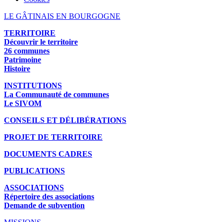
LE GÂTINAIS EN BOURGOGNE
TERRITOIRE
Découvrir le territoire
26 communes
Patrimoine
Histoire
INSTITUTIONS
La Communauté de communes
Le SIVOM
CONSEILS ET DÉLIBÉRATIONS
PROJET DE TERRITOIRE
DOCUMENTS CADRES
PUBLICATIONS
ASSOCIATIONS
Répertoire des associations
Demande de subvention