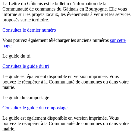
La Lettre du Gâtinais est le bulletin d’information de la
Communauté de communes du Gâtinais en Bourgogne. Elle vous
informe sur les projets locaux, les événements à venir et les services
proposés sur le territoire.
Consultez le dernier numéro
Vous pouvez également télécharger les anciens numéros
sur cette
page
.
Le guide du tri
Consultez le guide du tri
Le guide est également disponible en version imprimée. Vous
pouvez le récupérer à la Communauté de communes ou dans votre
mairie.
Le guide du compostage
Consultez le guide du compostage
Le guide est également disponible en version imprimée. Vous
pouvez le récupérer à la Communauté de communes ou dans votre
mairie.