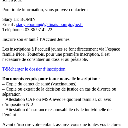
Pour toute information, vous pouvez contacter :
Stacy LE BOMIN
Email :
stacylebomin@gatinais-bourgogne.fr
Téléphone : 03 86 97 42 22
Inscrire son enfant à l’Accueil Jeunes
Les inscriptions à l’accueil jeunes se font directement via l’espace
famille iNoé. Toutefois, pour une première inscription, il est
nécessaire de constituer un dossier au préalable.
Télécharger le dossier d’inscription
Documents requis pour toute nouvelle inscription
:
– Copie du carnet de santé (vaccinations)
– Copie ou extrait de la décision de justice en cas de divorce ou
séparation
– Attestation CAF ou MSA avec le quotient familial, ou avis
d’imposition N-2
– Attestation d’assurance responsabilité civile individuelle de
l’enfant
Avant d’inscrire votre enfant, assurez-vous que toutes vos factures