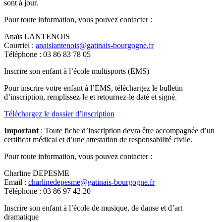
sont à jour.
Pour toute information, vous pouvez contacter :
Anaïs LANTENOIS
Courriel :
anaislantenois@gatinais-bourgogne.fr
Téléphone : 03 86 83 78 05
Inscrire son enfant à l’école multisports (EMS)
Pour inscrire votre enfant à l’EMS, téléchargez le bulletin
d’inscription, remplissez-le et retournez-le daté et signé.
Téléchargez le dossier d’inscription
Important
: Toute fiche d’inscription devra être accompagnée d’un
certificat médical et d’une attestation de responsabilité civile.
Pour toute information, vous pouvez contacter :
Charline DEPESME
Email :
charlinedepesme@gatinais-bourgogne.fr
Téléphone : 03 86 97 42 20
Inscrire son enfant à l’école de musique, de danse et d’art
dramatique