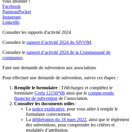
vous abonner !
Facebook
PanneauPocket
Instagram
LinkedIn
Consulter les rapports d'activité 2024
Consultez le
rapport d’activité 2024 du SIVOM
.
Consultez le
rapport d’activité 2024 de la Communauté de
communes
.
Faire une demande de subvention aux associations
Pour effectuer une demande de subvention, suivez ces étapes :
Remplir le formulaire
: Téléchargez et complétez le
formulaire
Cerfa 12156*06
ainsi que le
compte-rendu
financier de subvention
de l’association.
Consulter les documents utiles
:
La
notice explicative
, pour vous aider à remplir le
formulaire correctement.
La
délibération du 18 mars 2022
, ainsi que le règlement
des subventions, pour comprendre les critères et
modalités d’attribution.