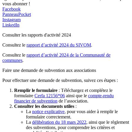
vous abonner !
Facebook
PanneauPocket
Instagram
LinkedIn
Consulter les rapports d'activité 2024
Consultez le
rapport d’activité 2024 du SIVOM
.
Consultez le
rapport d’activité 2024 de la Communauté de
communes
.
Faire une demande de subvention aux associations
Pour effectuer une demande de subvention, suivez ces étapes :
Remplir le formulaire
: Téléchargez et complétez le
formulaire
Cerfa 12156*06
ainsi que le
compte-rendu
financier de subvention
de l’association.
Consulter les documents utiles
:
La
notice explicative
, pour vous aider à remplir le
formulaire correctement.
La
délibération du 18 mars 2022
, ainsi que le règlement
des subventions, pour comprendre les critères et