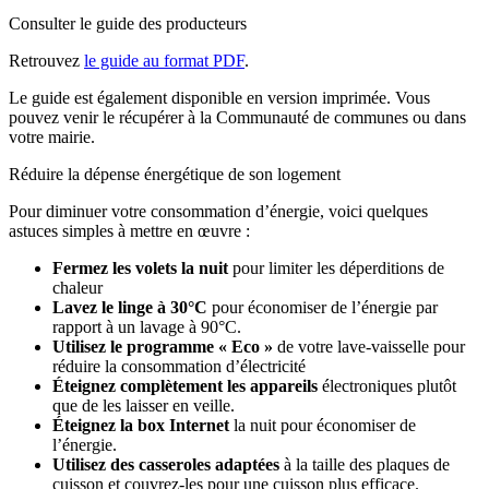
Consulter le guide des producteurs
Retrouvez
le guide au format PDF
.
Le guide est également disponible en version imprimée. Vous
pouvez venir le récupérer à la Communauté de communes ou dans
votre mairie.
Réduire la dépense énergétique de son logement
Pour diminuer votre consommation d’énergie, voici quelques
astuces simples à mettre en œuvre :
Fermez les volets la nuit
pour limiter les déperditions de
chaleur
Lavez le linge à 30°C
pour économiser de l’énergie par
rapport à un lavage à 90°C.
Utilisez le programme « Eco »
de votre lave-vaisselle pour
réduire la consommation d’électricité
Éteignez complètement les appareils
électroniques plutôt
que de les laisser en veille.
Éteignez la box Internet
la nuit pour économiser de
l’énergie.
Utilisez des casseroles adaptées
à la taille des plaques de
cuisson et couvrez-les pour une cuisson plus efficace.