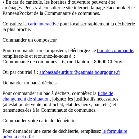
•
En cas de canicule, les horaires d’ouverture peuvent être
aménagés. Pensez à consulter le site internet, la page Facebook et le
PanneauPocket de la Communauté de communes.
Consultez la
carte interactive
pour localiser rapidement la déchèterie
la plus proche.
Commander un composteur
Pour commander un composteur, téléchargez ce
bon de commande
,
remplissez-le et retournez-le-nous à :
Communauté de communes – 6, rue Danton – 89690 Chéroy
Ou par courriel à :
ambassadeurdutri@gatinais-bourgogne.fr
Demander un bac à déchets
Pour commander un bac à déchets, complétez la
fiche de
changement de situation
, joignez les justificatifs nécessaires
(attestation de vente ou d’achat, état des lieux, bail, etc.) et
transmettez-les à la Communauté de communes.
Commander votre carte de déchèterie
Pour demander une carte de déchèterie, remplissez
le formulaire
prévu à cet effet