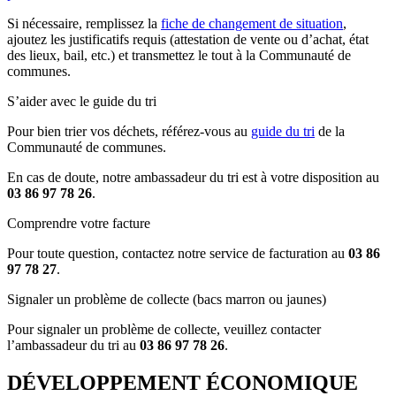
Si nécessaire, remplissez la
fiche de changement de situation
,
ajoutez les justificatifs requis (attestation de vente ou d’achat, état
des lieux, bail, etc.) et transmettez le tout à la Communauté de
communes.
S’aider avec le guide du tri
Pour bien trier vos déchets, référez-vous au
guide du tri
de la
Communauté de communes.
En cas de doute, notre ambassadeur du tri est à votre disposition au
03 86 97 78 26
.
Comprendre votre facture
Pour toute question, contactez notre service de facturation au
03 86
97 78 27
.
Signaler un problème de collecte (bacs marron ou jaunes)
Pour signaler un problème de collecte, veuillez contacter
l’ambassadeur du tri au
03 86 97 78 26
.
DÉVELOPPEMENT ÉCONOMIQUE