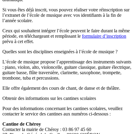
Si vous êtes déjà inscrit, vous pouvez réaliser votre réinscription sur
l’extranet de l’école de musique avec vos identifiants à la fin de
l’année scolaire.
Ceux qui souhaitent intégrer l’école peuvent le faire durant la même
période, en téléchargeant et remplissant le
formulaire d’inscription
prévu à cet effet.
Quelles sont les disciplines enseignées à l’école de musique ?
L’école de musique propose l’apprentissage des instruments suivants
: piano, violon, alto, violoncelle, guitare classique, guitare électrique,
guitare basse, flûte traversière, clarinette, saxophone, trompette,
trombone, tuba et percussions.
Elle offre également des cours de chant, de danse et de théâtre.
Obtenir des informations sur les cantines scolaires
Pour des informations concernant les cantines scolaires, veuillez
contacter le service des cantines aux numéros ci-dessous :
Cantine de Chéroy
Contacter la mairie de Chéroy : 03 86 97 45 60