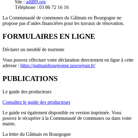
Site :
adil89.org
Téléphone : 03 86 72 16 16
La Communauté de communes du Gâtinais en Bourgogne ne
propose pas d’aides financières pour les travaux de rénovation.
FORMULAIRES EN LIGNE
Déclarer un meublé de tourisme
Vous pouvez effectuer votre déclaration directement en ligne à cette
adresse :
https://gatinaisbourgogne.taxesejour.fr/
PUBLICATIONS
Le guide des producteurs
Consultez le guide des producteurs
Le guide est également disponible en version imprimée. Vous
pouvez le récupérer à la Communauté de communes ou dans votre
mairie.
La lettre du Gâtinais en Bourgogne