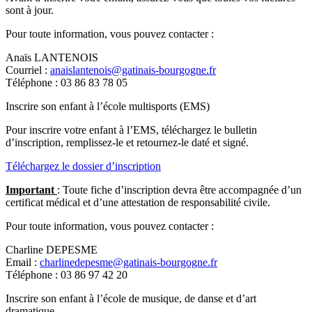
sont à jour.
Pour toute information, vous pouvez contacter :
Anaïs LANTENOIS
Courriel :
anaislantenois@gatinais-bourgogne.fr
Téléphone : 03 86 83 78 05
Inscrire son enfant à l’école multisports (EMS)
Pour inscrire votre enfant à l’EMS, téléchargez le bulletin
d’inscription, remplissez-le et retournez-le daté et signé.
Téléchargez le dossier d’inscription
Important
: Toute fiche d’inscription devra être accompagnée d’un
certificat médical et d’une attestation de responsabilité civile.
Pour toute information, vous pouvez contacter :
Charline DEPESME
Email :
charlinedepesme@gatinais-bourgogne.fr
Téléphone : 03 86 97 42 20
Inscrire son enfant à l’école de musique, de danse et d’art
dramatique