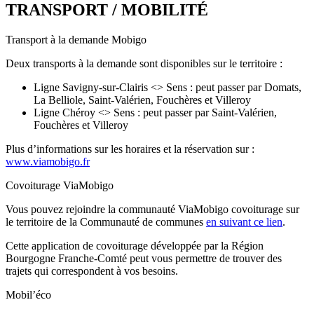
TRANSPORT / MOBILITÉ
Transport à la demande Mobigo
Deux transports à la demande sont disponibles sur le territoire :
Ligne Savigny-sur-Clairis <> Sens : peut passer par Domats,
La Belliole, Saint-Valérien, Fouchères et Villeroy
Ligne Chéroy <> Sens : peut passer par Saint-Valérien,
Fouchères et Villeroy
Plus d’informations sur les horaires et la réservation sur :
www.viamobigo.fr
Covoiturage ViaMobigo
Vous pouvez rejoindre la communauté ViaMobigo covoiturage sur
le territoire de la Communauté de communes
en suivant ce lien
.
Cette application de covoiturage développée par la Région
Bourgogne Franche-Comté peut vous permettre de trouver des
trajets qui correspondent à vos besoins.
Mobil’éco