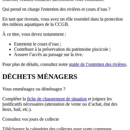
Qui prend en charge l'entretien des rivières et cours d’eau ?
En tant que riverain, vous avez un rôle essentiel dans la protection
des milieux aquatiques de la CCGB.
À ce titre, vous devez notamment :
Entretenir le cours d’eau ;
Contribuer à la préservation du patrimoine piscicole ;
Assurer l’accès au passage sur la rive.
Pour plus de détails, consultez notre
guide de l’entretien des rivières
.
DÉCHETS MÉNAGERS
Vous emménagez ou déménagez ?
Compléter la
fiche de changement de situation
et joignez les
justificatifs nécessaires (attestation de vente ou d’achat, état des
lieux, bail, etc.).
Consultez vos jours de collecte
Téléchargez le calendrier des collectes pour votre commune