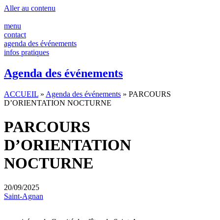
Aller au contenu
menu
contact
agenda des événements
infos pratiques
Agenda des événements
ACCUEIL
»
Agenda des événements
»
PARCOURS
D’ORIENTATION NOCTURNE
PARCOURS
D’ORIENTATION
NOCTURNE
20/09/2025
Saint-Agnan