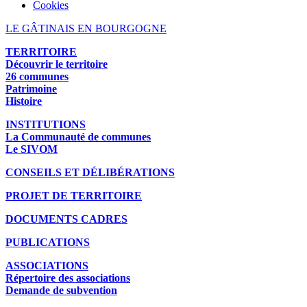
Cookies
LE GÂTINAIS EN BOURGOGNE
TERRITOIRE
Découvrir le territoire
26 communes
Patrimoine
Histoire
INSTITUTIONS
La Communauté de communes
Le SIVOM
CONSEILS ET DÉLIBÉRATIONS
PROJET DE TERRITOIRE
DOCUMENTS CADRES
PUBLICATIONS
ASSOCIATIONS
Répertoire des associations
Demande de subvention