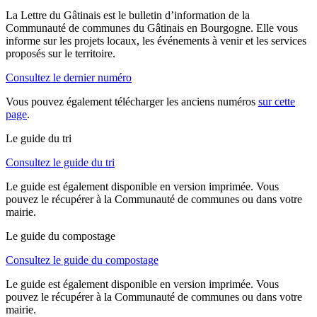
La Lettre du Gâtinais est le bulletin d’information de la
Communauté de communes du Gâtinais en Bourgogne. Elle vous
informe sur les projets locaux, les événements à venir et les services
proposés sur le territoire.
Consultez le dernier numéro
Vous pouvez également télécharger les anciens numéros
sur cette
page
.
Le guide du tri
Consultez le guide du tri
Le guide est également disponible en version imprimée. Vous
pouvez le récupérer à la Communauté de communes ou dans votre
mairie.
Le guide du compostage
Consultez le guide du compostage
Le guide est également disponible en version imprimée. Vous
pouvez le récupérer à la Communauté de communes ou dans votre
mairie.