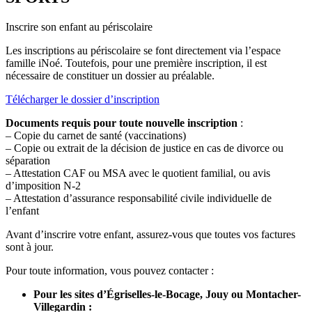
Inscrire son enfant au périscolaire
Les inscriptions au périscolaire se font directement via l’espace
famille iNoé. Toutefois, pour une première inscription, il est
nécessaire de constituer un dossier au préalable.
Télécharger le dossier d’inscription
Documents requis pour toute nouvelle inscription
:
– Copie du carnet de santé (vaccinations)
– Copie ou extrait de la décision de justice en cas de divorce ou
séparation
– Attestation CAF ou MSA avec le quotient familial, ou avis
d’imposition N-2
– Attestation d’assurance responsabilité civile individuelle de
l’enfant
Avant d’inscrire votre enfant, assurez-vous que toutes vos factures
sont à jour.
Pour toute information, vous pouvez contacter :
Pour les sites d’Égriselles-le-Bocage, Jouy ou Montacher-
Villegardin :