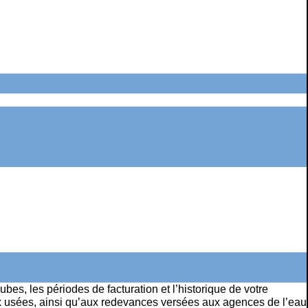
bes, les périodes de facturation et l’historique de votre
eaux usées, ainsi qu’aux redevances versées aux agences de l’eau