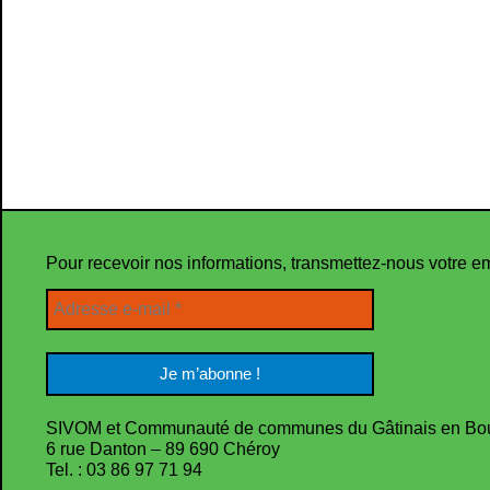
Pour recevoir nos informations, transmettez-nous votre e
SIVOM et Communauté de communes du Gâtinais en Bo
6 rue Danton – 89 690 Chéroy
Tel. : 03 86 97 71 94