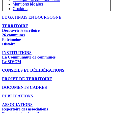
Mentions légales
Cookies
LE GÂTINAIS EN BOURGOGNE
TERRITOIRE
Découvrir le territoire
26 communes
Patrimoine
Histoire
INSTITUTIONS
La Communauté de communes
Le SIVOM
CONSEILS ET DÉLIBÉRATIONS
PROJET DE TERRITOIRE
DOCUMENTS CADRES
PUBLICATIONS
ASSOCIATIONS
Répertoire des associations