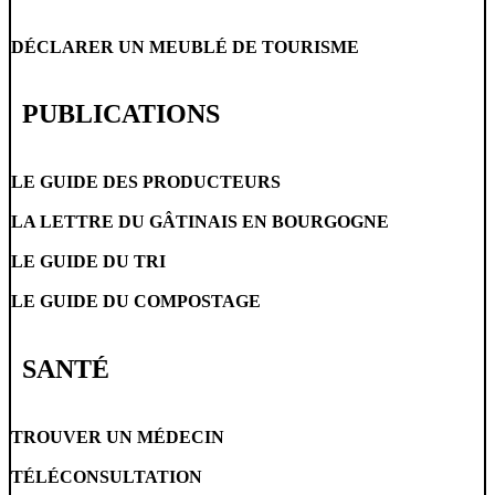
DÉCLARER UN MEUBLÉ DE TOURISME
PUBLICATIONS
LE GUIDE DES PRODUCTEURS
LA LETTRE DU GÂTINAIS EN BOURGOGNE
LE GUIDE DU TRI
LE GUIDE DU COMPOSTAGE
SANTÉ
TROUVER UN MÉDECIN
TÉLÉCONSULTATION