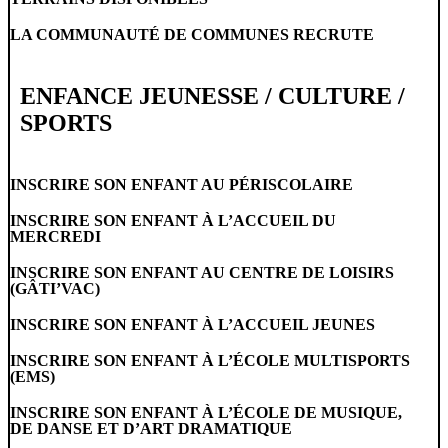
LA COMMUNAUTÉ DE COMMUNES RECRUTE
ENFANCE JEUNESSE / CULTURE /
SPORTS
INSCRIRE SON ENFANT AU PÉRISCOLAIRE
INSCRIRE SON ENFANT À L’ACCUEIL DU
MERCREDI
INSCRIRE SON ENFANT AU CENTRE DE LOISIRS
(GÂTI’VAC)
INSCRIRE SON ENFANT À L’ACCUEIL JEUNES
INSCRIRE SON ENFANT À L’ÉCOLE MULTISPORTS
(EMS)
INSCRIRE SON ENFANT À L’ÉCOLE DE MUSIQUE,
DE DANSE ET D’ART DRAMATIQUE