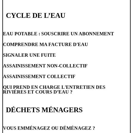
CYCLE DE L’EAU
EAU POTABLE : SOUSCRIRE UN ABONNEMENT
COMPRENDRE MA FACTURE D'EAU
SIGNALER UNE FUITE
ASSAINISSEMENT NON-COLLECTIF
ASSAINISSEMENT COLLECTIF
QUI PREND EN CHARGE L'ENTRETIEN DES
RIVIÈRES ET COURS D’EAU ?
DÉCHETS MÉNAGERS
VOUS EMMÉNAGEZ OU DÉMÉNAGEZ ?