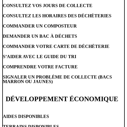
CONSULTEZ VOS JOURS DE COLLECTE
CONSULTEZ LES HORAIRES DES DÉCHÈTERIES
COMMANDER UN COMPOSTEUR
DEMANDER UN BAC À DÉCHETS
COMMANDER VOTRE CARTE DE DÉCHÈTERIE
S’AIDER AVEC LE GUIDE DU TRI
COMPRENDRE VOTRE FACTURE
SIGNALER UN PROBLÈME DE COLLECTE (BACS
MARRON OU JAUNES)
DÉVELOPPEMENT ÉCONOMIQUE
AIDES DISPONIBLES
TERRAINS DISPONIBLES