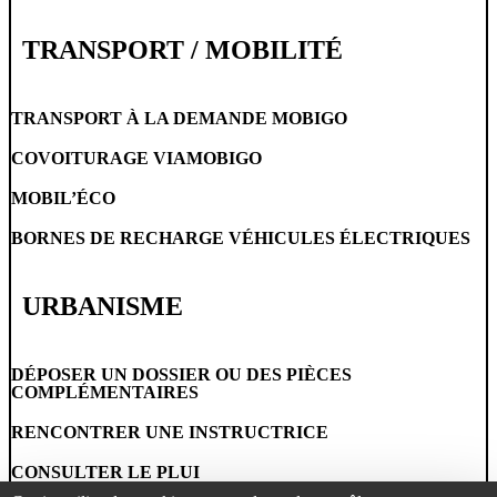
TRANSPORT / MOBILITÉ
TRANSPORT À LA DEMANDE MOBIGO
COVOITURAGE VIAMOBIGO
MOBIL’ÉCO
BORNES DE RECHARGE VÉHICULES ÉLECTRIQUES
URBANISME
DÉPOSER UN DOSSIER OU DES PIÈCES
COMPLÉMENTAIRES
RENCONTRER UNE INSTRUCTRICE
CONSULTER LE PLUI