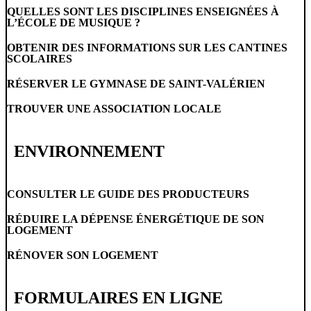
QUELLES SONT LES DISCIPLINES ENSEIGNÉES À
L’ÉCOLE DE MUSIQUE ?
OBTENIR DES INFORMATIONS SUR LES CANTINES
SCOLAIRES
RÉSERVER LE GYMNASE DE SAINT-VALÉRIEN
TROUVER UNE ASSOCIATION LOCALE
ENVIRONNEMENT
CONSULTER LE GUIDE DES PRODUCTEURS
RÉDUIRE LA DÉPENSE ÉNERGÉTIQUE DE SON
LOGEMENT
RÉNOVER SON LOGEMENT
FORMULAIRES EN LIGNE