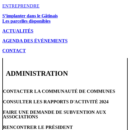
ENTREPRENDRE
S’implanter dans le Gâtinais
Les parcelles disponibles
ACTUALITÉS
AGENDA DES É
VÉNEMENTS
CONTACT
ADMINISTRATION
CONTACTER LA COMMUNAUTÉ DE COMMUNES
CONSULTER LES RAPPORTS D'ACTIVITÉ 2024
FAIRE UNE DEMANDE DE SUBVENTION AUX
ASSOCIATIONS
RENCONTRER LE PRÉSIDENT